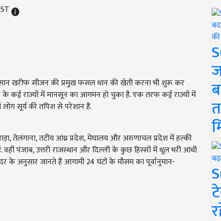
 IST
S
ज
किसान खरीफ सीजन की प्रमुख फसल धान की खेती करना भी शुरू कर
ब
श के कई राज्यों में मानसून का आगमन हो चुका है. एक तरफ कई राज्यों में
त
ं लोग सूर्य की तपिश से परेशान हैं.
म
़ा, तेलंगाना, तटीय आंध्र प्रदेश, मेघालय और अरुणाचल प्रदेश में हल्की
 वहीं पंजाब, उत्तरी राजस्थान और दिल्ली के कुछ हिस्सों में धूल भरी आंधी
दर के अनुसार जानते हैं आगामी 24 घंटों के मौसम का पूर्वानुमान-
S
ट
र