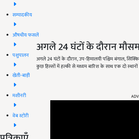
सम्पादकीय
औषधीय फसलें
अगले 24 घंटों के दौरान मौ
पशुपालन
अगले 24 घंटों के दौरान, उप-हिमालयी पश्चिम बंगाल, सिक्किम,
कुछ हिस्सों में हल्की से मध्यम बारिश के साथ एक दो स्थानो
खेती-बाड़ी
ADV
मशीनरी
वेब स्टोरी
पत्रिकाएँ