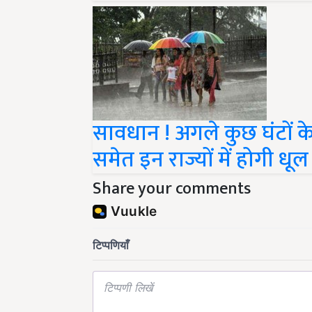
सावधान ! अगले कुछ घंटों क
समेत इन राज्यों में होगी ध
Share your comments