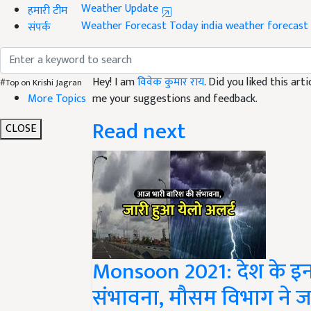
Weather Forecast Today
india weather forecast
हमारी टीम
संपर्क
Like this article?
Hey! I am
विवेक कुमार राय
. Did you liked this ar
me your suggestions and feedback.
#Top on Krishi Jagran
More Topics
Read next
CLOSE
Monsoon 2021: देश के इन 
संभावना, मौसम विभाग ने जा