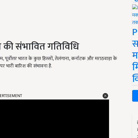
P
स
सम की संभावित गतिविधि
म
 पूर्वोत्तर भारत के कुछ हिस्सों, तेलंगाना, कर्नाटक और मराठवाड़ा के
म
ं पर भारी बारिश की संभावना है.
क
ERTISEMENT