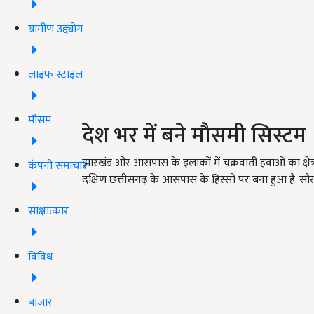
ग्रामीण उद्द्योग
लाइफ स्टाइल
मौसम
देश भर में बने मौसमी सिस्टम
झारखंड और आसपास के इलाकों में चक्रवाती हवाओं का क्षेत्र
कंपनी समाचार
दक्षिण छत्तीसगढ़ के आसपास के हिस्सों पर बना हुआ है. सौरा
साक्षात्कार
विविध
बाजार