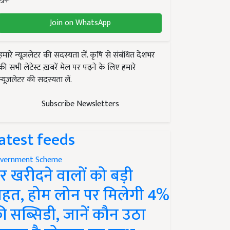
Join on WhatsApp
हमारे न्यूज़लेटर की सदस्यता लें. कृषि से संबंधित देशभर
की सभी लेटेस्ट ख़बरें मेल पर पढ़ने के लिए हमारे
न्यूज़लेटर की सदस्यता लें.
Subscribe Newsletters
atest feeds
vernment Scheme
र खरीदने वालों को बड़ी
ाहत, होम लोन पर मिलेगी 4%
ी सब्सिडी, जानें कौन उठा