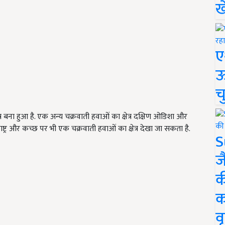
ख
ए
ऊ
च
 बना हुआ है. एक अन्य चक्रवाती हवाओं का क्षेत्र दक्षिण ओडिशा और
ष्ट्र और कच्छ पर भी एक चक्रवाती हवाओं का क्षेत्र देखा जा सकता है.
S
ज
क
क
वृ