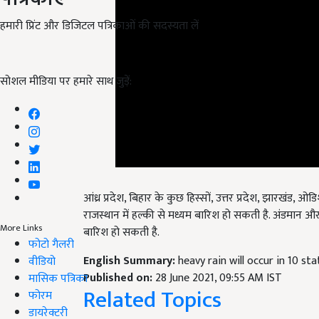
हमारी प्रिंट और डिजिटल पत्रिकाओं की सदस्यता लें
सोशल मीडिया पर हमारे साथ जुड़ें:
आंध्र प्रदेश, बिहार के कुछ हिस्सों, उत्तर प्रदेश, झारखंड, ओ
राजस्थान में हल्की से मध्यम बारिश हो सकती है. अंडमान और 
बारिश हो सकती है.
More Links
English Summary:
heavy rain will occur in 10 s
फोटो गैलरी
Published on:
28 June 2021, 09:55 AM IST
वीडियो
Related Topics
मासिक पत्रिका
फोरम
Weather Update
डायरेक्टरी