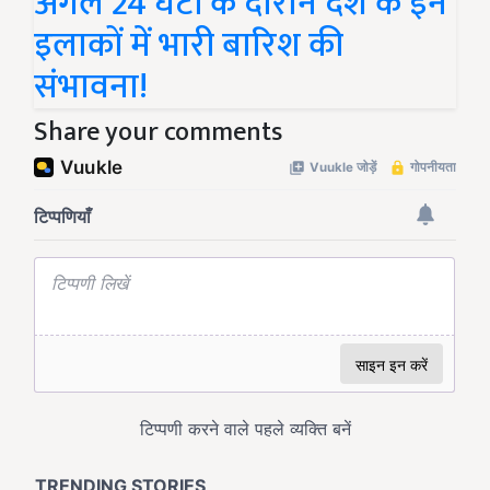
अगले 24 घंटों के दौरान देश के इन
इलाकों में भारी बारिश की
संभावना!
Share your comments