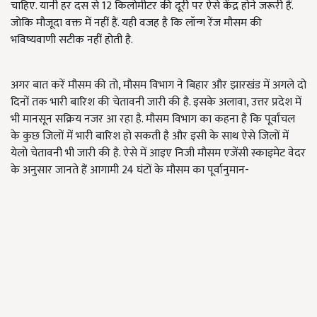
चाहिए. यानी हर दस से 12 किलोमीटर की दूरी पर ऐसे केंद्र होने जरूरी हैं.
जोकि मौजूदा वक्त में नहीं हैं. यही वजह है कि लॉन्ग रेंज मौसम की
भविष्यवाणी सटीक नहीं होती है.
अगर बात करें मौसम की तो, मौसम विभाग ने बिहार और झारखंड में अगले दो
दिनों तक भारी बारिश की चेतावनी जारी की है. इसके अलावा, उत्तर प्रदेश में
भी मानसून सक्रिय नजर आ रहा है. मौसम विभाग का कहना है कि पूर्वांचल
के कुछ जिलों में भारी बारिश हो सकती है और इसी के साथ ऐसे जिलों में
येलो चेतावनी भी जारी की है. ऐसे में आइए निजी मौसम एजेंसी स्काइमेट वेदर
के अनुसार जानते हैं आगामी 24 घंटों के मौसम का पूर्वानुमान-