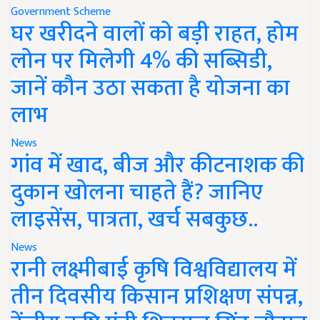
Government Scheme
घर खरीदने वालों को बड़ी राहत, होम
लोन पर मिलेगी 4% की सब्सिडी,
जानें कौन उठा सकता है योजना का
लाभ
News
गांव में खाद, बीज और कीटनाशक की
दुकान खोलना चाहते हैं? जानिए
लाइसेंस, पात्रता, खर्च सबकुछ..
News
रानी लक्ष्मीबाई कृषि विश्वविद्यालय में
तीन दिवसीय किसान प्रशिक्षण संपन्न,