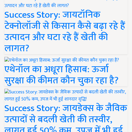
Success Story: जायटॉनिक
टेक्नोलॉजी से किसान कैसे बढ़ा रहे हैं
उत्पादन और घटा रहे हैं खेती की
लागत?
एथेनॉल का अधूरा हिसाब: ऊर्जा
सुरक्षा की कीमत कौन चुका रहा है?
Success Story: जायडेक्स के जैविक
उत्पादों से बदली खेती की तस्वीर,
लागत हुई 50% कम, उपज में भी हुई