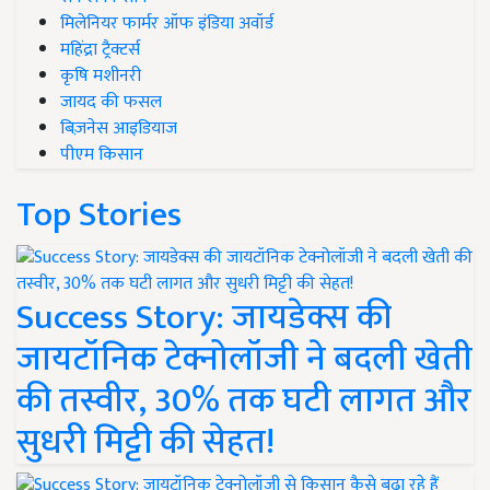
मिलेनियर फार्मर ऑफ इंडिया अवॉर्ड
महिंद्रा ट्रैक्टर्स
कृषि मशीनरी
जायद की फसल
बिज़नेस आइडियाज
पीएम किसान
Top Stories
Success Story: जायडेक्स की
जायटॉनिक टेक्नोलॉजी ने बदली खेती
की तस्वीर, 30% तक घटी लागत और
सुधरी मिट्टी की सेहत!