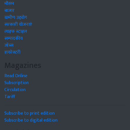
मौसम
बाजार
ग्रामीण उद्द्योग
सरकारी योजनाएं
लाइफ स्टाइल
सम्पादकीय
जॉब्स
डायरेक्टरी
Magazines
Read Online
Subscription
Circulation
Tariff
Subscribe to print edition
Subscribe to digital edition