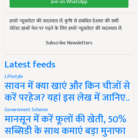
Join on WhatsApp
हमारे न्यूज़लेटर की सदस्यता लें. कृषि से संबंधित देशभर की सभी
लेटेस्ट ख़बरें मेल पर पढ़ने के लिए हमारे न्यूज़लेटर की सदस्यता लें.
Subscribe Newsletters
Latest feeds
Lifestyle
सावन में क्या खाएं और किन चीजों से
करें परहेज? यहां इस लेख में जानिए..
Government Scheme
मानसून में करें फूलों की खेती, 50%
सब्सिडी के साथ कमाएं बड़ा मुनाफा