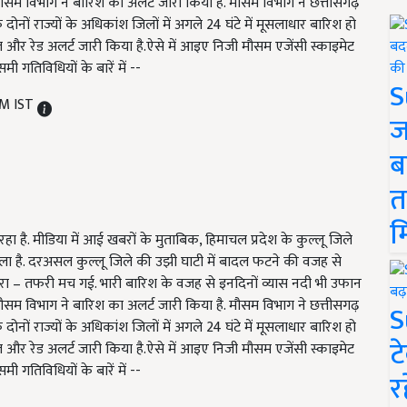
 मौसम विभाग ने बारिश का अलर्ट जारी किया है. मौसम विभाग ने छत्तीसगढ़
ोनों राज्यों के अधिकांश जिलों में अगले 24 घंटे में मूसलाधार बारिश हो
 और रेड अलर्ट जारी किया है.ऐसे में आइए निजी मौसम एजेंसी स्काइमेट
ी गतिविधियों के बारें में --
S
PM IST
ज
ब
त
म
है. मीडिया में आई खबरों के मुताबिक, हिमाचल प्रदेश के कुल्लू जिले
िला है. दरअसल कुल्लू जिले की उझी घाटी में बादल फटने की वजह से
फरा – तफरी मच गई. भारी बारिश के वजह से इनदिनों व्यास नदी भी उफान
 मौसम विभाग ने बारिश का अलर्ट जारी किया है. मौसम विभाग ने छत्तीसगढ़
S
ोनों राज्यों के अधिकांश जिलों में अगले 24 घंटे में मूसलाधार बारिश हो
ट
 और रेड अलर्ट जारी किया है.ऐसे में आइए निजी मौसम एजेंसी स्काइमेट
ी गतिविधियों के बारें में --
र