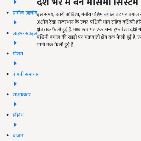
देश भर में बने मौसमी सिस्टम
ग्रामीण उद्द्योग
इस समय, उत्तरी ओडिशा, गंगीय पश्चिम बंगाल तट पर बंगाल क
अक्षीय रेखा राजस्थान के उत्तर-पश्चिमी भाग सहित दक्षिणी हरि
क्षेत्र तक फैली हुई है. मध्य स्तर पर एक अन्य ट्रफ रेखा दक्षि
लाइफ स्टाइल
पश्चिमी बंगाल की खाड़ी पर चक्रवाती क्षेत्र तक फैली हुई ह
भागों तक फैली हुई है.
मौसम
कंपनी समाचार
साक्षात्कार
विविध
बाजार