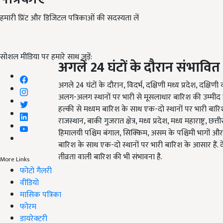
हमारी प्रिंट और डिजिटल पत्रिकाओं की सदस्यता लें
सोशल मीडिया पर हमारे साथ जुड़ें:
अगले
24
घंटों के दौरान संभावि
अगले 24 घंटों के दौरान, विदर्भ, दक्षिणी मध्य प्रदेश, दक्
अलग-अलग स्थानों पर भारी से मूसलाधार बारिश की उम्मीद है. 
हल्की से मध्यम बारिश के साथ एक-दो स्थानों पर भारी बारिश 
राजस्थान, बाकी गुजरात क्षेत्र, मध्य प्रदेश, मध्य महाराष्ट्र, छ
हिमालयी पश्चिम बंगाल, सिक्किम, असम के पश्चिमी भागों औ
बारिश के साथ एक-दो स्थानों पर भारी बारिश के आसार हैं. द
तीव्रता वाली बारिश की भी संभावना है.
More Links
फोटो गैलरी
वीडियो
मासिक पत्रिका
फोरम
डायरेक्टरी