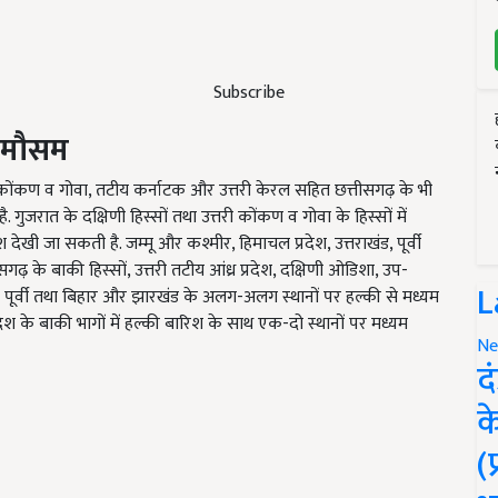
Subscribe
त मौसम
षिणी कोंकण व गोवा, तटीय कर्नाटक और उत्तरी केरल सहित छत्तीसगढ़ के भी
गुजरात के दक्षिणी हिस्सों तथा उत्तरी कोंकण व गोवा के हिस्सों में
देखी जा सकती है. जम्मू और कश्मीर, हिमाचल प्रदेश, उत्तराखंड, पूर्वी
त्तीसगढ़ के बाकी हिस्सों, उत्तरी तटीय आंध्र प्रदेश, दक्षिणी ओडिशा, उप-
L
र पूर्वी तथा बिहार और झारखंड के अलग-अलग स्थानों पर हल्की से मध्यम
ेश के बाकी भागों में हल्की बारिश के साथ एक-दो स्थानों पर मध्यम
Ne
द
क
(