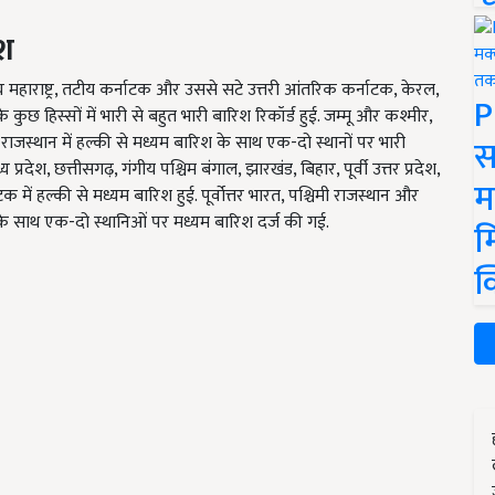
िश
्य महाराष्ट्र, तटीय कर्नाटक और उससे सटे उत्तरी आंतरिक कर्नाटक, केरल,
P
 कुछ हिस्सों में भारी से बहुत भारी बारिश रिकॉर्ड हुई. जम्मू और कश्मीर,
स
र्वी राजस्थान में हल्की से मध्यम बारिश के साथ एक-दो स्थानों पर भारी
्रदेश, छत्तीसगढ़, गंगीय पश्चिम बंगाल, झारखंड, बिहार, पूर्वी उत्तर प्रदेश,
म
ें हल्की से मध्यम बारिश हुई. पूर्वोत्तर भारत, पश्चिमी राजस्थान और
श के साथ एक-दो स्थानिओं पर मध्यम बारिश दर्ज की गई.
म
क