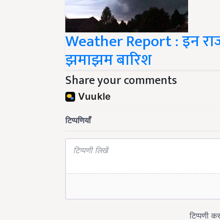
Weather Report : इन राज्यों
झमाझम बारिश
Share your comments