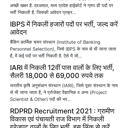
अच्छी खबर है. दरअसल, मध्य प्रदेश हाईकोर्ट ने ग्रुप डी पदों पर
भर्ती निकाली है. जिसकी आवेदन प्रक्र…
IBPS में निकली हजारों पदों पर भर्ती, जल्द करें
आवेदन
बैंकिंग कार्मिक चयन संस्थान (Institute of Banking
Personnel Selection), जिसे IBPS के नाम से भी जाना जाता
है, में कई पदों पर भर्ती निकली है. ऐसे में जो…
IARI में निकली 12वीं पास वालों के लिए भर्ती,
सैलरी 18,000 से 69,000 रुपये तक
भारतीय कृषि अनुसंधान संस्थान (IARI), जिसे पूसा संस्थान के नाम
से भी जाना जाता है, ने प्रोजेक्ट वैज्ञानिक व अन्य (Project
Scientist & Other) पदों की भर…
RDPRD Recruitment 2021 : ग्रामीण
विकास एवं पंचायती राज विभाग में निकली
ग्रेजुएट वालों के लिए भर्ती, इस लिंक से करें