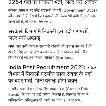
2254 पदों पर निकली भर्ती, जल्द करें आवेदन
वर्तमान समय में हर कोई सरकारी नौकरी (Government Jobs)
की तलाश में है. ऐसे में जिन युवाओं की दिलचस्पी कृषि क्षेत्र में काम
करने की है, तो उनके लिए एक अ…
सरकारी विभाग में निकली इन पदों पर भर्ती,
जल्द करें अप्लाई
अगर आप कृषि क्षेत्र में सरकारी नौकरी की तलाश कर रहे हैं तो
आपके लिए एक सुनहरा अवसर आया है. दरअसल गार्डन रीच
शिपबिल्डर्स एंड इंजीनियर्स लिमिटेड (Garden…
India Post Recruitment 2021: डाक
विभाग में निकली ग्रामीण डाक सेवक के पदों
पर बंपर भर्ती, बिना परीक्षा होगा चयन
भारतीय डाक विभाग में ग्रामीण डाक सेवक (Gramin Dak
Sevak) के पदों पर कई भर्तियां निकली हैं. जिसका विभाग ने
अधिकारिक अधिसूचना भी जारी कर दिया है. अगर आप…