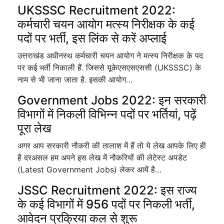
UKSSSC Recruitment 2022:
कर्मचारी चयन आयोग मत्स्य निरीक्षक के कई
पदों पर भर्ती, इस लिंक से करें अप्लाई
उत्तराखंड अधीनस्थ कर्मचारी चयन आयोग ने मत्स्य निरीक्षक के पद
पर कई भर्ती निकाली हैं. जिससे यूकेएसएसएससी (UKSSSC) के
नाम से भी जाना जाता है. इसकी आयोग…
Government Jobs 2022: इन सरकारी
विभागों में निकली विभिन्न पदों पर भर्तियां, पढ़ें
पूरा लेख
अगर आप सरकारी नौकरी की तालाश में हैं तो ये लेख आपके लिए ही
है दरअसल हम अपने इस लेख में नौकरियों की लेटेस्ट अपडेट
(Latest Government Jobs) लेकर आयें है…
JSSC Recruitment 2022: इस राज्य
के कई विभागों में 956 पदों पर निकली भर्ती,
आवेदन प्रक्रिया कल से शुरू