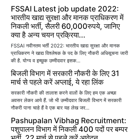
FSSAI Latest job update 2022:
भारतीय खाद्य सुरक्षा और मानक प्राधिकरण में
निकली भर्ती, सैलरी 60,000रुपये, जानिए
क्या है अन्य चयन प्रक्रिया...
FSSAI नवीनतम भर्ती 2022: भारतीय खाद्य सुरक्षा और मानक
प्राधिकरण ने खाद्य विश्लेषक के पद के लिए नौकरी अधिसूचना जारी
की है. योग्य व इच्छुक उम्मीदवार इसक…
बिजली विभाग में सरकारी नौकरी के लिए 31
मार्च से पहले करें अप्लाई, ये रहा लिंक
सरकारी नौकरी की तालाश करने वालों के लिए हम एक अच्छा
अवसर लेकर आये हैं. जो भी उम्मीदवार बिजली विभाग में सरकारी
नौकरी पाना चाहे हैं वे एक बार यह लेख जर…
Pashupalan Vibhag Recruitment:
पशुपालन विभाग में निकली 400 पदों पर बम्पर
भर्ती, 22 मार्च से पहले करें आवेदन