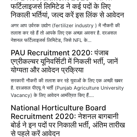
फर्टिलाइजर्स लिमिटेड ने कई पदों के लिए
निकाली भर्तियां, जल्द करें इस लिंक से आवेदन
अगर आप उर्वरक उद्योग (fertilizer industry ) में नौकरी की
तलाश कर रहे हैं तो आपके लिए एक अच्छा अवसर है. दरअसल
नेशनल फर्टिलाइजर्स लिमिटेड, जिसे NFL के…
PAU Recruitment 2020: पंजाब
एग्रीकल्चर यूनिवर्सिटी में निकली भर्ती, जानें
योग्यता और आवेदन प्रक्रिया
सरकारी नौकरी की तलाश कर रहे युवाओं के लिए एक अच्छी खबर
है. दरअसल पीएयू ने भर्ती (Punjab Agriculture University
Vacancy) के लिए आवेदन आमंत्रित किए हैं.…
National Horticulture Board
Recruitment 2020: नेशनल बागबानी
बोर्ड ने इन पदों पर निकाली भर्ती, अंतिम तारीख
से पहले करें आवेदन