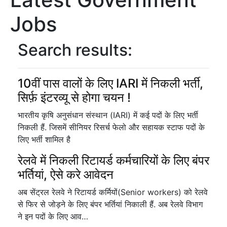
Jobs
Search results:
10वीं पास वालों के लिए IARI में निकली भर्ती,
सिर्फ़ इंटरव्यू से होगा चयन !
भारतीय कृषि अनुसंधान संस्थान (IARI) में कई पदों के लिए भर्ती
निकली हैं. जिसमें सीनियर रिसर्च फेलो और सहायक स्टाफ पदों के
लिए भर्ती शामिल है
रेलवे में निकली रिटायर्ड कर्मचारियों के लिए बंपर
भर्तियां, ऐसे करे आवेदन
अब सेंट्रल रेलवे ने रिटायर्ड कर्मियों(Senior workers) को रेलवे
से फिर से जोड़ने के लिए बंपर भर्तियां निकाली हैं. अब रेलवे विभाग
ने इन पदों के लिए आव…