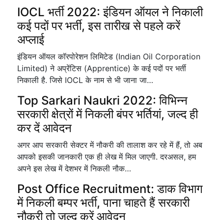
IOCL भर्ती 2022: इंडियन ऑयल ने निकाली
कई पदों पर भर्ती, इस तारीख से पहले करें
अप्लाई
इंडियन ऑयल कॉरपोरेशन लिमिटेड (Indian Oil Corporation
Limited) ने अप्रेंटिस (Apprentice) के कई पदों पर भर्ती
निकाली है. जिसे IOCL के नाम से भी जाना जा…
Top Sarkari Naukri 2022: विभिन्न
सरकारी क्षेत्रों में निकली बंपर भर्तियां, जल्द ही
कर दें आवेदन
अगर आप सरकारी सेक्टर में नौकरी की तालाश कर रहे में हैं, तो अब
आपको इसकी जानकारी एक ही लेख में मिल जाएगी. दरअसल, हम
अपने इस लेख में देशभर में निकली नौक…
Post Office Recruitment: डाक विभाग
में निकली बम्पर भर्ती, पाना चाहते हैं सरकारी
नौकरी तो जल्द करें आवेदन