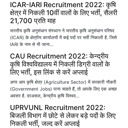
ICAR-IARI Recruitment 2022: कृषि
क्षेत्र में निकली 10वीं वालों के लिए भर्ती, सैलरी
21,700 प्रति माह
भारतीय कृषि अनुसंधान संस्थान ने भारतीय कृषि अनुसंधान परिषद
(ICAR) के क्षेत्रीय कार्यालयों में कई पदों पर भर्ती निकाली है. जिसे
IARI के नाम से भी जाना…
CAU Recruitment 2022: केन्द्रीय
कृषि विश्वविद्यालय में निकली डिग्री वालों के
लिए भर्ती, इस लिंक से करें अप्लाई
अगर आप कृषि क्षेत्र (Agriculture Sector) में सरकारी नौकरी
(Government Jobs) पाना चाहते हैं, तो आपके लिए एक अच्छा
अवसर है. दरअसल, केन्द्रीय कृषि विश्वव…
UPRVUNL Recruitment 2022:
बिजली विभाग में छोटे से लेकर बड़े पदों के लिए
निकली भर्ती, जल्द करें अप्लाई