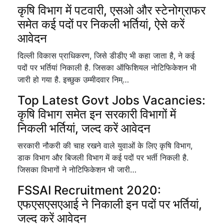
कृषि विभाग में पटवारी, एसओ और स्टेनोग्राफर
समेत कई पदों पर निकली भर्तियां, ऐसे करें
आवेदन
दिल्ली विकास प्राधिकरण, जिसे डीडीए भी कहा जाता है, ने कई
पदों पर भर्तियां निकाली है. जिसका ऑफिशियल नोटिफिकेशन भी
जारी हो गया है. इच्छुक उम्मीदवार निम्…
Top Latest Govt Jobs Vacancies:
कृषि विभाग समेत इन सरकारी विभागों में
निकली भर्तियां, जल्द करें आवेदन
सरकारी नौकरी की चाह रखने वाले युवाओं के लिए कृषि विभाग,
डाक विभाग और बिजली विभाग में कई पदों पर भर्ती निकली है.
जिसका विभागों ने नोटिफिकेशन भी जारी…
FSSAI Recruitment 2020:
एफएसएसएआई ने निकाली इन पदों पर भर्तियां,
जल्द करें आवेदन