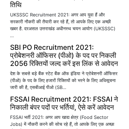
तिथि
UKSSSC Recruitment 2021: अगर आप युवा हैं और
सरकारी नौकरी की तैयारी कर रहे हैं, तो आपके लिए एक अच्छी
खबर है. दरअसल उत्तराखंड अधीनस्थ चयन आयोग (UKSSSC)
…
SBI PO Recruitment 2021:
प्रोबेशनरी ऑफिसर (पीओ) के पद पर निकली
2056 रिक्तियों जल्द करें इस लिंक से आवेदन
देश के सबसे बड़े बैंक स्टेट बैंक ऑफ इंडिया ने प्रोबेशनरी ऑफिसर
(पीओ) के पद के लिए हजारों रिक्तियों को भरने के लिए अधिसूचना
जारी की है, एसबीआई पीओ (SB…
FSSAI Recruitment 2021: FSSAI ने
निकाली बंपर पदों पर भर्तियां, ऐसे करें आवेदन
FSSAI भर्ती 2021: अगर आप खाद्य क्षेत्र (Food Sector
Jobs) में नौकरी करने की सोच रहे हैं, तो आपके लिए एक अच्छा