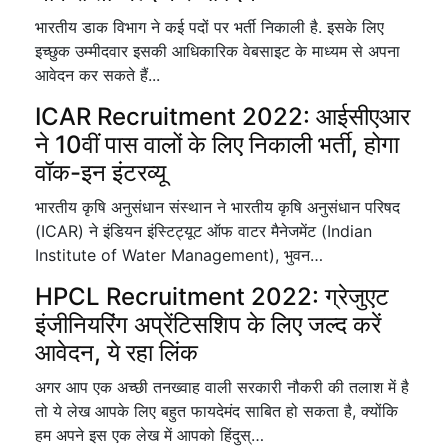
भारतीय डाक विभाग ने कई पदों पर भर्ती निकाली है. इसके लिए
इच्छुक उम्मीदवार इसकी आधिकारिक वेबसाइट के माध्यम से अपना
आवेदन कर सकते हैं...
ICAR Recruitment 2022: आईसीएआर
ने 10वीं पास वालों के लिए निकाली भर्ती, होगा
वॉक-इन इंटरव्यू
भारतीय कृषि अनुसंधान संस्थान ने भारतीय कृषि अनुसंधान परिषद
(ICAR) ने इंडियन इंस्टिट्यूट ऑफ वाटर मैनेजमेंट (Indian
Institute of Water Management), भुवन…
HPCL Recruitment 2022: ग्रेजुएट
इंजीनियरिंग अप्रेंटिसशिप के लिए जल्द करें
आवेदन, ये रहा लिंक
अगर आप एक अच्छी तनख्वाह वाली सरकारी नौकरी की तलाश में है
तो ये लेख आपके लिए बहुत फायदेमंद साबित हो सकता है, क्योंकि
हम अपने इस एक लेख में आपको हिंदुस्…