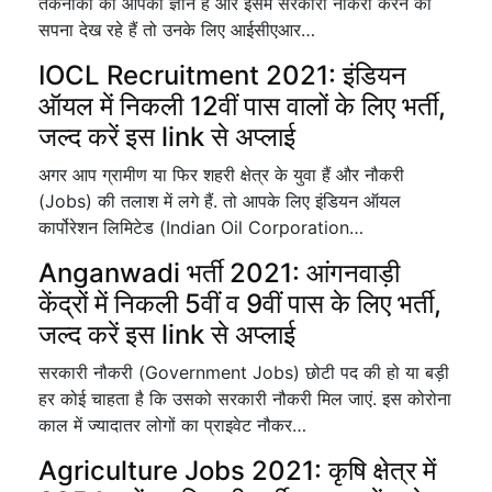
तकनीकों का आपको ज्ञान है और इसमें सरकारी नौकरी करने का
सपना देख रहे हैं तो उनके लिए आईसीएआर…
IOCL Recruitment 2021: इंडियन
ऑयल में निकली 12वीं पास वालों के लिए भर्ती,
जल्द करें इस link से अप्लाई
अगर आप ग्रामीण या फिर शहरी क्षेत्र के युवा हैं और नौकरी
(Jobs) की तलाश में लगे हैं. तो आपके लिए इंडियन ऑयल
कार्पोरेशन लिमिटेड (Indian Oil Corporation…
Anganwadi भर्ती 2021: आंगनवाड़ी
केंद्रों में निकली 5वीं व 9वीं पास के लिए भर्ती,
जल्द करें इस link से अप्लाई
सरकारी नौकरी (Government Jobs) छोटी पद की हो या बड़ी
हर कोई चाहता है कि उसको सरकारी नौकरी मिल जाएं. इस कोरोना
काल में ज्यादातर लोगों का प्राइवेट नौकर…
Agriculture Jobs 2021: कृषि क्षेत्र में