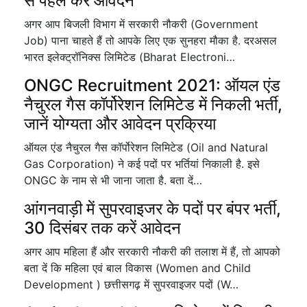
से पहले करें आवेदन
अगर आप बिजली विभाग में सरकारी नौकरी (Government
Job) पाना चाहते हैं तो आपके लिए एक सुनहरा मौका है. दरअसल
भारत इलेक्ट्रॉनिक्स लिमिटेड (Bharat Electroni…
ONGC Recruitment 2021: ऑयल एंड
नैचुरल गैस कॉर्पोरेशन लिमिटेड में निकली भर्ती,
जानें योग्यता और आवेदन प्रक्रिया
ऑयल एंड नैचुरल गैस कॉर्पोरेशन लिमिटेड (Oil and Natural
Gas Corporation) ने कई पदों पर भर्तियां निकाली है. इसे
ONGC के नाम से भी जाना जाता है. बता दें…
आंगनवाड़ी में सुपरवाइजर के पदों पर बंपर भर्ती,
30 दिसंबर तक करें आवेदन
अगर आप महिला हैं और सरकारी नौकरी की तलाश में हैं, तो आपको
बता दें कि महिला एवं बाल विकास (Women and Child
Development ) छत्तीसगढ़ में सुपरवाइजर पदों (W…