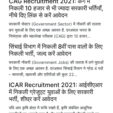
CAG Recruitment 2021: कैग में
निकली 10 हजार से भी ज्यादा सरकारी भर्तियाँ,
नीचे दिए लिंक से करें आवेदन
सरकारी सेक्टर (Government Sector) में नौकरी की तलाश
कर युवाओं के लिए एक अच्छा अवसर है. दरअसल भारत के
नियंत्रक और महालेखा परीक्षक (CAG) द्वारा 10 हजार…
सिंचाई विभाग में निकली 8वीं पास वालों के लिए
निकली भर्ती, जल्द करें आवेदन
सरकारी नौकरी (Government Jobs) की तलाश में लगे युवाओं
के लिए एक अच्छा अवसर है. दरअसल सिंचाई विभाग ने ग्रेड 4 पदों
– चपरासी, खलासी और एपीपीओ की कुल 22…
ICAR Recruitment 2021: आईसीएआर
में निकली ग्रेजुएट युवाओं के लिए सरकारी
भर्ती, शीघ्र करें आवेदन
यदि आप कृषि क्षेत्र में रूचि रखते हैं, कृषि संबंधित आधुनिक