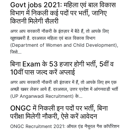
Govt jobs 2021: महिला एवं बाल विकास
विभाग में निकली कई पदों पर भर्ती, जानिए
कितनी मिलेगी सैलरी
अगर आप सरकारी नौकरी के इंतज़ार में बैठे हैं, तो आपके लिए
खुशखबरी है. दरअसल महिला एवं बाल विकास विभाग
(Department of Women and Child Development),
जिसे…
बिना Exam के 53 हजार होगी भर्ती, 5वीं व
10वीं पास जल्द करें अप्लाई
अगर आप सरकारी नौकरी की इंतजार में हैं, तो आपके लिए हम एक
अच्छी खबर लेकर आये हैं. दरअसल, उत्तर प्रदेश में आंगनवाडी भर्ती
(UP Anganwadi Recruitment) के…
ONGC में निकली इन पदों पर भर्ती, बिना
परीक्षा मिलेगी नौकरी, ऐसे करें आवेदन
ONGC Recruitment 2021: ऑयल एंड नैचुरल गैस कॉर्पोरेशन