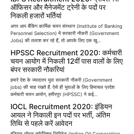
ऑफिसर और मैनेजमेंट ट्रेनी के पदों पर
निकली हजारों भर्तियां
अगर आप बैंकिंग कार्मिक चयन संस्थान (Institute of Banking
Personnel Selection) में सरकारी नौकरी (Government
Jobs) की तलाश कर रहे हैं, तो आपके लिए एक खु…
HPSSC Recruitment 2020: कर्मचारी
चयन आयोग में निकली 12वीं पास वालों के लिए
बंपर सरकारी नौकरियां
हमारे देश के ज्यादातर युवा सरकारी नौकरी (Government
jobs) की चाह रखते हैं. ऐसे ही युवाओं के लिए हिमाचल प्रदेश
कर्मचारी चयन आयोग, हमीरपुर (HPSSC) ने कई…
IOCL Recruitment 2020: इंडियन
आयल ने निकाली इन पदों पर भर्ती, अंतिम
तिथि से पहले करें आवेदन
इंडियन ऑयल कॉर्पोरेशन लिमिटेड (Indian Oil Corporation