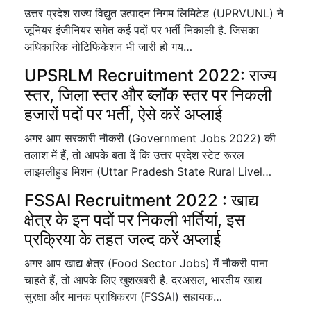
उत्तर प्रदेश राज्य विद्युत उत्पादन निगम लिमिटेड (UPRVUNL) ने
जूनियर इंजीनियर समेत कई पदों पर भर्ती निकाली है. जिसका
अधिकारिक नोटिफिकेशन भी जारी हो गय…
UPSRLM Recruitment 2022: राज्य
स्तर, जिला स्तर और ब्लॉक स्तर पर निकली
हजारों पदों पर भर्ती, ऐसे करें अप्लाई
अगर आप सरकारी नौकरी (Government Jobs 2022) की
तलाश में हैं, तो आपके बता दें कि उत्तर प्रदेश स्टेट रूरल
लाइवलीहुड मिशन (Uttar Pradesh State Rural Livel…
FSSAI Recruitment 2022 : खाद्य
क्षेत्र के इन पदों पर निकली भर्तियां, इस
प्रक्रिया के तहत जल्द करें अप्लाई
अगर आप खाद्य क्षेत्र (Food Sector Jobs) में नौकरी पाना
चाहते हैं, तो आपके लिए खुशखबरी है. दरअसल, भारतीय खाद्य
सुरक्षा और मानक प्राधिकरण (FSSAI) सहायक…