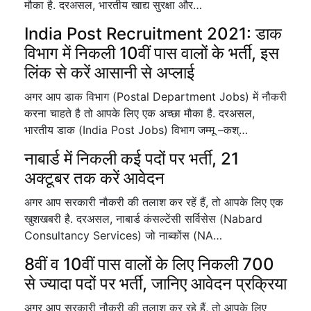
मौका है. दरअसल, भारतीय खाद्य सुरक्षा और…
India Post Recruitment 2021: डाक
विभाग में निकली 10वीं पास वालों के भर्ती, इस
लिंक से करें आसानी से अप्लाई
अगर आप डाक विभाग (Postal Department Jobs) में नौकरी
करना चाहते है तो आपके लिए एक अच्छा मौका है. दरअसल,
भारतीय डाक (India Post Jobs) विभाग जम्मू –कश्…
नाबार्ड में निकली कई पदों पर भर्ती, 21
अक्टूबर तक करें आवेदन
अगर आप सरकारी नौकरी की तलाश कर रहें हैं, तो आपके लिए एक
खुशखबरी है. दरअसल, नाबार्ड कंसल्टेंसी सर्विसेस (Nabard
Consultancy Services) जो नाब्कोंस (NA…
8वीं व 10वीं पास वालों के लिए निकली 700
से ज्यादा पदों पर भर्ती, जानिए आवेदन प्रक्रिया
अगर आप सरकारी नौकरी की तलाश कर रहे हैं, तो आपके लिए