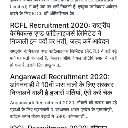
Limited) में कई पदों पर भर्ती निकली हैं. इच्छुक उम्मीदवार आवेदन
करने के लिए IOCL की ऑफिशियल वेब…
RCFL Recruitment 2020: राष्ट्रीय
केमिकल्स एण्ड फ़र्टिलाइजर्स लिमिटेड ने
निकाली इन पदों पर भर्ती, जल्द करें आवेदन
राष्ट्रीय केमिकल्स एण्ड फ़र्टिलाइजर्स लिमिटेड (RCFL) ने कई बड़े
पदों पर भर्ती निकाली हैं. जिसका ऑफिशियल नोटिफिकेशन भी जारी
हो गया है. इसके लिए इच्छुक उ…
Anganwadi Recruitment 2020:
आंगनवाड़ी में 10वीं पास वालों के लिए सरकार
निकालने वाली है हजारों भर्तियां, ऐसे करें चेक
Anganwadi Recruitment 2020: नौकरी की तलाश कर रहे
युवाओं के लिए खुशखबरी है. दरअसल आंध्र प्रदेश के मुख्यमंत्री,
वाईएस जगन मोहन रेड्डी ने 5905 आंगनवाड़ी…