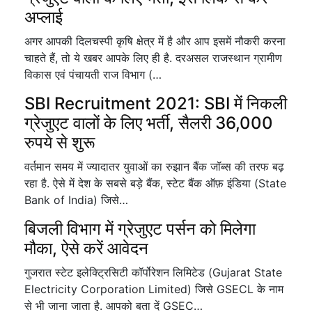
अप्लाई
अगर आपकी दिलचस्पी कृषि क्षेत्र में है और आप इसमें नौकरी करना
चाहते हैं, तो ये खबर आपके लिए ही है. दरअसल राजस्थान ग्रामीण
विकास एवं पंचायती राज विभाग (…
SBI Recruitment 2021: SBI में निकली
ग्रेजुएट वालों के लिए भर्ती, सैलरी 36,000
रुपये से शुरू
वर्तमान समय में ज्यादातर युवाओं का रुझान बैंक जॉब्स की तरफ बढ़
रहा है. ऐसे में देश के सबसे बड़े बैंक, स्टेट बैंक ऑफ़ इंडिया (State
Bank of India) जिसे…
बिजली विभाग में ग्रेजुएट पर्सन को मिलेगा
मौका, ऐसे करें आवेदन
गुजरात स्टेट इलेक्ट्रिसिटी कॉर्पोरेशन लिमिटेड (Gujarat State
Electricity Corporation Limited) जिसे GSECL के नाम
से भी जाना जाता है. आपको बता दें GSEC…