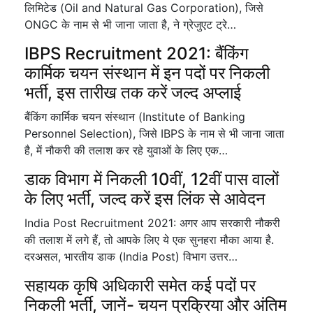
लिमिटेड (Oil and Natural Gas Corporation), जिसे
ONGC के नाम से भी जाना जाता है, ने ग्रेजुएट ट्रे…
IBPS Recruitment 2021: बैंकिंग
कार्मिक चयन संस्थान में इन पदों पर निकली
भर्ती, इस तारीख तक करें जल्द अप्लाई
बैंकिंग कार्मिक चयन संस्थान (Institute of Banking
Personnel Selection), जिसे IBPS के नाम से भी जाना जाता
है, में नौकरी की तलाश कर रहे युवाओं के लिए एक…
डाक विभाग में निकली 10वीं, 12वीं पास वालों
के लिए भर्ती, जल्द करें इस लिंक से आवेदन
India Post Recruitment 2021: अगर आप सरकारी नौकरी
की तलाश में लगे हैं, तो आपके लिए ये एक सुनहरा मौका आया है.
दरअसल, भारतीय डाक (India Post) विभाग उत्तर…
सहायक कृषि अधिकारी समेत कई पदों पर
निकली भर्ती, जानें- चयन प्रक्रिया और अंतिम