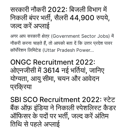
सरकारी नौकरी 2022: बिजली विभाग में
निकली बंपर भर्ती, सैलरी 44,900 रुपये,
जल्द करें अप्लाई
अगर आप सरकारी क्षेत्र (Government Sector Jobs) में
नौकरी करना चाहते हैं, तो आपको बता दें कि उत्तर प्रदेश पावर
कॉर्पोरेशन लिमिटेड (Uttar Pradesh Power…
ONGC Recruitment 2022:
ओएनजीसी में 3614 नई भर्तियां, जानिए
योग्यता, आयु सीमा, चयन और आवेदन
प्रक्रिया
SBI SCO Recruitment 2022: स्टेट
बैंक ऑफ़ इंडिया ने निकाली स्पेशलिस्ट कैडर
ऑफिसर के पदों पर भर्ती, जल्द करें अंतिम
तिथि से पहले अप्लाई