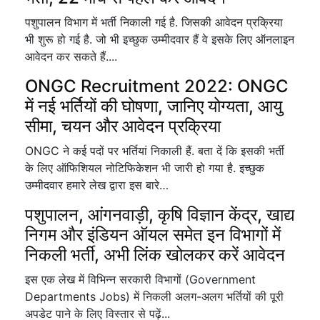
पशुपालन विभाग में भर्ती निकाली गई है. जिसकी आवेदन प्रक्रिया
भी शुरू हो गई है. जो भी इच्छुक उम्मीदवार हैं वे इसके लिए ऑनलाइन
आवेदन कर सकते हैं....
ONGC Recruitment 2022: ONGC
में नई भर्तियों की घोषणा, जानिए योग्यता, आयु
सीमा, चयन और आवेदन प्रक्रिया
ONGC ने कई पदों पर भर्तियां निकाली हैं. बता दें कि इसकी भर्ती
के लिए ऑफिशियल नोटिफिकेशन भी जारी हो गया है. इच्छुक
उम्मीदवार हमारे लेख द्वारा इस बारे…
पशुपालन, आंगनवाड़ी, कृषि विज्ञान केंद्र, खाद्य
निगम और इंडियन ऑयल समेत इन विभागों में
निकली भर्ती, अभी लिंक खोलकर करें आवेदन
इस एक लेख में विभिन्न सरकारी विभागों (Government
Departments Jobs) में निकली अलग-अलग भर्तियों की पूरी
अपडेट पाने के लिए विस्तार से पढ़ें...