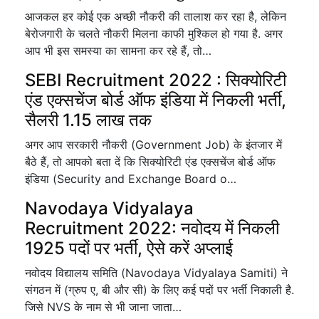
आजकल हर कोई एक अच्छी नौकरी की तालाश कर रहा है, लेकिन
बेरोजगारी के चलते नौकरी मिलना काफी मुश्किल हो गया है. अगर
आप भी इस समस्या का सामना कर रहे हैं, तो…
SEBI Recruitment 2022 : सिक्योरिटी
एंड एक्सचेंज बोर्ड ऑफ इंडिया में निकली भर्ती,
सैलरी 1.15 लाख तक
अगर आप सरकारी नौकरी (Government Job) के इंतजार में
बैठे हैं, तो आपको बता दें कि सिक्योरिटी एंड एक्सचेंज बोर्ड ऑफ
इंडिया (Security and Exchange Board o…
Navodaya Vidyalaya
Recruitment 2022: नवोदय में निकली
1925 पदों पर भर्ती, ऐसे करें अप्लाई
नवोदय विद्यालय समिति (Navodaya Vidyalaya Samiti) ने
संगठन में (ग्रुप ए, बी और सी) के लिए कई पदों पर भर्ती निकाली है.
जिसे NVS के नाम से भी जाना जाता…