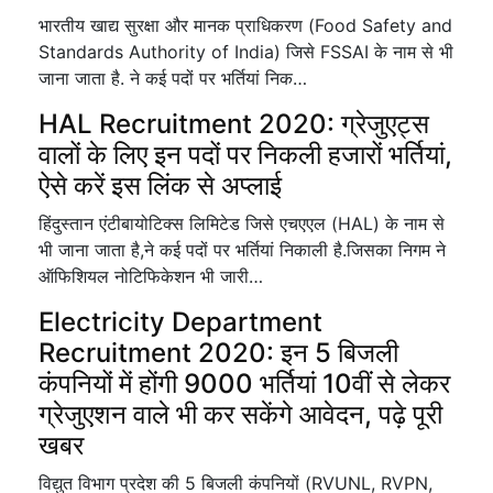
भारतीय खाद्य सुरक्षा और मानक प्राधिकरण (Food Safety and
Standards Authority of India) जिसे FSSAI के नाम से भी
जाना जाता है. ने कई पदों पर भर्तियां निक…
HAL Recruitment 2020: ग्रेजुएट्स
वालों के लिए इन पदों पर निकली हजारों भर्तियां,
ऐसे करें इस लिंक से अप्लाई
हिंदुस्तान एंटीबायोटिक्स लिमिटेड जिसे एचएएल (HAL) के नाम से
भी जाना जाता है,ने कई पदों पर भर्तियां निकाली है.जिसका निगम ने
ऑफिशियल नोटिफिकेशन भी जारी…
Electricity Department
Recruitment 2020: इन 5 बिजली
कंपनियों में होंगी 9000 भर्तियां 10वीं से लेकर
ग्रेजुएशन वाले भी कर सकेंगे आवेदन, पढ़े पूरी
खबर
विद्युत विभाग प्रदेश की 5 बिजली कंपनियों (RVUNL, RVPN,