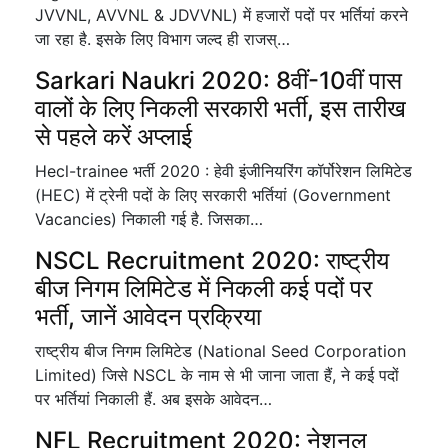
JVVNL, AVVNL & JDVVNL) में हजारों पदों पर भर्तियां करने
जा रहा है. इसके लिए विभाग जल्द ही राजस्…
Sarkari Naukri 2020: 8वीं-10वीं पास
वालों के लिए निकली सरकारी भर्ती, इस तारीख
से पहले करें अप्लाई
Hecl-trainee भर्ती 2020 : हेवी इंजीनियरिंग कॉर्पोरेशन लिमिटेड
(HEC) में ट्रेनी पदों के लिए सरकारी भर्तियां (Government
Vacancies) निकाली गई है. जिसका…
NSCL Recruitment 2020: राष्ट्रीय
बीज निगम लिमिटेड में निकली कई पदों पर
भर्ती, जानें आवेदन प्रक्रिया
राष्ट्रीय बीज निगम लिमिटेड (National Seed Corporation
Limited) जिसे NSCL के नाम से भी जाना जाता हैं, ने कई पदों
पर भर्तियां निकाली हैं. अब इसके आवेदन…
NFL Recruitment 2020: नेशनल