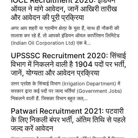
IOCL Recruitment 2020: इंडियन
ऑयल ने मांगे आवेदन, जानें आखिरी तारीख
और आवेदन की पूरी प्रक्रिया
अगर आप शहरी या ग्रामीण क्षेत्र के युवा हैं, साथ ही नौकरी की
तालाश कर रहे हैं. तो आपको इंडियन ऑयल कार्पोरेशन लिमिटेड
(Indian Oil Corporation Ltd) एक बे…
UPSSSC Recruitment 2020: सिंचाई
विभाग में निकलने वाली है 1904 पदों पर भर्ती,
जानें, योग्यता और आवेदन प्रक्रिया
उत्तर प्रदेश के सिंचाई विभाग (Irrigation Department) में
सरकार द्वारा कई पदों पर जल्द भर्तियां (Government Jobs)
निकलने वाली हैं. जिसका विभाग बहुत जल्…
Patwari Recruitment 2021: पटवारी
के लिए निकली बंपर भर्ती, अंतिम तिथि से पहले
जल्द करें आवेदन