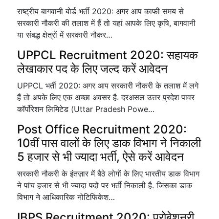
राष्ट्रीय बागवानी बोर्ड भर्ती 2020: अगर आप काफी समय से
सरकारी नौकरी की तलाश में हैं तो यहां आपके लिए कृषि, बागवानी
या संबद्ध क्षेत्रों में सरकारी नौकर…
UPPCL Recruitment 2020: सहायक
लेखाकार पद के लिए जल्द करें आवेदन
UPPCL भर्ती 2020: अगर आप सरकारी नौकरी के तलाश में लगे
हैं तो अपके लिए एक अच्छा अवसर है. दरअसल उत्तर प्रदेश पावर
कॉर्पोरेशन लिमिटेड (Uttar Pradesh Powe…
Post Office Recruitment 2020:
10वीं पास वालों के लिए डाक विभाग ने निकाली
5 हजार से भी ज्यादा भर्ती, ऐसे करें आवेदन
सरकारी नौकरी के इंतज़ार में बैठे लोगों के लिए भारतीय डाक विभाग
ने पांच हजार से भी ज्यादा पदों पर भर्ती निकाली है. जिसका डाक
विभाग ने आधिकारिक नोटिफिकेश…
IBPS Recruitment 2020: प्रोबेशनरी