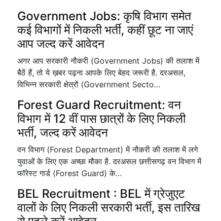
Government Jobs: कृषि विभाग समेत
कई विभागों में निकली भर्ती, कहीं छूट ना जाएं
आप जल्द करें आवेदन
अगर आप सरकारी नौकरी (Government Jobs) की तलाश में
बैठें हैं, तो ये ख़बर पढ़ना आपके लिए बेहद जरूरी है. दरअसल,
विभिन्न सरकारी क्षेत्रों (Government Secto…
Forest Guard Recruitment: वन
विभाग में 12 वीं पास छात्रों के लिए निकली
भर्ती, जल्द करें आवेदन
वन विभाग (Forest Department) में नौकरी की तलाश में लगे
युवाओं के लिए एक अच्छा मौका है. दरअसल छत्तीसगढ़ वन विभाग में
फॉरेस्ट गार्ड (Forest Guard) के…
BEL Recruitment : BEL में ग्रेजुएट
वालों के लिए निकली सरकारी भर्ती, इस तारिख