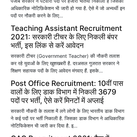
पंजाब सरकार ने पटवारी पदों पर हजारों भर्तियां निकाली हैं जिसका
अधिकारिक नोटिफ़िकेशन भी जारी हो गया है. ऐसे में जो अभ्यर्थी इन
पदों पर नौकरी करने के लिए…
Teaching Assistant Recruitment
2021: सरकारी टीचर के लिए निकली बंपर
भर्ती, इस लिंक से करें आवेदन
सरकारी टीचर (Government Teacher) की नौकरी तलाश
कर रहे युवाओं के लिए खुशखबरी है. दरअसल गुजरात सरकार ने
शिक्षण सहायक पदों के लिए आवेदन मंगवाए हैं. इसके…
Post Office Recruitment: 10वीं पास
वालों के लिए डाक विभाग में निकली 3679
पदों पर भर्ती, ऐसे करें मिनटों में अप्लाई
सरकारी नौकरी के तलाश में लगे लोगों के लिए भारतीय डाक विभाग
ने कई पदों पर भर्ती निकाली है. जिसका डाक विभाग ने आधिकारिक
नोटिफिकेशन भी जारी कर दिया है. इ…