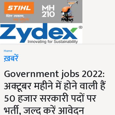
Home
ख़बरें
Government jobs 2022:
अक्टूबर महीने में होने वाली हैं
50 हजार सरकारी पदों पर
भर्ती, जल्द करें आवेदन