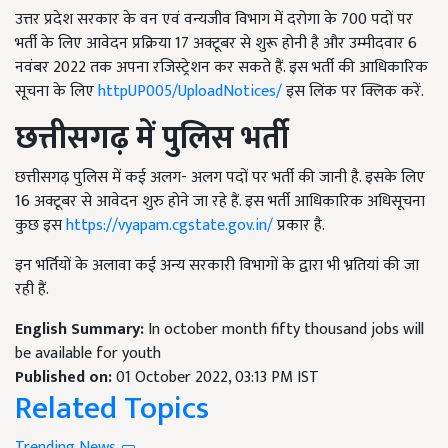
उत्तर प्रदेश सरकार के वन एवं वन्यजीव विभाग में दरोगा के 700 पदों पर
भर्ती के लिए आवेदन प्रक्रिया 17 अक्टूबर से शुरू होनी है और उम्मीदवार 6
नवंबर 2022 तक अपना रजिस्ट्रेशन कर सकते हैं. इस भर्ती की आधिकारिक
सूचना के लिए
httpUP005/UploadNotices/
इस लिंक पर क्लिक करें.
छत्तीसगढ़ में पुलिस भर्ती
छत्तीसगढ़ पुलिस में कई अलग- अलग पदों पर भर्ती की जानी है. इसके लिए
16 अक्टूबर से आवेदन शुरु होने जा रहे हैं. इस भर्ती आधिकारिक अधिसूचना
कुछ इस
https://vyapam.cgstate.gov.in/
प्रकार है.
इन भर्तियों के अलावा कई अन्य सरकारी विभागों के द्वारा भी भ्रतियां की जा
रही हैं.
English Summary:
In october month fifty thousand jobs will
be available for youth
Published on:
01 October 2022, 03:13 PM IST
Related Topics
Trending News