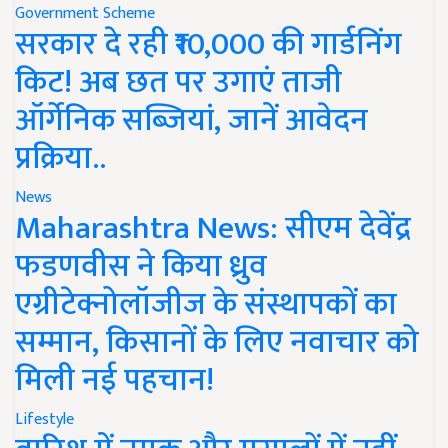
Government Scheme
सरकार दे रही ₹10,000 की गार्डनिंग
किट! अब छत पर उगाएं ताजी
ऑर्गेनिक सब्जियां, जानें आवेदन
प्रक्रिया..
News
Maharashtra News: सीएम देवेंद्र
फडणवीस ने किया ध्रुव
एग्रीटेक्नोलॉजीज के संस्थापकों का
सम्मान, किसानों के लिए नवाचार को
मिली नई पहचान!
Lifestyle