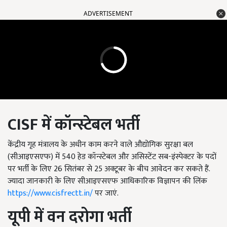
ADVERTISEMENT
CISF
में कॉन्स्टेबल भर्ती
केंद्रीय गृह मंत्रालय के अधीन काम करने वाले औद्योगिक सुरक्षा बल
(सीआइएसएफ) में 540 हेड कॉन्स्टेबल और असिस्टेंट सब-इंस्पेक्टर के पदों
पर भर्ती के लिए 26 सितंबर से 25 अक्टूबर के बीच आवेदन कर सकते हैं.
ज्यादा जानकारी के लिए सीआइएसएफ आधिकारिक विज्ञापन की लिंक
https://www.cisfrectt.in/
पर जाएं.
यूपी में वन दरोगा भर्ती