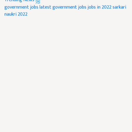
government jobs
latest government jobs
jobs in 2022
sarkari
naukri 2022