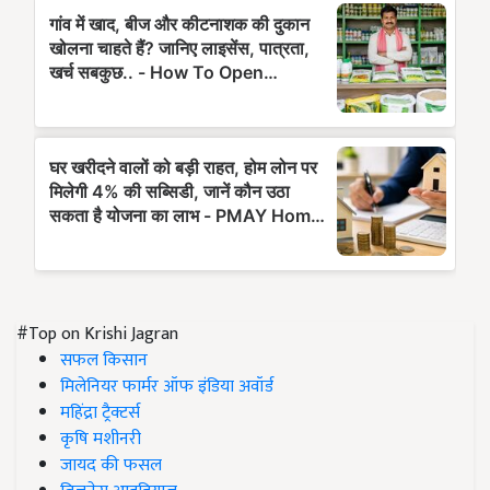
#Top on Krishi Jagran
सफल किसान
मिलेनियर फार्मर ऑफ इंडिया अवॉर्ड
महिंद्रा ट्रैक्टर्स
कृषि मशीनरी
जायद की फसल