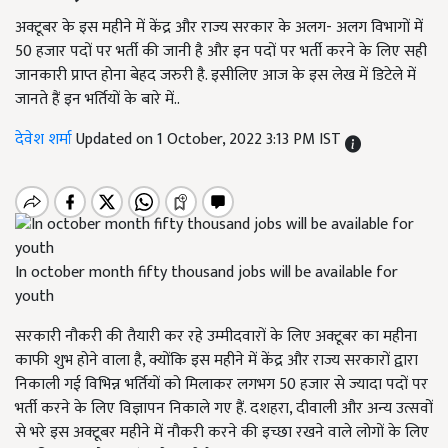
अक्टूबर के इस महीने में केंद्र और राज्य सरकार के अलग- अलग विभागों में
50 हजार पदों पर भर्ती की जानी है और इन पदों पर भर्ती करने के लिए सही
जानकारी प्राप्त होना बेहद जरुरी है. इसीलिए आज के इस लेख में डिटेले में
जानते हैं इन भर्तियों के बारे में..
देवेश शर्मा
Updated on 1 October, 2022 3:13 PM IST
In october month fifty thousand jobs will be available for
youth
सरकारी नौकरी की तैयारी कर रहे उम्मीदवारों के लिए अक्टूबर का महीना
काफी शुभ होने वाला है, क्योंकि इस महीने में केंद्र और राज्य सरकारों द्वारा
निकाली गई विभिन्न भर्तियों को मिलाकर लगभग 50 हजार से ज्यादा पदों पर
भर्ती करने के लिए विज्ञापन निकाले गए हैं. दशहरा, दीवाली और अन्य उत्सवों
से भरे इस अक्टूबर महीने में नौकरी करने की इच्छा रखने वाले लोगों के लिए