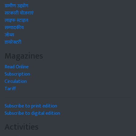
ग्रामीण उद्द्योग
सरकारी योजनाएं
लाइफ स्टाइल
सम्पादकीय
जॉब्स
डायरेक्टरी
Magazines
Read Online
Subscription
Circulation
Tariff
Subscribe to print edition
Subscribe to digital edition
Activities