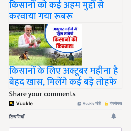
किसानों को कई अहम मुद्दों से
करवाया गया रूबरू
किसानों के लिए अक्टूबर महीना है
बेहद खास, मिलेंगे कई बड़े तोहफे
Share your comments