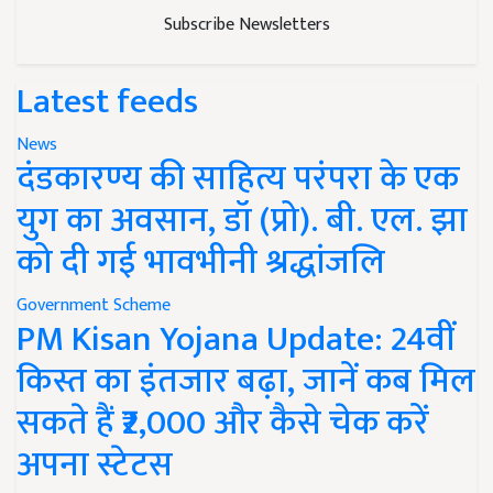
Subscribe Newsletters
Latest feeds
News
दंडकारण्य की साहित्य परंपरा के एक
युग का अवसान, डॉ (प्रो). बी. एल. झा
को दी गई भावभीनी श्रद्धांजलि
Government Scheme
PM Kisan Yojana Update: 24वीं
किस्त का इंतजार बढ़ा, जानें कब मिल
सकते हैं ₹2,000 और कैसे चेक करें
अपना स्टेटस