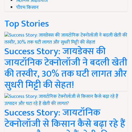
बिज़नेस आइडियाज
पीएम किसान
Top Stories
Success Story: जायडेक्स की
जायटॉनिक टेक्नोलॉजी ने बदली खेती
की तस्वीर, 30% तक घटी लागत और
सुधरी मिट्टी की सेहत!
Success Story: जायटॉनिक
टेक्नोलॉजी से किसान कैसे बढ़ा रहे हैं