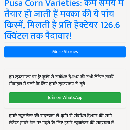
Pusa Corn Varieties: कम समय में
तैयार हो जाती हैं मक्का की ये पांच
किस्में, मिलती है प्रति हेक्टेयर 126.6
क्विंटल तक पैदावार!
More Stories
हम व्हाट्सएप पर हैं! कृषि से संबंधित देशभर की सभी लेटेस्ट ख़बरें
मोबाइल में पढ़ने के लिए हमारे व्हाट्सएप से जुड़ें.
Join on WhatsApp
हमारे न्यूज़लेटर की सदस्यता लें. कृषि से संबंधित देशभर की सभी
लेटेस्ट ख़बरें मेल पर पढ़ने के लिए हमारे न्यूज़लेटर की सदस्यता लें.