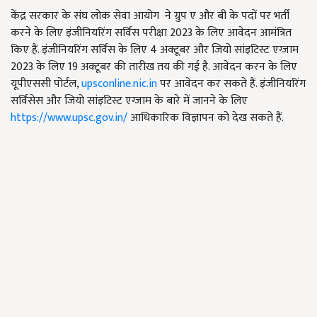
केंद्र सरकार के संघ लोक सेवा आयोग ने ग्रुप ए और बी के पदों पर भर्ती
करने के लिए इंजीनियरिंग सर्विस परीक्षा 2023 के लिए आवेदन आमंत्रित
किए हैं. इंजीनियरिंग सर्विस के लिए 4 अक्टूबर और जियो सांइटिस्ट एग्जाम
2023 के लिए 19 अक्टूबर की तारीख तय की गई है. आवेदन करन के लिए
यूपीएससी पोर्टल,
upsconline.nic.in
पर आवेदन कर सकते हैं. इंजीनियरिंग
सर्विसेस और जियो सांइटिस्ट एग्जाम के बारे में जानने के लिए
https://www.upsc.gov.in/
आधिकारिक विज्ञापन को देख सकते हैं.