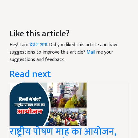
Like this article?
Hey! I am
देवेश शर्मा
. Did you liked this article and have
suggestions to improve this article?
Mail
me your
suggestions and feedback.
Read next
राष्ट्रीय पोषण माह का आयोजन,