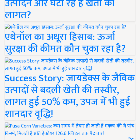
उत्पादन और घटा रहे हैं खेती की
लागत?
एथेनॉल का अधूरा हिसाब: ऊर्जा
सुरक्षा की कीमत कौन चुका रहा है?
Success Story: जायडेक्स के जैविक
उत्पादों से बदली खेती की तस्वीर,
लागत हुई 50% कम, उपज में भी हुई
शानदार वृद्धि!