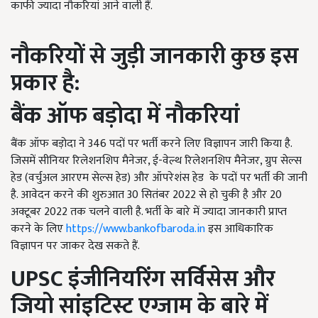
काफी ज्यादा नौकरियां आने वाली हैं.
नौकरियों से जुड़ी जानकारी कुछ इस
प्रकार है:
बैंक ऑफ बड़ोदा में नौकरियां
बैंक ऑफ बड़ोदा ने 346 पदों पर भर्ती करने लिए विज्ञापन जारी किया है.
जिसमें सीनियर रिलेशनशिप मैनेजर, ई-वेल्थ रिलेशनशिप मैनेजर, ग्रुप सेल्स
हेड (वर्चुअल आरएम सेल्स हेड) और ऑपरेशंस हेड के पदों पर भर्ती की जानी
है. आवेदन करने की शुरुआत 30 सितंबर 2022 से हो चुकी है और 20
अक्टूबर 2022 तक चलने वाली है. भर्ती के बारे में ज्यादा जानकारी प्राप्त
करने के लिए
https://www.bankofbaroda.in
इस आधिकारिक
विज्ञापन पर जाकर देख सकते हैं.
UPSC
इंजीनियरिंग सर्विसेस और
जियो सांइटिस्ट एग्जाम के बारे में