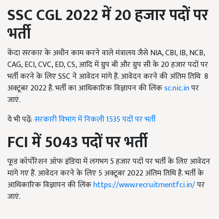
SSC CGL 2022
में 20 हजार पदों पर
भर्ती
केंदा सरकार के अधीन काम करने वाले मंत्रालय जैसे NIA, CBI, IB, NCB,
CAG, ECI, CVC, ED, CS, आदि में ग्रुप बी और ग्रुप सी के 20 हजार पदों पर
भर्ती करने के लिए SSC ने आवेदन मांगे हैं. आवेदन करने की अंतिम तिथि 8
अक्टूबर 2022 है. भर्ती का आधिकारिक विज्ञापन की लिंक
sc.nic.in
पर
जाएं.
ये भी पढ़ें:
सरकारी विभाग में निकली 1535 पदों पर भर्ती
FCI
में 5043 पदों पर भर्ती
फूड कॉर्पोरेशन ऑफ इंडिया में लगभग 5 हजार पदों पर भर्ती के लिए आवेदन
मांगे गए हैं. आवेदन करने के लिए 5 अक्टूबर 2022 अंतिम तिथि है. भर्ती के
आधिकारिक विज्ञापन की लिंक
https://www.recruitmentfci.in/
पर
जाएं.