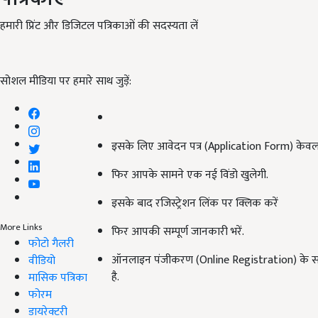
हमारी प्रिंट और डिजिटल पत्रिकाओं की सदस्यता लें
सोशल मीडिया पर हमारे साथ जुड़ें:
इसके लिए आवेदन पत्र (Application Form) केवल
फिर आपके सामने एक नई विंडो खुलेगी.
इसके बाद रजिस्ट्रेशन लिंक पर क्लिक करें
More Links
फिर आपकी सम्पूर्ण जानकारी भरें.
फोटो गैलरी
ऑनलाइन पंजीकरण (Online Registration) के समय स
वीडियो
है.
मासिक पत्रिका
फोरम
डायरेक्टरी