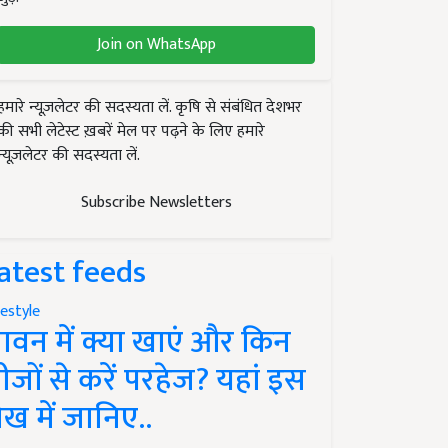
Join on WhatsApp
हमारे न्यूज़लेटर की सदस्यता लें. कृषि से संबंधित देशभर
की सभी लेटेस्ट ख़बरें मेल पर पढ़ने के लिए हमारे
न्यूज़लेटर की सदस्यता लें.
Subscribe Newsletters
atest feeds
festyle
ावन में क्या खाएं और किन
ीजों से करें परहेज? यहां इस
ेख में जानिए..