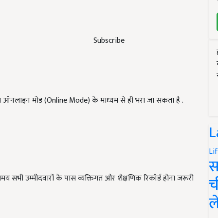
Subscribe
 ऑनलाइन मोड (Online Mode) के माध्यम से ही भरा जा सकता है .
L
Li
स
भी उम्मीदवारों के पास व्यक्तिगत और शैक्षणिक रिकॉर्ड होना जरूरी
च
ल