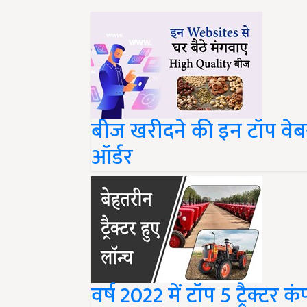
बीज खरीदने की इन टॉप वेब
ऑर्डर
वर्ष 2022 में टॉप 5 ट्रैक्टर क