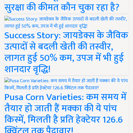
सुरक्षा की कीमत कौन चुका रहा है?
Success Story: जायडेक्स के जैविक
उत्पादों से बदली खेती की तस्वीर,
लागत हुई 50% कम, उपज में भी हुई
शानदार वृद्धि!
Pusa Corn Varieties: कम समय में
तैयार हो जाती हैं मक्का की ये पांच
किस्में, मिलती है प्रति हेक्टेयर 126.6
क्विंटल तक पैदावार!