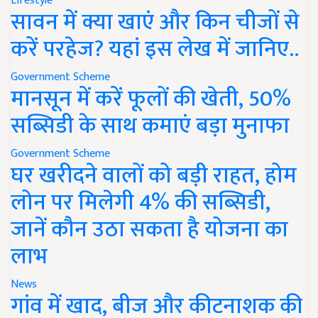
Lifestyle
सावन में क्या खाएं और किन चीजों से
करें परहेज? यहां इस लेख में जानिए..
Government Scheme
मानसून में करें फूलों की खेती, 50%
सब्सिडी के साथ कमाएं बड़ा मुनाफा
Government Scheme
घर खरीदने वालों को बड़ी राहत, होम
लोन पर मिलेगी 4% की सब्सिडी,
जानें कौन उठा सकता है योजना का
लाभ
News
गांव में खाद, बीज और कीटनाशक की