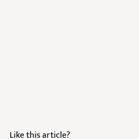
Like this article?