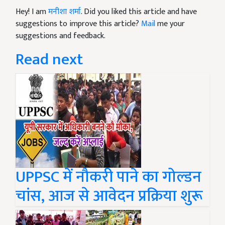
Hey! I am
मनीशा शर्मा
. Did you liked this article and have
suggestions to improve this article?
Mail
me your
suggestions and feedback.
Read next
UPPSC में नौकरी पाने का गोल्डन
चांस, आज से आवेदन प्रक्रिया शुरू