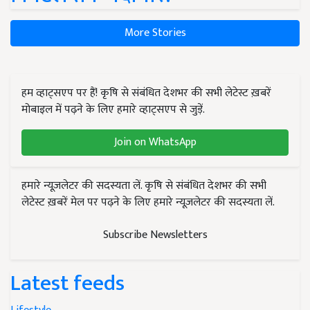
More Stories
हम व्हाट्सएप पर हैं! कृषि से संबंधित देशभर की सभी लेटेस्ट ख़बरें
मोबाइल में पढ़ने के लिए हमारे व्हाट्सएप से जुड़ें.
Join on WhatsApp
हमारे न्यूज़लेटर की सदस्यता लें. कृषि से संबंधित देशभर की सभी
लेटेस्ट ख़बरें मेल पर पढ़ने के लिए हमारे न्यूज़लेटर की सदस्यता लें.
Subscribe Newsletters
Latest feeds