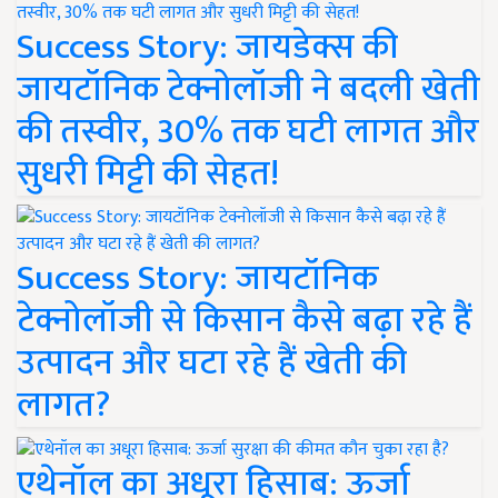
Success Story: जायडेक्स की
जायटॉनिक टेक्नोलॉजी ने बदली खेती
की तस्वीर, 30% तक घटी लागत और
सुधरी मिट्टी की सेहत!
Success Story: जायटॉनिक
टेक्नोलॉजी से किसान कैसे बढ़ा रहे हैं
उत्पादन और घटा रहे हैं खेती की
लागत?
एथेनॉल का अधूरा हिसाब: ऊर्जा