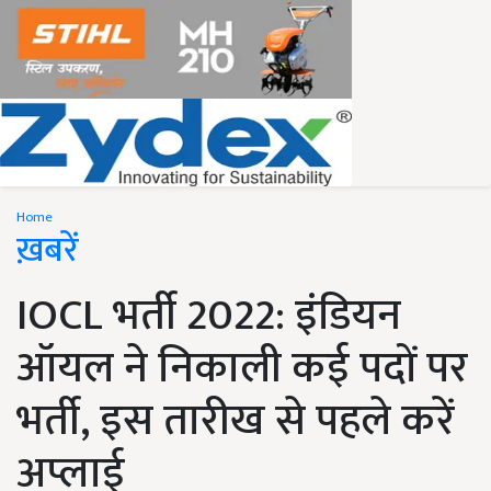
Home
ख़बरें
IOCL भर्ती 2022: इंडियन
ऑयल ने निकाली कई पदों पर
भर्ती, इस तारीख से पहले करें
अप्लाई