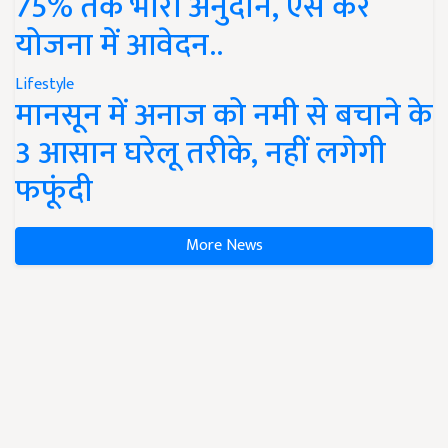
75% तक भारी अनुदान, ऐसे करें
योजना में आवेदन..
Lifestyle
मानसून में अनाज को नमी से बचाने के
3 आसान घरेलू तरीके, नहीं लगेगी
फफूंदी
More News