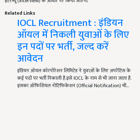
इंटरव्यू (Interview) के आधार पर किया जाएगा.
Related Links
IOCL Recruitment : इंडियन
ऑयल में निकली युवाओं के लिए
इन पदों पर भर्ती, जल्द करें
आवेदन
इंडियन ऑयल कॉरपोरेशन लिमिटेड ने युवाओं के लिए अपरेंटिस के
कई पदों पर भर्ती निकाली है.इसे IOCL के नाम से भी जाना जाता है.
इसका ऑफिशियल नोटिफिकेशन (Official Notification) भी…