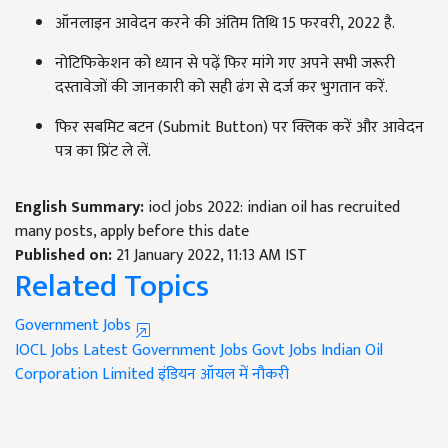
ऑनलाइन आवेदन करने की अंतिम तिथि 15 फरवरी, 2022 है.
नोटिफिकेशन को ध्यान से पढ़ें फिर मांगे गए अपने सभी जरूरी
दस्तावेजों की जानकारी को सही ढंग से दर्ज कर भुगतान करें.
फिर सबमिट बटन (Submit Button) पर क्लिक करें और आवेदन
पत्र का प्रिंट ले लें.
English Summary:
iocl jobs 2022: indian oil has recruited
many posts, apply before this date
Published on:
21 January 2022, 11:13 AM IST
Related Topics
Government Jobs
IOCL Jobs
Latest Government Jobs
Govt Jobs
Indian Oil
Corporation Limited
इंडियन ऑयल में नौकरी