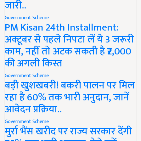
जारी..
Government Scheme
PM Kisan 24th Installment:
अक्टूबर से पहले निपटा लें ये 3 जरूरी
काम, नहीं तो अटक सकती है ₹2,000
की अगली किस्त
Government Scheme
बड़ी खुशखबरी! बकरी पालन पर मिल
रहा है 60% तक भारी अनुदान, जानें
आवेदन प्रक्रिया..
Government Scheme
मुर्रा भैंस खरीद पर राज्य सरकार देंगी