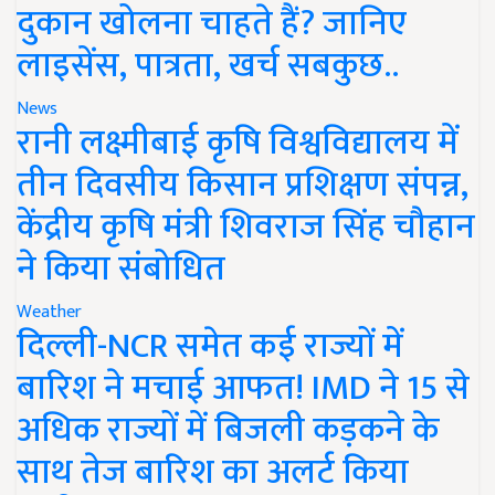
दुकान खोलना चाहते हैं? जानिए
लाइसेंस, पात्रता, खर्च सबकुछ..
News
रानी लक्ष्मीबाई कृषि विश्वविद्यालय में
तीन दिवसीय किसान प्रशिक्षण संपन्न,
केंद्रीय कृषि मंत्री शिवराज सिंह चौहान
ने किया संबोधित
Weather
दिल्ली-NCR समेत कई राज्यों में
बारिश ने मचाई आफत! IMD ने 15 से
अधिक राज्यों में बिजली कड़कने के
साथ तेज बारिश का अलर्ट किया