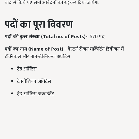
बाद से किये गए सभी आवेदनों को रद्द कर दिया जायेगा.
पदों का पूरा विवरण
पदों की कुल संख्या (Total no. of Posts)-
570 पद
पदों का नाम (Name of Post) -
वेस्टर्न रीजन मार्केटिंग डिवीजन में
टेक्निकल और नॉन-टेक्निकल अप्रेंटिस
ट्रेड अप्रेंटिस
टेक्नीशियन अप्रेंटिस
ट्रेड अप्रेंटिस अकाउंटेंट