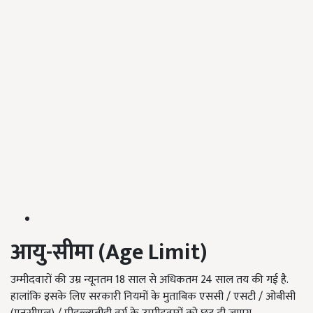
आयु-सीमा (
Age Limit)
उम्मीदवारों की उम्र न्यूनतम 18 साल से अधिकतम 24 साल तय की गई है.
हालांकि इसके लिए सरकारी नियमों के मुताबिक एससी / एसटी / ओबीसी