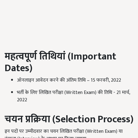
महत्वपूर्ण तिथियां (
Important
Dates)
ऑनलाइन आवेदन करने की अंतिम तिथि – 15 फरवरी, 2022
भर्ती के लिए लिखित परीक्षा (Written Exam) की तिथि - 21 मार्च,
2022
चयन प्रक्रिया (
Selection Process)
इन पदों पर उम्मीदवार का चयन लिखित परीक्षा (Written Exam) या