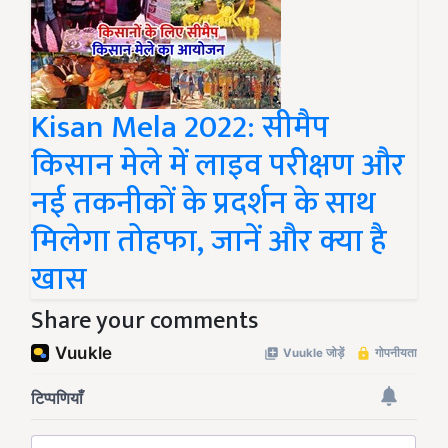
Kisan Mela 2022: सीमैप
किसान मेले में लाइव परीक्षण और
नई तकनीकों के प्रदर्शन के साथ
मिलेगा तोहफा, जानें और क्या है
खास
Share your comments