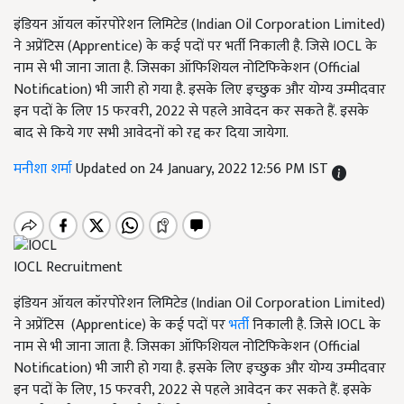
इंडियन ऑयल कॉरपोरेशन लिमिटेड (Indian Oil Corporation Limited)
ने अप्रेंटिस (Apprentice) के कई पदों पर भर्ती निकाली है. जिसे IOCL के
नाम से भी जाना जाता है. जिसका ऑफिशियल नोटिफिकेशन (Official
Notification) भी जारी हो गया है. इसके लिए इच्छुक और योग्य उम्मीदवार
इन पदों के लिए 15 फरवरी, 2022 से पहले आवेदन कर सकते हैं. इसके
बाद से किये गए सभी आवेदनों को रद्द कर दिया जायेगा.
मनीशा शर्मा
Updated on 24 January, 2022 12:56 PM IST
IOCL Recruitment
इंडियन ऑयल कॉरपोरेशन लिमिटेड (Indian Oil Corporation Limited)
ने अप्रेंटिस (Apprentice) के कई पदों पर
भर्ती
निकाली है. जिसे IOCL के
नाम से भी जाना जाता है. जिसका ऑफिशियल नोटिफिकेशन (Official
Notification) भी जारी हो गया है. इसके लिए इच्छुक और योग्य उम्मीदवार
इन पदों के लिए, 15 फरवरी, 2022 से पहले आवेदन कर सकते हैं. इसके