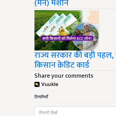
राज्य सरकार की बड़ी पहल,
किसान क्रेडिट कार्ड
Share your comments