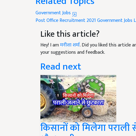
Government Jobs
Post Office Recruitment 2021
Government Jobs
L
Like this article?
Hey! I am
मनीशा शर्मा
. Did you liked this article
your suggestions and feedback.
Read next
किसानों को मिलेगा पराली स
(मैन) मशीन