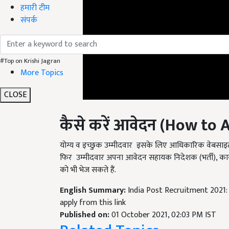
हमारी टीम
संपर्क
#Top on Krishi Jagran
More Topics
CLOSE
कैसे करें आवेदन (
How to A
योग्य व इच्छुक उम्मीदवार इसके लिए आधिकारिक वेबसाइ
फिर उम्मीदवार अपना आवेदन सहायक निदेशक (भर्ती), कार्
को भी भेज सकते हैं.
English Summary:
India Post Recruitment 2021: 
apply from this link
Published on:
01 October 2021, 02:03 PM IST
Related Topics