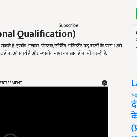
Subscribe
nal Qualification)
े हैं. इसके अलावा, पोस्टल/सॉर्टिंग असिस्टेंट पद वालों के पास 12वीं
ेट होना अनिवार्य है और स्थानीय भाषा का ज्ञान होना भी जरूरी है.
ERTISEMENT
L
Ne
द
क
(