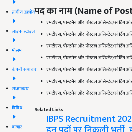
पद का नाम (Name of Post
ग्रामीण उद्द्योग
एमटीएस, पोस्टमैन और पोस्टल असिस्टेंट/सॉर्टिंग अस
लाइफ स्टाइल
एमटीएस, पोस्टमैन और पोस्टल असिस्टेंट/सॉर्टिंग अस
एमटीएस, पोस्टमैन और पोस्टल असिस्टेंट/सॉर्टिंग असि
मौसम
एमटीएस, पोस्टमैन और पोस्टल असिस्टेंट/सॉर्टिंग असि
कंपनी समाचार
एमटीएस, पोस्टमैन और पोस्टल असिस्टेंट/सॉर्टिंग अस
एमटीएस, पोस्टमैन और पोस्टल असिस्टेंट/सॉर्टिंग अस
साक्षात्कार
एमटीएस, पोस्टमैन और पोस्टल असिस्टेंट/सॉर्टिंग अस
विविध
Related Links
IBPS Recruitment 2021: 
इन पदों पर निकली भर्ती,
बाजार