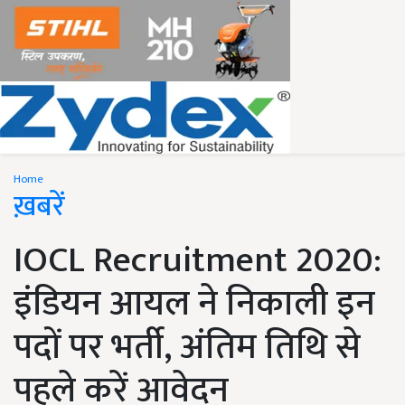
Home
ख़बरें
IOCL Recruitment 2020:
इंडियन आयल ने निकाली इन
पदों पर भर्ती, अंतिम तिथि से
पहले करें आवेदन