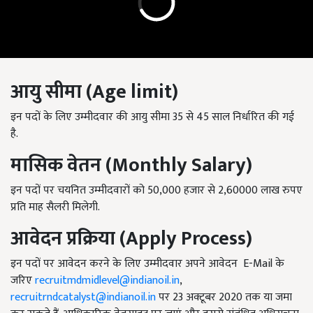
आयु
सीमा
(Age limit)
इन पदों के लिए उम्मीदवार की आयु सीमा 35 से 45 साल निर्धारित की गई
है.
मासिक
वेतन
(Monthly Salary)
इन पदों पर चयनित उम्मीदवारों को 50,000 हजार से 2,60000 लाख रुपए
प्रति माह सैलरी मिलेगी.
आवेदन
प्रक्रिया
(Apply Process)
इन पदों पर आवेदन करने के लिए उम्मीदवार अपने आवेदन E-Mail के
जरिए
recruitmdmidlevel@indianoil.in
,
recruitrndcatalyst@indianoil.in
पर 23 अक्टूबर 2020 तक या जमा