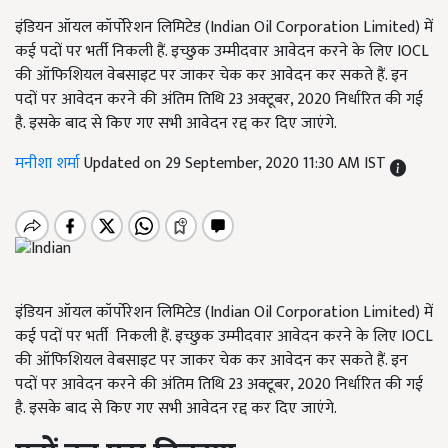
इंडियन ऑयल कॉर्पोरेशन लिमिटेड (Indian Oil Corporation Limited) में
कई पदों पर भर्ती निकली हैं. इच्छुक उम्मीदवार आवेदन करने के लिए IOCL
की ऑफिशियल वेबसाइट पर जाकर चेक कर आवेदन कर सकते हैं. इन
पदों पर आवेदन करने की अंतिम तिथि 23 अक्टूबर, 2020 निर्धारित की गई
है. इसके बाद से किए गए सभी आवेदन रद्द कर दिए जाएंगे.
मनीशा शर्मा
Updated on 29 September, 2020 11:30 AM IST
इंडियन ऑयल कॉर्पोरेशन लिमिटेड (Indian Oil Corporation Limited) में
कई पदों पर भर्ती निकली हैं. इच्छुक उम्मीदवार आवेदन करने के लिए IOCL
की ऑफिशियल वेबसाइट पर जाकर चेक कर आवेदन कर सकते हैं. इन
पदों पर आवेदन करने की अंतिम तिथि 23 अक्टूबर, 2020 निर्धारित की गई
है. इसके बाद से किए गए सभी आवेदन रद्द कर दिए जाएंगे.