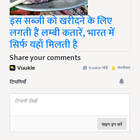
इस सब्ज़ी को खरीदने के लिए
लगती हैं लम्बी कतारें, भारत में
सिर्फ यहाँ मिलती है
Share your comments