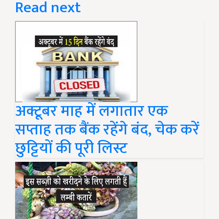
Read next
अक्टूबर माह में लगातार एक
सप्ताह तक बैंक रहेंगे बंद, चेक करें
छुट्टियों की पूरी लिस्ट