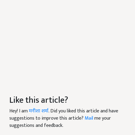
Like this article?
Hey! I am
मनीशा शर्मा
. Did you liked this article and have
suggestions to improve this article?
Mail
me your
suggestions and feedback.