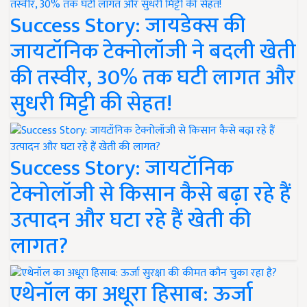
Success Story: जायडेक्स की
जायटॉनिक टेक्नोलॉजी ने बदली खेती
की तस्वीर, 30% तक घटी लागत और
सुधरी मिट्टी की सेहत!
Success Story: जायटॉनिक
टेक्नोलॉजी से किसान कैसे बढ़ा रहे हैं
उत्पादन और घटा रहे हैं खेती की
लागत?
एथेनॉल का अधूरा हिसाब: ऊर्जा