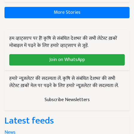
More Stories
हम व्हाट्सएप पर हैं! कृषि से संबंधित देशभर की सभी लेटेस्ट ख़बरें
मोबाइल में पढ़ने के लिए हमारे व्हाट्सएप से जुड़ें.
Join on WhatsApp
हमारे न्यूज़लेटर की सदस्यता लें. कृषि से संबंधित देशभर की सभी
लेटेस्ट ख़बरें मेल पर पढ़ने के लिए हमारे न्यूज़लेटर की सदस्यता लें.
Subscribe Newsletters
Latest feeds
News