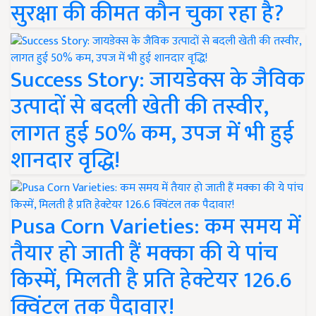
सुरक्षा की कीमत कौन चुका रहा है?
Success Story: जायडेक्स के जैविक
उत्पादों से बदली खेती की तस्वीर,
लागत हुई 50% कम, उपज में भी हुई
शानदार वृद्धि!
Pusa Corn Varieties: कम समय में
तैयार हो जाती हैं मक्का की ये पांच
किस्में, मिलती है प्रति हेक्टेयर 126.6
क्विंटल तक पैदावार!