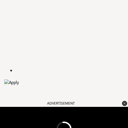
ADVERTISEMENT