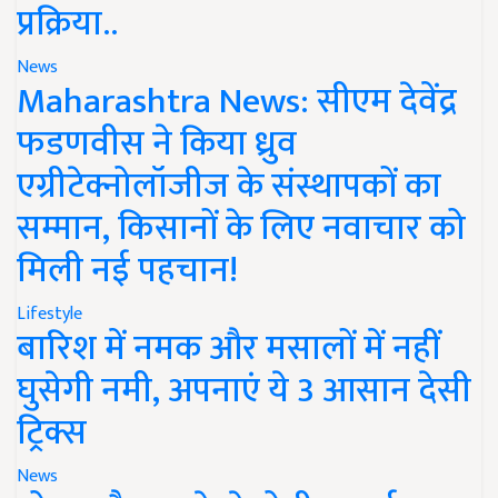
प्रक्रिया..
News
Maharashtra News: सीएम देवेंद्र
फडणवीस ने किया ध्रुव
एग्रीटेक्नोलॉजीज के संस्थापकों का
सम्मान, किसानों के लिए नवाचार को
मिली नई पहचान!
Lifestyle
बारिश में नमक और मसालों में नहीं
घुसेगी नमी, अपनाएं ये 3 आसान देसी
ट्रिक्स
News