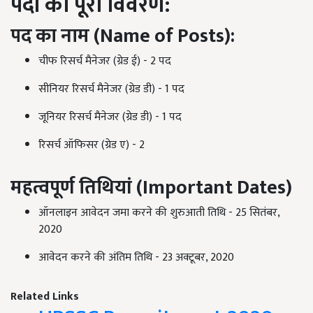
पदों
का
पूरा
विवरण
:
पद
का
नाम
(Name of Posts):
चीफ रिसर्च मैनेजर (ग्रेड ई) - 2 पद
सीनियर रिसर्च मैनेजर (ग्रेड डी) - 1 पद
जूनियर रिसर्च मैनेजर (ग्रेड डी) - 1 पद
रिसर्च ऑफिसर (ग्रेड ए) - 2
महत्वपूर्ण
तिथियां
(Important Dates)
ऑनलाइन आवेदन जमा करने की शुरुआती तिथि - 25 सितंबर,
2020
आवेदन करने की अंतिम तिथि - 23 अक्टूबर, 2020
Related Links