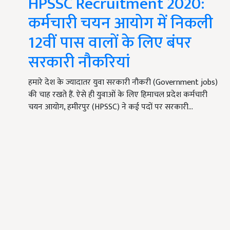
HPSSC Recruitment 2020:
कर्मचारी चयन आयोग में निकली
12वीं पास वालों के लिए बंपर
सरकारी नौकरियां
हमारे देश के ज्यादातर युवा सरकारी नौकरी (Government jobs)
की चाह रखते हैं. ऐसे ही युवाओं के लिए हिमाचल प्रदेश कर्मचारी
चयन आयोग, हमीरपुर (HPSSC) ने कई पदों पर सरकारी…