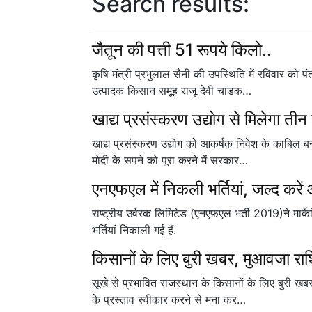
Search results:
जैतून की पत्ती 51 रूपये किलो..
कृषि मंत्री प्रभुलाल सैनी की उपस्थिति में रविवार को
उत्पादक किसान समूह राजू देवी चांडक…
खाद्य प्रसंस्करण उद्योग से मिलेगा ती
खाद्य प्रसंस्करण उद्योग को आकर्षक निवेश के काबिल बन
मोदी के सपने को पूरा करने में सरकार…
एनएफएल में निकली भर्तियां, जल्द करें
राष्ट्रीय उर्वरक लिमिटेड (एनएफएल भर्ती 2019)ने मार्क
भर्तियां निकाली गई हैं.
किसानों के लिए बुरी खबर, मुआवजा 
सूखे से प्रभावित राजस्थान के किसानों के लिए बुरी खबर
के प्रस्ताव स्वीकार करने से मना कर…