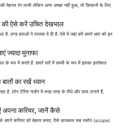
ी मेहनत रंग लायी लेकिन अगर अच्छा नहीं हुआ, तो किसानों के लिए
ओं की ऐसे करें उचित देखभाल
है. ठण्ड हवाओं ने दस्तक दे दी है. ऐसे में जहां हमें अपने आप को इन
ं ज्यादा मुनाफा
ूप में करते है. हमारे घरों में सब्जी के रूप में इसका इस्तेमाल
बातों का रखें ध्यान
ा है. लोग टेरिस गार्डन में तरह-तरह के पौधे और घास लगाते हैं,
ाएं अपना करियर, जानें कैसे
कैसे अपने करियर को बेहतर बनाए. वैसे आजकल सब स्कोप (scope)