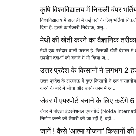
कृषि विश्वविद्यालय में निकली बंपर भर्त
विश्वविद्यालय में हाल ही में कई पदों के लिए भर्तिया
दिया है. इसमें कार्यकारी निदेशक, अनु…
मेथी की खेती करने का वैज्ञानिक तरीक
मेथी एक पत्तेदार वाली फसल है. जिसकी खेती देशभर में
उपयोग दवाओं को बनाने में भी किया ज…
उत्तर प्रदेश के किसानों ने लगभग 2 ह
उत्तर प्रदेश के लखनऊ में कुछ किसानों ने एक सराहनी
करने के बारे में सोचा और उनके काम में अ…
जेवर में एयरपोर्ट बनाने के लिए कटेंगे 6
जेवर में नोएडा इंटरनेशनल एयरपोर्ट (Noida Internat
निर्माण करने की तैयारी की जा रही है, वही…
जानें ! कैसे 'आत्मा योजना' किसानों की