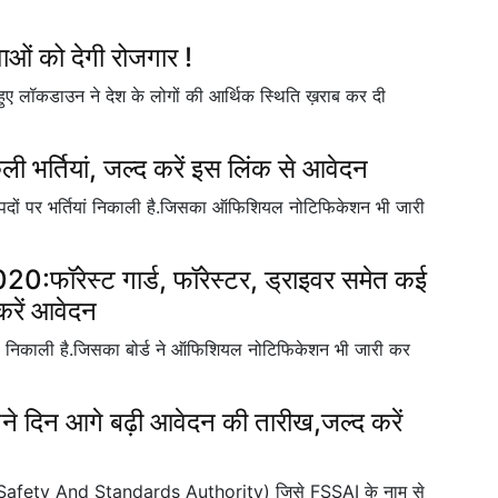
ाओं को देगी रोजगार !
हुए लॉकडाउन ने देश के लोगों की आर्थिक स्थिति ख़राब कर दी
ी भर्तियां, जल्द करें इस लिंक से आवेदन
ं पर भर्तियां निकाली है.जिसका ऑफिशियल नोटिफिकेशन भी जारी
रेस्ट गार्ड, फॉरेस्टर, ड्राइवर समेत कई
करें आवेदन
्तियां निकाली है.जिसका बोर्ड ने ऑफिशियल नोटिफिकेशन भी जारी कर
िन आगे बढ़ी आवेदन की तारीख,जल्द करें
Food Safety And Standards Authority) जिसे FSSAI के नाम से