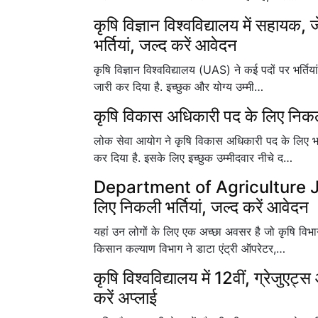
कृषि विज्ञान विश्वविद्यालय में सहायक,
भर्तियां, जल्द करें आवेदन
कृषि विज्ञान विश्वविद्यालय (UAS) ने कई पदों पर भर्त
जारी कर दिया है. इच्छुक और योग्य उम्मी…
कृषि विकास अधिकारी पद के लिए निकली
लोक सेवा आयोग ने कृषि विकास अधिकारी पद के लिए भ
कर दिया है. इसके लिए इच्छुक उम्मीदवार नीचे द…
Department of Agriculture Jobs
लिए निकली भर्तियां, जल्द करें आवेदन
यहां उन लोगों के लिए एक अच्छा अवसर है जो कृषि विभ
किसान कल्याण विभाग ने डाटा एंट्री ऑपरेटर,…
कृषि विश्वविद्यालय में 12वीं, ग्रेजुएट्
करें अप्लाई