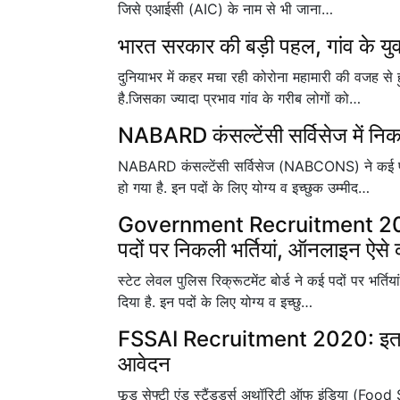
जिसे एआईसी (AIC) के नाम से भी जाना…
भारत सरकार की बड़ी पहल, गांव के युव
दुनियाभर में कहर मचा रही कोरोना महामारी की वजह से 
है.जिसका ज्यादा प्रभाव गांव के गरीब लोगों को…
NABARD कंसल्टेंसी सर्विसेज में निकल
NABARD कंसल्टेंसी सर्विसेज (NABCONS) ने कई पदो
हो गया है. इन पदों के लिए योग्य व इच्छुक उम्मीद…
Government Recruitment 2020:फॉ
पदों पर निकली भर्तियां, ऑनलाइन ऐसे 
स्टेट लेवल पुलिस रिक्रूटमेंट बोर्ड ने कई पदों पर भर
दिया है. इन पदों के लिए योग्य व इच्छु…
FSSAI Recruitment 2020: इतने द
आवेदन
फूड सेफ्टी एंड स्टैंडर्ड्स अथॉरिटी ऑफ इंडिया (