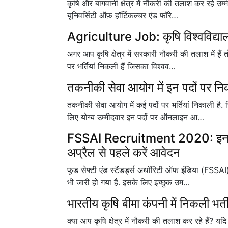
कृषि और बागवानी क्षेत्र में नौकरी की तलाश कर रहे उ
यूनिवर्सिटी ऑफ़ हॉर्टिकल्चर एंड फॉरे…
Agriculture Job: कृषि विश्वविद्यालय 
अगर आप कृषि क्षेत्र में सरकारी नौकरी की तलाश में हैं
पर भर्तियां निकली हैं जिसका विश्वव…
तकनीकी सेवा आयोग में इन पदों पर निकल
तकनीकी सेवा आयोग में कई पदों पर भर्तियां निकाली 
लिए योग्य उम्मीदवार इन पदों पर ऑनलाइन आ…
FSSAI Recruitment 2020: इन पदों 
अप्रैल से पहले करें आवेदन
फूड सेफ्टी एंड स्टैंडर्ड्स अथॉरिटी ऑफ इंडिया (FSSA
भी जारी हो गया है. इसके लिए इच्छुक उम…
भारतीय कृषि बीमा कंपनी में निकली भर्
क्या आप कृषि क्षेत्र में नौकरी की तलाश कर रहे हैं? यद