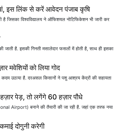
ियां, इस लिंक से करें आवेदन पंजाब कृषि
ं निकली है जिसका विश्वविद्यालय ने ऑफिशयल नोटिफिकेशन भी जारी कर
ा
 की जाती है. इसकी गिनती मसालेदार फसलों में होती है, साथ ही इसका
ज़ार मवेशियों को लिया गोद
य कदम उठाया है. दरअसल किसानों ने पशु आश्रय केंद्रों की सहायता
 हज़ार पेड़, तो लगेंगे 60 हज़ार पौधे
ional Airport) बनाने की तैयारी की जा रही है. जहां एक तरफ नया
 कमाई दोगुनी करेगी