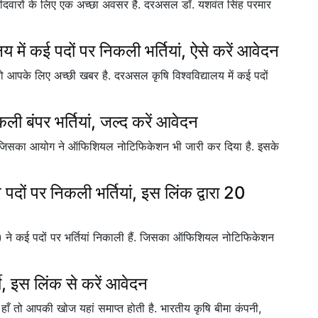
म्मीदवारों के लिए एक अच्छा अवसर है. दरअसल डॉ. यशवंत सिंह परमार
में कई पदों पर निकली भर्तियां, ऐसे करें आवेदन
 तो आपके लिए अच्छी खबर है. दरअसल कृषि विश्वविद्यालय में कई पदों
ी बंपर भर्तियां, जल्द करें आवेदन
है. जिसका आयोग ने ऑफिशियल नोटिफिकेशन भी जारी कर दिया है. इसके
पर निकली भर्तियां, इस लिंक द्वारा 20
I) ने कई पदों पर भर्तियां निकाली हैं. जिसका ऑफिशियल नोटिफिकेशन
ती, इस लिंक से करें आवेदन
ि हाँ तो आपकी खोज यहां समाप्त होती है. भारतीय कृषि बीमा कंपनी,