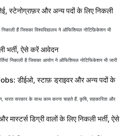
 जेई, स्टेनोग्राफ़र और अन्य पदों के लिए निकली
ियां निकाली हैं जिसका विश्वविद्यालय ने ऑफिशियल नोटिफ़िकेशन भी
 भर्ती, ऐसे करें आवेदन
र्तियां निकाली है जिसका आयोग ने ऑफिशियल नोटिफिकेशन भी जारी
: डीईओ, स्टाफ़ ड्राइवर और अन्य पदों के
ाग, भारत सरकार के साथ काम करना चाहते हैं. कृषि, सहकारिता और
स और मास्टर्स डिग्री वालों के लिए निकली भर्ती, ऐसे