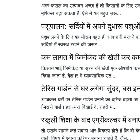
अगर फसल का उत्पादन अच्छा है तो किसानों के लिए उनक
मुश्किल बढ़ा सकता है. ऐसे में यह बहुत ज़रू…
पशुपालन: सर्दियों में अपने दुधारू पशु
पशुपालकों के लिए यह मौसम बहुत ही सावधानी बरतने वाला 
सर्दियों में स्वस्थ रखने की ज़रूर…
कम लागत में जिमीकंद की खेती कर कमाए
किसान भाई जिमीकंद या सूरन की खेती एक औषधीय फसल के र
किया जाता है. देशभर में व्यावसायिक उत…
टेरिस गार्डन से घर लगेगा सुंदर, बस इन 
आजकल घरों पर टेरिस गार्डन बनाने का क्रेज बढ़ता जा रह
जिससे गार्डन हरा-भरा दिखाई दे. शहरो म…
स्कूली शिक्षा के बाद एग्रीकल्चर में बन
तो उसके सामने कई सवाल और विकल्प होते हैं कि वो 
वाली विषय में अपना करियर बनाना चाहते हैं, जैस…