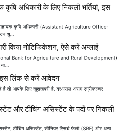
षि अधिकारी के लिए निकली भर्तियां, इस
सहायक कृषि अधिकारी (Assistant Agriculture Officer
ेदन शु…
ारी किया नोटिफिकेशन, ऐसे करें अप्लाई
(National Bank for Agriculture and Rural Development)
ा ना…
ी, इस लिंक से करें आवेदन
रहे है तो आपके लिए खुशखबरी है. दरअसल असम एग्रीकल्चर
सिस्टेंट और टीचिंग असिस्टेंट के पदों पर निकली
असिस्टेंट, टीचिंग असिस्टेंट, सीनियर रिसर्च फेलो (SRF) और अन्य