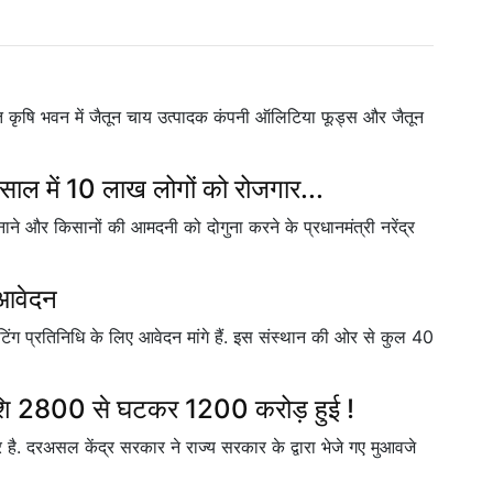
 पंत कृषि भवन में जैतून चाय उत्पादक कंपनी ऑलिटिया फूड्स और जैतून
न साल में 10 लाख लोगों को रोजगार...
ाने और किसानों की आमदनी को दोगुना करने के प्रधानमंत्री नरेंद्र
 आवेदन
ेटिंग प्रतिनिधि के लिए आवेदन मांगे हैं. इस संस्थान की ओर से कुल 40
राशि 2800 से घटकर 1200 करोड़ हुई !
 है. दरअसल केंद्र सरकार ने राज्य सरकार के द्वारा भेजे गए मुआवजे