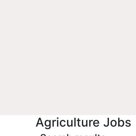
Agriculture Jobs