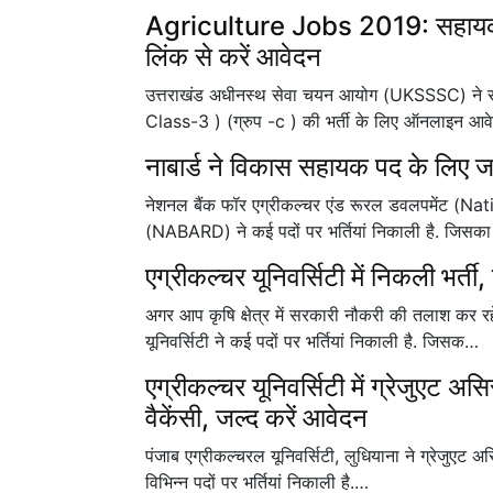
Agriculture Jobs 2019: सहायक कृ
लिंक से करें आवेदन
उत्तराखंड अधीनस्थ सेवा चयन आयोग (UKSSSC) ने 
Class-3 ) (ग्रुप -c ) की भर्ती के लिए ऑनलाइन आव
नाबार्ड ने विकास सहायक पद के लिए ज
नेशनल बैंक फॉर एग्रीकल्चर एंड रूरल डवलपमेंट 
(NABARD) ने कई पदों पर भर्तियां निकाली है. जिसक
एग्रीकल्चर यूनिवर्सिटी में निकली भर्त
अगर आप कृषि क्षेत्र में सरकारी नौकरी की तलाश कर 
यूनिवर्सिटी ने कई पदों पर भर्तियां निकाली है. जिसक…
एग्रीकल्चर यूनिवर्सिटी में ग्रेजुएट अ
वैकेंसी, जल्द करें आवेदन
पंजाब एग्रीकल्चरल यूनिवर्सिटी, लुधियाना ने ग्रेजुएट 
विभिन्न पदों पर भर्तियां निकाली है.…