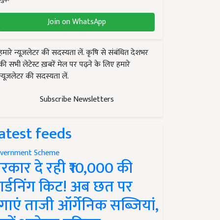
Join on WhatsApp
हमारे न्यूज़लेटर की सदस्यता लें. कृषि से संबंधित देशभर
की सभी लेटेस्ट ख़बरें मेल पर पढ़ने के लिए हमारे
न्यूज़लेटर की सदस्यता लें.
Subscribe Newsletters
atest feeds
vernment Scheme
रकार दे रही ₹10,000 की
ार्डनिंग किट! अब छत पर
गाएं ताजी ऑर्गेनिक सब्जियां,