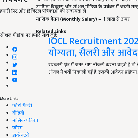
उद्यमिता विकास और सोशल मीडिया के प्रबंधन में अच्छी तर
हमारी प्रिंट और डिजिटल पत्रिकाओं की सदस्यता लें
मासिक वेतन (Monthly Salary) –
1 लाख से ऊपर
Related Links
सोशल मीडिया पर हमारे साथ जुड़ें:
IOCL Recruitment 2022:
योग्यता, सैलरी और आवेदन 
सरकारी क्षेत्र में अगर आप नौकरी करना चाहते हैं
ऑयल में भर्ती निकाली गई है. इसकी आवेदन प्रक्रिया
More Links
फोटो गैलरी
वीडियो
मासिक पत्रिका
फोरम
डायरेक्टरी