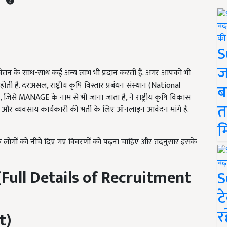
S
ज
छे वेतन के साथ-साथ कई अन्य लाभ भी प्रदान करती हैं. अगर आपको भी
 है. दरअसल, राष्ट्रीय कृषि विस्तार प्रबंधन संस्थान (National
ब
से MANAGE के नाम से भी जाना जाता है, ने राष्ट्रीय कृषि विकास
त
) और व्यवसाय कार्यकारी की भर्ती के लिए ऑनलाइन आवेदन मांगे है.
म
छुक लोगों को नीचे दिए गए विवरणों को पढ़ना चाहिए और तदनुसार इसके
(Full Details of Recruitment
S
ट
र
t)