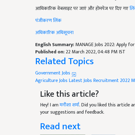
आधिकारिक वेबसाइट पर जाएं और होमपेज पर दिए गए
लि
पंजीकरण लिंक
अधिकारिक अधिसूचना
English Summary:
MANAGE Jobs 2022: Apply for v
Published on:
22 March 2022, 04:48 PM IST
Related Topics
Government Jobs
Agriculture Jobs
Latest Jobs
Recruitment 2022
M
Like this article?
Hey! I am
मनीशा शर्मा
. Did you liked this article
your suggestions and feedback.
Read next