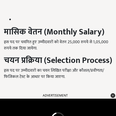
मासिक वेतन (
Monthly Salary)
इस पद पर चयनित हुए उम्मीदवारों को वेतन 25,000 रुपये से 1,05,000
रुपये तक दिया जायेगा.
चयन प्रक्रिया (
Selection Process)
इस पद पर उम्मीदवारों का चयन लिखित परीक्षा और कौशल/प्रवीणता/
फिजिकल टेस्ट के आधार पर किया जाएगा.
ADVERTISEMENT