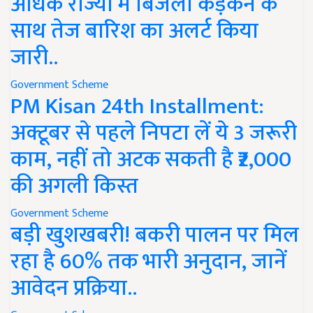
अधिक राज्यों में बिजली कड़कने के
साथ तेज बारिश का अलर्ट किया
जारी..
Government Scheme
PM Kisan 24th Installment:
अक्टूबर से पहले निपटा लें ये 3 जरूरी
काम, नहीं तो अटक सकती है ₹2,000
की अगली किस्त
Government Scheme
बड़ी खुशखबरी! बकरी पालन पर मिल
रहा है 60% तक भारी अनुदान, जानें
आवेदन प्रक्रिया..