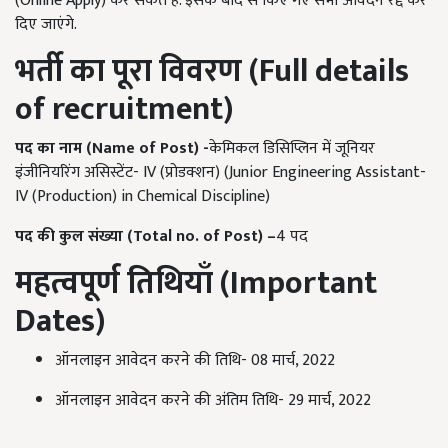
(Online Apply) कर सकते हैं. इसके बाद से किए गए सभी आवेदन रद्द कर
दिए जाएंगे.
भर्ती का पूरा विवरण (
Full details
of recruitment)
पद का नाम (
Name of Post) -
केमिकल डिसिप्लिन में जूनियर
इंजीनियरिंग असिस्टेंट- IV (प्रोडक्शन) (Junior Engineering Assistant-
IV (Production) in Chemical Discipline)
पद की कुल संख्या (
Total no. of Post) –
4 पद
महत्वपूर्ण तिथियाँ (
Important
Dates)
ऑनलाइन आवेदन करने की तिथि- 08 मार्च, 2022
ऑनलाइन आवेदन करने की अंतिम तिथि- 29 मार्च, 2022