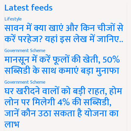
Latest feeds
Lifestyle
सावन में क्या खाएं और किन चीजों से
करें परहेज? यहां इस लेख में जानिए..
Government Scheme
मानसून में करें फूलों की खेती, 50%
सब्सिडी के साथ कमाएं बड़ा मुनाफा
Government Scheme
घर खरीदने वालों को बड़ी राहत, होम
लोन पर मिलेगी 4% की सब्सिडी,
जानें कौन उठा सकता है योजना का
लाभ