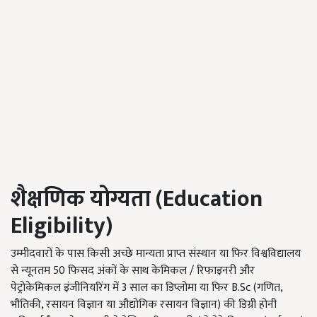
शैक्षणिक योग्यता (
Education
Eligibility)
उम्मीदवारों के पास किसी अच्छे मान्यता प्राप्त संस्थान या फिर विश्वविद्यालय
से न्यूनतम 50 फिसद अंकों के साथ केमिकल / रिफाइनरी और
पेट्रोकेमिकल इंजीनियरिंग में 3 साल का डिप्लोमा या फिर B.Sc (गणित,
भौतिकी, रसायन विज्ञान या औद्योगिक रसायन विज्ञान) की डिग्री होनी