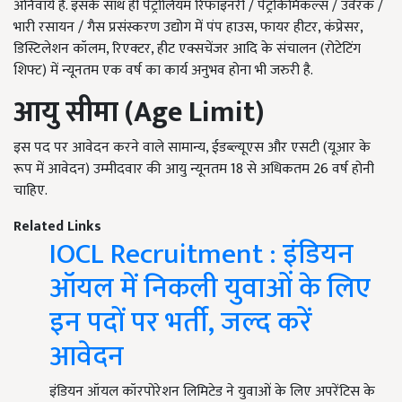
अनिवार्य है. इसके साथ ही पेट्रोलियम रिफाइनरी / पेट्रोकेमिकल्स / उर्वरक /
भारी रसायन / गैस प्रसंस्करण उद्योग में पंप हाउस, फायर हीटर, कंप्रेसर,
डिस्टिलेशन कॉलम, रिएक्टर, हीट एक्सचेंजर आदि के संचालन (रोटेटिंग
शिफ्ट) में न्यूनतम एक वर्ष का कार्य अनुभव होना भी जरुरी है.
आयु सीमा (
Age Limit)
इस पद पर आवेदन करने वाले सामान्य, ईडब्ल्यूएस और एसटी (यूआर के
रूप में आवेदन) उम्मीदवार की आयु न्यूनतम 18 से अधिकतम 26 वर्ष होनी
चाहिए.
Related Links
IOCL Recruitment : इंडियन
ऑयल में निकली युवाओं के लिए
इन पदों पर भर्ती, जल्द करें
आवेदन
इंडियन ऑयल कॉरपोरेशन लिमिटेड ने युवाओं के लिए अपरेंटिस के