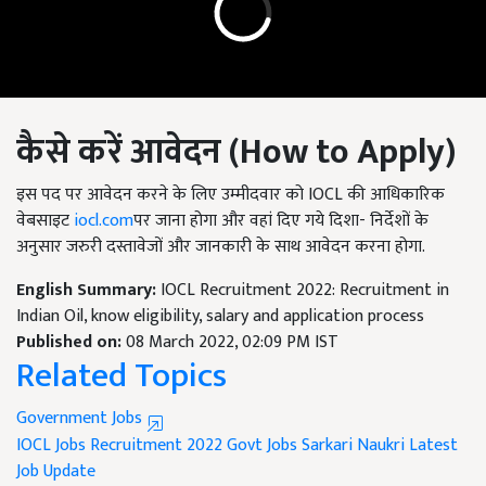
कैसे करें आवेदन (
How to Apply)
इस पद पर आवेदन करने के लिए उम्मीदवार को IOCL की आधिकारिक
वेबसाइट
iocl.com
पर जाना होगा और वहां दिए गये दिशा- निर्देशों के
अनुसार जरुरी दस्तावेजों और जानकारी के साथ आवेदन करना होगा.
English Summary:
IOCL Recruitment 2022: Recruitment in
Indian Oil, know eligibility, salary and application process
Published on:
08 March 2022, 02:09 PM IST
Related Topics
Government Jobs
IOCL Jobs
Recruitment 2022
Govt Jobs
Sarkari Naukri
Latest
Job Update