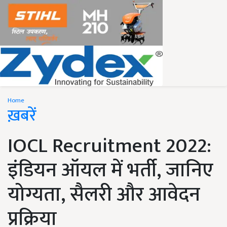
Home
ख़बरें
IOCL Recruitment 2022:
इंडियन ऑयल में भर्ती, जानिए
योग्यता, सैलरी और आवेदन
प्रक्रिया