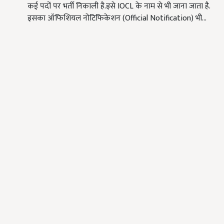
कई पदों पर भर्ती निकाली है.इसे IOCL के नाम से भी जाना जाता है.
इसका ऑफिशियल नोटिफिकेशन (Official Notification) भी…