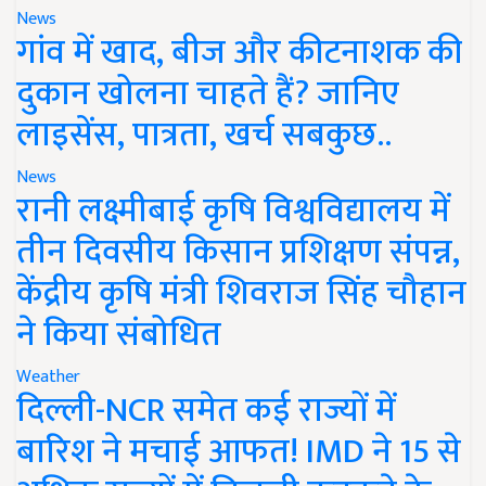
News
गांव में खाद, बीज और कीटनाशक की
दुकान खोलना चाहते हैं? जानिए
लाइसेंस, पात्रता, खर्च सबकुछ..
News
रानी लक्ष्मीबाई कृषि विश्वविद्यालय में
तीन दिवसीय किसान प्रशिक्षण संपन्न,
केंद्रीय कृषि मंत्री शिवराज सिंह चौहान
ने किया संबोधित
Weather
दिल्ली-NCR समेत कई राज्यों में
बारिश ने मचाई आफत! IMD ने 15 से