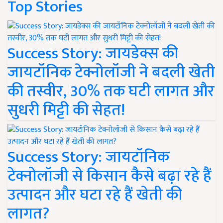
Top Stories
Success Story: जायडेक्स की
जायटॉनिक टेक्नोलॉजी ने बदली खेती
की तस्वीर, 30% तक घटी लागत और
सुधरी मिट्टी की सेहत!
Success Story: जायटॉनिक
टेक्नोलॉजी से किसान कैसे बढ़ा रहे हैं
उत्पादन और घटा रहे हैं खेती की
लागत?