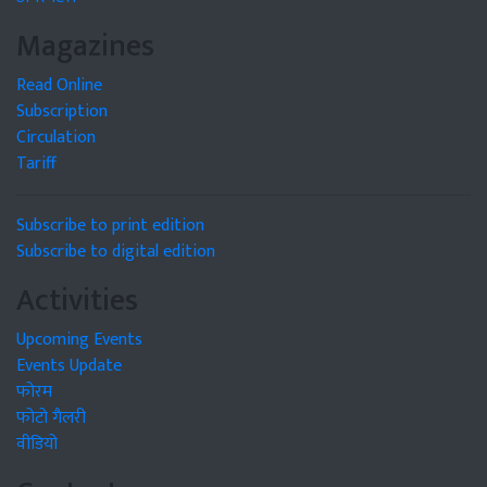
Magazines
Read Online
Subscription
Circulation
Tariff
Subscribe to print edition
Subscribe to digital edition
Activities
Upcoming Events
Events Update
फोरम
फोटो गैलरी
वीडियो