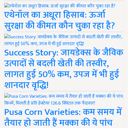
एथेनॉल का अधूरा हिसाब: ऊर्जा
सुरक्षा की कीमत कौन चुका रहा है?
Success Story: जायडेक्स के जैविक
उत्पादों से बदली खेती की तस्वीर,
लागत हुई 50% कम, उपज में भी हुई
शानदार वृद्धि!
Pusa Corn Varieties: कम समय में
तैयार हो जाती हैं मक्का की ये पांच