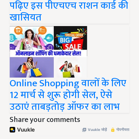
पढ़िए इस पीएचएच राशन कार्ड की
खासियत
Online Shopping वालों के लिए
12 मार्च से शुरू होगी सेल, ऐसे
उठाएं ताबड़तोड़ ऑफर का लाभ
Share your comments