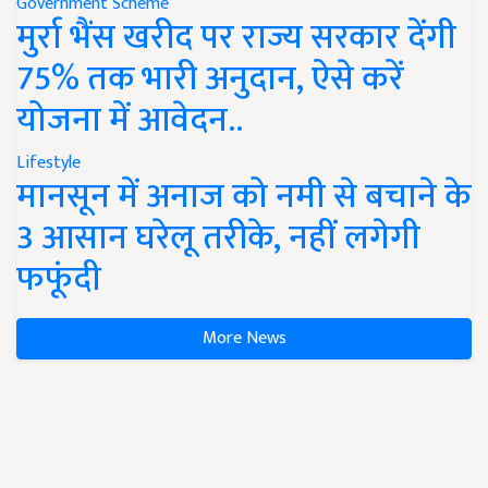
Government Scheme
मुर्रा भैंस खरीद पर राज्य सरकार देंगी
75% तक भारी अनुदान, ऐसे करें
योजना में आवेदन..
Lifestyle
मानसून में अनाज को नमी से बचाने के
3 आसान घरेलू तरीके, नहीं लगेगी
फफूंदी
More News