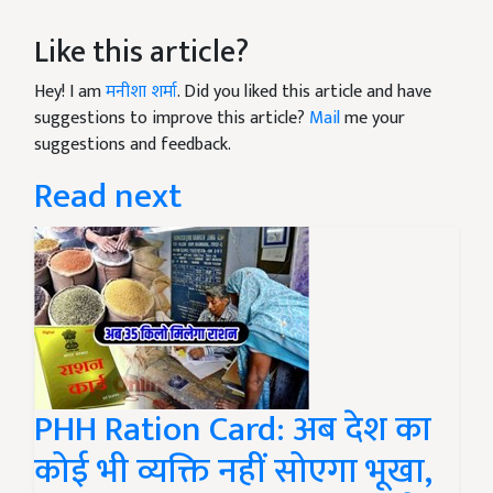
Like this article?
Hey! I am
मनीशा शर्मा
. Did you liked this article and have
suggestions to improve this article?
Mail
me your
suggestions and feedback.
Read next
PHH Ration Card: अब देश का
कोई भी व्यक्ति नहीं सोएगा भूखा,