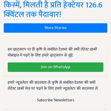
किस्में, मिलती है प्रति हेक्टेयर 126.6
क्विंटल तक पैदावार!
More Stories
हम व्हाट्सएप पर हैं! कृषि से संबंधित देशभर की सभी लेटेस्ट ख़बरें
मोबाइल में पढ़ने के लिए हमारे व्हाट्सएप से जुड़ें.
Join on WhatsApp
हमारे न्यूज़लेटर की सदस्यता लें. कृषि से संबंधित देशभर की सभी
लेटेस्ट ख़बरें मेल पर पढ़ने के लिए हमारे न्यूज़लेटर की सदस्यता लें.
Subscribe Newsletters