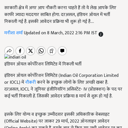
सरकारी क्षेत्र में अगर आप नौकरी करना चाहते हैं तो ये लेख आपके लिए
काफी ज्यादा मददगार साबित होगा. दरअसल, इंडियन ऑयल में भर्ती
निकाली गई है. इसकी आवेदन प्रक्रिया भी शुरू हो गई है....
मनीशा शर्मा
Updated on 8 March, 2022 2:16 PM IST
इंडियन ऑयल कॉर्पोरेशन लिमिटेड में निकली भर्ती
इंडियन ऑयल कॉर्पोरेशन लिमिटेड (Indian Oil Corporation Limited
or IOCL) में
नौकरी
करने के इच्छुक लोगों के लिए अच्छी खबर है.
दरअसल, IOCL ने जूनियर इंजीनियरिंग असिस्टेंट- IV (प्रोडक्शन) के पद पर
कई भर्ती निकाली हें. जिसकी आवेदन प्रक्रिया 8 मार्च से शुरू हो गई है.
इसके लिए योग्य व इच्छुक उम्मीदवार इसकी अधिकारिक वेबसाइट
(Official Website) पर जाकर 29 मार्च, 2022 ऑनलाइन आवेदन