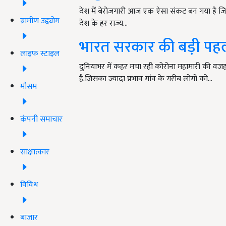
देश में बेरोजगारी आज एक ऐसा संकट बन गया है ज
ग्रामीण उद्द्योग
देश के हर राज्य…
भारत सरकार की बड़ी पहल, 
लाइफ स्टाइल
दुनियाभर में कहर मचा रही कोरोना महामारी की वजह
है.जिसका ज्यादा प्रभाव गांव के गरीब लोगों को…
मौसम
कंपनी समाचार
साक्षात्कार
विविध
बाजार