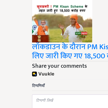
लॉकडाउन के दौरान PM Ki
लिए जारी किए गए 18,500 
Share your comments