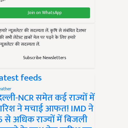
Join on WhatsApp
हमारे न्यूज़लेटर की सदस्यता लें. कृषि से संबंधित देशभर
की सभी लेटेस्ट ख़बरें मेल पर पढ़ने के लिए हमारे
न्यूज़लेटर की सदस्यता लें.
Subscribe Newsletters
atest feeds
ather
िल्ली-NCR समेत कई राज्यों में
ारिश ने मचाई आफत! IMD ने
5 से अधिक राज्यों में बिजली