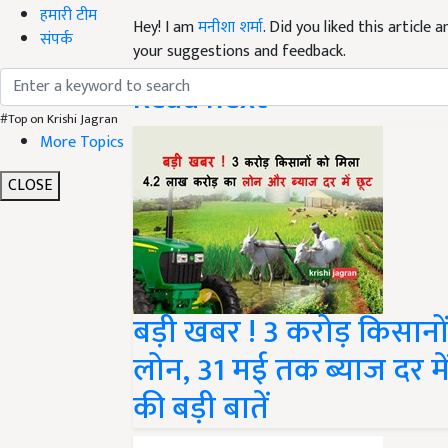
Hey! I am
मनीशा शर्मा
. Did you liked this article
हमारी टीम
your suggestions and feedback.
संपर्क
Read next
#Top on Krishi Jagran
More Topics
CLOSE
बड़ी खबर ! 3 करोड़ किसानो
लोन, 31 मई तक ब्याज दर में छूट
की बड़ी बातें