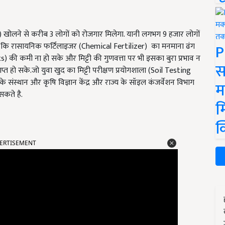
y) खोलने से करीब 3 लोगों को रोजगार मिलेगा. यानी लगभग 9 हजार लोगों
P
ी है कि रासायनिक फर्टिलाइजर (Chemical Fertilizer) का मनमाना ढंग
nts) की कमी ना हो सके और मिट्टी की गुणवत्ता पर भी इसका बुरा प्रभाव न
स
राप्त हो सके.जो युवा खुद का मिट्टी परीक्षण प्रयोगशाला (Soil Testing
 संस्थान और कृषि विज्ञान केंद्र और राज्य के सॉइल कंजर्वेशन विभाग
म
कते है.
म
क
ERTISEMENT