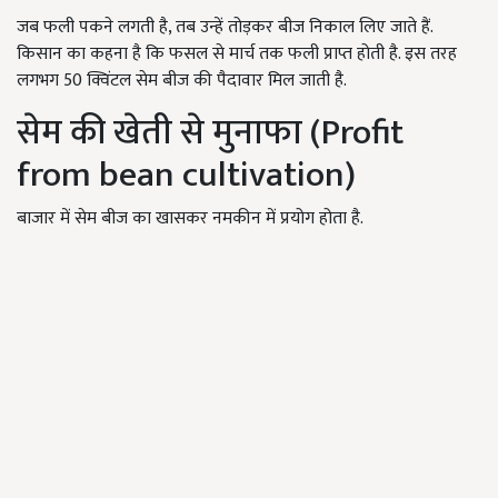
जब फली पकने लगती है, तब उन्हें तोड़कर बीज निकाल लिए जाते हैं.
किसान का कहना है कि फसल से मार्च तक फली प्राप्त होती है. इस तरह
लगभग 50 क्विंटल सेम बीज की पैदावार मिल जाती है.
सेम की खेती से मुनाफा (P
rofit
from bean cultivation)
बाजार में सेम बीज का खासकर नमकीन में प्रयोग होता है.