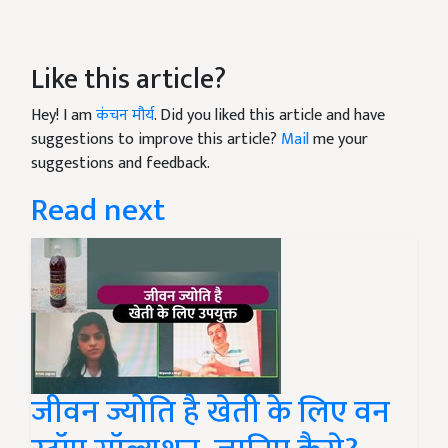
Like this article?
Hey! I am
कंचन मौर्य
. Did you liked this article and have
suggestions to improve this article?
Mail
me your
suggestions and feedback.
Read next
जीवन ज्योति है खेती के लिए वन