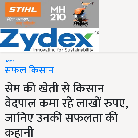
Home
सफल किसान
सेम की खेती से किसान
वेदपाल कमा रहे लाखों रुपए,
जानिए उनकी सफलता की
कहानी