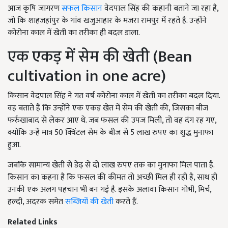
आज कृषि जागरण
सफल किसान
वेदपाल सिंह की कहानी बताने जा रहा है,
जो कि शाहजहांपुर के गांव खजुआहार के मजरा रामपुर में रहते हैं. उन्होंने
कोरोना काल में खेती का तरीका ही बदल डाला.
एक एकड़ में सेम की खेती (Bean
cultivation in one acre)
किसान वेदपाल सिंह ने गत वर्ष कोरोना काल में खेती का तरीका बदल दिया.
वह बताते हैं कि उन्होंने एक एकड़ खेत में सेम की खेती की, जिसका बीज
फर्रुखाबाद से लेकर आए थे. जब फसल की उपज मिली, तो वह दंग रह गए,
क्योंकि उन्हें मात्र 50 क्विंटल सेम के बीज से 5 लाख रुपए का शुद्ध मुनाफा
हुआ.
जबकि सामान्य खेती से डेढ़ से दो लाख रुपए तक का मुनाफा मिल पाता है.
किसान का कहना है कि फसल की कीमत तो अच्छी मिल ही रही है, साथ ही
उनकी एक अलग पहचान भी बन गई है. इसके अलावा किसान गोभी, मिर्च,
हल्दी, अदरक समेत
सब्जियों की खेती
करते हैं.
Related Links