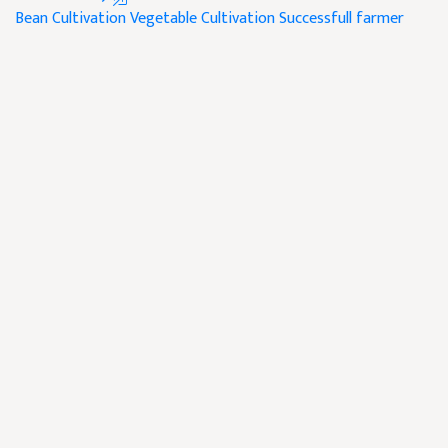
Bean Cultivation
Vegetable Cultivation
Successfull farmer