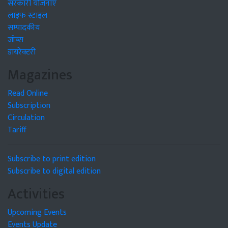
सरकारी योजनाएं
लाइफ स्टाइल
सम्पादकीय
जॉब्स
डायरेक्टरी
Magazines
Read Online
Subscription
Circulation
Tariff
Subscribe to print edition
Subscribe to digital edition
Activities
Upcoming Events
Events Update