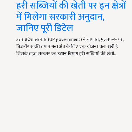
हरी सब्जियों की खेती पर इन क्षेत्रों
में मिलेगा सरकारी अनुदान,
जानिए पूरी डिटेल
उत्तर प्रदेश सरकार (UP government) ने बागपत, मुजफ्फरनगर,
बिजनौर सहति तमाम गन्ना क्षेत्र के लिए एक योजना चला रखी है
जिसके तहत सरकार का उद्यान विभाग हरी सब्जियों की खेती…