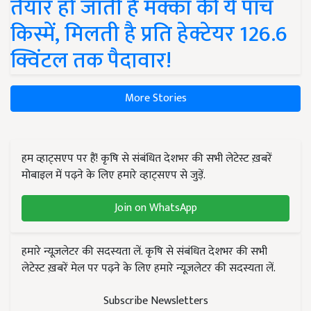
तैयार हो जाती हैं मक्का की ये पांच
किस्में, मिलती है प्रति हेक्टेयर 126.6
क्विंटल तक पैदावार!
More Stories
हम व्हाट्सएप पर हैं! कृषि से संबंधित देशभर की सभी लेटेस्ट ख़बरें
मोबाइल में पढ़ने के लिए हमारे व्हाट्सएप से जुड़ें.
Join on WhatsApp
हमारे न्यूज़लेटर की सदस्यता लें. कृषि से संबंधित देशभर की सभी
लेटेस्ट ख़बरें मेल पर पढ़ने के लिए हमारे न्यूज़लेटर की सदस्यता लें.
Subscribe Newsletters