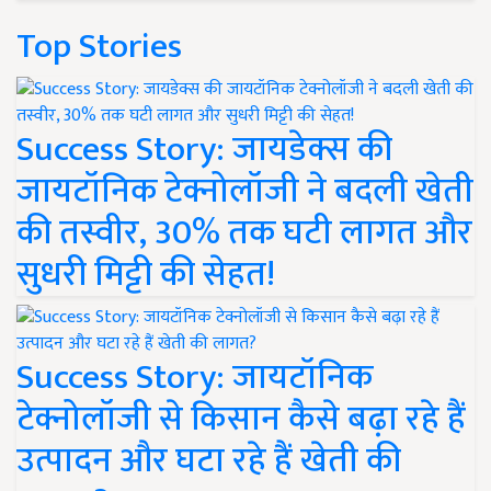
Top Stories
Success Story: जायडेक्स की
जायटॉनिक टेक्नोलॉजी ने बदली खेती
की तस्वीर, 30% तक घटी लागत और
सुधरी मिट्टी की सेहत!
Success Story: जायटॉनिक
टेक्नोलॉजी से किसान कैसे बढ़ा रहे हैं
उत्पादन और घटा रहे हैं खेती की