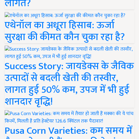
लागत?
एथेनॉल का अधूरा हिसाब: ऊर्जा
सुरक्षा की कीमत कौन चुका रहा है?
Success Story: जायडेक्स के जैविक
उत्पादों से बदली खेती की तस्वीर,
लागत हुई 50% कम, उपज में भी हुई
शानदार वृद्धि!
Pusa Corn Varieties: कम समय में