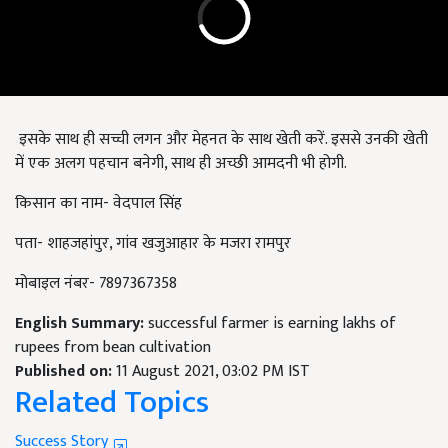
इसके साथ ही सच्ची लगन और मेहनत के साथ खेती करें. इससे उनकी खेती
में एक अलग पहचान बनेगी, साथ ही अच्छी आमदनी भी होगी.
किसान का नाम- वेदपाल सिंह
पता- शाहजहांपुर, गांव खजुआहार के मजरा रामपुर
मोबाइल नंबर- 7897367358
English Summary:
successful farmer is earning lakhs of
rupees from bean cultivation
Published on:
11 August 2021, 03:02 PM IST
Related Topics
Success Story