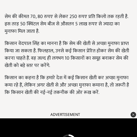
सेम की कीमत 70, 80 रुपए से लेकर 250 रुपए प्रति किलो तक रहती है.
इस तरह 50 क्विंटल सेम बीज से औसतन 5 लाख रुपए से ज्यादा का
मुनाफा मिल जाता है.
किसान वेदपाल सिंह का मानना है कि सेम की खेती से अच्छा मुनाफा प्राप्त
किया जा सकता है. फिलहाल, उनसे कई किसान प्रेरित होकर सेम की खेती
करना चाहते हैं. वह जल्द ही लगभग 10 किसानों का समूह बनाकर सेम की
खेती को बड़े स्तर पर करेंगे.
किसान का कहना है कि हमारे देश में कई किसान खेती कर अच्छा मुनाफा
कमा रहे हैं, लेकिन अगर खेती से और अच्छा मुनाफा कमाना है, तो जरूरी है
कि किसान खेती की नई-नई तकनीक की ओर रूख करें.
ADVERTISEMENT