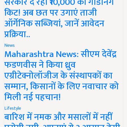
सरकार दे रही ₹10,000 की गार्डनिंग
किट! अब छत पर उगाएं ताजी
ऑर्गेनिक सब्जियां, जानें आवेदन
प्रक्रिया..
News
Maharashtra News: सीएम देवेंद्र
फडणवीस ने किया ध्रुव
एग्रीटेक्नोलॉजीज के संस्थापकों का
सम्मान, किसानों के लिए नवाचार को
मिली नई पहचान!
Lifestyle
बारिश में नमक और मसालों में नहीं