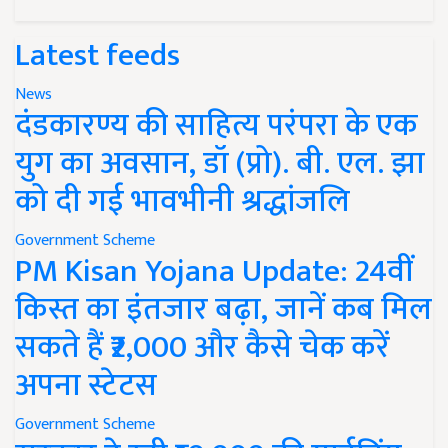
Latest feeds
News
दंडकारण्य की साहित्य परंपरा के एक
युग का अवसान, डॉ (प्रो). बी. एल. झा
को दी गई भावभीनी श्रद्धांजलि
Government Scheme
PM Kisan Yojana Update: 24वीं
किस्त का इंतजार बढ़ा, जानें कब मिल
सकते हैं ₹2,000 और कैसे चेक करें
अपना स्टेटस
Government Scheme