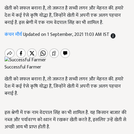
खेती को सफल बनाना है, तो जरूरत है सच्ची लगन और मेहनत की. हमारे
देश में कई ऐसे कृषि योद्धा हैं, जिन्होंने खेती में अपनी एक अलग पहचान
बनाई है. इस श्रेणी में एक नाम वेदपाल सिंह का भी शामिल है.
कंचन मौर्य
Updated on 1 September, 2021 11:03 AM IST
Successful Farmer
खेती को सफल बनाना है, तो जरूरत है सच्ची लगन और मेहनत की. हमारे
देश में कई ऐसे कृषि योद्धा हैं, जिन्होंने खेती में अपनी एक अलग पहचान
बनाई है.
इस श्रेणी में एक नाम वेदपाल सिंह का भी शामिल है. यह किसान बाजार की
नब्ज और पर्यावरण को ध्यान में रखकर खेती करते हैं, इसलिए उन्हें खेती से
अच्छी आय भी प्राप्त होती है.