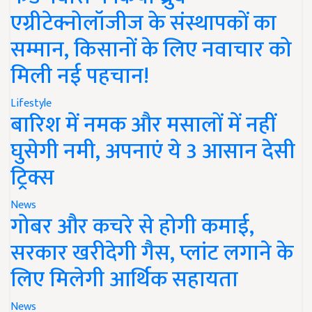
एग्रीटेक्नोलॉजीज के संस्थापकों का
सम्मान, किसानों के लिए नवाचार को
मिली नई पहचान!
Lifestyle
बारिश में नमक और मसालों में नहीं
घुसेगी नमी, अपनाएं ये 3 आसान देसी
ट्रिक्स
News
गोबर और कचरे से होगी कमाई,
सरकार खरीदेगी गैस, प्लांट लगाने के
लिए मिलेगी आर्थिक सहायता
News