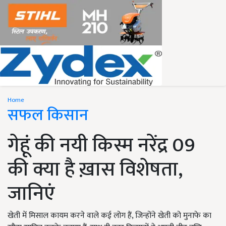
Home
सफल किसान
गेहूं की नयी किस्म नरेंद्र 09
की क्या है ख़ास विशेषता,
जानिएं
खेती में मिसाल कायम करने वाले कई लोग हैं, जिन्होंने खेती को मुनाफे का