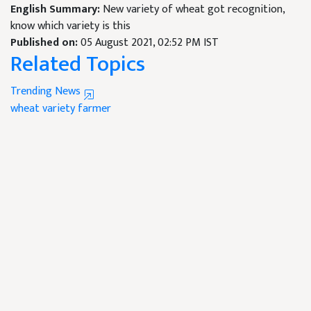
English Summary:
New variety of wheat got recognition,
know which variety is this
Published on:
05 August 2021, 02:52 PM IST
Related Topics
Trending News
wheat variety
farmer