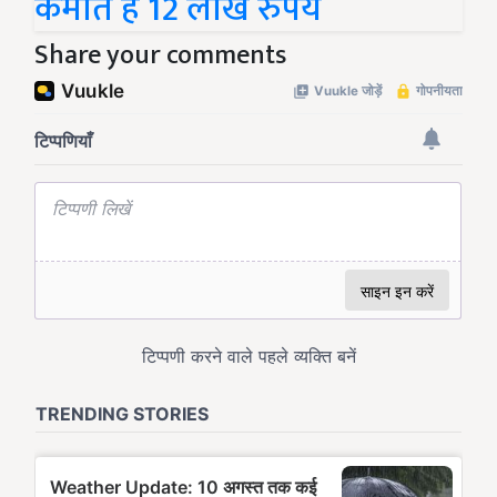
कमाते हैं 12 लाख रुपये
Share your comments