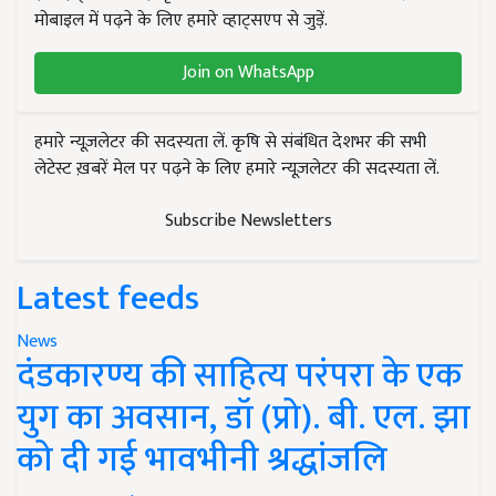
मोबाइल में पढ़ने के लिए हमारे व्हाट्सएप से जुड़ें.
Join on WhatsApp
हमारे न्यूज़लेटर की सदस्यता लें. कृषि से संबंधित देशभर की सभी
लेटेस्ट ख़बरें मेल पर पढ़ने के लिए हमारे न्यूज़लेटर की सदस्यता लें.
Subscribe Newsletters
Latest feeds
News
दंडकारण्य की साहित्य परंपरा के एक
युग का अवसान, डॉ (प्रो). बी. एल. झा
को दी गई भावभीनी श्रद्धांजलि