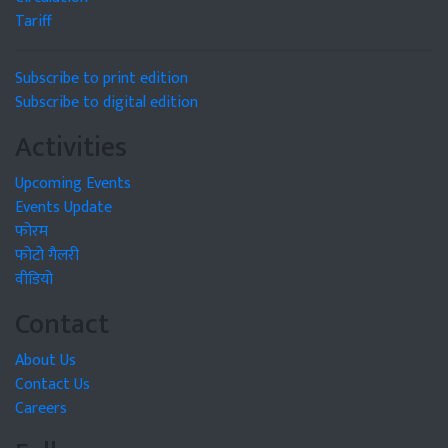
Tariff
Subscribe to print edition
Subscribe to digital edition
Activities
Upcoming Events
Events Update
फोरम
फोटो गैलरी
वीडियो
Contact
About Us
Contact Us
Careers