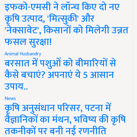
इफको-एमसी ने लॉन्च किए दो नए
कृषि उत्पाद, 'मित्सुकी' और
'नेक्सावेट', किसानों को मिलेगी उन्नत
फसल सुरक्षा!
Animal Husbandry
बरसात में पशुओं को बीमारियों से
कैसे बचाएं? अपनाएं ये 5 आसान
उपाय..
News
कृषि अनुसंधान परिसर, पटना में
वैज्ञानिकों का मंथन, भविष्य की कृषि
तकनीकों पर बनी नई रणनीति