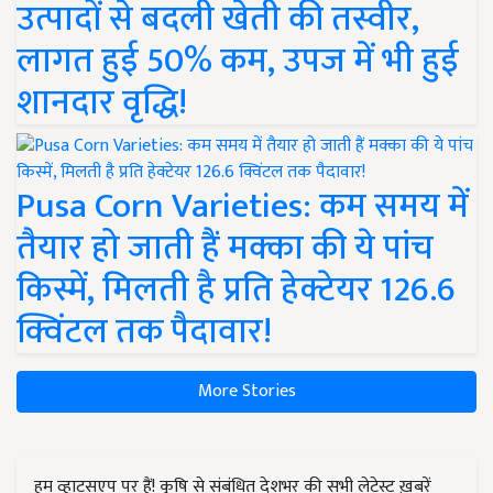
उत्पादों से बदली खेती की तस्वीर,
लागत हुई 50% कम, उपज में भी हुई
शानदार वृद्धि!
Pusa Corn Varieties: कम समय में
तैयार हो जाती हैं मक्का की ये पांच
किस्में, मिलती है प्रति हेक्टेयर 126.6
क्विंटल तक पैदावार!
More Stories
हम व्हाट्सएप पर हैं! कृषि से संबंधित देशभर की सभी लेटेस्ट ख़बरें