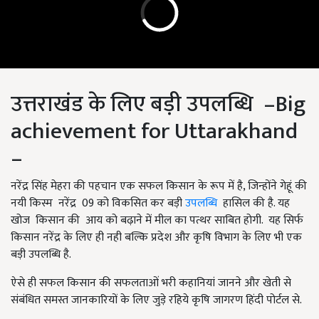
उत्तराखंड के लिए बड़ी उपलब्धि –Big
achievement for Uttarakhand
–
नरेंद्र सिंह मेहरा की पहचान एक सफल किसान के रूप में है, जिन्होंने गेहूं की
नयी किस्म नरेंद्र
09
को विकसित कर बड़ी
उपलब्धि
हासिल की है. यह
खोज किसान की आय को बढ़ाने में मील का पत्थर साबित होगी. यह सिर्फ
किसान नरेंद्र के लिए ही नही बल्कि प्रदेश और कृषि विभाग के लिए भी एक
बड़ी उपलब्धि है.
ऐसे ही सफल किसान की सफलताओं भरी कहानियां जानने और खेती से
संबंधित समस्त जानकारियों के लिए जुड़े रहिये कृषि जागरण हिंदी पोर्टल से.