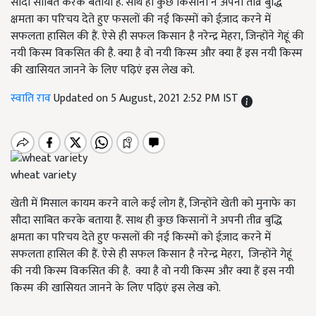
सौदा साबित करके बताया हैं. साथ ही कुछ किसानों ने अपनी तीव्र बुद्धि
क्षमता का परिचय देते हुए फसलों की नई किस्मों को ईज़ाद करने में
सफलता हासिल की हैं. ऐसे ही सफल किसान है नरेन्द्र मेहरा, जिन्होंने गेहूं की
नयी किस्म विकसित की है. क्या है वो नयी किस्म और क्या हैं इस नयी किस्म
की खासियत जानने के लिए पढ़िएं इस लेख को.
स्वाति राव
Updated on 5 August, 2021 2:52 PM IST
wheat variety
खेती में मिसाल कायम करने वाले कई लोग हैं, जिन्होंने खेती को मुनाफे का
सौदा साबित करके बताया हैं. साथ ही कुछ किसानों ने अपनी तीव्र बुद्धि
क्षमता का परिचय देते हुए फसलों की नई किस्मों को ईज़ाद करने में
सफलता हासिल की हैं. ऐसे ही सफल किसान है नरेन्द्र मेहरा, जिन्होंने गेहूं
की नयी किस्म विकसित की है. क्या है वो नयी किस्म और क्या हैं इस नयी
किस्म की खासियत जानने के लिए पढ़िएं इस लेख को.