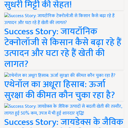
सुधरी मिट्टी की सेहत!
Success Story: जायटॉनिक
टेक्नोलॉजी से किसान कैसे बढ़ा रहे हैं
उत्पादन और घटा रहे हैं खेती की
लागत?
एथेनॉल का अधूरा हिसाब: ऊर्जा
सुरक्षा की कीमत कौन चुका रहा है?
Success Story: जायडेक्स के जैविक