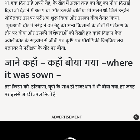
था. एक दिन उन्हें अपने गेहूँ के खेत में अलग तरह का गेहूं का पौधा दिखाई
दिया जो देखने में अलग था और उसकी बालियां भी अलग थीं. जिसे उन्होंने
संचितकर उस पर परीक्षण शुरू किया और उसका बीज तैयार किया.
शुरुआती दौर में नरेंद्र ने 09 गेहूं को अन्य किसानों के खेतों में परीक्षण के
तौर पर बोया और उसकी विशेषताओं को देखते हुए कृषि विज्ञान केंद्र
ज्योलीकोट के सहयोग से जीबी पंत कृषि एवं प्रौद्योगिकी विश्वविद्यालय
पंतनगर में परीक्षण के तौर पर बोया.
जाने कहाँ – कहाँ बोया गया –where
it was sown –
इस किस्म को हरियाणा, यूपी के साथ ही राजस्थान में भी बोया गया. हर जगह
पर इससे अच्छी उपज मिली है.
ADVERTISEMENT