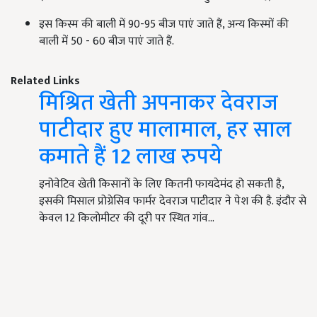
इस किस्म की बाली में 90-95 बीज पाएं जाते हैं, अन्य किस्मों की
बाली में 50 - 60 बीज पाएं जाते हैं.
Related Links
मिश्रित खेती अपनाकर देवराज
पाटीदार हुए मालामाल, हर साल
कमाते हैं 12 लाख रुपये
इनोवेटिव खेती किसानों के लिए कितनी फायदेमंद हो सकती है,
इसकी मिसाल प्रोग्रेसिव फार्मर देवराज पाटीदार ने पेश की है. इंदौर से
केवल 12 किलोमीटर की दूरी पर स्थित गांव…