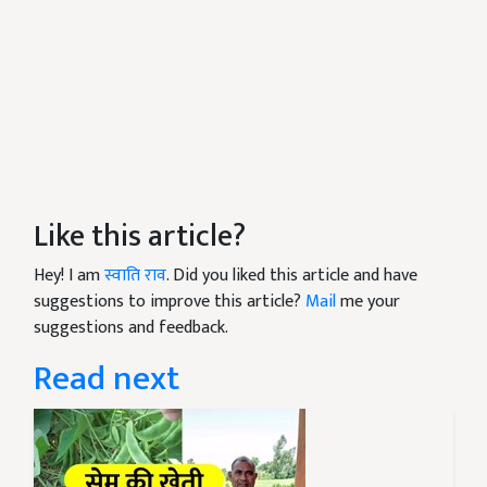
Like this article?
Hey! I am
स्वाति राव
. Did you liked this article and have
suggestions to improve this article?
Mail
me your
suggestions and feedback.
Read next