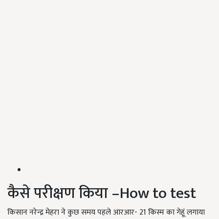
कैसे परीक्षण किया –How to test
किसान नरेन्द्र मेहरा ने कुछ समय पहले आरआर- 21 किस्म का गेहूं लगाया