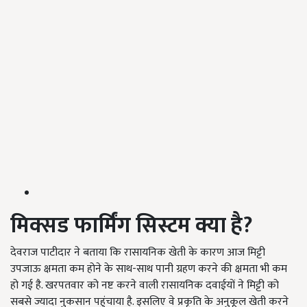
मिक्सड
फार्मिंग
सिस्टम क्या है
?
देवराज पाटीदार ने बताया कि रासायनिक खेती के कारण आज मिट्टी
उपजाऊ क्षमता कम होने के साथ-साथ पानी ग्रहण करने की क्षमता भी कम
हो गई है. खरपतवार को नष्ट करने वाली रासायनिक दवाईयों ने मिट्टी को
सबसे ज्यादा नुकसान पहुंचाया है. इसलिए वे प्रकृति के अनुकूल खेती करने