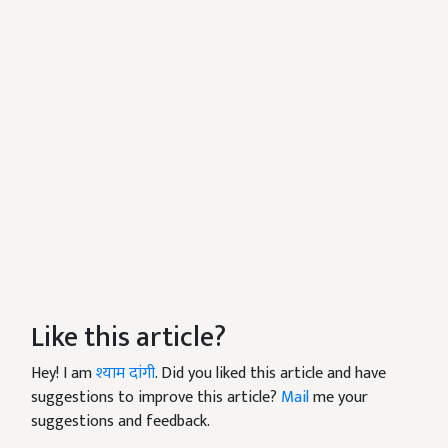
Like this article?
Hey! I am
श्याम दांगी
. Did you liked this article and have
suggestions to improve this article?
Mail
me your
suggestions and feedback.