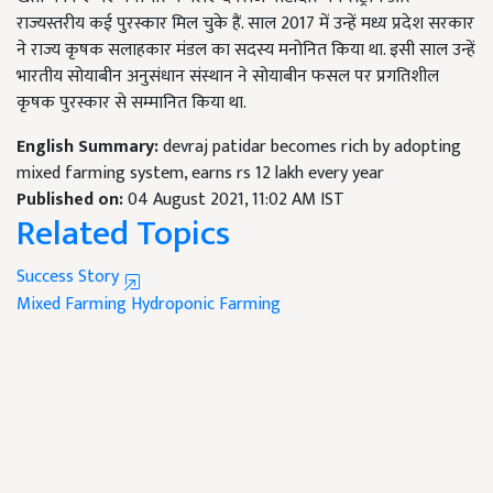
राज्यस्तरीय कई पुरस्कार मिल चुके हैं. साल 2017 में उन्हें मध्य प्रदेश सरकार
ने राज्य कृषक सलाहकार मंडल का सदस्य मनोनित किया था. इसी साल उन्हें
भारतीय सोयाबीन अनुसंधान संस्थान ने सोयाबीन फसल पर प्रगतिशील
कृषक पुरस्कार से सम्मानित किया था.
English Summary:
devraj patidar becomes rich by adopting
mixed farming system, earns rs 12 lakh every year
Published on:
04 August 2021, 11:02 AM IST
Related Topics
Success Story
Mixed Farming
Hydroponic Farming