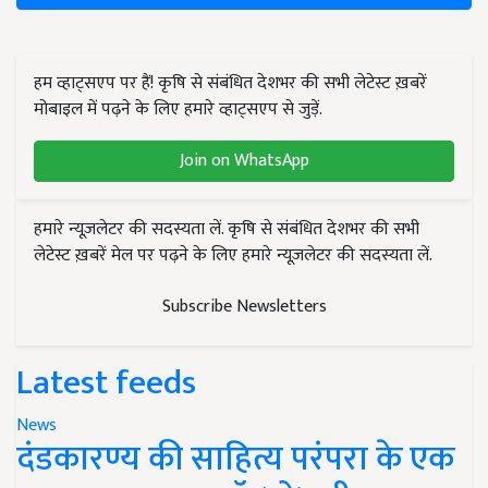
हम व्हाट्सएप पर हैं! कृषि से संबंधित देशभर की सभी लेटेस्ट ख़बरें
मोबाइल में पढ़ने के लिए हमारे व्हाट्सएप से जुड़ें.
Join on WhatsApp
हमारे न्यूज़लेटर की सदस्यता लें. कृषि से संबंधित देशभर की सभी
लेटेस्ट ख़बरें मेल पर पढ़ने के लिए हमारे न्यूज़लेटर की सदस्यता लें.
Subscribe Newsletters
Latest feeds
News
दंडकारण्य की साहित्य परंपरा के एक