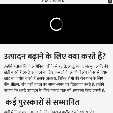
ADVERTISEMENT
उत्पादन
बढ़ाने
के
लिए
क्या
करते
हैं
?
उन्होंने बताया कि वे आर्गेनिक तरीके से हल्दी, आलू, प्याज, लहसुन आदि की
खेती करते हैं. अच्छे उत्पादन के लिए फसलों के अवशेषों और गोबर से तैयार
खाद का प्रयोग करते हैं. इसके अलावा, विभिन्न रोगों की रोकथाम के लिए
नीम ऑइल, पांच पत्ती काढ़ा का समय-समय पर छिड़काव करते हैं. उन्होंने
बताया कि अच्छे उत्पादन के लिए फसल चक्र को अपनाना बेहद जरूरी है.
कई
पुरस्कारों
से
सम्मानित
खेती में किए गए नवाचार के लिए देवराज पाटीदार को राष्ट्रीय और