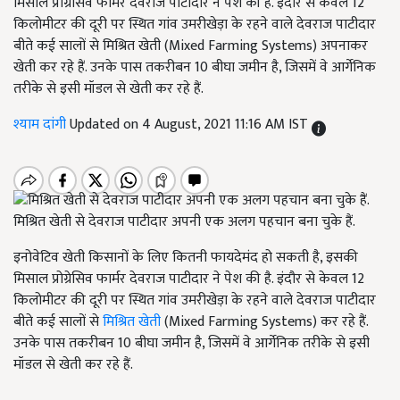
मिसाल प्रोग्रेसिव फार्मर देवराज पाटीदार ने पेश की है. इंदौर से केवल 12
किलोमीटर की दूरी पर स्थित गांव उमरीखेड़ा के रहने वाले देवराज पाटीदार
बीते कई सालों से मिश्रित खेती (Mixed Farming Systems) अपनाकर
खेती कर रहे हैं. उनके पास तकरीबन 10 बीघा जमीन है, जिसमें वे आर्गेनिक
तरीके से इसी मॉडल से खेती कर रहे हैं.
श्याम दांगी
Updated on 4 August, 2021 11:16 AM IST
मिश्रित खेती से देवराज पाटीदार अपनी एक अलग पहचान बना चुके हैं.
इनोवेटिव खेती किसानों के लिए कितनी फायदेमंद हो सकती है, इसकी
मिसाल प्रोग्रेसिव फार्मर देवराज पाटीदार ने पेश की है. इंदौर से केवल 12
किलोमीटर की दूरी पर स्थित गांव उमरीखेड़ा के रहने वाले देवराज पाटीदार
बीते कई सालों से
मिश्रित खेती
(Mixed Farming Systems) कर रहे हैं.
उनके पास तकरीबन 10 बीघा जमीन है, जिसमें वे आर्गेनिक तरीके से इसी
मॉडल से खेती कर रहे हैं.