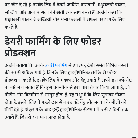
पर जोर दे रहे हैं. इसके लिए वे डेयरी फार्मिंग, बागवानी, मधुमक्खी पालन,
सब्जियों और अन्य फसलों की खेती एक साथ करते हैं. उन्होंने कहा कि
मधुमक्खी पालन वे सब्जियों और अन्य फसलों में सफल परागण के लिए
करते हैं.
डेयरी
फार्मिंग
के
लिए
फोडर
प्रोडक्शन
उन्होंने बताया कि उनके
डेयरी फार्मिंग
में एचएफ, देशी समेत विभिन्न नस्लों
की 30 से अधिक गायें हैं. जिनके लिए हाइड्रोपोनिक तरीके से फोडर
प्रोडक्शन करते हैं. इसके लिए वे मक्का और गेहूं उगाते हैं. अपने इस कॉन्सेप्ट
के बारे में वे बताते हैं कि इस तकनीक से हरा चारा तैयार किया जाता है, जो
प्रोटीन और विटामिन से भरपूर होता है. यह पशुओं के लिए सुपाच्य भोजन
होता है. इसके लिए वे पहले दस से बारह घंटे गेंहू और मक्का के बीजों को
भीगों देते हैं. अंकुरण के बाद इन्हें हाइड्रोपोनिक सेटअप में 5 से 7 दिनों तक
उगाते हैं, जिससे हरा चारा प्राप्त होता है.