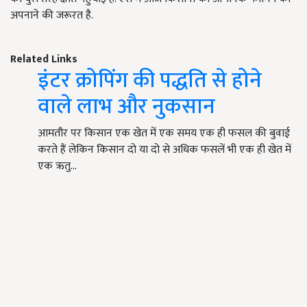
अपनाने की जरूरत है.
Related Links
इंटर क्रोपिंग की पद्धति से होने
वाले लाभ और नुकसान
आमतौर पर किसान एक खेत में एक समय एक ही फसल की बुवाई
करते हैं लेकिन किसान दो या दो से अधिक फसलें भी एक ही खेत में
एक ऋतु…