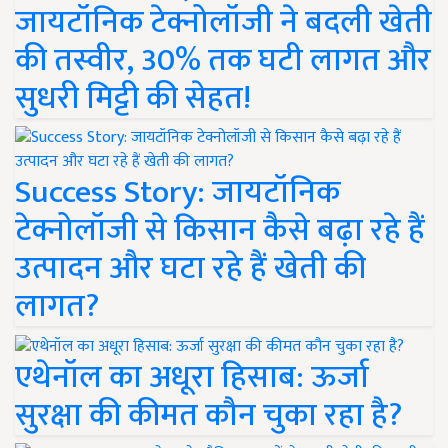
जायटॉनिक टेक्नोलॉजी ने बदली खेती
की तस्वीर, 30% तक घटी लागत और
सुधरी मिट्टी की सेहत!
Success Story: जायटॉनिक
टेक्नोलॉजी से किसान कैसे बढ़ा रहे हैं
उत्पादन और घटा रहे हैं खेती की
लागत?
एथेनॉल का अधूरा हिसाब: ऊर्जा
सुरक्षा की कीमत कौन चुका रहा है?