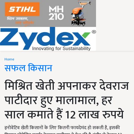
Home
सफल किसान
मिश्रित खेती अपनाकर देवराज
पाटीदार हुए मालामाल, हर
साल कमाते हैं 12 लाख रुपये
इनोवेटिव खेती किसानों के लिए कितनी फायदेमंद हो सकती है, इसकी