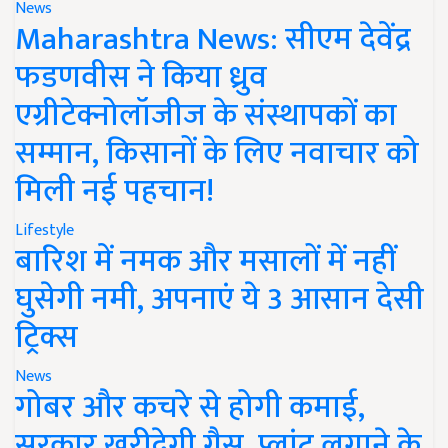
News
Maharashtra News: सीएम देवेंद्र
फडणवीस ने किया ध्रुव
एग्रीटेक्नोलॉजीज के संस्थापकों का
सम्मान, किसानों के लिए नवाचार को
मिली नई पहचान!
Lifestyle
बारिश में नमक और मसालों में नहीं
घुसेगी नमी, अपनाएं ये 3 आसान देसी
ट्रिक्स
News
गोबर और कचरे से होगी कमाई,
सरकार खरीदेगी गैस, प्लांट लगाने के