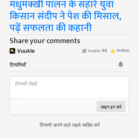
मधुमक्खी पालन के सहारे युवा
किसान संदीप ने पेश की मिसाल,
पढ़ें सफलता की कहानी
Share your comments