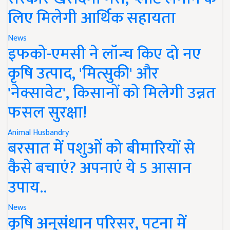
लिए मिलेगी आर्थिक सहायता
News
इफको-एमसी ने लॉन्च किए दो नए
कृषि उत्पाद, 'मित्सुकी' और
'नेक्सावेट', किसानों को मिलेगी उन्नत
फसल सुरक्षा!
Animal Husbandry
बरसात में पशुओं को बीमारियों से
कैसे बचाएं? अपनाएं ये 5 आसान
उपाय..
News
कृषि अनुसंधान परिसर, पटना में