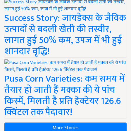
Success Story: जायडेक्स के जैविक
उत्पादों से बदली खेती की तस्वीर,
लागत हुई 50% कम, उपज में भी हुई
शानदार वृद्धि!
Pusa Corn Varieties: कम समय में
तैयार हो जाती हैं मक्का की ये पांच
किस्में, मिलती है प्रति हेक्टेयर 126.6
क्विंटल तक पैदावार!
More Stories