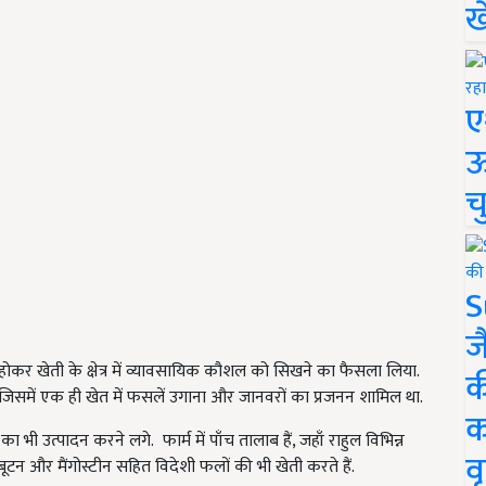
ख
ए
ऊ
च
S
ज
होकर खेती के क्षेत्र में व्यावसायिक कौशल को सिखने का फैसला लिया.
क
 जिसमें एक ही खेत में फसलें उगाना और जानवरों का प्रजनन शामिल था.
क
भी उत्पादन करने लगे. फार्म में पाँच तालाब हैं, जहाँ राहुल विभिन्न
वृ
बूटन और मैंगोस्टीन सहित विदेशी फलों की भी खेती करते हैं.