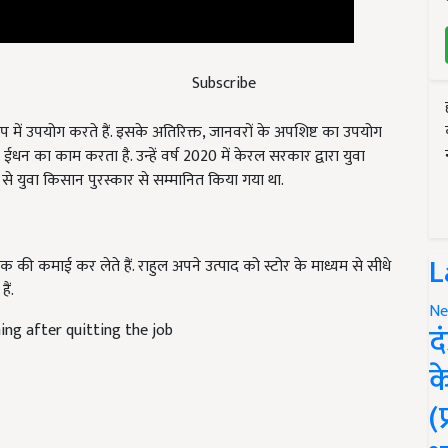
Subscribe
 में उपयोग करते हैं. इसके अतिरिक्त, जानवरों के अपशिष्ट का उपयोग
ए ईधन का काम करता है. उन्हें वर्ष 2020 में केरल सरकार द्वारा युवा
े युवा किसान पुरस्कार से सम्मानित किया गया था.
ी कमाई कर लेते हैं. राहुल अपने उत्पाद को स्टोर के माध्यम से सीधे
L
ैं.
ing after quitting the job
Ne
द
क
(