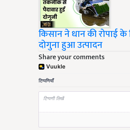
किसान ने धान की रोपाई 
दोगुना हुआ उत्पादन
Share your comments