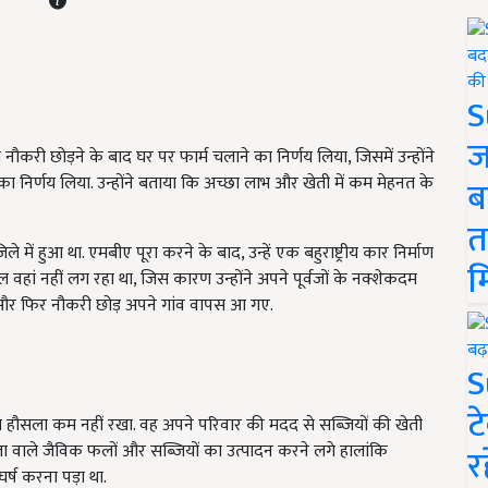
S
ज
ौकरी छोड़ने के बाद घर पर फार्म चलाने का निर्णय लिया, जिसमें उन्होंने
का निर्णय लिया. उन्होंने बताया कि अच्छा लाभ और खेती में कम मेहनत के
ब
त
ं हुआ था. एमबीए पूरा करने के बाद, उन्हें एक बहुराष्ट्रीय कार निर्माण
म
वहां नहीं लग रहा था, जिस कारण उन्होंने अपने पूर्वजों के नक्शेकदम
ा और फिर नौकरी छोड़ अपने गांव वापस आ गए.
S
ट
ना हौसला कम नहीं रखा. वह अपने परिवार की मदद से सब्जियों की खेती
ा वाले जैविक फलों और सब्जियों का उत्पादन करने लगे हालांकि
र
्ष करना पड़ा था.