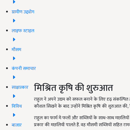
ग्रामीण उद्द्योग
लाइफ स्टाइल
मौसम
कंपनी समाचार
मिश्रित कृषि की शुरुआत
साक्षात्कार
राहुल ने अपने उद्यम को सफल बनाने के लिए दृढ़ संकल्पित 
विविध
कौशल सिखने के बाद उन्होंने मिश्रित कृषि की शुरुआत की,
राहुल का फार्म मे फलों और सब्जियों के साथ-साथ मछलियों का 
प्रकार की मछलियाँ पालते हैं. वह मौसमी सब्जियों सहित राम
बाजार