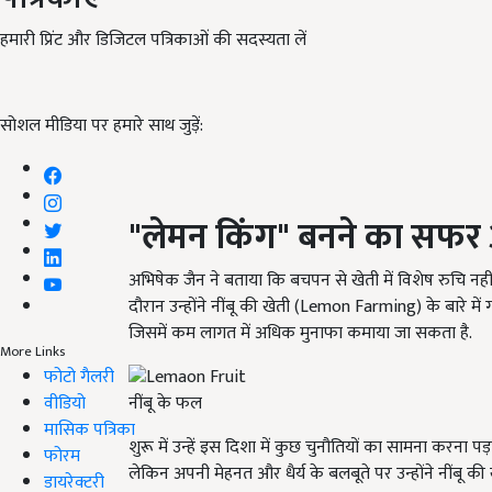
हमारी प्रिंट और डिजिटल पत्रिकाओं की सदस्यता लें
सोशल मीडिया पर हमारे साथ जुड़ें:
"
लेमन किंग" बनने का सफर औ
अभिषेक जैन ने बताया कि बचपन से खेती में विशेष रुचि नहीं
दौरान उन्होंने नींबू की खेती (Lemon Farming) के बारे
जिसमें कम लागत में अधिक मुनाफा कमाया जा सकता है.
More Links
फोटो गैलरी
वीडियो
नींबू के फल
मासिक पत्रिका
शुरू में उन्हें इस दिशा में कुछ चुनौतियों का सामना कर
फोरम
लेकिन अपनी मेहनत और धैर्य के बलबूते पर उन्होंने नींबू क
डायरेक्टरी