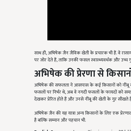
साथ ही, अभिषेक जैन जैविक खेती के प्रचारक भी हैं. वे 
पर जोर देते हैं, ताकि उनकी फसल स्वास्थ्यवर्धक और उच्च गु
अभिषेक की प्रेरणा से किसानो
अभिषेक की सफलता ने आसपास के कई किसानों को नींबू क
फसलों पर निर्भर थे, अब वे नगदी फसलों के फायदों को समझन
देखकर प्रेरित होते हैं और उनसे नींबू की खेती के गुर सीखते है
अभिषेक जैन की यह यात्रा अन्य किसानों के लिए एक प्रेरणा
है बल्कि सम्मान और पहचान भी.
English Summary:
Lemon King is earning 20 lak