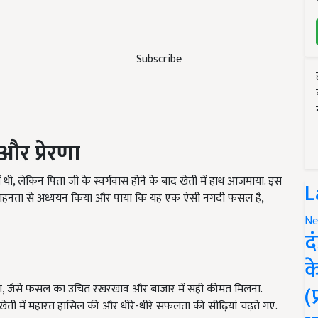
Subscribe
र प्रेरणा
 थी, लेकिन पिता जी के स्वर्गवास होने के बाद खेती में हाथ आजमाया. इस
L
 में गहनता से अध्ययन किया और पाया कि यह एक ऐसी नगदी फसल है,
Ne
द
क
(
ना पड़ा, जैसे फसल का उचित रखरखाव और बाजार में सही कीमत मिलना.
ी खेती में महारत हासिल की और धीरे-धीरे सफलता की सीढ़ियां चढ़ते गए.