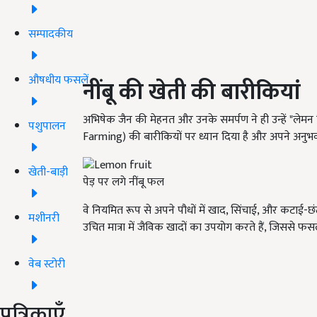
सम्पादकीय
औषधीय फसलें
नींबू की खेती की बारीकियां
अभिषेक जैन की मेहनत और उनके समर्पण ने ही उन्हें "लेमन कि
पशुपालन
Farming) की बारीकियों पर ध्यान दिया है और अपने अनुभ
खेती-बाड़ी
पेड़ पर लगे नींबू फल
वे नियमित रूप से अपने पौधों में खाद, सिंचाई, और कटाई-छंटा
मशीनरी
उचित मात्रा में जैविक खादों का उपयोग करते हैं, जिससे फस
वेब स्टोरी
पत्रिकाएँ