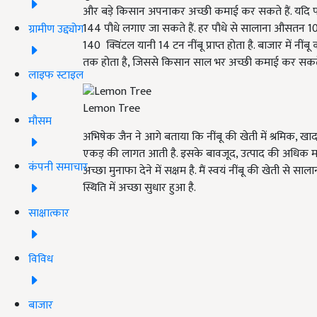
और बड़े किसान अपनाकर अच्छी कमाई कर सकते हैं. यदि प
144 पौधे लगाए जा सकते हैं. हर पौधे से सालाना औसतन 1
ग्रामीण उद्द्योग
140 क्विंटल यानी 14 टन नींबू प्राप्त होता है. बाजार में नी
तक होता है, जिससे किसान साल भर अच्छी कमाई कर सकते 
लाइफ स्टाइल
Lemon Tree
मौसम
अभिषेक जैन ने आगे बताया कि नींबू की खेती में श्रमिक, 
एकड़ की लागत आती है. इसके बावजूद, उत्पाद की अधिक 
कंपनी समाचार
अच्छा मुनाफा देने में सक्षम है. मैं स्वयं नींबू की खेती स
स्थिति में अच्छा सुधार हुआ है.
साक्षात्कार
विविध
बाजार