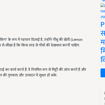
P
स
म
ंग" के रूप में पहचान दिलाई है. उन्होंने नींबू की खेती (Lemon
व से सीखा है कि किस तरह से पौधों की देखभाल करनी चाहिए.
म
क
ई का कार्य करते हैं. वे नियमित रूप से मिट्टी की जांच करते हैं और
ल की गुणवत्ता और उत्पादन में सुधार हो सके.