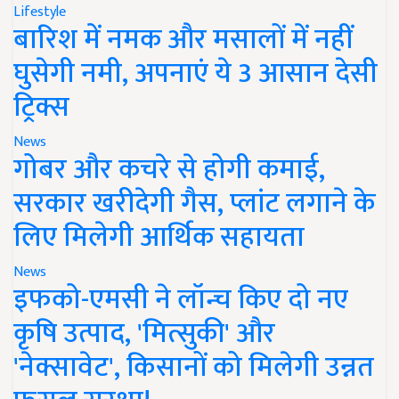
Lifestyle
बारिश में नमक और मसालों में नहीं
घुसेगी नमी, अपनाएं ये 3 आसान देसी
ट्रिक्स
News
गोबर और कचरे से होगी कमाई,
सरकार खरीदेगी गैस, प्लांट लगाने के
लिए मिलेगी आर्थिक सहायता
News
इफको-एमसी ने लॉन्च किए दो नए
कृषि उत्पाद, 'मित्सुकी' और
'नेक्सावेट', किसानों को मिलेगी उन्नत