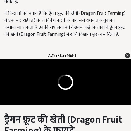
बताते हैं.
वे किसानों को बताते हैं कि ड्रैगन फ्रूट की खेती (Dragon Fruit Farming)
में एक बार सही तरीके से निवेश करने के बाद लंबे समय तक मुनाफा
कमाया जा सकता है. उनकी सफलता को देखकर कई किसानों ने ड्रैगन फ्रूट
की खेती (Dragon Fruit Farming) में रुचि दिखाना शुरू कर दिया है.
ADVERTISEMENT
ड्रैगन फ्रूट की खेती (
Dragon Fruit
Farming)
के फायदे