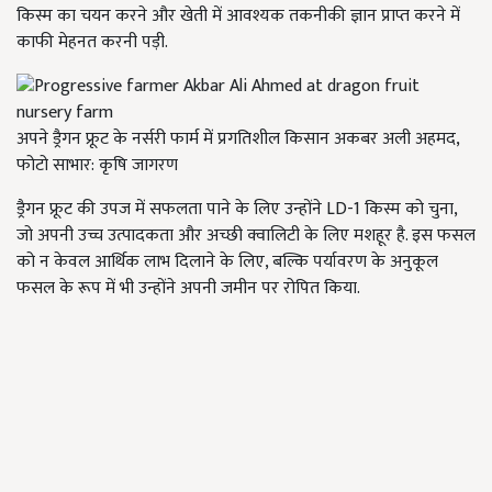
किस्म का चयन करने और खेती में आवश्यक तकनीकी ज्ञान प्राप्त करने में
काफी मेहनत करनी पड़ी.
अपने ड्रैगन फ्रूट के नर्सरी फार्म में प्रगतिशील किसान अकबर अली अहमद,
फोटो साभार: कृषि जागरण
ड्रैगन फ्रूट की उपज में सफलता पाने के लिए उन्होंने LD-1 किस्म को चुना,
जो अपनी उच्च उत्पादकता और अच्छी क्वालिटी के लिए मशहूर है. इस फसल
को न केवल आर्थिक लाभ दिलाने के लिए, बल्कि पर्यावरण के अनुकूल
फसल के रूप में भी उन्होंने अपनी जमीन पर रोपित किया.