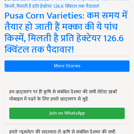
Pusa Corn Varieties: कम समय में
तैयार हो जाती हैं मक्का की ये पांच
किस्में, मिलती है प्रति हेक्टेयर 126.6
क्विंटल तक पैदावार!
More Stories
हम व्हाट्सएप पर हैं! कृषि से संबंधित देशभर की सभी लेटेस्ट ख़बरें
मोबाइल में पढ़ने के लिए हमारे व्हाट्सएप से जुड़ें.
Join on WhatsApp
हमारे न्यूज़लेटर की सदस्यता लें. कृषि से संबंधित देशभर की सभी