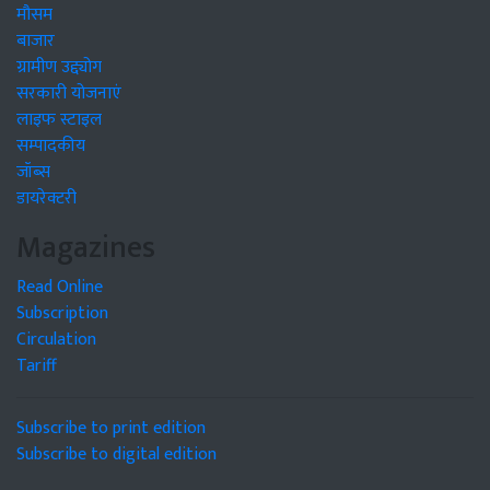
मौसम
बाजार
ग्रामीण उद्द्योग
सरकारी योजनाएं
लाइफ स्टाइल
सम्पादकीय
जॉब्स
डायरेक्टरी
Magazines
Read Online
Subscription
Circulation
Tariff
Subscribe to print edition
Subscribe to digital edition