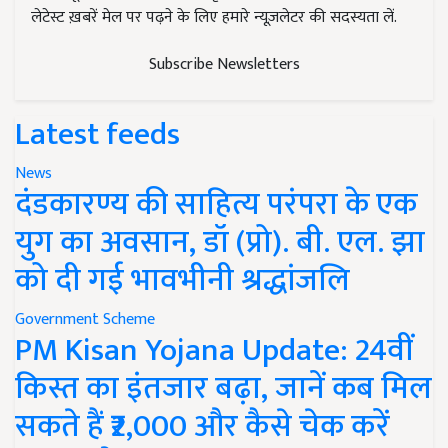
लेटेस्ट ख़बरें मेल पर पढ़ने के लिए हमारे न्यूज़लेटर की सदस्यता लें.
Subscribe Newsletters
Latest feeds
News
दंडकारण्य की साहित्य परंपरा के एक
युग का अवसान, डॉ (प्रो). बी. एल. झा
को दी गई भावभीनी श्रद्धांजलि
Government Scheme
PM Kisan Yojana Update: 24वीं
किस्त का इंतजार बढ़ा, जानें कब मिल
सकते हैं ₹2,000 और कैसे चेक करें