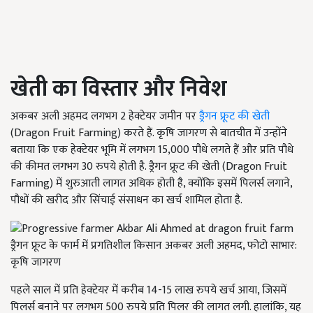
खेती का विस्तार और निवेश
अकबर अली अहमद लगभग 2 हेक्टेयर जमीन पर
ड्रैगन फ्रूट की खेती
(Dragon Fruit Farming) करते हैं. कृषि जागरण से बातचीत में उन्होंने
बताया कि एक हेक्टेयर भूमि में लगभग 15,000 पौधे लगते हैं और प्रति पौधे
की कीमत लगभग 30 रुपये होती है. ड्रैगन फ्रूट की खेती (Dragon Fruit
Farming) में शुरुआती लागत अधिक होती है, क्योंकि इसमें पिलर्स लगाने,
पौधों की खरीद और सिंचाई संसाधन का खर्च शामिल होता है.
ड्रैगन फ्रूट के फार्म में प्रगतिशील किसान अकबर अली अहमद, फोटो साभार:
कृषि जागरण
पहले साल में प्रति हेक्टेयर में करीब 14-15 लाख रुपये खर्च आया, जिसमें
पिलर्स बनाने पर लगभग 500 रुपये प्रति पिलर की लागत लगी. हालांकि, यह