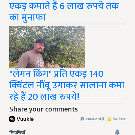
एकड़ कमाते हैं 6 लाख रुपये तक
का मुनाफा
"लेमन किंग" प्रति एकड़ 140
क्विंटल नींबू उगाकर सालाना कमा
रहे हैं 20 लाख रुपये!
Share your comments