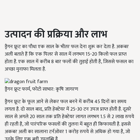
उत्पादन की प्रक्रिया और लाभ
ड्रैगन फ्रूट का पौधा एक साल के भीतर फल देना शुरू कर देता है. अकबर
अली बताते हैं कि एक पिलर से साल में लगभग 15-20 किलो फल प्राप्त
होता है. एक साल में करीब 8 बार फलों की तुड़ाई होती है, जिससे फसल का
अच्छा मुनाफा मिलता है.
ड्रैगन फ्रूट फार्म, फोटो साभार: कृषि जागरण
ड्रैगन फ्रूट के फूल आने से लेकर फल बनने में करीब 45 दिनों का समय
लगता है. दो साल बाद, प्रति हेक्टेयर में 25-30 टन उपज प्राप्त होती है. दूसरे
साल से अगले 20 साल तक प्रति हेक्टेयर लागत लगभग 1.5 से 2 लाख रुपये
ही रहती है, जो पारंपरिक फसलों की तुलना में बहुत ही किफायती है. इससे
अकबर अली का सालाना टर्नओवर 1 करोड़ रुपये से अधिक हो गया है, जो
उनके लिए एक बड़ी उपलब्धि है.