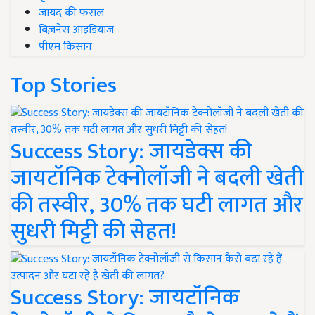
जायद की फसल
बिज़नेस आइडियाज
पीएम किसान
Top Stories
Success Story: जायडेक्स की
जायटॉनिक टेक्नोलॉजी ने बदली खेती
की तस्वीर, 30% तक घटी लागत और
सुधरी मिट्टी की सेहत!
Success Story: जायटॉनिक