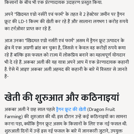
किसानों के बीच भी एक प्रेरणादायक उदाहरण प्रस्तुत किया.
अपने "खिदमत एग्रो नर्सरी एवं फार्म" के तहत वे 2 हेक्टेयर जमीन पर ड्रैगन
फ्रूट की LD-1 किस्म की खेती कर रहे हैं और सालाना लगभग 1 करोड़ रुपये
का टर्नओवर प्राप्त कर रहे हैं.
आज उनका "खिदमत एग्रो नर्सरी एवं फार्म" असम में ड्रैगन फ्रूट उत्पादन के
क्षेत्र में एक अग्रणी ब्रांड बन चुका है, जिससे न केवल वह करोड़ों रुपये कमा
रहे हैं बल्कि इस फसल को राज्य में लोकप्रिय बनाने का महत्वपूर्ण योगदान
भी दे रहे हैं. अकबर अली की यह यात्रा अपने आप में एक प्रेरणादायक कहानी
है. ऐसे में आइए अकबर अली अहमद की कहानी के बारे में विस्तार से जानते
हैं-
खेती की शुरुआत और कठिनाइयां
अकबर अली ने छह साल पहले
ड्रैगन फ्रूट की खेती
(Dragon Fruit
Farming) की शुरुआत की थी. इस दौरान उन्हें कई कठिनाइयों का सामना
करना पड़ा, क्योंकि ड्रैगन फ्रूट असम के किसानों के लिए एक नई फसल थी.
शुरुआती दिनों में उन्हें इस नई फसल के बारे में जानकारी जुटाने, उपयुक्त