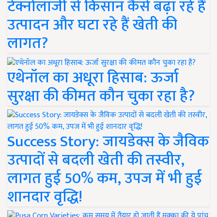
टेक्नोलॉजी से किसान कैसे बढ़ा रहे हैं
उत्पादन और घटा रहे हैं खेती की
लागत?
एथेनॉल का अधूरा हिसाब: ऊर्जा
सुरक्षा की कीमत कौन चुका रहा है?
Success Story: जायडेक्स के जैविक
उत्पादों से बदली खेती की तस्वीर,
लागत हुई 50% कम, उपज में भी हुई
शानदार वृद्धि!