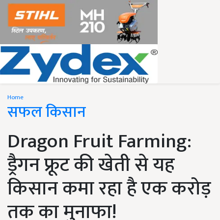
Home
सफल किसान
Dragon Fruit Farming:
ड्रैगन फ्रूट की खेती से यह
किसान कमा रहा है एक करोड़
तक का मुनाफा!