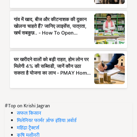
#Top on Krishi Jagran
सफल किसान
मिलेनियर फार्मर ऑफ इंडिया अवॉर्ड
महिंद्रा ट्रैक्टर्स
कृषि मशीनरी