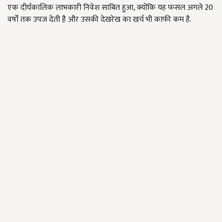
एक दीर्घकालिक लाभकारी निवेश साबित हुआ, क्योंकि यह फसल अगले 20
वर्षों तक उपज देती है और उसकी देखरेख का खर्च भी काफी कम है.