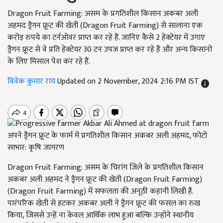
Dragon Fruit Farming: असम के प्रगतिशील किसान अकबर अली
अहमद ड्रैगन फ्रूट की खेती (Dragon Fruit Farming) से सालाना एक
करोड़ रुपये का टर्नओवर प्राप्त कर रहे हैं. जानिए कैसे 2 हेक्टेयर में उगाए
ड्रैगन फ्रूट से वे प्रति हेक्टेयर 30 टन उपज प्राप्त कर रहे हैं और अन्य किसानों
के लिए मिसाल पेश कर रहे हैं.
विवेक कुमार राय
Updated on 2 November, 2024 2:16 PM IST
अपने ड्रैगन फ्रूट के फार्म में प्रगतिशील किसान अकबर अली अहमद, फोटो
साभार: कृषि जागरण
Dragon Fruit Farming: असम के चिरांग जिले के प्रगतिशील किसान
अकबर अली अहमद ने ड्रैगन फ्रूट की खेती (Dragon Fruit Farming)
(Dragon Fruit Farming) में सफलता की अनूठी कहानी लिखी है.
पारंपरिक खेती से हटकर अकबर अली ने ड्रैगन फ्रूट की फसल का रुख
किया, जिससे उन्हें ना केवल आर्थिक लाभ हुआ बल्कि उन्होंने स्थानीय