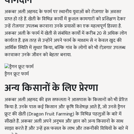
योगदान
अकबर अली अहमद के फार्म पर स्थानीय युवाओं को रोजगार के अवसर
प्राप्त हो रहे हैं. खेती के विभिन्न कार्यों में कुशल कामगारों को प्रशिक्षण देकर
उन्हें रोजगार उपलब्ध करवाना उनके प्रयासों का एक महत्वपूर्ण हिस्सा है.
अकबर अली के फार्म में खेती से संबंधित कार्यों में करीब 20 से अधिक लोग
कार्यरत हैं. इस तरह से उन्होंने अपने फार्म के माध्यम से न केवल खुद की
आर्थिक स्थिति में सुधार किया, बल्कि गांव के लोगों को भी रोज़गार उपलब्ध
करवाकर उनके जीवन को बेहतर बनाया.
ड्रैगन फ्रूट फार्म
अन्य किसानों के लिए प्रेरणा
अकबर अली अहमद की इस सफलता ने आसपास के किसानों को भी प्रेरित
किया है. उनके पास कई किसान और कृषि विशेषज्ञ आते हैं, जो उनसे ड्रैगन
फ्रूट की खेती (Dragon Fruit Farming) के विभिन्न पहलुओं के बारे में
सीखते हैं. अकबर अली अपने अनुभव और ज्ञान को अन्य किसानों के साथ
साझा करते हैं और उन्हें इस फसल के लाभ और तकनीकी विधियों के बारे में