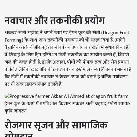
नवाचार और तकनीकी प्रयोग
अकबर अली अहमद ने अपने फार्म पर ड्रैगन फ्रूट की खेती (Dragon Fruit
Farming) के साथ-साथ तकनीकी नवाचार को भी महत्व दिया है. उन्होंने
वैज्ञानिक तरीकों और नई तकनीकों का उपयोग कर खेती में सुधार किया है.
वे सिंचाई के लिए ड्रिप इरिगेशन जैसी तकनीक का उपयोग करते हैं, जिससे
जल की बचत होती है. इसके अलावा, पौधों को पोषक तत्व और रोग प्रबंधन
के लिए जैविक खाद और कीटनाशकों का इस्तेमाल करते हैं. उनका मानना है
कि खेती में तकनीकी नवाचार न केवल उपज को बढ़ाते हैं बल्कि पर्यावरण
पर भी सकारात्मक प्रभाव डालते हैं.
ड्रैगन फ्रूट के फार्म में प्रगतिशील किसान अकबर अली अहमद, फोटो साभार:
कृषि जागरण
रोजगार सृजन और सामाजिक