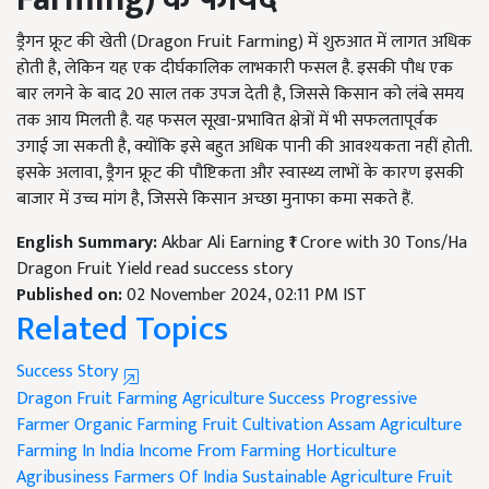
ड्रैगन फ्रूट की खेती (Dragon Fruit Farming) में शुरुआत में लागत अधिक
होती है, लेकिन यह एक दीर्घकालिक लाभकारी फसल है. इसकी पौध एक
बार लगने के बाद 20 साल तक उपज देती है, जिससे किसान को लंबे समय
तक आय मिलती है. यह फसल सूखा-प्रभावित क्षेत्रों में भी सफलतापूर्वक
उगाई जा सकती है, क्योंकि इसे बहुत अधिक पानी की आवश्यकता नहीं होती.
इसके अलावा, ड्रैगन फ्रूट की पौष्टिकता और स्वास्थ्य लाभों के कारण इसकी
बाजार में उच्च मांग है, जिससे किसान अच्छा मुनाफा कमा सकते हैं.
English Summary:
Akbar Ali Earning ₹1 Crore with 30 Tons/Ha
Dragon Fruit Yield read success story
Published on:
02 November 2024, 02:11 PM IST
Related Topics
Success Story
Dragon Fruit Farming
Agriculture Success
Progressive
Farmer
Organic Farming
Fruit Cultivation
Assam Agriculture
Farming In India
Income From Farming
Horticulture
Agribusiness
Farmers Of India
Sustainable Agriculture
Fruit