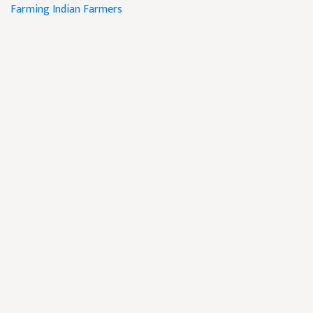
Farming
Indian Farmers