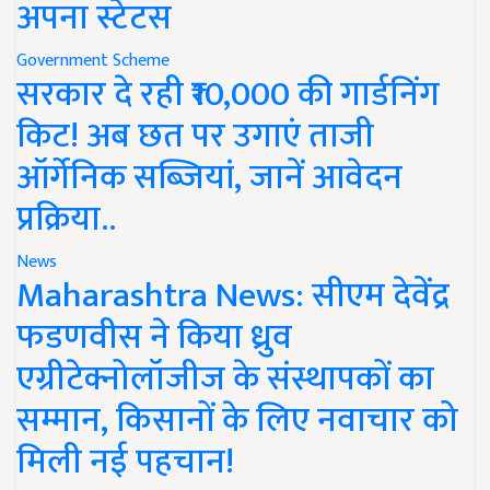
अपना स्टेटस
Government Scheme
सरकार दे रही ₹10,000 की गार्डनिंग
किट! अब छत पर उगाएं ताजी
ऑर्गेनिक सब्जियां, जानें आवेदन
प्रक्रिया..
News
Maharashtra News: सीएम देवेंद्र
फडणवीस ने किया ध्रुव
एग्रीटेक्नोलॉजीज के संस्थापकों का
सम्मान, किसानों के लिए नवाचार को
मिली नई पहचान!