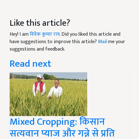
Like this article?
Hey! I am
विवेक कुमार राय
. Did you liked this article and
have suggestions to improve this article?
Mail
me your
suggestions and feedback.
Read next
Mixed Cropping: किसान
सत्यवान प्याज और गन्ने से प्रति