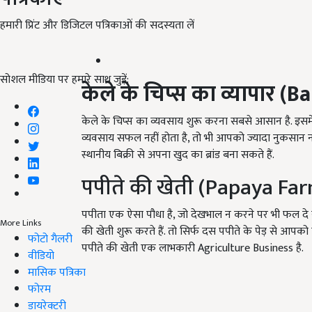
हमारी प्रिंट और डिजिटल पत्रिकाओं की सदस्यता लें
सोशल मीडिया पर हमारे साथ जुड़ें:
केले के चिप्स का व्यापार
(
Ba
केले के चिप्स का व्यवसाय शुरू करना सबसे आसान है. इस
व्यवसाय सफल नहीं होता है, तो भी आपको ज्यादा नुकसान 
स्थानीय बिक्री से अपना खुद का ब्रांड बना सकते हैं.
पपीते की खेती (Papaya Fa
पपीता एक ऐसा पौधा है, जो देखभाल न करने पर भी फल दे स
More Links
की खेती शुरू करते हैं. तो सिर्फ दस पपीते के पेड़ से आ
फोटो गैलरी
पपीते की खेती एक लाभकारी Agriculture Business है.
वीडियो
मासिक पत्रिका
फोरम
डायरेक्टरी