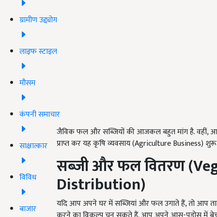
ग्रामीण उद्द्योग
लाइफ स्टाइल
मौसम
कंपनी समाचार
जैविक फल और सब्जियों की आजकल बहुत मांग है. वहीं, आप
प्राप्त कर यह कृषि व्यवसाय (Agriculture Business) शुरू
साक्षात्कार
सब्जी और फल वितरण
(
Veg
विविध
Distribution)
यदि आप अपने घर में सब्जियां और फल उगाते हैं, तो आप त
बाजार
करने का विकल्प चुन सकते हैं. आप अपने आस-पड़ोस में ब