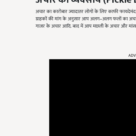
अचार का कारोबार ज्यादातर लोगों के लिए काफी फायदेमं
ग्राहकों की मांग के अनुसार आप अलग–अलग फलों का अचार ब
गाजर के अचार आदि. बाद में आप मछली के अचार और मांस क
ADV