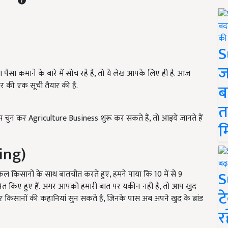
S
ज
 कमाने के बारे में सोच रहे हैं, तो ये लेख आपके लिए ही है. आज
ार की एक सूची तैयार की है.
ब
त
ुन कर Agriculture Business शुरू कर सकते हैं, तो आइये जानते हैं
म
ing)
S
फल किसानों के साथ बातचीत करते हुए, हमने पाया कि 10 में से 9
पित किए हुए हैं. अगर आपको हमारी बात पर यकीन नहीं है, तो आप खुद
ट
िसानों की कहानियां सुन सकते हैं, जिनके पास अब अपने खुद के ब्रांड
र