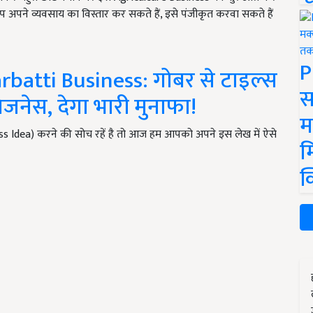
आप अपने व्यवसाय का विस्तार कर सकते हैं, इसे पंजीकृत करवा सकते हैं
P
batti Business: गोबर से टाइल्स
स
जनेस, देगा भारी मुनाफा!
म
 Idea) करने की सोच रहें है तो आज हम आपको अपने इस लेख में ऐसे
म
क