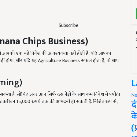
Subscribe
nana Chips Business)
में आपको एक बड़े निवेश की आवश्यकता नहीं होती है, यदि आपका
नहीं होगा, और यदि यह Agriculture Business सफल होता है, तो आप
rming)
L
कता है. सोचिए अगर आप सिर्फ दस पेड़ों के साथ कम निवेश में पपीता
Ne
द
पको तकरीबन 15,000 रुपये तक की आमदनी हो सकती है. निश्चित रूप से,
क
(