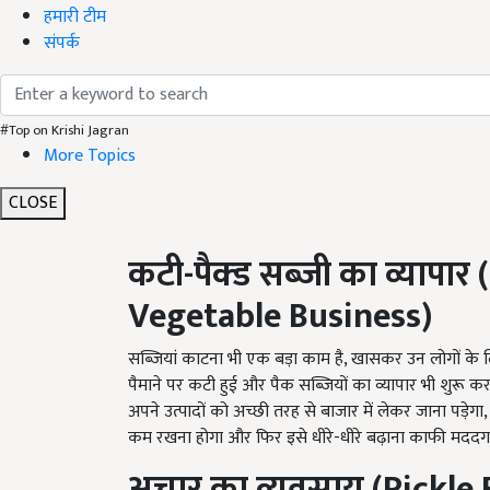
हमारी टीम
संपर्क
#Top on Krishi Jagran
More Topics
CLOSE
कटी
-
पैक्ड सब्जी का व्यापार
(
Vegetable Business)
सब्जियां काटना भी एक बड़ा काम है, खासकर उन लोगों के लिए जो 
पैमाने पर कटी हुई और पैक सब्जियों का व्यापार भी शुरू 
अपने उत्पादों को अच्छी तरह से बाजार में लेकर जाना पड़ेगा,
कम रखना होगा और फिर इसे धीरे-धीरे बढ़ाना काफी मददगा
अचार का व्यवसाय
(
Pickle 