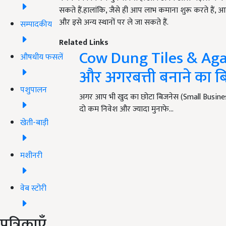
सकते हैं.हालांकि, जैसे ही आप लाभ कमाना शुरू करते हैं, 
और इसे अन्य स्थानों पर ले जा सकते हैं.
सम्पादकीय
Related Links
Cow Dung Tiles & Agar
औषधीय फसलें
और अगरबत्ती बनाने का बि
पशुपालन
अगर आप भी खुद का छोटा बिजनेस (Small Business
दो कम निवेश और ज्यादा मुनाफे…
खेती-बाड़ी
मशीनरी
वेब स्टोरी
पत्रिकाएँ