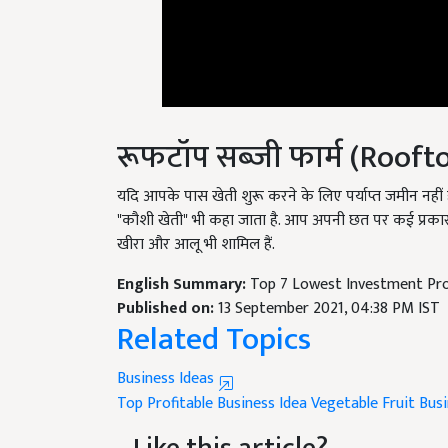
रूफटॉप सब्जी फार्म (Roof
यदि आपके पास खेती शुरू करने के लिए पर्याप्त जमीन नहीं 
"कौशी खेती" भी कहा जाता है. आप अपनी छत पर कई प्रकार की 
खीरा और आलू भी शामिल हैं.
English Summary:
Top 7 Lowest Investment Prof
Published on:
13 September 2021, 04:38 PM IST
Related Topics
Business Ideas
Top Profitable Business Idea
Vegetable Fruit Bus
Like this article?