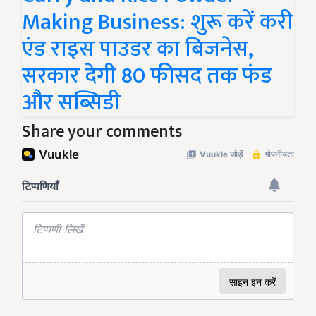
Making Business: शुरू करें करी
एंड राइस पाउडर का बिजनेस,
सरकार देगी 80 फीसद तक फंड
और सब्सिडी
Share your comments