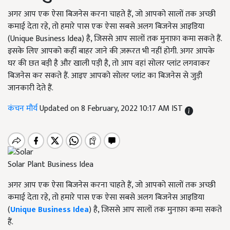
अगर आप एक ऐसा बिजनेस करना चाहते हैं, जो आपको सालों तक अच्छी
कमाई देता रहे, तो हमारे पास एक ऐसा सबसे अलग बिजनेस आइडिया
(Unique Business Idea) है, जिससे आप सालों तक मुनाफ़ा कमा सकते हैं.
इसके लिए आपको कहीं बाहर जाने की ज़रूरत भी नहीं होगी. अगर आपके
घर की छत बड़ी है और खाली पड़ी है, तो आप वहां सोलर प्लांट लगवाकर
बिजनेस कर सकते हैं. आइए आपको सोलर प्लांट का बिजनेस से जुड़ी
जानकारी देते हैं.
कंचन मौर्य
Updated on 8 February, 2022 10:17 AM IST
Solar Plant Business Idea
अगर आप एक ऐसा बिजनेस करना चाहते हैं, जो आपको सालों तक अच्छी
कमाई देता रहे, तो हमारे पास एक ऐसा सबसे अलग बिजनेस आइडिया
(
Unique Business Idea
) है, जिससे आप सालों तक मुनाफ़ा कमा सकते
हैं.