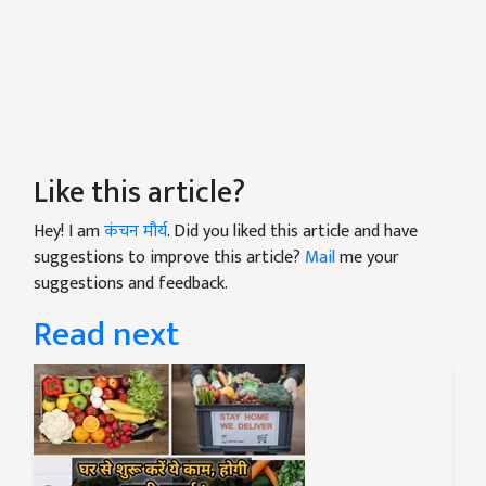
Like this article?
Hey! I am
कंचन मौर्य
. Did you liked this article and have
suggestions to improve this article?
Mail
me your
suggestions and feedback.
Read next