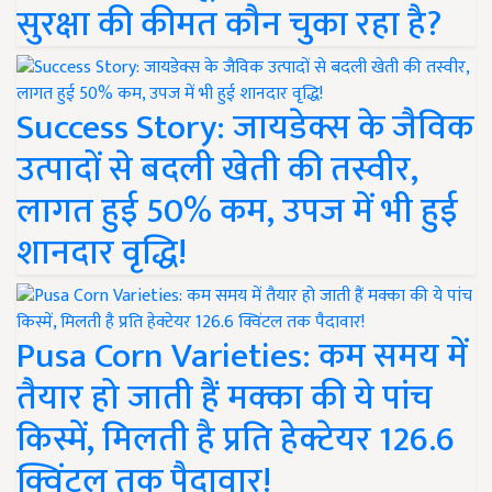
सुरक्षा की कीमत कौन चुका रहा है?
Success Story: जायडेक्स के जैविक
उत्पादों से बदली खेती की तस्वीर,
लागत हुई 50% कम, उपज में भी हुई
शानदार वृद्धि!
Pusa Corn Varieties: कम समय में
तैयार हो जाती हैं मक्का की ये पांच
किस्में, मिलती है प्रति हेक्टेयर 126.6
क्विंटल तक पैदावार!