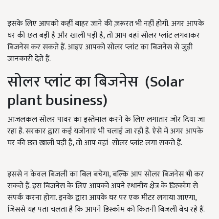
इसके लिए आपको कहीं बाहर जाने की ज़रूरत भी नहीं होगी. अगर आपके
घर की छत बड़ी है और खाली पड़ी है, तो आप वहां सोलर प्लांट लगवाकर
बिजनेस कर सकते हैं. आइए आपको सोलर प्लांट का बिजनेस से जुड़ी
जानकारी देते हैं.
सोलर प्लांट का बिजनेस (Solar
plant business)
आजलकल सोलर पावर का इस्तेमाल करने के लिए लगातार जोर दिया जा
रहा है. सरकार द्वारा कई यजोनाएं भी चलाई जा रही हैं. ऐसे में अगर आपके
घर की छत खाली पड़ी है, तो आप वहां सोलर प्लांट लगा सकते हैं.
इससे न केवल बिजली का बिल बचेगा, बल्कि आप सोलर बिजनेस भी कर
सकते हैं. इस बिजनेस के लिए आपको अपने स्थानीय क्षेत्र के डिस्कॉम से
संपर्क करना होगा. इनके द्वारा आपके घर पर एक मीटर लगाया जाएगा,
जिससे यह पता चलता है कि आपने डिस्कॉम को कितनी बिजली बेच रहे हैं.