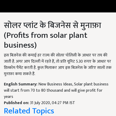
सोलर प्लांट के बिजनेस से मुनाफ़ा
(Profits from solar plant
business)
इस बिजनेस की कमाई हर राज्य की सोलर पॉलिसी के आधार पर तय की
जाती है. अगर आप दिल्ली में रहते हैं, तो प्रति यूनिट 5.30 रुपए के आधार पर
डिस्कॉम पैमेंट करती है. कुल मिलाकर आप इस बिजनेस के जरिए सालों तक
मुनाफ़ा कमा सकते हैं.
English Summary:
New Business Ideas, Solar plant business
will start from 70 to 80 thousand and will give profit for
years
Published on:
31 July 2020, 04:27 PM IST
Related Topics