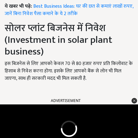
ये खबर भी पढ़े:
Best Business Ideas: घर की छत से कमाएं लाखों रुपए,
जानें बिना निवेश पैसा कमाने के ये 2 तरीके
सोलर प्लांट बिजनेस में निवेश
(Investment in solar plant
business)
इस बिजनेस से लिए आपको केवल 70 से 80 हजार रुपए प्रति किलोवाट के
हिसाब से निवेश करना होगा. इसके लिए आपको बैंक से लोन भी मिल
जाएगा, साथ ही सरकारी मदद भी मिल सकती है.
ADVERTISEMENT