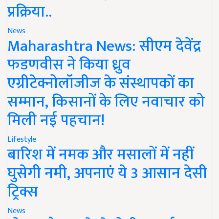
प्रक्रिया..
News
Maharashtra News: सीएम देवेंद्र
फडणवीस ने किया ध्रुव
एग्रीटेक्नोलॉजीज के संस्थापकों का
सम्मान, किसानों के लिए नवाचार को
मिली नई पहचान!
Lifestyle
बारिश में नमक और मसालों में नहीं
घुसेगी नमी, अपनाएं ये 3 आसान देसी
ट्रिक्स
News