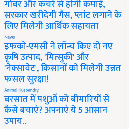
गोबर और कचरे से होगी कमाई,
सरकार खरीदेगी गैस, प्लांट लगाने के
लिए मिलेगी आर्थिक सहायता
News
इफको-एमसी ने लॉन्च किए दो नए
कृषि उत्पाद, 'मित्सुकी' और
'नेक्सावेट', किसानों को मिलेगी उन्नत
फसल सुरक्षा!
Animal Husbandry
बरसात में पशुओं को बीमारियों से
कैसे बचाएं? अपनाएं ये 5 आसान
उपाय..