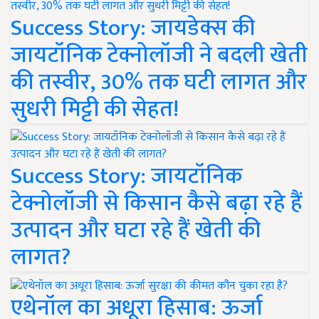
Success Story: जायडेक्स की
जायटॉनिक टेक्नोलॉजी ने बदली खेती
की तस्वीर, 30% तक घटी लागत और
सुधरी मिट्टी की सेहत!
Success Story: जायटॉनिक
टेक्नोलॉजी से किसान कैसे बढ़ा रहे हैं
उत्पादन और घटा रहे हैं खेती की
लागत?
एथेनॉल का अधूरा हिसाब: ऊर्जा