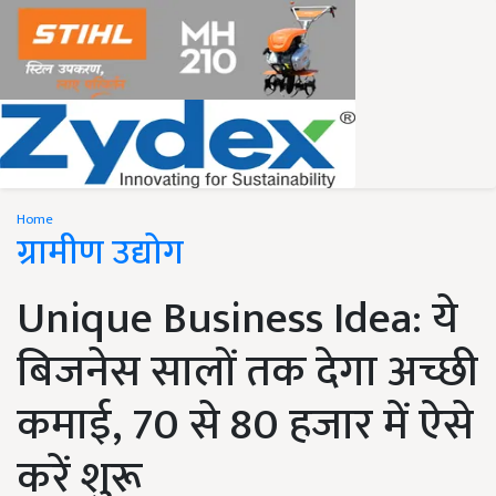
Home
ग्रामीण उद्योग
Unique Business Idea: ये
बिजनेस सालों तक देगा अच्छी
कमाई, 70 से 80 हजार में ऐसे
करें शुरू