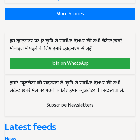
More Stories
हम व्हाट्सएप पर हैं! कृषि से संबंधित देशभर की सभी लेटेस्ट ख़बरें
मोबाइल में पढ़ने के लिए हमारे व्हाट्सएप से जुड़ें.
Join on WhatsApp
हमारे न्यूज़लेटर की सदस्यता लें. कृषि से संबंधित देशभर की सभी
लेटेस्ट ख़बरें मेल पर पढ़ने के लिए हमारे न्यूज़लेटर की सदस्यता लें.
Subscribe Newsletters
Latest feeds
News