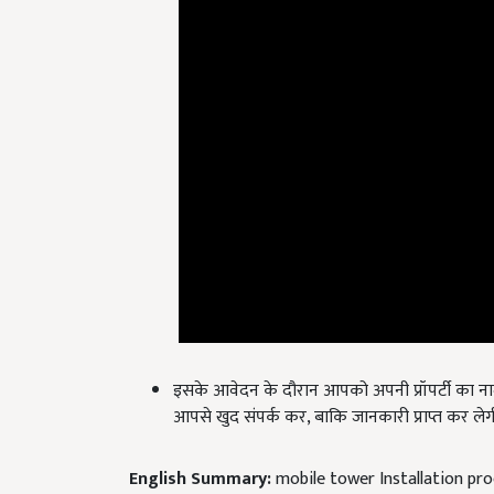
इसके आवेदन के दौरान आपको अपनी प्रॉपर्टी का नाम, 
आपसे खुद संपर्क कर, बाकि जानकारी प्राप्त कर लेग
English Summary:
mobile tower Installation pro
Published on:
11 October 2021, 04:03 PM IST