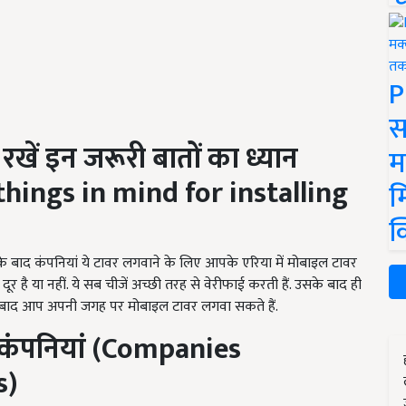
P
स
खें इन जरूरी बातों का ध्यान
म
hings in mind for installing
म
क
ाद कंपनियां ये टावर लगवाने के लिए आपके एरिया में मोबाइल टावर
 है या नहीं. ये सब चीजें अच्छी तरह से वेरीफाई करती हैं. उसके बाद ही
े बाद आप अपनी जगह पर मोबाइल टावर लगवा सकते हैं.
ंपनियां (
Companies
s)