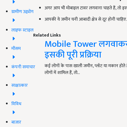
अगर आप भी मोबाइल टावर लगवाना चाहते हैं, तो 
ग्रामीण उद्द्योग
आपकी ये जमीन घनी आबादी क्षेत्र से दूर होनी चाहिए.
लाइफ स्टाइल
Related Links
Mobile Tower लगवाकर ह
मौसम
इसकी पूरी प्रक्रिया
कई लोगों के पास खाली जमीन, प्लॉट या मकान होते ह
कंपनी समाचार
लोगों में शामिल हैं, तो…
साक्षात्कार
विविध
बाजार