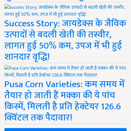
Success Story: जायडेक्स के जैविक
उत्पादों से बदली खेती की तस्वीर,
लागत हुई 50% कम, उपज में भी हुई
शानदार वृद्धि!
Pusa Corn Varieties: कम समय में
तैयार हो जाती हैं मक्का की ये पांच
किस्में, मिलती है प्रति हेक्टेयर 126.6
क्विंटल तक पैदावार!