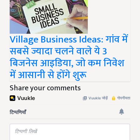
Village Business Ideas: गांव में
सबसे ज्यादा चलने वाले ये 3
बिजनेस आइडिया, जो कम निवेश
में आसानी से होंगे शुरू
Share your comments