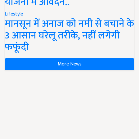
योजना में आवेदन..
Lifestyle
मानसून में अनाज को नमी से बचाने के
3 आसान घरेलू तरीके, नहीं लगेगी
फफूंदी
More News