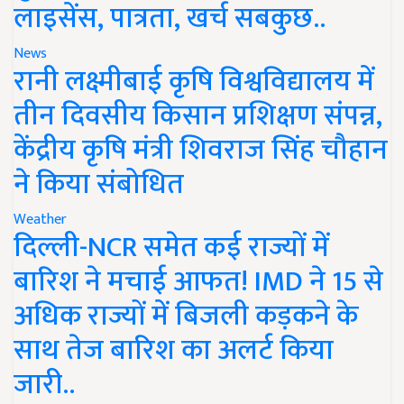
लाइसेंस, पात्रता, खर्च सबकुछ..
News
रानी लक्ष्मीबाई कृषि विश्वविद्यालय में
तीन दिवसीय किसान प्रशिक्षण संपन्न,
केंद्रीय कृषि मंत्री शिवराज सिंह चौहान
ने किया संबोधित
Weather
दिल्ली-NCR समेत कई राज्यों में
बारिश ने मचाई आफत! IMD ने 15 से
अधिक राज्यों में बिजली कड़कने के
साथ तेज बारिश का अलर्ट किया
जारी..