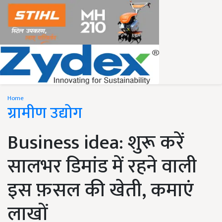
Home
ग्रामीण उद्योग
Business idea: शुरू करें
सालभर डिमांड में रहने वाली
इस फ़सल की खेती, कमाएं
लाखों