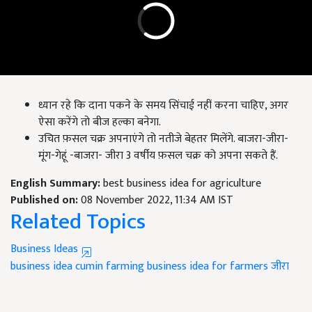
ध्यान रहे कि दाना पकने के समय सिंचाई नहीं करना चाहिए, अगर
ऐसा करेंगे तो बीज हल्का बनेगा.
उचित फ़सल चक्र अपनाएंगे तो नतीजे बेहतर मिलेंगे. बाजरा-जीरा-
मूंग-गेहूं -बाजरा- जीरा 3 वर्षीय फ़सल चक्र को अपना सकते हैं.
English Summary:
best business idea for agriculture
Published on:
08 November 2022, 11:34 AM IST
Related Topics
Business Ideas
business idea
cumin farming
business idea for farmers
जीरा