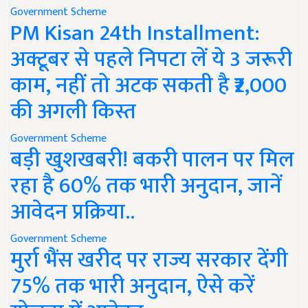
Government Scheme
PM Kisan 24th Installment:
अक्टूबर से पहले निपटा लें ये 3 जरूरी
काम, नहीं तो अटक सकती है ₹2,000
की अगली किस्त
Government Scheme
बड़ी खुशखबरी! बकरी पालन पर मिल
रहा है 60% तक भारी अनुदान, जानें
आवेदन प्रक्रिया..
Government Scheme
मुर्रा भैंस खरीद पर राज्य सरकार देंगी
75% तक भारी अनुदान, ऐसे करें