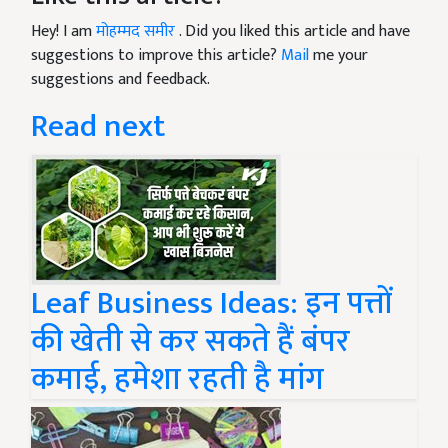
Hey! I am
मोहम्मद समीर
. Did you liked this article and have
suggestions to improve this article?
Mail
me your
suggestions and feedback.
Read next
Leaf Business Ideas: इन पत्तों
की खेती से कर सकते हैं बंपर
कमाई, हमेशा रहती है मांग