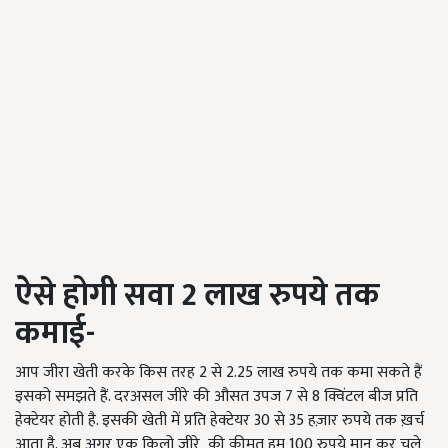
ऐसे होगी सवा 2 लाख रुपये तक
कमाई-
आप जीरा खेती करके किस तरह 2 से 2.25 लाख रुपये तक कमा सकते हैं
इसको समझते हैं. दरअसल जीरे की औसत उपज 7 से 8 क्विंटल बीज प्रति
हेक्टेयर होती है. इसकी खेती में प्रति हेक्टेयर 30 से 35 हज़ार रुपये तक ख़र्च
आता है. अब अगर एक किलो जीरे की क़ीमत हम 100 रुपये मान कर चले