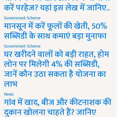
करें परहेज? यहां इस लेख में जानिए..
Government Scheme
मानसून में करें फूलों की खेती, 50%
सब्सिडी के साथ कमाएं बड़ा मुनाफा
Government Scheme
घर खरीदने वालों को बड़ी राहत, होम
लोन पर मिलेगी 4% की सब्सिडी,
जानें कौन उठा सकता है योजना का
लाभ
News
गांव में खाद, बीज और कीटनाशक की
दुकान खोलना चाहते हैं? जानिए