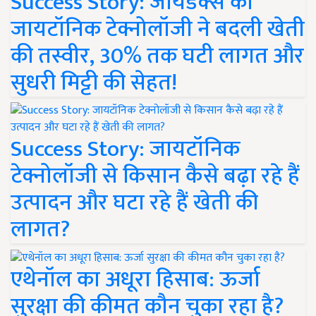
Success Story: जायडेक्स की
जायटॉनिक टेक्नोलॉजी ने बदली खेती
की तस्वीर, 30% तक घटी लागत और
सुधरी मिट्टी की सेहत!
Success Story: जायटॉनिक
टेक्नोलॉजी से किसान कैसे बढ़ा रहे हैं
उत्पादन और घटा रहे हैं खेती की
लागत?
एथेनॉल का अधूरा हिसाब: ऊर्जा
सुरक्षा की कीमत कौन चुका रहा है?