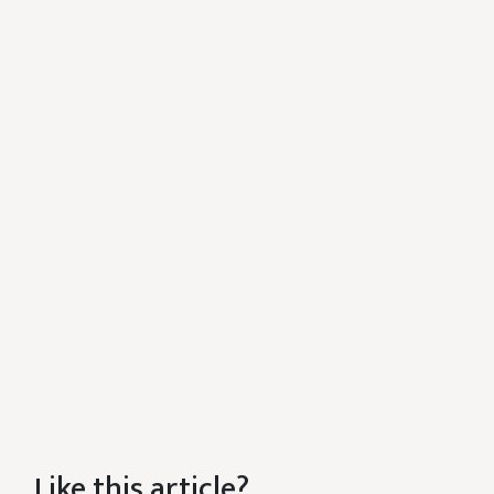
Like this article?