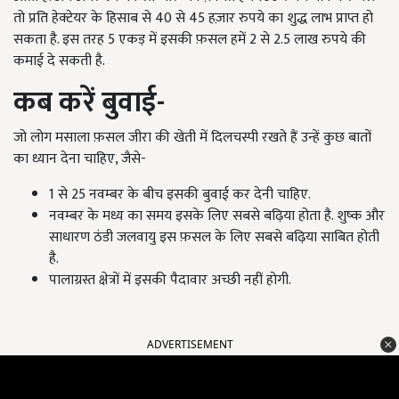
तो प्रति हेक्टेयर के हिसाब से 40 से 45 हज़ार रुपये का शुद्ध लाभ प्राप्त हो
सकता है. इस तरह 5 एकड़ में इसकी फ़सल हमें 2 से 2.5 लाख रुपये की
कमाई दे सकती है.
कब करें बुवाई-
जो लोग मसाला फ़सल जीरा की खेती में दिलचस्पी रखते हैं उन्हें कुछ बातों
का ध्यान देना चाहिए, जैसे-
1 से 25 नवम्बर के बीच इसकी बुवाई कर देनी चाहिए.
नवम्बर के मध्य का समय इसके लिए सबसे बढ़िया होता है. शुष्क और
साधारण ठंडी जलवायु इस फ़सल के लिए सबसे बढ़िया साबित होती
है.
पालाग्रस्त क्षेत्रों में इसकी पैदावार अच्छी नहीं होगी.
ADVERTISEMENT