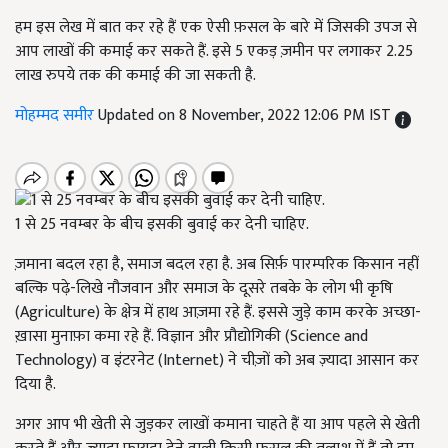
हम इस लेख में बात कर रहे हैं एक ऐसी फ़सल के बारे में जिसकी उपज से
आप लाखों की कमाई कर सकते हैं. इसे 5 एकड़ ज़मीन पर लगाकर 2.25
लाख रुपये तक की कमाई की जा सकती है.
मोहम्मद समीर
Updated on 8 November, 2022 12:06 PM IST
1 से 25 नवम्बर के बीच इसकी बुवाई कर देनी चाहिए.
ज़माना बदल रहा है, समाज बदल रहा है. अब सिर्फ़ पारम्परिक किसान नहीं
बल्कि पढ़े-लिखे नौजवान और समाज के दूसरे तबके के लोग भी कृषि
(Agriculture) के क्षेत्र में हाथ आज़मा रहे हैं. इससे जुड़े काम करके अच्छा-
ख़ासा मुनाफ़ा कमा रहे हैं. विज्ञान और प्रौद्योगिकी (Science and
Technology) व इंटरनेट (Internet) ने चीज़ों को अब ज़्यादा आसान कर
दिया है.
अगर आप भी खेती से जुड़कर लाखों कमाना चाहते हैं या आप पहले से खेती