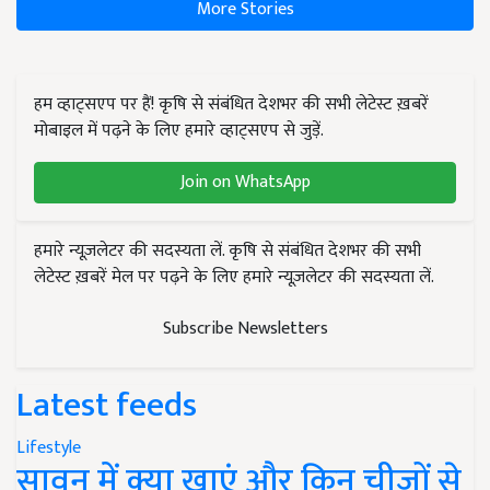
More Stories
हम व्हाट्सएप पर हैं! कृषि से संबंधित देशभर की सभी लेटेस्ट ख़बरें
मोबाइल में पढ़ने के लिए हमारे व्हाट्सएप से जुड़ें.
Join on WhatsApp
हमारे न्यूज़लेटर की सदस्यता लें. कृषि से संबंधित देशभर की सभी
लेटेस्ट ख़बरें मेल पर पढ़ने के लिए हमारे न्यूज़लेटर की सदस्यता लें.
Subscribe Newsletters
Latest feeds
Lifestyle
सावन में क्या खाएं और किन चीजों से