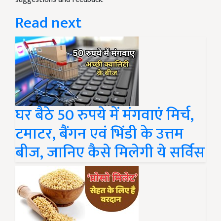
Read next
घर बैठे 50 रुपये में मंगवाएं मिर्च,
टमाटर, बैंगन एवं भिंडी के उत्तम
बीज, जानिए कैसे मिलेगी ये सर्विस