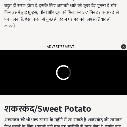
बहुत ही सरल होता है. इसके लिए आपको आटे को कुछ देर भूनना है और
फिर उसमें ड्राई फ्रूट्स, चीनी और दूध को मिलाकर 5-7 मिनट तक अच्छे से
पका लेना है. ऐसा करने से कुछ ही देर में घर पर बनी लपसी तैयार हो
जाएगी.
ADVERTISEMENT
शकरकंद
/Sweet Potato
शकरकंद को भी भक्त सावन के महीने में खा सकते हैं. शकरकंद की स्वादिष्ट
डिश बनाने के लिए आपको इसे एक दम बारीकी से काट लेना है. इसके बाद