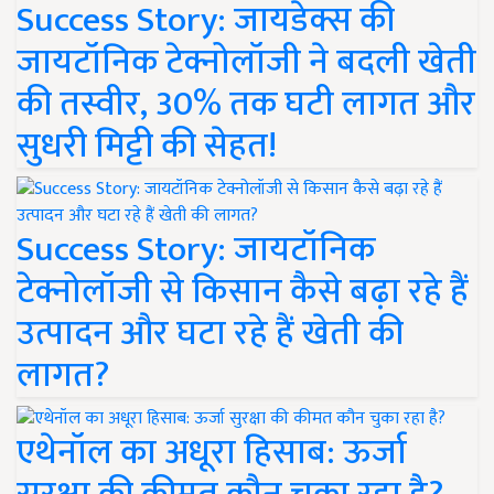
Success Story: जायडेक्स की
जायटॉनिक टेक्नोलॉजी ने बदली खेती
की तस्वीर, 30% तक घटी लागत और
सुधरी मिट्टी की सेहत!
Success Story: जायटॉनिक
टेक्नोलॉजी से किसान कैसे बढ़ा रहे हैं
उत्पादन और घटा रहे हैं खेती की
लागत?
एथेनॉल का अधूरा हिसाब: ऊर्जा