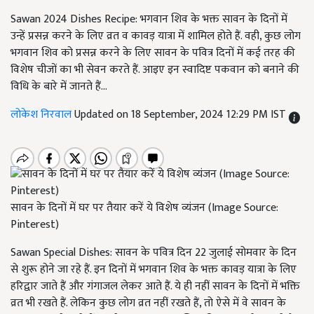
Sawan 2024 Dishes Recipe: भगवान शिव के भक्त सावन के दिनों में
उन्हें प्रसन्न करने के लिए व्रत व कावड़ यात्रा में शामिल होते हैं. वही, कुछ लोग
भगवान शिव को प्रसन्न करने के लिए सावन के पवित्र दिनों में कई तरह की
विशेष चीजों का भी सेवन करते हैं. आइए इन स्वादिष्ट पकवान को बनाने की
विधि के बारे में जानते हैं...
लोकेश निरवाल
Updated on 18 September, 2024 12:29 PM IST
सावन के दिनों में घर पर तैयार करें ये विशेष व्यंजन (Image Source:
Pinterest)
Sawan Special Dishes: सावन के पवित्र दिन 22 जुलाई सोमवार के दिन
से शुरू होने जा रहे हैं. इन दिनों में भगवान शिव के भक्त कावड़ यात्रा के लिए
हरिद्वार जाते हैं और गंगाजल लेकर आते हैं. ये ही नहीं सावन के दिनों में भक्ति
व्रत भी रखते हैं. लेकिन कुछ लोग व्रत नहीं रखते हैं, तो ऐसे में वे सावन के