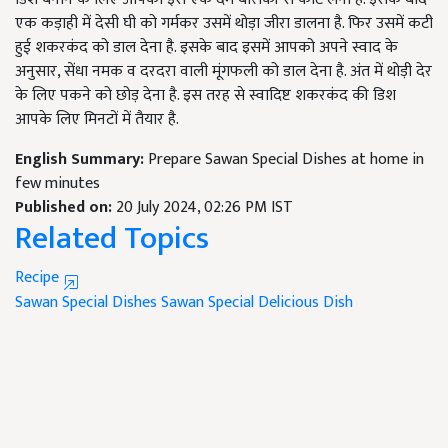
एक कड़ाही में देसी घी को गर्मकर उसमें थोड़ा जीरा डालना है. फिर उसमें कटी
हुई शकरकंद को डाल देना है. इसके बाद इसमें आपको अपने स्वाद के
अनुसार, सेंधा नमक व दरदरा वाली मूंगफली को डाल देना है. अंत में थोड़ी देर
के लिए पकने को छोड़ देना है. इस तरह से स्वादिष्ट शकरकंद की डिश
आपके लिए मिनटों में तैयार है.
English Summary:
Prepare Sawan Special Dishes at home in
few minutes
Published on:
20 July 2024, 02:26 PM IST
Related Topics
Recipe
Sawan Special Dishes
Sawan Special
Delicious Dish