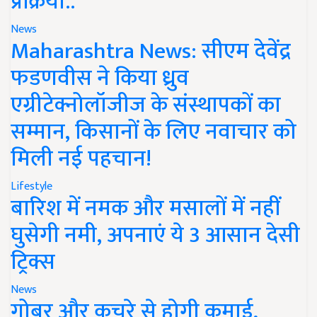
प्रक्रिया..
News
Maharashtra News: सीएम देवेंद्र
फडणवीस ने किया ध्रुव
एग्रीटेक्नोलॉजीज के संस्थापकों का
सम्मान, किसानों के लिए नवाचार को
मिली नई पहचान!
Lifestyle
बारिश में नमक और मसालों में नहीं
घुसेगी नमी, अपनाएं ये 3 आसान देसी
ट्रिक्स
News
गोबर और कचरे से होगी कमाई,