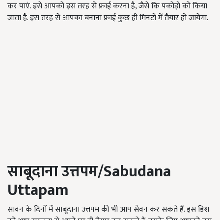
कर पाएं. इसे आपको इस तरह से फ्राई करना है, जैसे कि पकोड़ों को किया
जाता है. इस तरह से आपका बनाना फ्राई कुछ ही मिनटों में तैयार हो जायेगा.
साबूदाना उत्तपम
/Sabudana
Uttapam
सावन के दिनों में साबूदाना उत्तपम की भी आप सेवन कर सकते हैं. इस डिश