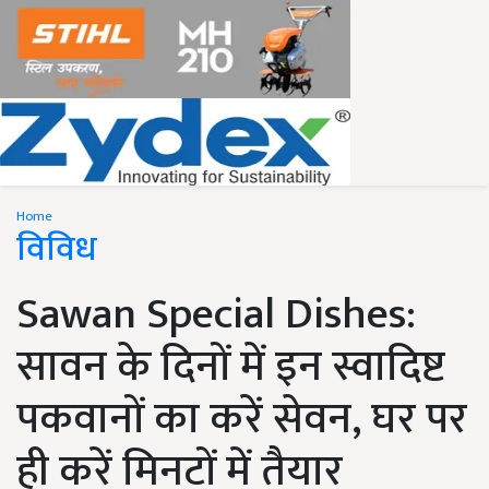
Home
विविध
Sawan Special Dishes:
सावन के दिनों में इन स्वादिष्ट
पकवानों का करें सेवन, घर पर
ही करें मिनटों में तैयार