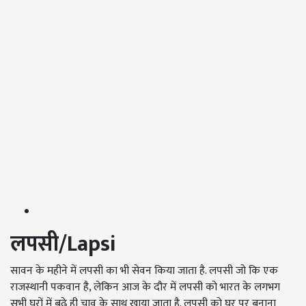
लपसी
/Lapsi
सावन के महीने में लपसी का भी सेवन किया जाता है. लपसी जो कि एक
राजस्थानी पकवान है, लेकिन आज के दौर में लपसी को भारत के लगभग
सभी घरों में बढ़े ही चाव के साथ खाया जाता है. लपसी को घर पर बनाना