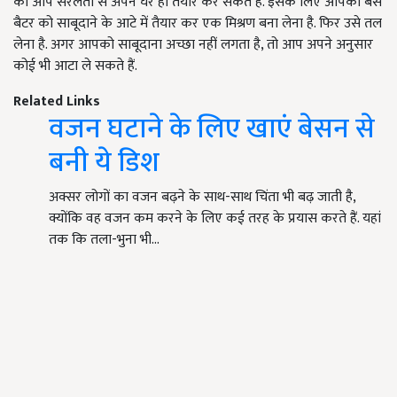
को आप सरलता से अपने घर ही तैयार कर सकते हैं. इसके लिए आपको बस
बैटर को साबूदाने के आटे में तैयार कर एक मिश्रण बना लेना है. फिर उसे तल
लेना है. अगर आपको साबूदाना अच्छा नहीं लगता है, तो आप अपने अनुसार
कोई भी आटा ले सकते हैं.
Related Links
वजन घटाने के लिए खाएं बेसन से
बनी ये डिश
अक्सर लोगों का वजन बढ़ने के साथ-साथ चिंता भी बढ़ जाती है,
क्योंकि वह वजन कम करने के लिए कई तरह के प्रयास करते हैं. यहां
तक कि तला-भुना भी…