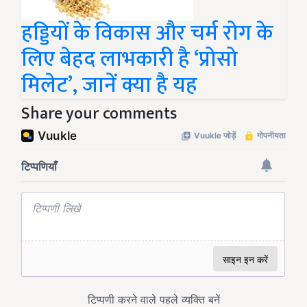
हड्डियों के विकास और चर्म रोग के
लिए बेहद लाभकारी है ‘प्रोसो
मिलेट’, जानें क्या है यह
Share your comments