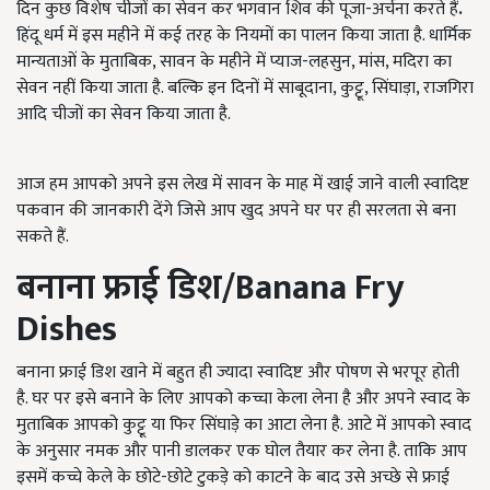
दिन कुछ विशेष चीजों का सेवन कर भगवान शिव की पूजा-अर्चना करते हैं
.
हिंदू धर्म में इस महीने में कई तरह के नियमों का पालन किया जाता है. धार्मिक
मान्यताओं के मुताबिक, सावन के महीने में प्याज-लहसुन, मांस, मदिरा का
सेवन नहीं किया जाता है. बल्कि इन दिनों में साबूदाना, कुट्टू, सिंघाड़ा, राजगिरा
आदि चीजों का सेवन किया जाता है.
आज हम आपको अपने इस लेख में सावन के माह में खाई जाने वाली स्वादिष्ट
पकवान की जानकारी देंगे जिसे आप खुद अपने घर पर ही सरलता से बना
सकते हैं.
बनाना फ्राई डिश
/Banana Fry
Dishes
बनाना फ्राई डिश खाने में बहुत ही ज्यादा स्वादिष्ट और पोषण से भरपूर होती
है. घर पर इसे बनाने के लिए आपको कच्चा केला लेना है और अपने स्वाद के
मुताबिक आपको कुट्टू या फिर सिंघाड़े का आटा लेना है. आटे में आपको स्वाद
के अनुसार नमक और पानी डालकर एक घोल तैयार कर लेना है. ताकि आप
इसमें कच्चे केले के छोटे-छोटे टुकड़े को काटने के बाद उसे अच्छे से फ्राई