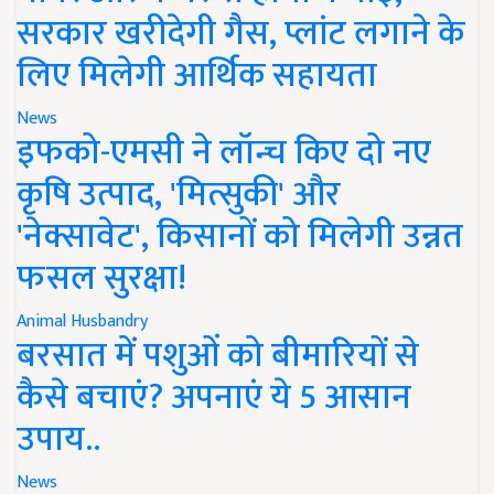
सरकार खरीदेगी गैस, प्लांट लगाने के
लिए मिलेगी आर्थिक सहायता
News
इफको-एमसी ने लॉन्च किए दो नए
कृषि उत्पाद, 'मित्सुकी' और
'नेक्सावेट', किसानों को मिलेगी उन्नत
फसल सुरक्षा!
Animal Husbandry
बरसात में पशुओं को बीमारियों से
कैसे बचाएं? अपनाएं ये 5 आसान
उपाय..
News