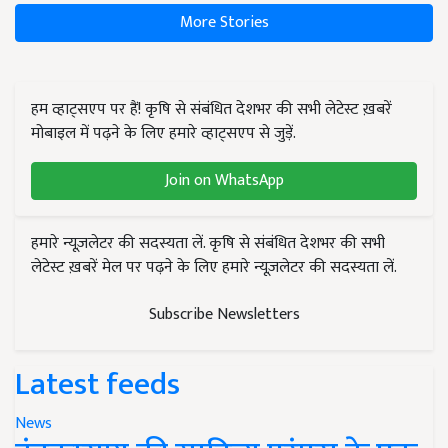
More Stories
हम व्हाट्सएप पर हैं! कृषि से संबंधित देशभर की सभी लेटेस्ट ख़बरें
मोबाइल में पढ़ने के लिए हमारे व्हाट्सएप से जुड़ें.
Join on WhatsApp
हमारे न्यूज़लेटर की सदस्यता लें. कृषि से संबंधित देशभर की सभी
लेटेस्ट ख़बरें मेल पर पढ़ने के लिए हमारे न्यूज़लेटर की सदस्यता लें.
Subscribe Newsletters
Latest feeds
News