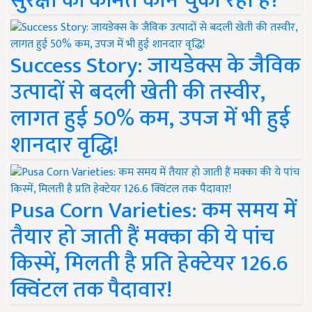
सुरक्षा की कीमत कौन चुका रहा है?
Success Story: जायडेक्स के जैविक
उत्पादों से बदली खेती की तस्वीर,
लागत हुई 50% कम, उपज में भी हुई
शानदार वृद्धि!
Pusa Corn Varieties: कम समय में
तैयार हो जाती हैं मक्का की ये पांच
किस्में, मिलती है प्रति हेक्टेयर 126.6
क्विंटल तक पैदावार!