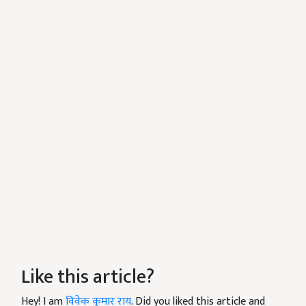
Like this article?
Hey! I am
विवेक कुमार राय
. Did you liked this article and