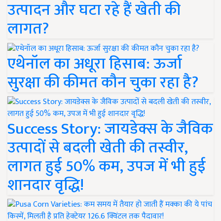
उत्पादन और घटा रहे हैं खेती की
लागत?
एथेनॉल का अधूरा हिसाब: ऊर्जा
सुरक्षा की कीमत कौन चुका रहा है?
Success Story: जायडेक्स के जैविक
उत्पादों से बदली खेती की तस्वीर,
लागत हुई 50% कम, उपज में भी हुई
शानदार वृद्धि!