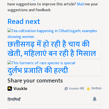
have suggestions to improve this article?
Mail
me your
suggestions and feedback.
Read next
छत्तीसगढ़ में हो रही है चाय की
खेती, महिलाएं बन रही है मिसाल
दुर्लभ प्रजाति की हल्दी
Share your comments