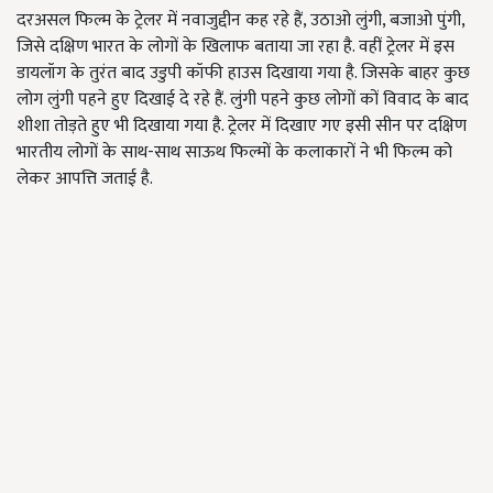
दरअसल फिल्म के ट्रेलर में नवाजुद्दीन कह रहे हैं, उठाओ लुंगी, बजाओ पुंगी,
जिसे दक्षिण भारत के लोगों के खिलाफ बताया जा रहा है. वहीं ट्रेलर में इस
डायलॉग के तुरंत बाद उडुपी कॉफी हाउस दिखाया गया है. जिसके बाहर कुछ
लोग लुंगी पहने हुए दिखाई दे रहे हैं. लुंगी पहने कुछ लोगों कों विवाद के बाद
शीशा तोड़ते हुए भी दिखाया गया है. ट्रेलर में दिखाए गए इसी सीन पर दक्षिण
भारतीय लोगों के साथ-साथ साऊथ फिल्मों के कलाकारों ने भी फिल्म को
लेकर आपत्ति जताई है.