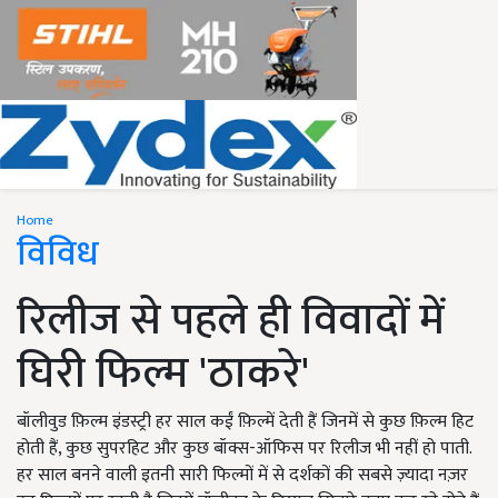
Home
विविध
रिलीज से पहले ही विवादों में
घिरी फिल्म 'ठाकरे'
बॉलीवुड फ़िल्म इंडस्ट्री हर साल कईं फ़िल्में देती हैं जिनमें से कुछ फ़िल्म हिट
होती हैं, कुछ सुपरहिट और कुछ बॉक्स-ऑफिस पर रिलीज भी नहीं हो पाती.
हर साल बनने वाली इतनी सारी फिल्मों में से दर्शकों की सबसे ज़्यादा नज़र