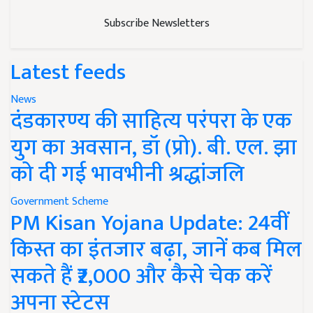
Subscribe Newsletters
Latest feeds
News
दंडकारण्य की साहित्य परंपरा के एक
युग का अवसान, डॉ (प्रो). बी. एल. झा
को दी गई भावभीनी श्रद्धांजलि
Government Scheme
PM Kisan Yojana Update: 24वीं
किस्त का इंतजार बढ़ा, जानें कब मिल
सकते हैं ₹2,000 और कैसे चेक करें
अपना स्टेटस