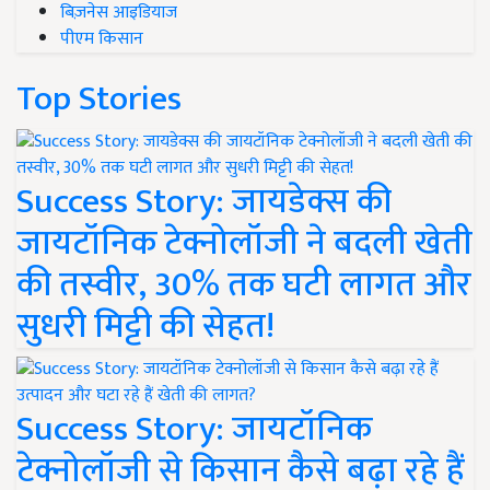
बिज़नेस आइडियाज
पीएम किसान
Top Stories
Success Story: जायडेक्स की
जायटॉनिक टेक्नोलॉजी ने बदली खेती
की तस्वीर, 30% तक घटी लागत और
सुधरी मिट्टी की सेहत!
Success Story: जायटॉनिक
टेक्नोलॉजी से किसान कैसे बढ़ा रहे हैं