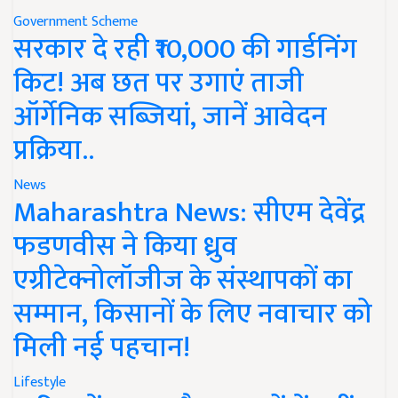
Government Scheme
सरकार दे रही ₹10,000 की गार्डनिंग
किट! अब छत पर उगाएं ताजी
ऑर्गेनिक सब्जियां, जानें आवेदन
प्रक्रिया..
News
Maharashtra News: सीएम देवेंद्र
फडणवीस ने किया ध्रुव
एग्रीटेक्नोलॉजीज के संस्थापकों का
सम्मान, किसानों के लिए नवाचार को
मिली नई पहचान!
Lifestyle