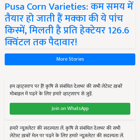
Pusa Corn Varieties: कम समय में
तैयार हो जाती हैं मक्का की ये पांच
किस्में, मिलती है प्रति हेक्टेयर 126.6
क्विंटल तक पैदावार!
More Stories
हम व्हाट्सएप पर हैं! कृषि से संबंधित देशभर की सभी लेटेस्ट ख़बरें
मोबाइल में पढ़ने के लिए हमारे व्हाट्सएप से जुड़ें.
Join on WhatsApp
हमारे न्यूज़लेटर की सदस्यता लें. कृषि से संबंधित देशभर की सभी
लेटेस्ट ख़बरें मेल पर पढ़ने के लिए हमारे न्यूज़लेटर की सदस्यता लें.