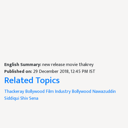
English Summary:
new release movie thakrey
Published on:
29 December 2018, 12:45 PM IST
Related Topics
Thackeray
Bollywood Film Industry
Bollywood
Nawazuddin
Siddiqui
Shiv Sena