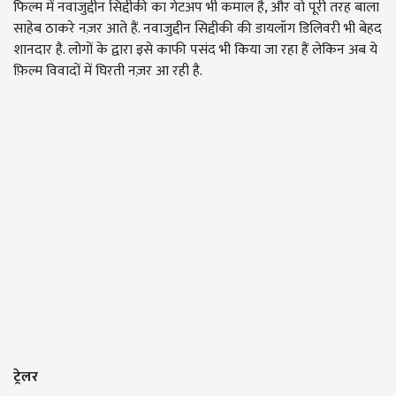
फिल्म में नवाजुद्दीन सिद्दीकी का गेटअप भी कमाल है, और वो पूरी तरह बाला
साहेब ठाकरे नज़र आते हैं. नवाजुद्दीन सिद्दीकी की डायलॉग डिलिवरी भी बेहद
शानदार है. लोगों के द्वारा इसे काफी पसंद भी किया जा रहा हैं लेकिन अब ये
फ़िल्म विवादों में घिरती नज़र आ रही है.
ट्रेलर