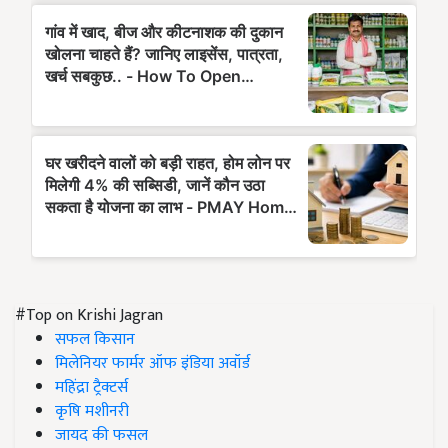
#Top on Krishi Jagran
सफल किसान
मिलेनियर फार्मर ऑफ इंडिया अवॉर्ड
महिंद्रा ट्रैक्टर्स
कृषि मशीनरी
जायद की फसल