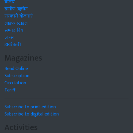
बाजार
ग्रामीण उद्द्योग
सरकारी योजनाएं
लाइफ स्टाइल
सम्पादकीय
जॉब्स
डायरेक्टरी
Magazines
Read Online
Subscription
Circulation
Tariff
Subscribe to print edition
Subscribe to digital edition
Activities