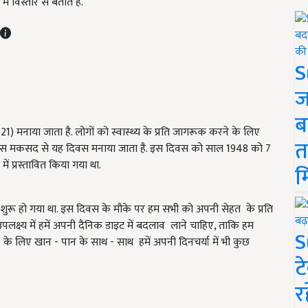
विस्तार से बताते हैं.
S
ज
ब
1) मनाया जाता है. लोगों को स्वास्थ्य के प्रति जागरूक करने के लिए
त
के, इस मकसद से यह दिवस मनाया जाता है. इस दिवस को साल 1948 को 7
ें प्रस्तावित किया गया था.
म
ना शुरू हो गया था. इस दिवस के मौके पर हम सभी को अपनी सेहत के प्रति
क्ष्य में हमें अपनी दैनिक डाइट में बदलाव लाने चाहिए, ताकि हम
S
ने के लिए खान - पान के साथ - साथ हमें अपनी दिनचर्या में भी कुछ
ट
र