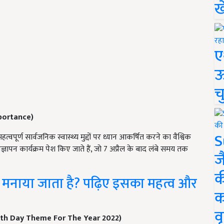
ख
ए
ऊ
च
portance)
S
्वपूर्ण सार्वजनिक स्वास्थ्य मुद्दों पर ध्यान आकर्षित करने का वैश्विक
ज्ञापन कार्यक्रम पेश किए जाते हैं, जो 7 अप्रैल के बाद लंबे समय तक
ज
क
्यों मनाया जाता है? पढ़िए इसका महत्व और
क
वृ
th Day Theme For The Year 2022)