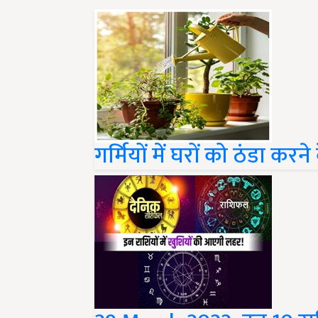
गर्मियों में घरों को ठंडा कर
29 March 2022: इन 10 र