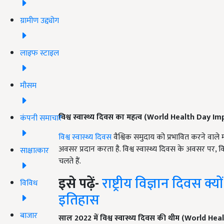
ग्रामीण उद्द्योग
लाइफ स्टाइल
मौसम
विश्व स्वास्थ्य दिवस का महत्व
(World Health Day Im
कंपनी समाचार
विश्व स्वास्थ्य दिवस
वैश्विक समुदाय को प्रभावित करने वाले महत
अवसर प्रदान करता है. विश्व स्वास्थ्य दिवस के अवसर पर, वि
साक्षात्कार
चलते हैं.
इसे पढ़ें-
राष्ट्रीय विज्ञान दिवस क
विविध
इतिहास
बाजार
साल 2022 में विश्व स्वास्थ्य दिवस की थीम
(World Heal