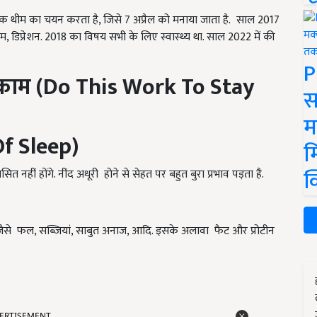
 थीम का चयन करता है, जिसे 7 अप्रैल को मनाया जाता है. साल 2017
ीम, डिप्रेशन. 2018 का विषय सभी के लिए स्वास्थ्य था. साल 2022 में की
P
ह काम
(Do This Work To Stay
स
म
Of Sleep)
म
क
सित नहीं होंगे. नींद अधूरी होने से सेहत पर बहुत बुरा प्रभाव पड़ता है.
जैसे फल, सब्जियां, साबुत अनाज, आदि. इसके अलावा फैट और प्रोटीन
ERTISEMENT