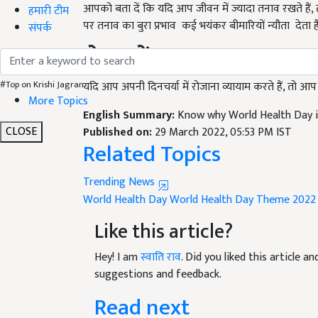
पर तनाव का बुरा प्रभाव कई भयंकर बीमारियों न्यौता देता 
हमारी टीम
संपर्क
रोज करें व्यायाम
(Exercise
यदि आप अपनी दिनचर्या में रोजाना व्यायाम करते हैं, तो आप पू
#Top on Krishi Jagran
English Summary:
Know why World Health Day is
More Topics
Published on:
29 March 2022, 05:53 PM IST
Related Topics
CLOSE
Trending News
World Health Day
World Health Day Theme 2022
Like this article?
Hey! I am
स्वाति राव
. Did you liked this article 
suggestions and feedback.
Read next