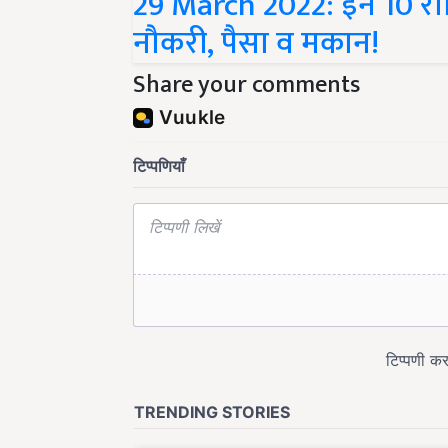
नौकरी, पैसा व मकान!
Share your comments