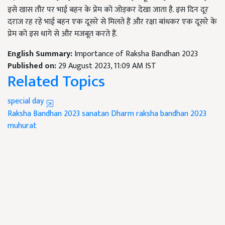
इसे खास तौर पर भाई बहन के प्रेम को जोड़कर देखा जाता है. इस दिन दूर
दराज रह रहे भाई बहन एक दूसरे से मिलते हैं और रक्षा बांधकर एक दूसरे के
प्रेम को इस धागे से और मजबूत करते हैं.
English Summary:
Importance of Raksha Bandhan 2023
Published on:
29 August 2023, 11:09 AM IST
Related Topics
special day
Raksha Bandhan 2023
sanatan Dharm
raksha bandhan 2023
muhurat