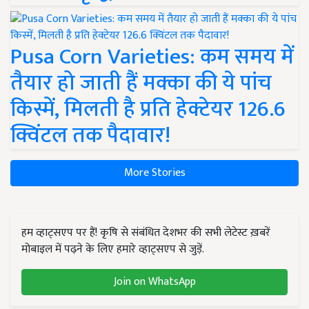
Pusa Corn Varieties: कम समय में
तैयार हो जाती हैं मक्का की ये पांच
किस्में, मिलती है प्रति हेक्टेयर 126.6
क्विंटल तक पैदावार!
More Stories
हम व्हाट्सएप पर हैं! कृषि से संबंधित देशभर की सभी लेटेस्ट ख़बरें
मोबाइल में पढ़ने के लिए हमारे व्हाट्सएप से जुड़ें.
Join on WhatsApp