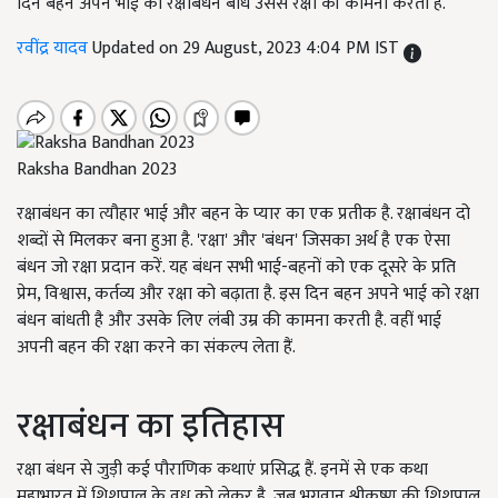
दिन बहन अपने भाई को रक्षाबंधन बांध उससे रक्षा की कामना करती है.
रवींद्र यादव
Updated on 29 August, 2023 4:04 PM IST
Raksha Bandhan 2023
रक्षाबंधन का त्यौहार भाई और बहन के प्यार का एक प्रतीक है. रक्षाबंधन दो
शब्दों से मिलकर बना हुआ है.
'
रक्षा
'
और
'
बंधन
'
जिसका अर्थ है एक ऐसा
बंधन जो रक्षा प्रदान करें. यह बंधन सभी भाई-बहनों को एक दूसरे के प्रति
प्रेम
,
विश्वास
,
कर्तव्य और रक्षा को बढ़ाता है. इस दिन बहन अपने भाई को रक्षा
बंधन बांधती है और उसके लिए लंबी उम्र की कामना करती है. वहीं भाई
अपनी बहन की रक्षा करने का संकल्प लेता हैं.
रक्षाबंधन का इतिहास
रक्षा बंधन से जुड़ी कई पौराणिक कथाएं प्रसिद्ध हैं. इनमें से एक कथा
महाभारत में शिशुपाल के वध को लेकर है
,
जब भगवान श्रीकृष्ण की शिशुपाल