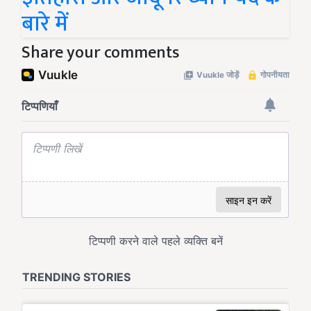
बारे में
Share your comments