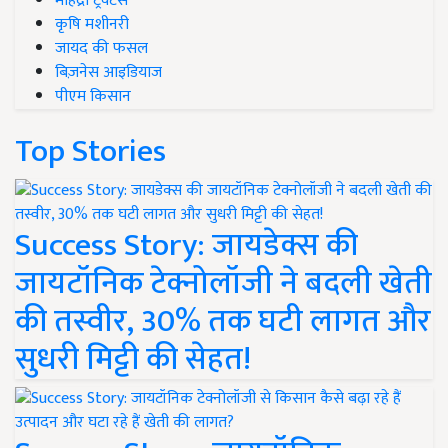
महिंद्रा ट्रैक्टर्स
कृषि मशीनरी
जायद की फसल
बिज़नेस आइडियाज
पीएम किसान
Top Stories
Success Story: जायडेक्स की
जायटॉनिक टेक्नोलॉजी ने बदली खेती
की तस्वीर, 30% तक घटी लागत और
सुधरी मिट्टी की सेहत!