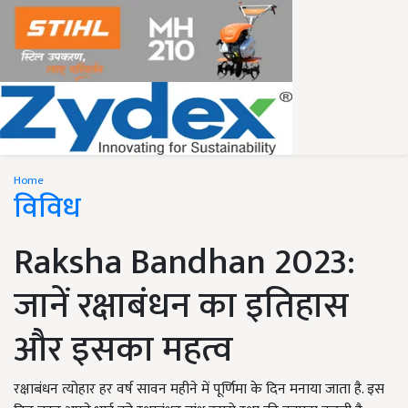
Home
विविध
Raksha Bandhan 2023:
जानें रक्षाबंधन का इतिहास
और इसका महत्व
रक्षाबंधन त्योहार हर वर्ष सावन महीने में पूर्णिमा के दिन मनाया जाता है. इस