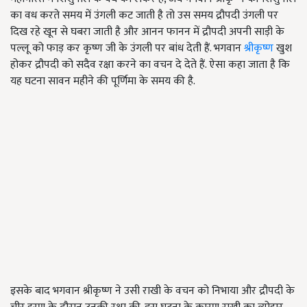
का वध करते समय में उंगली कट जाती है तो उस समय द्रौपदी उंगली पर
दिख रहे खून से घबरा जाती है और आनन फानन में द्रौपदी अपनी साड़ी के
पल्लू को फाड़ कर कृष्ण जी के उंगली पर बांध देती हैं. भगवान
श्रीकृष्ण
खुश
होकर द्रौपदी को सदैव रक्षा करने का वचन दे देते हैं. ऐसा कहा जाता है कि
यह घटना सावन महीने की पूर्णिमा के समय की है.
इसके बाद भगवान श्रीकृष्ण ने उसी राखी के वचन को निभाया और द्रौपदी के