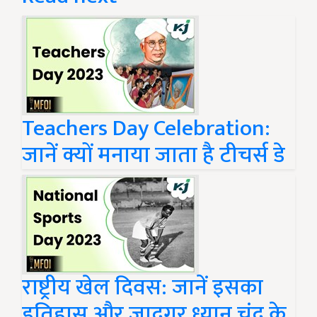
Teachers Day Celebration:
जानें क्यों मनाया जाता है टीचर्स डे
राष्ट्रीय खेल दिवस: जानें इसका
इतिहास और जादूगर ध्यान चंद के