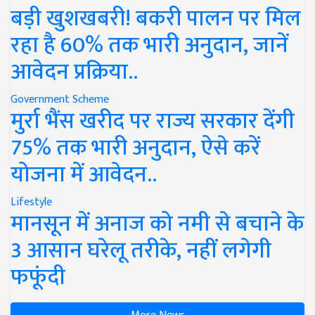
बड़ी खुशखबरी! बकरी पालन पर मिल
रहा है 60% तक भारी अनुदान, जानें
आवेदन प्रक्रिया..
Government Scheme
मुर्रा भैंस खरीद पर राज्य सरकार देंगी
75% तक भारी अनुदान, ऐसे करें
योजना में आवेदन..
Lifestyle
मानसून में अनाज को नमी से बचाने के
3 आसान घरेलू तरीके, नहीं लगेगी
फफूंदी