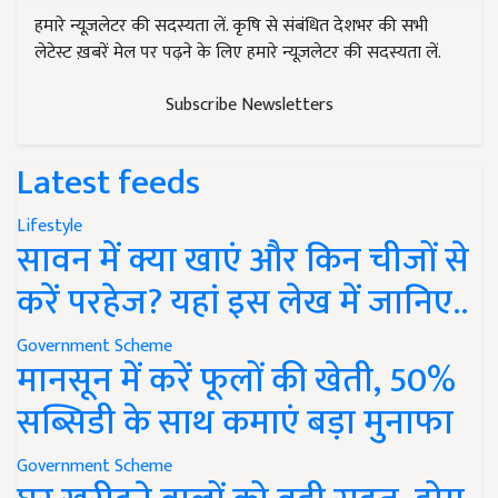
हमारे न्यूज़लेटर की सदस्यता लें. कृषि से संबंधित देशभर की सभी
लेटेस्ट ख़बरें मेल पर पढ़ने के लिए हमारे न्यूज़लेटर की सदस्यता लें.
Subscribe Newsletters
Latest feeds
Lifestyle
सावन में क्या खाएं और किन चीजों से
करें परहेज? यहां इस लेख में जानिए..
Government Scheme
मानसून में करें फूलों की खेती, 50%
सब्सिडी के साथ कमाएं बड़ा मुनाफा
Government Scheme