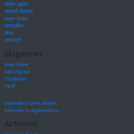
ग्रामीण उद्द्योग
सरकारी योजनाएं
लाइफ स्टाइल
सम्पादकीय
जॉब्स
डायरेक्टरी
Magazines
Read Online
Subscription
Circulation
Tariff
Subscribe to print edition
Subscribe to digital edition
Activities