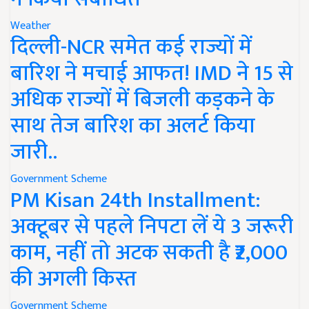
Weather
दिल्ली-NCR समेत कई राज्यों में
बारिश ने मचाई आफत! IMD ने 15 से
अधिक राज्यों में बिजली कड़कने के
साथ तेज बारिश का अलर्ट किया
जारी..
Government Scheme
PM Kisan 24th Installment:
अक्टूबर से पहले निपटा लें ये 3 जरूरी
काम, नहीं तो अटक सकती है ₹2,000
की अगली किस्त
Government Scheme