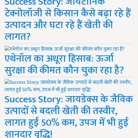
Success Story: जायटॉनिक
टेक्नोलॉजी से किसान कैसे बढ़ा रहे हैं
उत्पादन और घटा रहे हैं खेती की
लागत?
एथेनॉल का अधूरा हिसाब: ऊर्जा
सुरक्षा की कीमत कौन चुका रहा है?
Success Story: जायडेक्स के जैविक
उत्पादों से बदली खेती की तस्वीर,
लागत हुई 50% कम, उपज में भी हुई
शानदार वृद्धि!