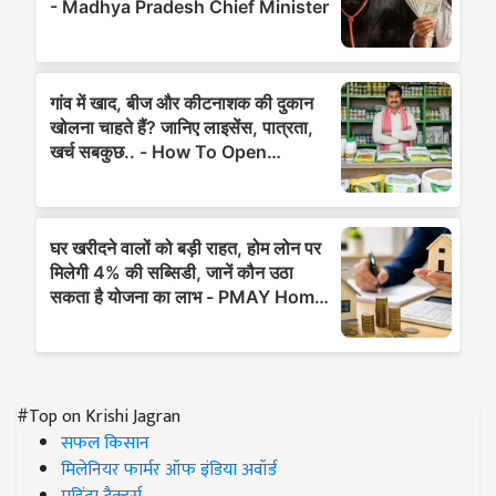
#Top on Krishi Jagran
सफल किसान
मिलेनियर फार्मर ऑफ इंडिया अवॉर्ड