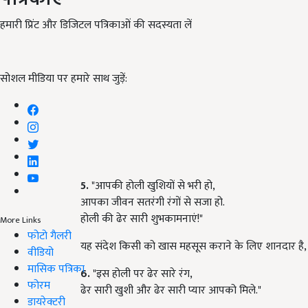
हमारी प्रिंट और डिजिटल पत्रिकाओं की सदस्यता लें
सोशल मीडिया पर हमारे साथ जुड़ें:
5.
"आपकी होली खुशियों से भरी हो,
आपका जीवन सतरंगी रंगों से सजा हो.
होली की ढेर सारी शुभकामनाएं!"
More Links
फोटो गैलरी
यह संदेश किसी को खास महसूस कराने के लिए शानदार है, क्
वीडियो
मासिक पत्रिका
6.
"इस होली पर ढेर सारे रंग,
फोरम
ढेर सारी खुशी और ढेर सारी प्यार आपको मिले."
डायरेक्टरी