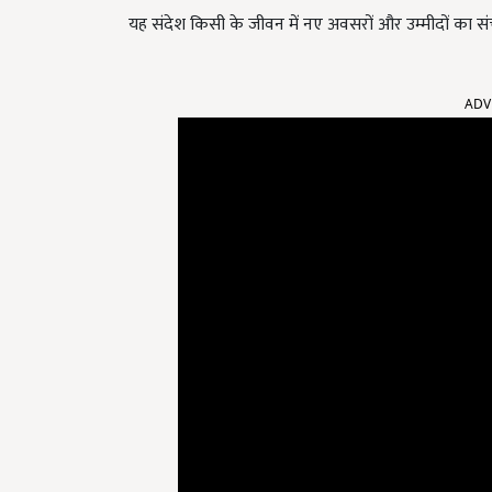
यह संदेश किसी के जीवन में नए अवसरों और उम्मीदों का सं
ADV