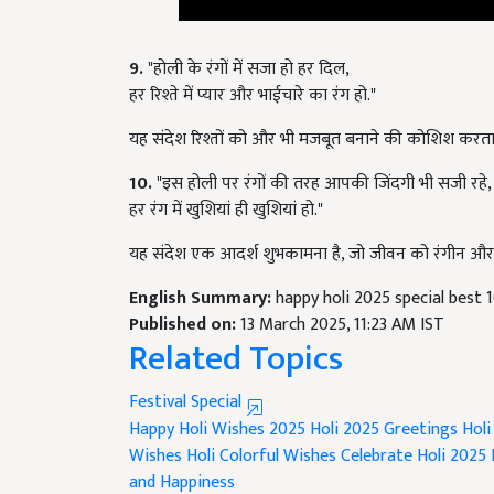
9.
"होली के रंगों में सजा हो हर दिल,
हर रिश्ते में प्यार और भाईचारे का रंग हो."
यह संदेश रिश्तों को और भी मजबूत बनाने की कोशिश करता 
10.
"इस होली पर रंगों की तरह आपकी जिंदगी भी सजी रहे,
हर रंग में खुशियां ही खुशियां हो."
यह संदेश एक आदर्श शुभकामना है, जो जीवन को रंगीन और 
English Summary:
happy holi 2025 special best
Published on:
13 March 2025, 11:23 AM IST
Related Topics
Festival Special
Happy Holi Wishes 2025
Holi 2025 Greetings
Holi
Wishes
Holi Colorful Wishes
Celebrate Holi 2025
and Happiness