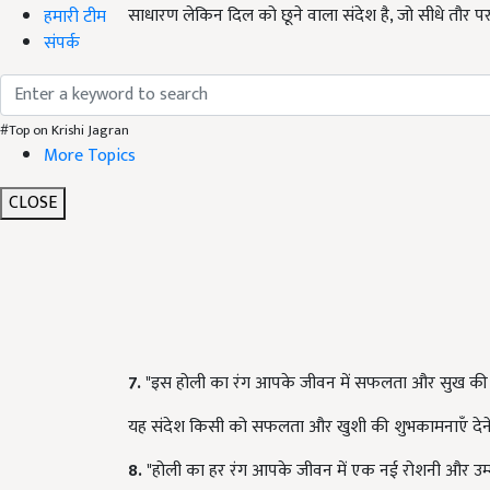
साधारण लेकिन दिल को छूने वाला संदेश है, जो सीधे तौर पर 
हमारी टीम
संपर्क
#Top on Krishi Jagran
More Topics
CLOSE
7.
"इस होली का रंग आपके जीवन में सफलता और सुख की
यह संदेश किसी को सफलता और खुशी की शुभकामनाएँ देने क
8.
"होली का हर रंग आपके जीवन में एक नई रोशनी और उम