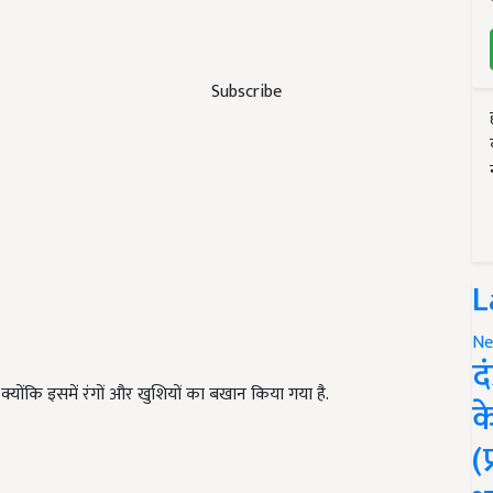
Subscribe
L
Ne
द
योंकि इसमें रंगों और खुशियों का बखान किया गया है.
क
(