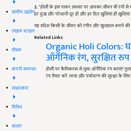
2.
"होली के इस पावन अवसर पर आपका जीवन भी रंगों से 
ग्रामीण उद्द्योग
हर दुःख और परेशानी दूर हो और हर दिन खुशियां ही खुशिया
यह संदेश किसी के जीवन को रंगीन और खुशहाल बनाने की श
लाइफ स्टाइल
Related Links
Organic Holi Colors: घर
मौसम
ऑर्गेनिक रंग, सुरक्षित रुप 
कंपनी समाचार
होली पर कैमिकल्स से मुक्त ऑर्गेनिक रंग बनाएं! गु
रंग तैयार करें. त्वचा और पर्यावरण की सुरक्षा के लि
साक्षात्कार
विविध
बाजार