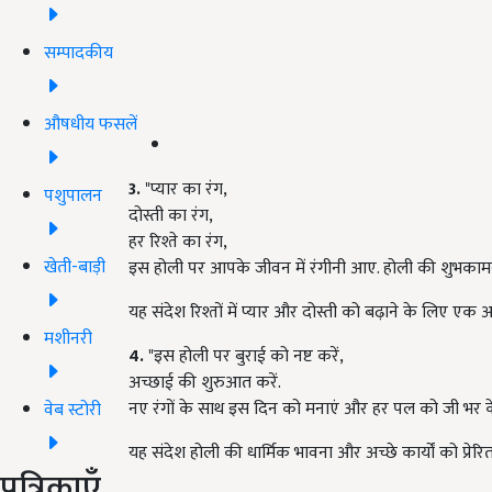
सम्पादकीय
औषधीय फसलें
3.
"प्यार का रंग,
पशुपालन
दोस्ती का रंग,
हर रिश्ते का रंग,
खेती-बाड़ी
इस होली पर आपके जीवन में रंगीनी आए. होली की शुभकामन
यह संदेश रिश्तों में प्यार और दोस्ती को बढ़ाने के लिए एक आ
मशीनरी
4.
"इस होली पर बुराई को नष्ट करें,
अच्छाई की शुरुआत करें.
नए रंगों के साथ इस दिन को मनाएं और हर पल को जी भर के 
वेब स्टोरी
यह संदेश होली की धार्मिक भावना और अच्छे कार्यों को प्रेरि
पत्रिकाएँ