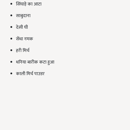
सिंघाड़े का आटा
साबुदाना
देसी घी
सेंधा नमक
हरी मिर्च
धनिया बारीक कटा हुआ
काली मिर्च पाउडर