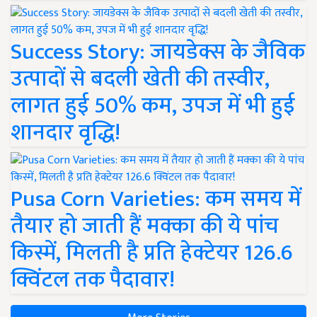
Success Story: जायडेक्स के जैविक
उत्पादों से बदली खेती की तस्वीर,
लागत हुई 50% कम, उपज में भी हुई
शानदार वृद्धि!
Pusa Corn Varieties: कम समय में
तैयार हो जाती हैं मक्का की ये पांच
किस्में, मिलती है प्रति हेक्टेयर 126.6
क्विंटल तक पैदावार!