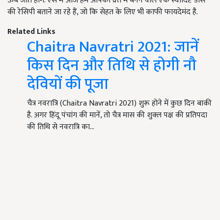
ऊब जाते होंगे. ऐसे में आज हम आपको व्रत में बनने वाले एक स्वादिष्ट डोसे
की रेसिपी बताने जा रहे हैं, जो कि सेहत के लिए भी काफी फायदेमंद है.
Related Links
Chaitra Navratri 2021: जानें
किस दिन और तिथि से होगी नौ
देवियों की पूजा
चैत्र नवरात्रि (Chaitra Navratri 2021) शुरू होने में कुछ दिन बाकी
है. अगर हिंदू पंचांग की मानें, तो चैत्र मास की शुक्ल पक्ष की प्रतिपदा
की तिथि से नवरात्रि का…