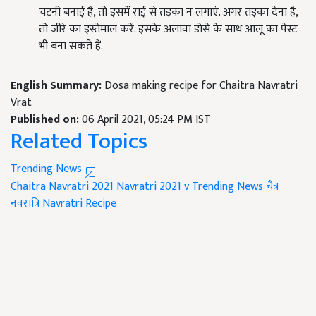
चटनी बनाई है, तो इसमें राई से तड़का न लगाएं. अगर तड़का देना है,
तो जीरे का इस्तेमाल करें. इसके अलावा डोसे के साथ आलू का पेस्ट
भी बना सकते हैं.
English Summary:
Dosa making recipe for Chaitra Navratri
Vrat
Published on:
06 April 2021, 05:24 PM IST
Related Topics
Trending News
Chaitra Navratri 2021
Navratri 2021
v
Trending News
चैत्र
नवरात्रि
Navratri Recipe