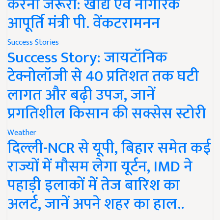
करना जरूरी: खाद्य एवं नागरिक
आपूर्ति मंत्री पी. वेंकटरामनन
Success Stories
Success Story: जायटॉनिक
टेक्नोलॉजी से 40 प्रतिशत तक घटी
लागत और बढ़ी उपज, जानें
प्रगतिशील किसान की सक्सेस स्टोरी
Weather
दिल्ली-NCR से यूपी, बिहार समेत कई
राज्यों में मौसम लेगा यूर्टन, IMD ने
पहाड़ी इलाकों में तेज बारिश का
अलर्ट, जानें अपने शहर का हाल..