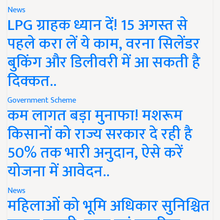
News
LPG ग्राहक ध्यान दें! 15 अगस्त से
पहले करा लें ये काम, वरना सिलेंडर
बुकिंग और डिलीवरी में आ सकती है
दिक्कत..
Government Scheme
कम लागत बड़ा मुनाफा! मशरूम
किसानों को राज्य सरकार दे रही है
50% तक भारी अनुदान, ऐसे करें
योजना में आवेदन..
News
महिलाओं को भूमि अधिकार सुनिश्चित