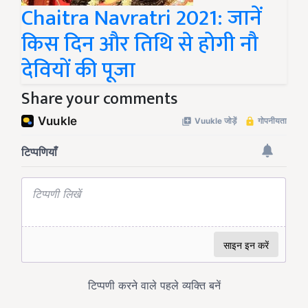
Chaitra Navratri 2021: जानें
किस दिन और तिथि से होगी नौ
देवियों की पूजा
Share your comments