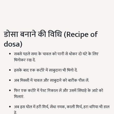
डोसा बनाने की विधि (Recipe of
dosa)
सबसे पहले समा के चावल को पानी से धोकर दो घंटे के लिए
भिगोकर रख दें.
इसके बाद एक कटोरे में साबुदाना भी भिगो दें.
अब मिक्सी में चावल और साबुदाने को बारीक पीस लें.
फिर एक कटोरे में पेस्ट निकाल लें और उसमें सिंघाड़े के आटे को
मिलाएं.
अब इस घोल में हरी मिर्च, सेंधा नमक, काली मिर्च, हरा धनिया भी डाल
दें.