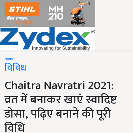
Home
विविध
Chaitra Navratri 2021:
व्रत में बनाकर खाएं स्वादिष्ट
डोसा, पढ़िए बनाने की पूरी
विधि