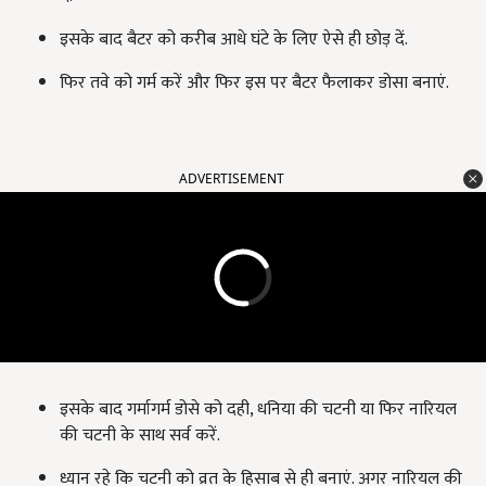
इसके बाद बैटर को करीब आधे घंटे के लिए ऐसे ही छोड़ दें.
फिर तवे को गर्म करें और फिर इस पर बैटर फैलाकर डोसा बनाएं.
ADVERTISEMENT
इसके बाद गर्मागर्म डोसे को दही, धनिया की चटनी या फिर नारियल
की चटनी के साथ सर्व करें.
ध्यान रहे कि चटनी को व्रत के हिसाब से ही बनाएं. अगर नारियल की