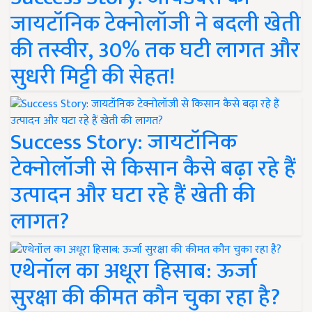
जायटॉनिक टेक्नोलॉजी ने बदली खेती
की तस्वीर, 30% तक घटी लागत और
सुधरी मिट्टी की सेहत!
Success Story: जायटॉनिक
टेक्नोलॉजी से किसान कैसे बढ़ा रहे हैं
उत्पादन और घटा रहे हैं खेती की
लागत?
एथेनॉल का अधूरा हिसाब: ऊर्जा
सुरक्षा की कीमत कौन चुका रहा है?