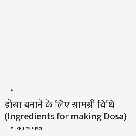
डोसा बनाने के लिए सामग्री विधि
(Ingredients for making Dosa)
समा का चावल