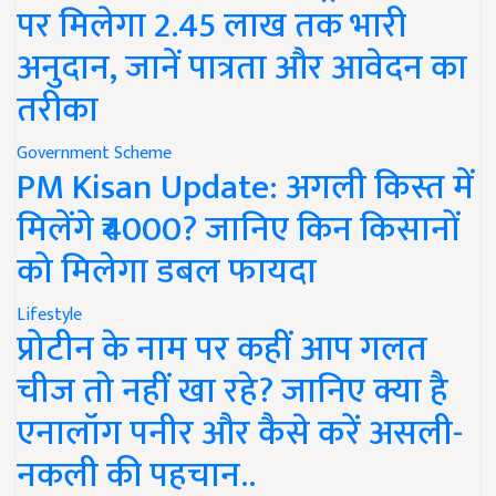
पर मिलेगा 2.45 लाख तक भारी
अनुदान, जानें पात्रता और आवेदन का
तरीका
Government Scheme
PM Kisan Update: अगली किस्त में
मिलेंगे ₹4000? जानिए किन किसानों
को मिलेगा डबल फायदा
Lifestyle
प्रोटीन के नाम पर कहीं आप गलत
चीज तो नहीं खा रहे? जानिए क्या है
एनालॉग पनीर और कैसे करें असली-
नकली की पहचान..