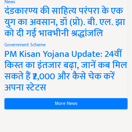
News
दंडकारण्य की साहित्य परंपरा के एक
युग का अवसान, डॉ (प्रो). बी. एल. झा
को दी गई भावभीनी श्रद्धांजलि
Government Scheme
PM Kisan Yojana Update: 24वीं
किस्त का इंतजार बढ़ा, जानें कब मिल
सकते हैं ₹2,000 और कैसे चेक करें
अपना स्टेटस
More News