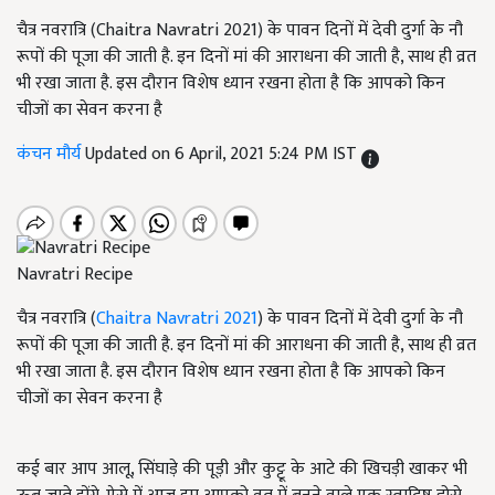
चैत्र नवरात्रि (Chaitra Navratri 2021) के पावन दिनों में देवी दुर्गा के नौ
रूपों की पूजा की जाती है. इन दिनों मां की आराधना की जाती है, साथ ही व्रत
भी रखा जाता है. इस दौरान विशेष ध्यान रखना होता है कि आपको किन
चीजों का सेवन करना है
कंचन मौर्य
Updated on 6 April, 2021 5:24 PM IST
Navratri Recipe
चैत्र नवरात्रि (
Chaitra Navratri 2021
) के पावन दिनों में देवी दुर्गा के नौ
रूपों की पूजा की जाती है. इन दिनों मां की आराधना की जाती है, साथ ही व्रत
भी रखा जाता है. इस दौरान विशेष ध्यान रखना होता है कि आपको किन
चीजों का सेवन करना है
कई बार आप आलू, सिंघाड़े की पूड़ी और कुट्टू के आटे की खिचड़ी खाकर भी