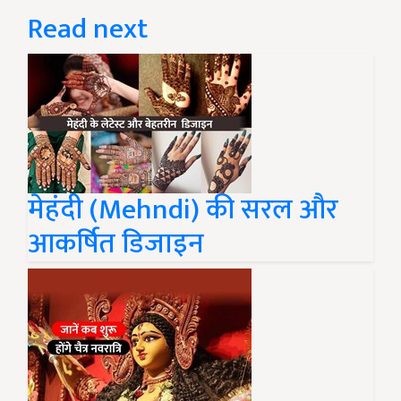
Read next
मेहंदी (Mehndi) की सरल और
आकर्षित डिजाइन