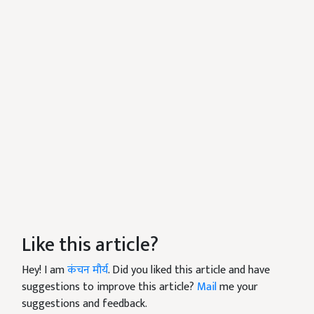
Like this article?
Hey! I am
कंचन मौर्य
. Did you liked this article and have
suggestions to improve this article?
Mail
me your
suggestions and feedback.