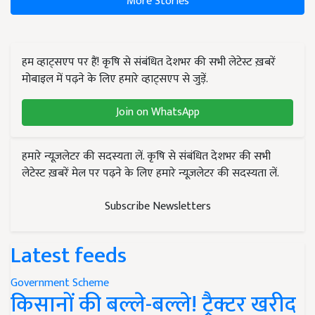
More Stories
हम व्हाट्सएप पर हैं! कृषि से संबंधित देशभर की सभी लेटेस्ट ख़बरें
मोबाइल में पढ़ने के लिए हमारे व्हाट्सएप से जुड़ें.
Join on WhatsApp
हमारे न्यूज़लेटर की सदस्यता लें. कृषि से संबंधित देशभर की सभी
लेटेस्ट ख़बरें मेल पर पढ़ने के लिए हमारे न्यूज़लेटर की सदस्यता लें.
Subscribe Newsletters
Latest feeds
Government Scheme
किसानों की बल्ले-बल्ले! ट्रैक्टर खरीद