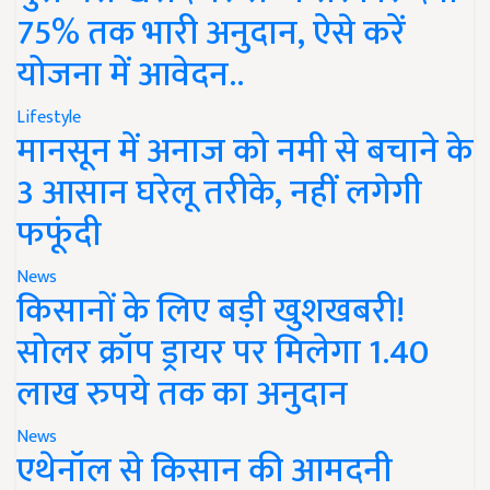
75% तक भारी अनुदान, ऐसे करें
योजना में आवेदन..
Lifestyle
मानसून में अनाज को नमी से बचाने के
3 आसान घरेलू तरीके, नहीं लगेगी
फफूंदी
News
किसानों के लिए बड़ी खुशखबरी!
सोलर क्रॉप ड्रायर पर मिलेगा 1.40
लाख रुपये तक का अनुदान
News
एथेनॉल से किसान की आमदनी