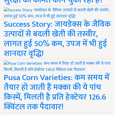
सुरक्षा की कीमत कौन चुका रहा है?
Success Story: जायडेक्स के जैविक
उत्पादों से बदली खेती की तस्वीर,
लागत हुई 50% कम, उपज में भी हुई
शानदार वृद्धि!
Pusa Corn Varieties: कम समय में
तैयार हो जाती हैं मक्का की ये पांच
किस्में, मिलती है प्रति हेक्टेयर 126.6
क्विंटल तक पैदावार!