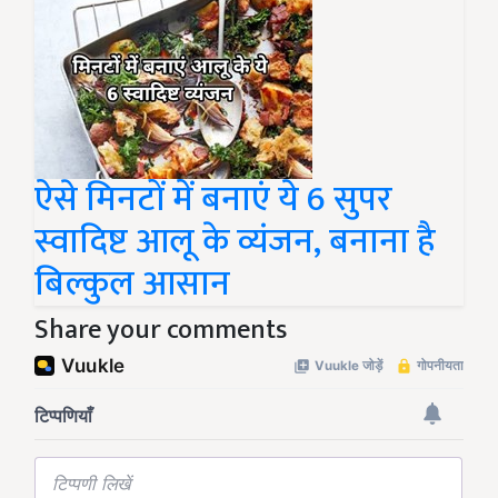
ऐसे मिनटों में बनाएं ये 6 सुपर
स्वादिष्ट आलू के व्यंजन, बनाना है
बिल्कुल आसान
Share your comments