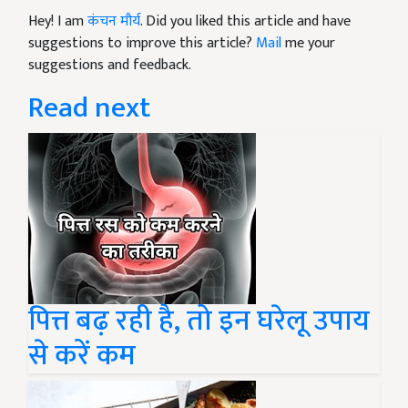
Hey! I am
कंचन मौर्य
. Did you liked this article and have
suggestions to improve this article?
Mail
me your
suggestions and feedback.
Read next
पित्त बढ़ रही है, तो इन घरेलू उपाय
से करें कम