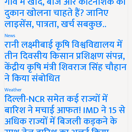
गांव में खाद, बीज और कीटनाशक की
दुकान खोलना चाहते हैं? जानिए
लाइसेंस, पात्रता, खर्च सबकुछ..
News
रानी लक्ष्मीबाई कृषि विश्वविद्यालय में
तीन दिवसीय किसान प्रशिक्षण संपन्न,
केंद्रीय कृषि मंत्री शिवराज सिंह चौहान
ने किया संबोधित
Weather
दिल्ली-NCR समेत कई राज्यों में
बारिश ने मचाई आफत! IMD ने 15 से
अधिक राज्यों में बिजली कड़कने के