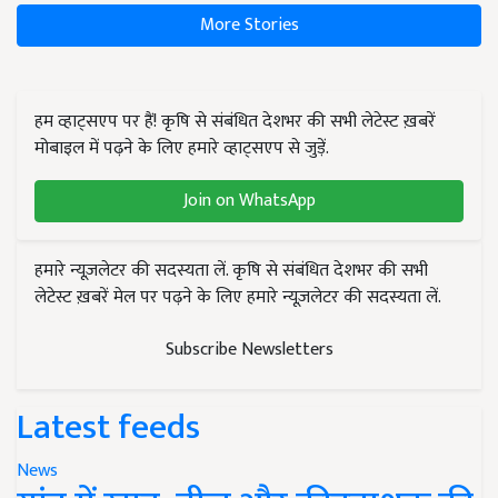
More Stories
हम व्हाट्सएप पर हैं! कृषि से संबंधित देशभर की सभी लेटेस्ट ख़बरें
मोबाइल में पढ़ने के लिए हमारे व्हाट्सएप से जुड़ें.
Join on WhatsApp
हमारे न्यूज़लेटर की सदस्यता लें. कृषि से संबंधित देशभर की सभी
लेटेस्ट ख़बरें मेल पर पढ़ने के लिए हमारे न्यूज़लेटर की सदस्यता लें.
Subscribe Newsletters
Latest feeds
News