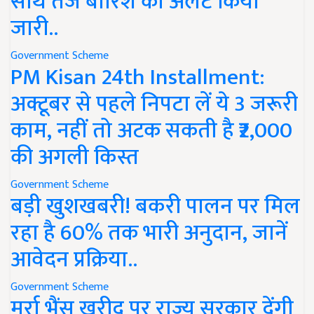
साथ तेज बारिश का अलर्ट किया
जारी..
Government Scheme
PM Kisan 24th Installment:
अक्टूबर से पहले निपटा लें ये 3 जरूरी
काम, नहीं तो अटक सकती है ₹2,000
की अगली किस्त
Government Scheme
बड़ी खुशखबरी! बकरी पालन पर मिल
रहा है 60% तक भारी अनुदान, जानें
आवेदन प्रक्रिया..
Government Scheme
मुर्रा भैंस खरीद पर राज्य सरकार देंगी