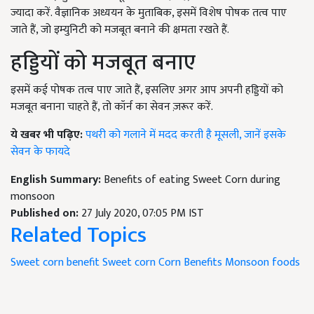
ज्यादा करें. वैज्ञानिक अध्ययन के मुताबिक, इसमें विशेष पोषक तत्व पाए
जाते हैं, जो इम्युनिटी को मजबूत बनाने की क्षमता रखते हैं.
हड्डियों को मजबूत बनाए
इसमें कई पोषक तत्व पाए जाते हैं, इसलिए अगर आप अपनी हड्डियों को
मजबूत बनाना चाहते हैं, तो कॉर्न का सेवन ज़रूर करें.
ये खबर भी पढ़िए:
पथरी को गलाने में मदद करती है मूसली, जानें इसके
सेवन के फायदे
English Summary:
Benefits of eating Sweet Corn during
monsoon
Published on:
27 July 2020, 07:05 PM IST
Related Topics
Sweet corn benefit
Sweet corn
Corn Benefits
Monsoon foods