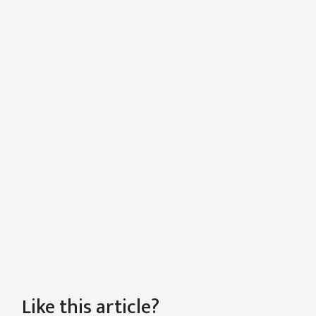
Like this article?