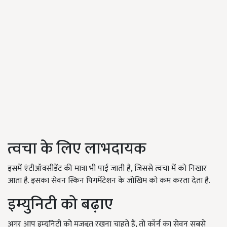
त्वचा के लिए लाभदायक
इसमें एंटीऑक्सीडेंट की मात्रा भी पाई जाती है, जिससे त्वचा में को निखार
आता है. इसका सेवन स्किन पिगमेंटेशन के जोखिम को कम करता देता है.
इम्युनिटी को बढ़ाए
अगर आप इम्युनिटी को मजबूत रखना चाहते हैं, तो कॉर्न का सेवन सबसे