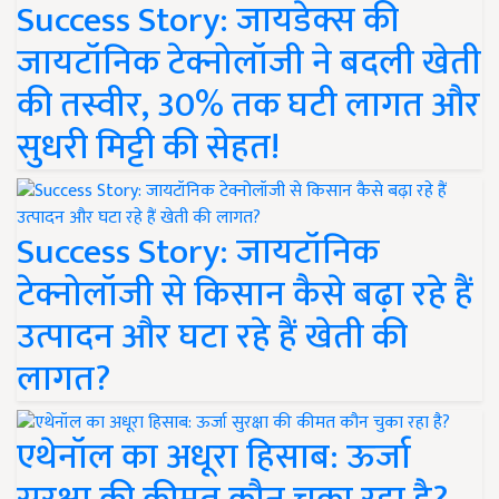
Success Story: जायडेक्स की
जायटॉनिक टेक्नोलॉजी ने बदली खेती
की तस्वीर, 30% तक घटी लागत और
सुधरी मिट्टी की सेहत!
Success Story: जायटॉनिक
टेक्नोलॉजी से किसान कैसे बढ़ा रहे हैं
उत्पादन और घटा रहे हैं खेती की
लागत?
एथेनॉल का अधूरा हिसाब: ऊर्जा