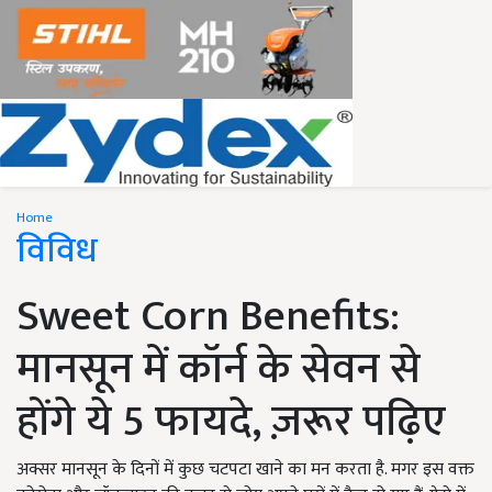
Home
विविध
Sweet Corn Benefits:
मानसून में कॉर्न के सेवन से
होंगे ये 5 फायदे, ज़रूर पढ़िए
अक्सर मानसून के दिनों में कुछ चटपटा खाने का मन करता है. मगर इस वक्त