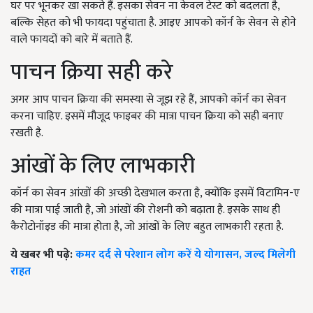
घर पर भूनकर खा सकते हैं. इसका सेवन ना केवल टेस्ट को बदलता है,
बल्कि सेहत को भी फायदा पहुंचाता है. आइए आपको कॉर्न के सेवन से होने
वाले फायदों को बारे में बताते हैं.
पाचन क्रिया सही करे
अगर आप पाचन क्रिया की समस्या से जूझ रहे हैं, आपको कॉर्न का सेवन
करना चाहिए. इसमें मौजूद फाइबर की मात्रा पाचन क्रिया को सही बनाए
रखती है.
आंखों के लिए लाभकारी
कॉर्न का सेवन आंखों की अच्छी देखभाल करता है, क्योंकि इसमें विटामिन-ए
की मात्रा पाई जाती है, जो आंखों की रोशनी को बढ़ाता है. इसके साथ ही
कैरोटोनॉइड की मात्रा होता है, जो आंखों के लिए बहुत लाभकारी रहता है.
ये खबर भी पढ़े:
कमर दर्द से परेशान लोग करें ये योगासन, जल्द मिलेगी
राहत