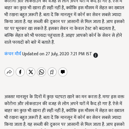
कोरोना और लॉकडाउन की वजह से लोग अपने घरों में कैद हो गए हैं. ऐसे में
बाहर का कुछ भी खाना ही सही नहीं है, क्योंकि इस मौसम में सेहत का ख्याल
भी रखना बहुत ज़रूरी है. बता दें कि मानसून में कॉर्न का सेवन सबसे ज्यादा
किया जाता है. यह सब्जी की दुकान पर आसानी से मिल जाता है. आप इसको
घर पर भूनकर खा सकते हैं. इसका सेवन ना केवल टेस्ट को बदलता है,
बल्कि सेहत को भी फायदा पहुंचाता है. आइए आपको कॉर्न के सेवन से होने
वाले फायदों को बारे में बताते हैं.
कंचन मौर्य
Updated on 27 July, 2020 7:21 PM IST
अक्सर मानसून के दिनों में कुछ चटपटा खाने का मन करता है. मगर इस वक्त
कोरोना और लॉकडाउन की वजह से लोग अपने घरों में कैद हो गए हैं. ऐसे में
बाहर का कुछ भी खाना ही सही नहीं है, क्योंकि इस मौसम में सेहत का ख्याल
भी रखना बहुत ज़रूरी है. बता दें कि मानसून में कॉर्न का सेवन सबसे ज्यादा
किया जाता है. यह सब्जी की दुकान पर आसानी से मिल जाता है. आप इसको