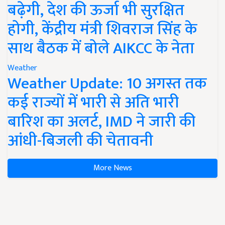
बढ़ेगी, देश की ऊर्जा भी सुरक्षित
होगी, केंद्रीय मंत्री शिवराज सिंह के
साथ बैठक में बोले AIKCC के नेता
Weather
Weather Update: 10 अगस्त तक
कई राज्यों में भारी से अति भारी
बारिश का अलर्ट, IMD ने जारी की
आंधी-बिजली की चेतावनी
More News