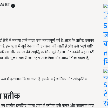
 AM IST
S
ज
 क्षेत्रों में मनाया जाने वाला एक महत्वपूर्ण पर्व है. आज के तारीख इसका
ब
हुआ है. इस पूजा में सूर्य देवता की उपासना की जाती है और इसे "सूर्य षष्ठी"
त
े परिवार और समाज की समृद्धि के लिए सूर्य देवता और उनकी बहन छठी
भी प्रसाद और पूजन सामग्री का गहरा सांकेतिक और आध्यात्मिक महत्व है,
म
 रूप में इस्तेमाल किया जाता है. इसके कई धार्मिक और सांस्कृतिक
S
ट
ा प्रतीक
र
केले का उपयोग इसलिए किया जाता है क्योंकि इसे पवित्र और सात्विक फल