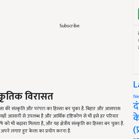
Subscribe
L
्कृतिक विरासत
Ne
द
 पूजा की संस्कृति और परंपरा का हिस्सा बन चुका है. बिहार और आसपास
क
फल यहाँ आसानी से उपलब्ध है और आर्थिक दृष्टिकोण से भी इसे हर परिवार
 को भी बढ़ावा मिलता है, और यह क्षेत्रीय संस्कृति का हिस्सा बन चुका है.
(
 अपने लगाए हुए केला का प्रयोग करना है.