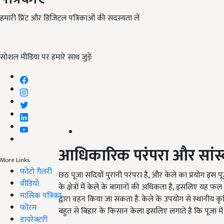
हमारी प्रिंट और डिजिटल पत्रिकाओं की सदस्यता लें
सोशल मीडिया पर हमारे साथ जुड़ें:
आधिकारिक परंपरा और सांस
More Links
फोटो गैलरी
छठ पूजा सदियों पुरानी परंपरा है, और केले का प्रयोग इस
वीडियो
के क्षेत्रों में केले के बागानों की अधिकता है, इसलिए यह 
मासिक पत्रिका
द्वारा वहन किया जा सकता है. केले के उपयोग से स्थानीय कृषि
फोरम
बहुत से बिहार के किसान केला इसलिए लगाते है कि पूजा में
डायरेक्टरी