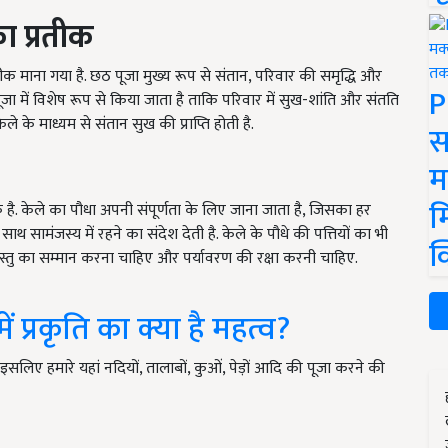
ा प्रतीक
रतीक माना गया है. छठ पूजा मुख्य रूप से संतान, परिवार की समृद्धि और
P
जा में विशेष रूप से किया जाता है ताकि परिवार में सुख-शांति और संतति
ले के माध्यम से संतान सुख की प्राप्ति होती है.
स
म
म
ीक है. केले का पौधा अपनी संपूर्णता के लिए जाना जाता है, जिसका हर
साथ सामंजस्य में रहने का संदेश देती है. केले के पौधे की पत्तियों का भी
क
हर वस्तु का सम्मान करना चाहिए और पर्यावरण की रक्षा करनी चाहिए.
प्रकृति का क्या है महत्व?
है. इसलिए हमारे यहां नदियों, तालाबों, कुओं, पेड़ों आदि की पूजा करने की