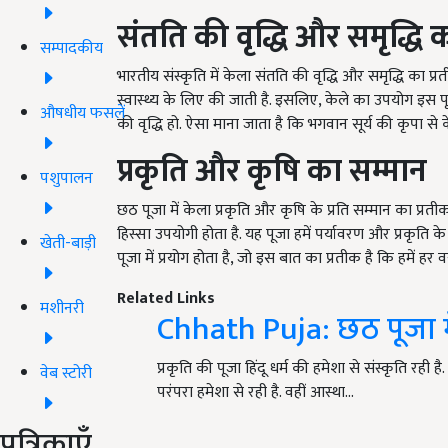
संतति की वृद्धि और समृद्धि क
सम्पादकीय
भारतीय संस्कृति में केला संतति की वृद्धि और समृद्धि का प्
स्वास्थ्य के लिए की जाती है. इसलिए, केले का उपयोग इस पू
औषधीय फसलें
की वृद्धि हो. ऐसा माना जाता है कि भगवान सूर्य की कृपा से के
प्रकृति और कृषि का सम्मान
पशुपालन
छठ पूजा में केला प्रकृति और कृषि के प्रति सम्मान का प्रत
हिस्सा उपयोगी होता है. यह पूजा हमें पर्यावरण और प्रकृति के 
खेती-बाड़ी
पूजा में प्रयोग होता है, जो इस बात का प्रतीक है कि हमें 
Related Links
मशीनरी
Chhath Puja: छठ पूजा में 
प्रकृति की पूजा हिंदू धर्म की हमेशा से संस्कृति रही 
वेब स्टोरी
परंपरा हमेशा से रही है. वहीं आस्था…
पत्रिकाएँ