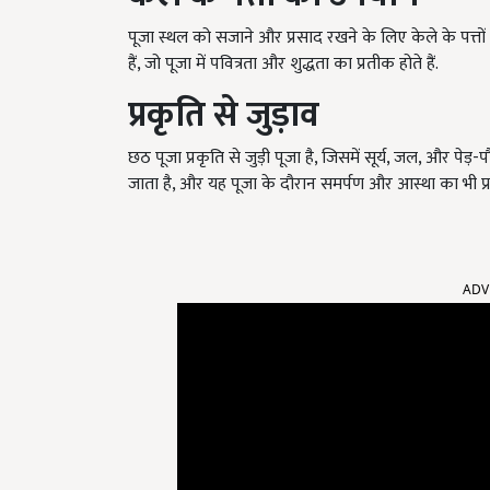
पूजा स्थल को सजाने और प्रसाद रखने के लिए केले के पत्तों 
हैं, जो पूजा में पवित्रता और शुद्धता का प्रतीक होते हैं.
प्रकृति से जुड़ाव
छठ पूजा प्रकृति से जुड़ी पूजा है, जिसमें सूर्य, जल, और पेड़
जाता है, और यह पूजा के दौरान समर्पण और आस्था का भी प्
ADV