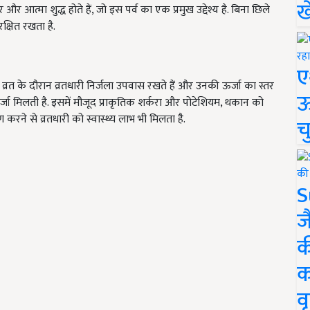
ख
 आत्मा शुद्ध होते हैं, जो इस पर्व का एक प्रमुख उद्देश्य है. बिना छिले
रक्षित रखता है.
ए
्रत के दौरान व्रतधारी निर्जला उपवास रखते हैं और उनकी ऊर्जा का स्तर
ऊ
र्जा मिलती है. इसमें मौजूद प्राकृतिक शर्करा और पोटेशियम, थकान को
हण करने से व्रतधारी को स्वास्थ्य लाभ भी मिलता है.
च
S
ज
क
क
वृ