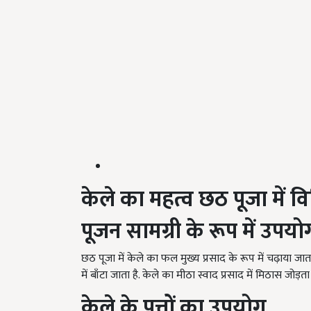
केले का महत्व छठ पूजा में वि
पूजन सामग्री के रूप में उपयो
छठ पूजा में केले का फल मुख्य प्रसाद के रूप में चढ़ाया जाता
में बाँटा जाता है. केले का मीठा स्वाद प्रसाद में मिठास जोड़
केले के पत्तों का उपयोग