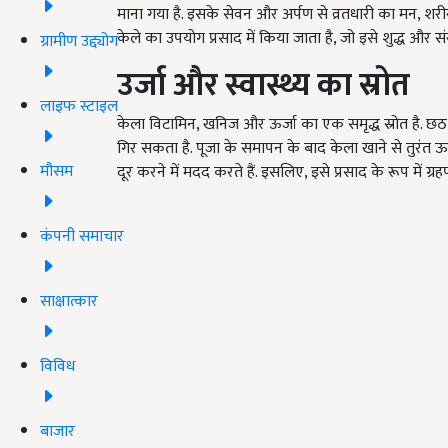
माना गया है. इसके सेवन और अर्पण से व्रतधारी का मन, शरीर और
केले का उपयोग प्रसाद में किया जाता है, जो इसे शुद्ध और सं
ग्रामीण उद्द्योग
उर्जा और स्वास्थ्य का स्रोत
लाइफ स्टाइल
केला विटामिन, खनिज और ऊर्जा का एक समृद्ध स्रोत है. छठ व
गिर सकता है. पूजा के समापन के बाद केला खाने से तुरंत ऊ
मौसम
दूर करने में मदद करते हैं. इसलिए, इसे प्रसाद के रूप में ग्र
कंपनी समाचार
साक्षात्कार
विविध
बाजार