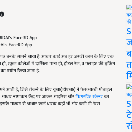
S
ज
DAI's FaceRD App
ब
 पत्र बनके सामने आया है. आधार कार्ड अब हर जरूरी काम के लिए एक
त
हो, स्कूल कॉलेजों में दाखिला पाना हो, होटल रेल, व फ्लाइट की बुकिंग
ा प्रयोग किया जाता है.
म
ामने आती हैं, जिसे रोकने के लिए यूआईडीएआई ने फेसआरडी मोबाइल
नीय आधार नामांकन केंद्र पर जाकर आइरिस और
फिंगरप्रिंट स्कैनर
का
S
इसके माध्यम से आधार कार्ड धारक कहीं भी और कभी भी फेस
ट
र