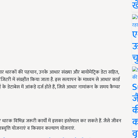
ख
ए
ऊ
च
र धारकों की पहचान, उनके आधार संख्या और बायोमेट्रिक डेटा सहित,
टरी में संग्रहीत किया जाता है. इस सत्यापन के माध्यम से आधार कार्ड
S
ेटाबेस में आंकड़े दर्ज होते हैं, जिसे आधार नामांकन के समय कैप्चर
ज
क
क
 विभिन्न जरूरी कार्यों में इसका इस्तेमाल कर सकते हैं. जैसे जीवन
रवृत्ति योजनाएं व किसान कल्याण योजनाएं.
वृ