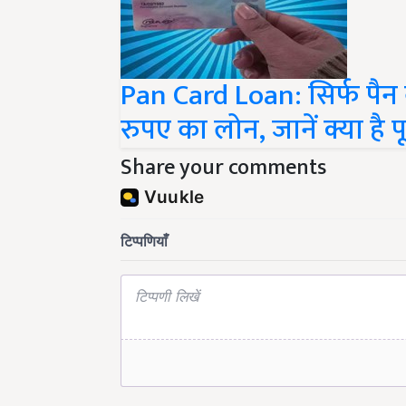
Pan Card Loan: सिर्फ पैन 
रुपए का लोन, जानें क्या है पूर
Share your comments