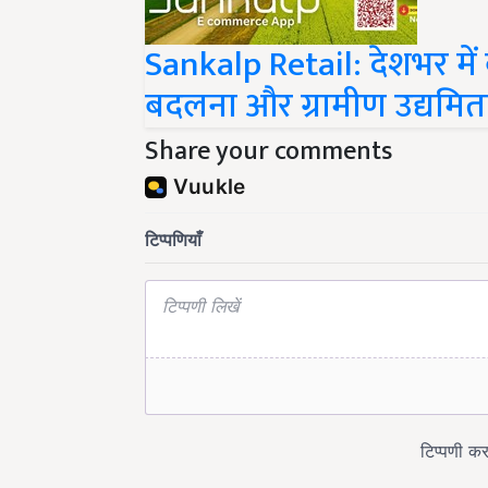
Sankalp Retail: देशभर में 
बदलना और ग्रामीण उद्यमिता
Share your comments