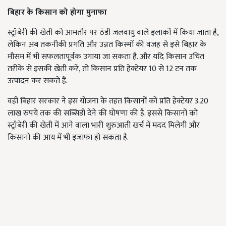
बिहार के किसान को होगा मुनाफा
स्ट्रॉबेरी की खेती को आमतौर पर ठंडी जलवायु वाले इलाकों में किया जाता है,
लेकिन अब तकनीकी प्रगति और उन्नत किस्मों की वजह से इसे बिहार के
मौसम में भी सफलतापूर्वक उगाया जा सकता है. और यदि किसान उचित
तरीके से इसकी खेती करें, तो किसान प्रति हेक्टेयर 10 से 12 टन तक
उत्पादन कर सकते हैं.
वहीं बिहार सरकार ने इस योजना के तहत किसानों को प्रति हेक्टेयर 3.20
लाख रुपये तक की सब्सिडी देने की घोषणा की है. इससे किसानों को
स्ट्रॉबेरी की खेती में आने वाला भारी शुरुआती खर्च में मदद मिलेगी और
किसानों की आय में भी इजाफा हो सकता है.