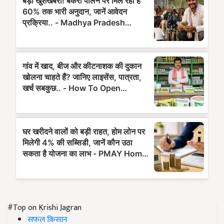
#Top on Krishi Jagran
सफल किसान