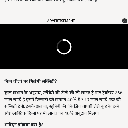
इन जिलों के किसान इस योजना का पूरा लाभ उठा सकते हैं.
ADVERTISEMENT
किन चीजों पर मिलेगी सब्सिडी?
कृषि विभाग के अनुसार, स्ट्रॉबेरी की खेती की जो लागत है प्रति हेक्टेयर 7.56
लाख रुपये है इसमें किसानों को लगभग 40% में 3.20 लाख रुपये तक की
सब्सिडी देगी. इसके अलावा, स्ट्रॉबेरी की पैकेजिंग सामग्री जैसे कूट के डब्बे
और प्लास्टिक डिब्बों पर भी लागत का 40% अनुदान मिलेगा.
आवेदन प्रक्रिया क्या है?