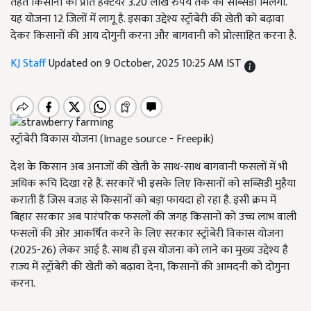
तहत किसानों को प्रति हेक्टेयर 3.20 लाख रुपये तक की सब्सिडी मिलेगी.
यह योजना 12 जिलों में लागू है. इसका उद्देश्य स्ट्रॉबेरी की खेती को बढ़ावा
देकर किसानों की आय दोगुनी करना और बागवानी को प्रोत्साहित करना है.
KJ Staff
Updated on 9 October, 2025 10:25 AM IST
स्ट्रॉबेरी विकास योजना (Image source - Freepik)
देश के किसान अब अनाजों की खेती के साथ-साथ बागवानी फसलों में भी
अधिक रूचि दिखा रहे हैं. सरकारें भी इसके लिए किसानों को सब्सिडी मुहैया
कराती हैं जिस वजह से किसानों को बड़ा फायदा हो रहा है. इसी क्रम में
बिहार सरकार अब पारंपरिक फसलों की जगह किसानों को उच्च लाभ वाली
फसलों की ओर आकर्षित करने के लिए सरकार स्ट्रॉबेरी विकास योजना
(2025-26) लेकर आई है. साथ ही इस योजना को लाने का मुख्य उद्देश्य है
राज्य में स्ट्रॉबेरी की खेती को बढ़ावा देना, किसानों की आमदनी को दोगुना
करना.