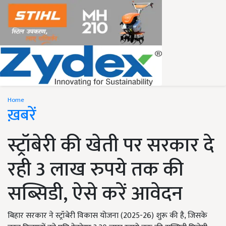
Home
ख़बरें
स्ट्रॉबेरी की खेती पर सरकार दे
रही 3 लाख रुपये तक की
सब्सिडी, ऐसे करें आवेदन
बिहार सरकार ने स्ट्रॉबेरी विकास योजना (2025-26) शुरू की है, जिसके