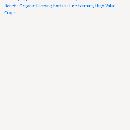
Benefit
Organic Farming
horticulture farming
High Value
Crops