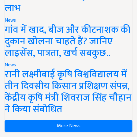
लाभ
News
गांव में खाद, बीज और कीटनाशक की
दुकान खोलना चाहते हैं? जानिए
लाइसेंस, पात्रता, खर्च सबकुछ..
News
रानी लक्ष्मीबाई कृषि विश्वविद्यालय में
तीन दिवसीय किसान प्रशिक्षण संपन्न,
केंद्रीय कृषि मंत्री शिवराज सिंह चौहान
ने किया संबोधित
More News