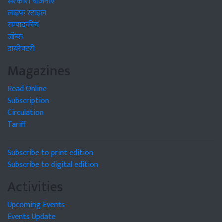
सरकारी योजनाएं
लाइफ स्टाइल
सम्पादकीय
जॉब्स
डायरेक्टरी
Magazines
Read Online
Subscription
Circulation
Tariff
Subscribe to print edition
Subscribe to digital edition
Activities
Upcoming Events
Events Update