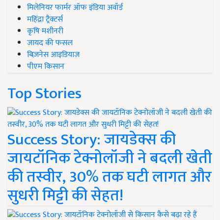
मिलेनियर फार्मर ऑफ इंडिया अवॉर्ड
महिंद्रा ट्रैक्टर्स
कृषि मशीनरी
जायद की फसल
बिज़नेस आइडियाज
पीएम किसान
Top Stories
Success Story: जायडेक्स की
जायटॉनिक टेक्नोलॉजी ने बदली खेती
की तस्वीर, 30% तक घटी लागत और
सुधरी मिट्टी की सेहत!