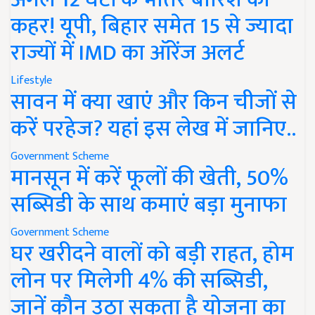
कहर! यूपी, बिहार समेत 15 से ज्यादा
राज्यों में IMD का ऑरेंज अलर्ट
Lifestyle
सावन में क्या खाएं और किन चीजों से
करें परहेज? यहां इस लेख में जानिए..
Government Scheme
मानसून में करें फूलों की खेती, 50%
सब्सिडी के साथ कमाएं बड़ा मुनाफा
Government Scheme
घर खरीदने वालों को बड़ी राहत, होम
लोन पर मिलेगी 4% की सब्सिडी,
जानें कौन उठा सकता है योजना का