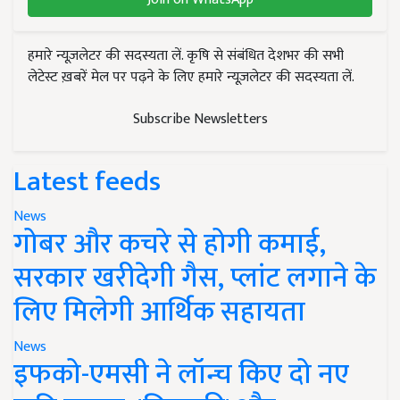
हमारे न्यूज़लेटर की सदस्यता लें. कृषि से संबंधित देशभर की सभी
लेटेस्ट ख़बरें मेल पर पढ़ने के लिए हमारे न्यूज़लेटर की सदस्यता लें.
Subscribe Newsletters
Latest feeds
News
गोबर और कचरे से होगी कमाई,
सरकार खरीदेगी गैस, प्लांट लगाने के
लिए मिलेगी आर्थिक सहायता
News
इफको-एमसी ने लॉन्च किए दो नए