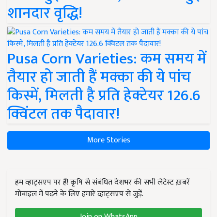
शानदार वृद्धि!
Pusa Corn Varieties: कम समय में
तैयार हो जाती हैं मक्का की ये पांच
किस्में, मिलती है प्रति हेक्टेयर 126.6
क्विंटल तक पैदावार!
More Stories
हम व्हाट्सएप पर हैं! कृषि से संबंधित देशभर की सभी लेटेस्ट ख़बरें
मोबाइल में पढ़ने के लिए हमारे व्हाट्सएप से जुड़ें.
Join on WhatsApp