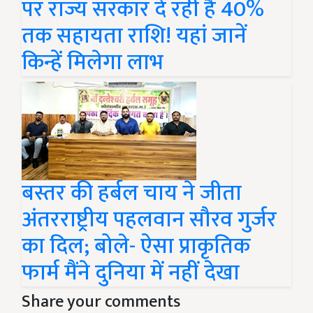
पर राज्य सरकार दे रही है 40%
तक सहायता राशि! यहां जानें
किन्हें मिलेगा लाभ
बस्तर की हर्बल चाय ने जीता
अंतरराष्ट्रीय पहलवान सौरव गुर्जर
का दिल; बोले- ऐसा प्राकृतिक
फार्म मैंने दुनिया में नहीं देखा
Share your comments