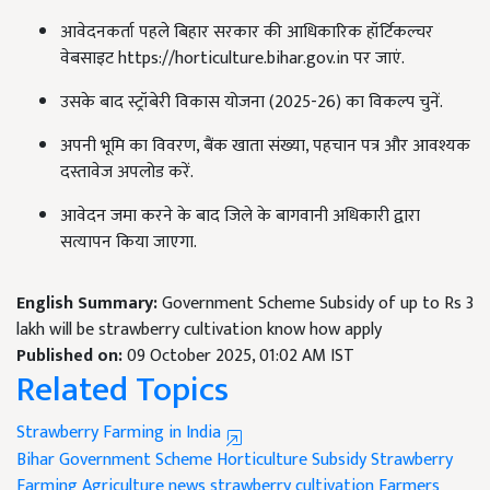
आवेदनकर्ता पहले बिहार सरकार की आधिकारिक हॉर्टिकल्चर
वेबसाइट https://horticulture.bihar.gov.in पर जाएं.
उसके बाद स्ट्रॉबेरी विकास योजना (2025-26) का विकल्प चुनें.
अपनी भूमि का विवरण, बैंक खाता संख्या, पहचान पत्र और आवश्यक
दस्तावेज अपलोड करें.
आवेदन जमा करने के बाद जिले के बागवानी अधिकारी द्वारा
सत्यापन किया जाएगा.
English Summary:
Government Scheme Subsidy of up to Rs 3
lakh will be strawberry cultivation know how apply
Published on:
09 October 2025, 01:02 AM IST
Related Topics
Strawberry Farming in India
Bihar Government Scheme
Horticulture Subsidy
Strawberry
Farming
Agriculture news
strawberry cultivation
Farmers