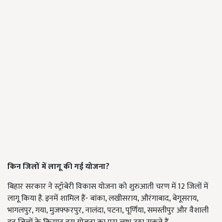
किन जिलों में लागू की गई योजना?
बिहार सरकार ने स्ट्रॉबेरी विकास योजना को शुरुआती चरण में 12 जिलों में
लागू किया है. इनमें शामिल हैं- बांका, लखीसराय, औरंगाबाद, बेगूसराय,
भागलपुर, गया, मुजफ्फरपुर, नालंदा, पटना, पूर्णिया, समस्तीपुर और वैशाली