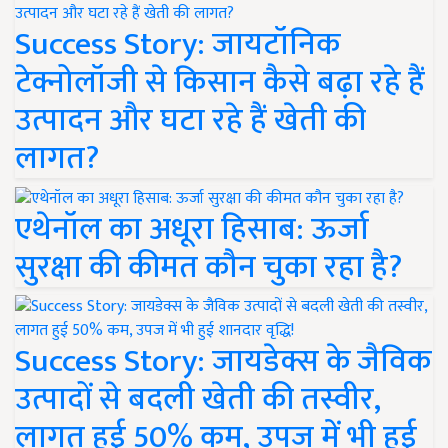
Success Story: जायटॉनिक
टेक्नोलॉजी से किसान कैसे बढ़ा रहे हैं
उत्पादन और घटा रहे हैं खेती की
लागत?
एथेनॉल का अधूरा हिसाब: ऊर्जा
सुरक्षा की कीमत कौन चुका रहा है?
Success Story: जायडेक्स के जैविक
उत्पादों से बदली खेती की तस्वीर,
लागत हुई 50% कम, उपज में भी हुई