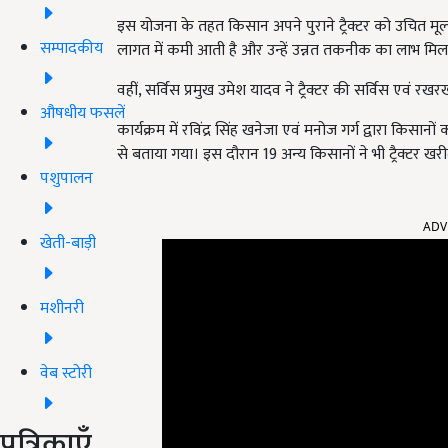
इस योजना के तहत किसान अपने पुराने ट्रैक्टर को उचित मूल
सम्पादकीय
लागत में कमी आती है और उन्हें उन्नत तकनीक का लाभ मिलत
वहीं, सर्विस प्रमुख उमेश यादव ने ट्रैक्टर की सर्विस एवं रख
औषधीय फसलें
कार्यक्रम में रविंद्र सिंह खनेजा एवं मनोज गर्ग द्वारा किसानों
से बताया गया। इस दौरान 19 अन्य किसानों ने भी ट्रैक्टर खरी
पशुपालन
ADV
खेती-बाड़ी
मशीनरी
वेब स्टोरी
पत्रिकाएँ