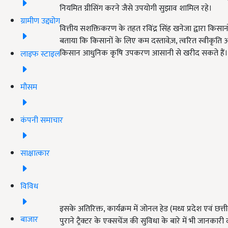
नियमित ग्रीसिंग करने जैसे उपयोगी सुझाव शामिल रहे।
ग्रामीण उद्द्योग
वित्तीय सशक्तिकरण के तहत रविंद्र सिंह खनेजा द्वारा किसान
बताया कि किसानों के लिए कम दस्तावेज़, त्वरित स्वीकृति
किसान आधुनिक कृषि उपकरण आसानी से खरीद सकते हैं।
लाइफ स्टाइल
मौसम
कंपनी समाचार
साक्षात्कार
विविध
इसके अतिरिक्त, कार्यक्रम में जोनल हेड (मध्य प्रदेश एवं छत
बाजार
पुराने ट्रैक्टर के एक्सचेंज की सुविधा के बारे में भी जानकारी