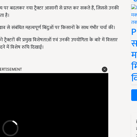
्य पर बदलकर नया ट्रैक्टर आसानी से प्राप्त कर सकते हैं, जिससे उनकी
ा है।
रखाव से संबंधित महत्वपूर्ण बिंदुओं पर किसानों के साथ गंभीर चर्चा की।
P
स
 को ट्रैक्टरों की प्रमुख विशेषताओं एवं उनकी उपयोगिता के बारे में विस्तार
दने में विशेष रुचि दिखाई।
म
म
ERTISEMENT
क