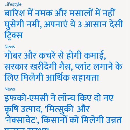
Lifestyle
बारिश में नमक और मसालों में नहीं
घुसेगी नमी, अपनाएं ये 3 आसान देसी
ट्रिक्स
News
गोबर और कचरे से होगी कमाई,
सरकार खरीदेगी गैस, प्लांट लगाने के
लिए मिलेगी आर्थिक सहायता
News
इफको-एमसी ने लॉन्च किए दो नए
कृषि उत्पाद, 'मित्सुकी' और
'नेक्सावेट', किसानों को मिलेगी उन्नत