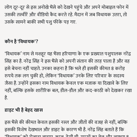
लोग दूर-दूर से इस अनोखे भैंसे को देखने पहुंचे और अपने मोबाइल फोन में
उसकी तस्वीरें और वीडियो कैद करते रहे. मैदान में जब विधायक उतरा, तो
उसके सामने बाकी सभी पशु फीके पड़ गए.
कौन है ‘विधायक’?
‘विधायक’ नाम से मशहूर यह भैंसा हरियाणा के एक प्रख्यात पशुपालक नरेंद्र
सिंह का है. नरेंद्र सिंह ने इस भैंसे को अपनी संतान की तरह पाला है और वह
इसे बेचना नहीं चाहते. उनका कहना है कि भले ही इसकी कीमत 8 करोड़
रुपये तक लग चुकी हो, लेकिन ‘विधायक’ उनके लिए परिवार के सदस्य
जैसा है. उन्होंने इसका नाम विधायक केवल एक मजाक या दिखावे के लिए
नहीं, बल्कि इसके शारीरिक बल, डील-डौल और कद-काठी को देखकर रखा
है.
डाइट भी है बेहद खास
इस भैंसे की कीमत केवल इसकी नस्ल और जीतों की वजह से नहीं, बल्कि
इसकी विशेष देखभाल और डाइट के कारण भी है. नरेंद्र सिंह बताते हैं कि