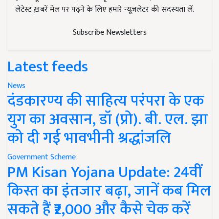
लेटेस्ट ख़बरें मेल पर पढ़ने के लिए हमारे न्यूज़लेटर की सदस्यता लें.
Subscribe Newsletters
Latest feeds
News
दंडकारण्य की साहित्य परंपरा के एक
युग का अवसान, डॉ (प्रो). बी. एल. झा
को दी गई भावभीनी श्रद्धांजलि
Government Scheme
PM Kisan Yojana Update: 24वीं
किस्त का इंतजार बढ़ा, जानें कब मिल
सकते हैं ₹2,000 और कैसे चेक करें