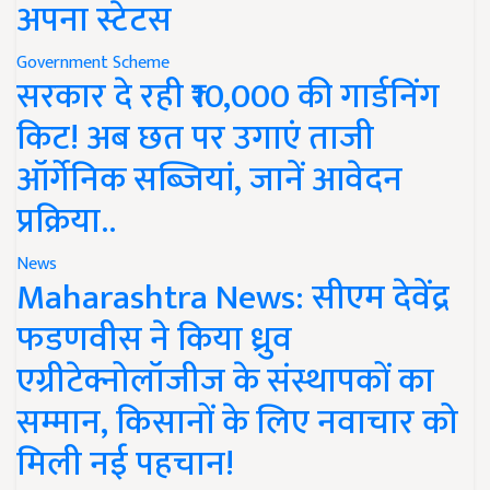
अपना स्टेटस
Government Scheme
सरकार दे रही ₹10,000 की गार्डनिंग
किट! अब छत पर उगाएं ताजी
ऑर्गेनिक सब्जियां, जानें आवेदन
प्रक्रिया..
News
Maharashtra News: सीएम देवेंद्र
फडणवीस ने किया ध्रुव
एग्रीटेक्नोलॉजीज के संस्थापकों का
सम्मान, किसानों के लिए नवाचार को
मिली नई पहचान!