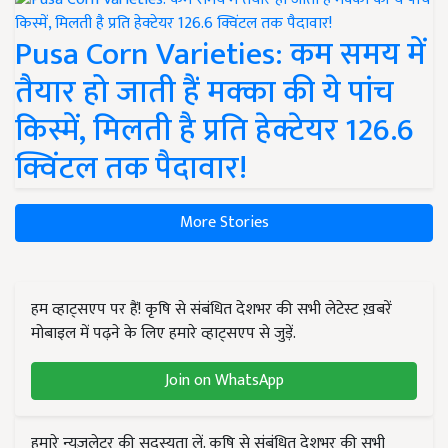
Pusa Corn Varieties: कम समय में
तैयार हो जाती हैं मक्का की ये पांच
किस्में, मिलती है प्रति हेक्टेयर 126.6
क्विंटल तक पैदावार!
More Stories
हम व्हाट्सएप पर हैं! कृषि से संबंधित देशभर की सभी लेटेस्ट ख़बरें
मोबाइल में पढ़ने के लिए हमारे व्हाट्सएप से जुड़ें.
Join on WhatsApp
हमारे न्यूज़लेटर की सदस्यता लें. कृषि से संबंधित देशभर की सभी