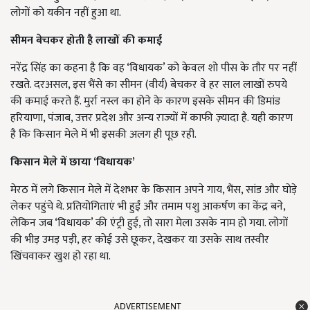
लोगों को यकीन नहीं हुआ था.
सीमन बेचकर होती है लाखों की कमाई
नरेंद्र सिंह का कहना है कि वह ‘विधायक’ को केवल शो पीस के तौर पर नहीं
रखते. दरअसल, इस भैंसे का सीमन (वीर्य) बेचकर वे हर साल लाखों रुपये
की कमाई करते हैं. मुर्रा नस्ल का होने के कारण इसके सीमन की डिमांड
हरियाणा, पंजाब, उत्तर प्रदेश और अन्य राज्यों में काफी ज़्यादा है. यही कारण
है कि किसान मेले में भी इसकी अलग ही पूछ रही.
किसान मेले में छाया ‘विधायक’
मेरठ में लगे किसान मेले में देशभर के किसान अपने गाय, भैंस, सांड और घोड़े
लेकर पहुंचे थे. प्रतियोगिताएं भी हुईं और तमाम पशु आकर्षण का केंद्र बने,
लेकिन जब ‘विधायक’ की एंट्री हुई, तो सारा मेला उसके नाम हो गया. लोगों
की भीड़ उमड़ पड़ी, हर कोई उसे छूकर, देखकर या उसके साथ तस्वीर
खिंचवाकर खुश हो रहा था.
ADVERTISEMENT