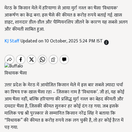
मेरठ के किसान मेले में हरियाणा से आया मुर्रा नस्ल का भैंसा 'विधायक'
आकर्षण का केंद्र बना. इस भैंसे की कीमत 8 करोड़ रुपये बताई गई. खास
डाइट, शानदार डील-डौल और चैम्पियनशिप जीतने के कारण यह सबसे अलग
और कीमती साबित हुआ.
KJ Staff
Updated on 10 October, 2025 5:24 PM IST
विधायक भैंसा
उत्तर प्रदेश के मेरठ में आयोजित किसान मेले में इस बार सबसे ज़्यादा चर्चा
का विषय एक खास भैंसा रहा – जिसका नाम है ‘विधायक’. जी हां, यह कोई
आम भैंसा नहीं, बल्कि हरियाणा की प्रसिद्ध मुर्रा नस्ल का बेहद कीमती और
दमदार भैंसा है, जिसकी कीमत सुनकर हर कोई दंग रह गया. जब इसके
मालिक पद्म श्री पुरस्कार से सम्मानित किसान नरेंद्र सिंह ने बताया कि
“विधायक” की कीमत 8 करोड़ रुपये तक लग चुकी है, तो हर कोई हैरत में
पड़ गया.