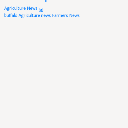
Agriculture News
buffalo
Agriculture news
Farmers News