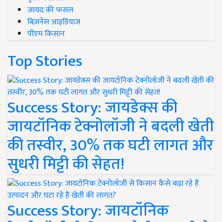
जायद की फसल
बिज़नेस आइडियाज
पीएम किसान
Top Stories
Success Story: जायडेक्स की
जायटॉनिक टेक्नोलॉजी ने बदली खेती
की तस्वीर, 30% तक घटी लागत और
सुधरी मिट्टी की सेहत!
Success Story: जायटॉनिक