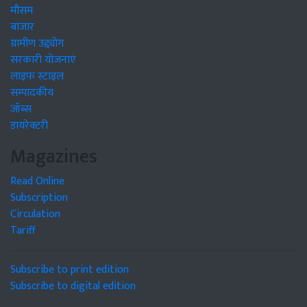
मौसम
बाजार
ग्रामीण उद्द्योग
सरकारी योजनाएं
लाइफ स्टाइल
सम्पादकीय
जॉब्स
डायरेक्टरी
Magazines
Read Online
Subscription
Circulation
Tariff
Subscribe to print edition
Subscribe to digital edition