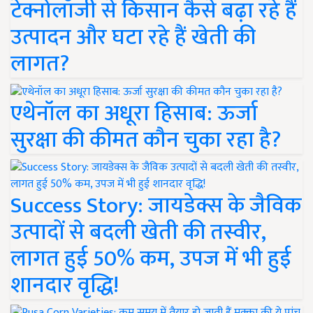
टेक्नोलॉजी से किसान कैसे बढ़ा रहे हैं
उत्पादन और घटा रहे हैं खेती की
लागत?
एथेनॉल का अधूरा हिसाब: ऊर्जा
सुरक्षा की कीमत कौन चुका रहा है?
Success Story: जायडेक्स के जैविक
उत्पादों से बदली खेती की तस्वीर,
लागत हुई 50% कम, उपज में भी हुई
शानदार वृद्धि!