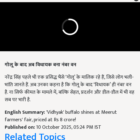
गोलू के बाद अब विधायक बना नंबर वन
नरेंद्र सिंह पहले भी एक प्रसिद्ध भैंसे ‘गोलू’ के मालिक रहे हैं, जिसे लोग भली-
भांति जानते हैं. अब उनका कहना है कि गोलू के बाद ‘विधायक’ ही नंबर वन
है. ना सिर्फ कीमत के मामले में, बल्कि सेहत, प्रदर्शन और डील-डौल में भी वह
सब पर भारी है.
English Summary:
'Vidhyak' buffalo shines at Meerut
farmers' fair, priced at Rs 8 crore!
Published on:
10 October 2025, 05:24 PM IST
Related Topics