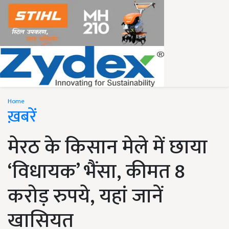
Home
ख़बरें
मेरठ के किसान मेले में छाया
‘विधायक’ भैंसा, कीमत 8
करोड़ रुपये, यहां जानें
खासियत