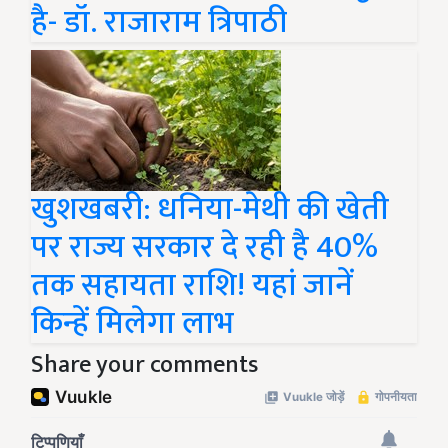
है- डॉ. राजाराम त्रिपाठी
खुशखबरी: धनिया-मेथी की खेती
पर राज्य सरकार दे रही है 40%
तक सहायता राशि! यहां जानें
किन्हें मिलेगा लाभ
Share your comments