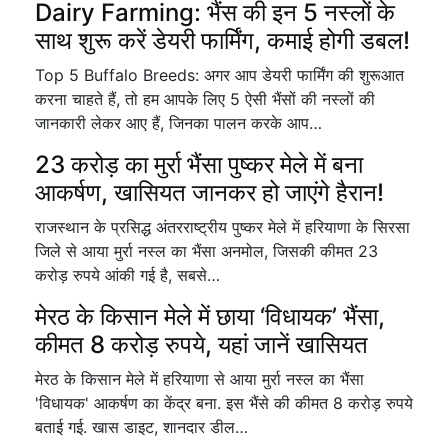
Dairy Farming: भैंस की इन 5 नस्लों के
साथ शुरू करें डेयरी फार्मिंग, कमाई होगी डबल!
Top 5 Buffalo Breeds: अगर आप डेयरी फार्मिंग की शुरूआत
करना चाहते हैं, तो हम आपके लिए 5 ऐसी भैंसों की नस्लों की
जानकारी लेकर आए हैं, जिनका पालन करके आप…
23 करोड़ का मुर्रा भैंसा पुष्कर मेले में बना
आकर्षण, खासियत जानकर हो जाएंगे हैरान!
राजस्थान के प्रसिद्ध अंतरराष्ट्रीय पुष्कर मेले में हरियाणा के सिरसा
जिले से आया मुर्रा नस्ल का भैंसा अनमोल, जिसकी कीमत 23
करोड़ रुपये आंकी गई है, सबसे…
मेरठ के किसान मेले में छाया ‘विधायक’ भैंसा,
कीमत 8 करोड़ रुपये, यहां जानें खासियत
मेरठ के किसान मेले में हरियाणा से आया मुर्रा नस्ल का भैंसा
'विधायक' आकर्षण का केंद्र बना. इस भैंसे की कीमत 8 करोड़ रुपये
बताई गई. खास डाइट, शानदार डील…