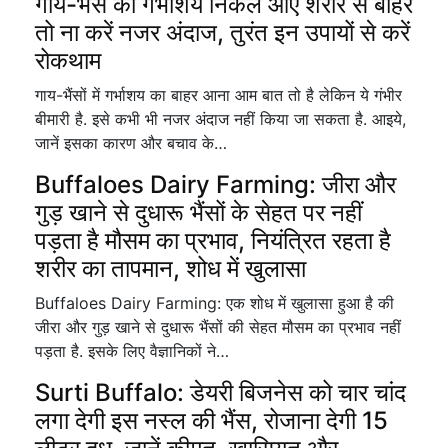
गाय-भैंस का गर्भाशय निकल आए शरीर से बाहर
तो ना करें नजर अंदाज, तुरंत इन उपायों से करें
रोकथाम
गाय-भैंसों में गर्भाशय का बाहर आना आम बात तो है लेकिन ये गंभीर
बीमारी है. इसे कभी भी नजर अंदाज नहीं किया जा सकता है. आइये,
जानें इसका कारण और बचाव के…
Buffaloes Dairy Farming: जीरा और
गुड़ खाने से दुधारू भैंसों के सेहत पर नहीं
पड़ता है मौसम का प्रभाव, नियंत्रित रहता है
शरीर का तापमान, शोध में खुलासा
Buffaloes Dairy Farming: एक शोध में खुलासा हुआ है की
जीरा और गुड़ खाने से दुधारू भैंसों की सेहत मौसम का प्रभाव नहीं
पड़ता है. इसके लिए वैज्ञानिकों ने…
Surti Buffalo: डेयरी बिजनेस को चार चांद
लगा देगी इस नस्ल की भैंस, रोजाना देगी 15