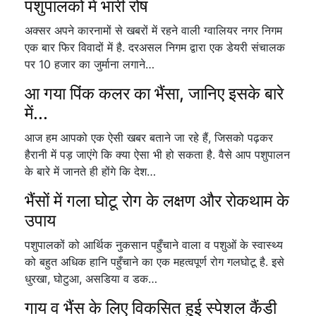
पशुपालकों में भारी रोष
अक्सर अपने कारनामों से खबरों में रहने वाली ग्वालियर नगर निगम
एक बार फिर विवादों में है. दरअसल निगम द्वारा एक डेयरी संचालक
पर 10 हजार का जुर्माना लगाने…
आ गया पिंक कलर का भैंसा, जानिए इसके बारे
में...
आज हम आपको एक ऐसी खबर बताने जा रहे हैं, जिसको पढ़कर
हैरानी में पड़ जाएंगे कि क्या ऐसा भी हो सकता है. वैसे आप पशुपालन
के बारे में जानते ही होंगे कि देश…
भैंसों में गला घोटू रोग के लक्षण और रोकथाम के
उपाय
पशुपालकों को आर्थिक नुकसान पहुँचाने वाला व पशुओं के स्वास्थ्य
को बहुत अधिक हानि पहुँचाने का एक महत्वपूर्ण रोग गलघोटू है. इसे
धुरखा, घोटुआ, असडिया व डक…
गाय व भैंस के लिए विकसित हुई स्पेशल कैंडी