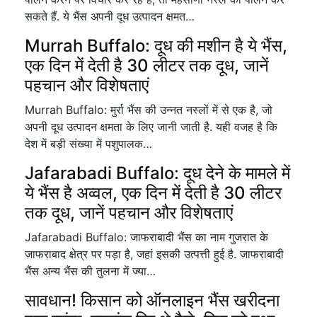
सकते हैं. ये भैंस अपनी दूध उत्पादन क्षमत…
Murrah Buffalo: दूध की मशीन है ये भैंस,
एक दिन में देती है 30 लीटर तक दूध, जानें
पहचान और विशेषताएं
Murrah Buffalo: मुर्रा भैंस की उन्नत नस्लों में से एक है, जो
अपनी दूध उत्पादन क्षमता के लिए जानी जाती है. यही वजह है कि
देश में बड़ी संख्या में पशुपालक…
Jafarabadi Buffalo: दूध देने के मामले में
ये भैंस है अव्वल, एक दिन में देती है 30 लीटर
तक दूध, जानें पहचान और विशेषताएं
Jafarabadi Buffalo: जाफराबादी भैंस का नाम गुजरात के
जाफराबाद क्षेत्र पर पड़ा है, जहां इसकी उत्पत्ती हुई है. जाफराबादी
भैंस अन्य भैंस की तुलना में ज्या…
सावधान! किसान को ऑनलाइन भैंस खरीदना