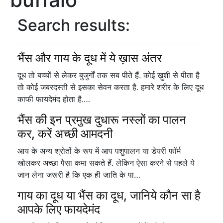
Search results:
भैंस और गाय के दूध में ये ख़ास अंतर
दूध तो बच्चों से लेकर बुजुर्गों तक सब पीते हैं. कोई ख़ुशी से पीता है
तो कोई जबरदस्ती से इसका सेवन करता है. हमारे शरीर के लिए दूध
काफी फायदेमंद होता है.…
भैंस की इन प्रमुख दुधारू नस्लों का पालन
कर, करें अच्छी आमदनी
आय के अन्य श्रोतों के रूप में आप पशुपालन या डेयरी फॉर्म
खोलकर अच्छा पैसा कमा सकते हैं. लेकिन ऐसा करने से पहले ये
जान लेना जरूरी है कि एक ही जाति के पा…
गाय का दूध या भैंस का दूध, जानिये कौन सा है
आपके लिए फायदेमंद