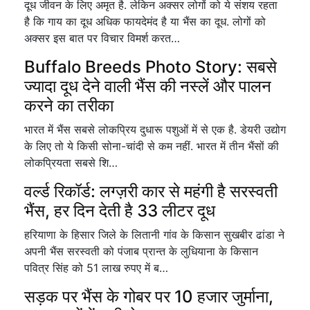
दूध जीवन के लिए अमृत है. लेकिन अक्सर लोगों को ये संशय रहता
है कि गाय का दूध अधिक फायदेमंद है या भैंस का दूध. लोगों को
अक्सर इस बात पर विचार विमर्श करत…
Buffalo Breeds Photo Story: सबसे
ज्यादा दूध देने वाली भैंस की नस्लें और पालन
करने का तरीका
भारत में भैंस सबसे लोकप्रिय दुधारू पशुओं में से एक है. डेयरी उद्योग
के लिए तो ये किसी सोना-चांदी से कम नहीं. भारत में तीन भैंसों की
लोकप्रियता सबसे शि…
वर्ल्ड रिकॉर्ड: लग्ज़री कार से महंगी है सरस्वती
भैंस, हर दिन देती है 33 लीटर दूध
हरियाणा के हिसार जिले के लितानी गांव के किसान सुखबीर ढांडा ने
अपनी भैंस सरस्वती को पंजाब प्रान्त के लुधियाना के किसान
पवित्र सिंह को 51 लाख रुपए में ब…
सड़क पर भैंस के गोबर पर 10 हजार जुर्माना,