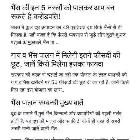
भैंस की इन 5 नस्लों को पालकर आप बन
सकते है करोड़पति!
भारत में कुल दूध उत्पादन का 49 प्रतिशत दूध सिर्फ भैंसों से ही
मिलता है. यही वजह है कि डेयरी व्यवसाय से जुड़े लोग दूसरे दुधारु
पशुओं के मुकाबले भैंस पा…
गाय व भैंस पालन में मिलेगी इतने फीसदी की
छूट, जानें किसे मिलेगा इसका फायदा
सरकार की तरफ से चलाई जा रही एक योजना के तहत पालकों को
गाय व भैंस खरीदने पर 50 फीसदी की छूट दी जा रही है, जानें किसे
मिल रहा इस योजना का लाभ..
भैंस पालन सम्बन्धी मुख्य बातें
दूध के मामले में मुर्रा भैंस किसानों और व्यापारियों की पहली पसंद
होती है. यह दूध की मात्रा और क्वालिटी दोनों ही तरह से सबसे
अच्छी मानी जाने वाली भैंस…