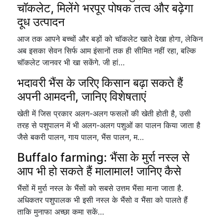
चॉकलेट, मिलेंगे भरपूर पोषक तत्व और बढ़ेगा
दूध उत्पादन
आज तक आपने बच्चों और बड़ों को चॉकलेट खाते देखा होगा, लेकिन
अब इसका सेवन सिर्फ आम इंसानों तक ही सीमित नहीं रहा, बल्कि
चॉकलेट जानवर भी खा सकेंगे. जी हां…
भदावरी भैंस के जरिए किसान बढ़ा सकते हैं
अपनी आमदनी, जानिए विशेषताएं
खेती में जिस प्रकार अलग-अलग फसलों की खेती होती है, उसी
तरह से पशुपालन में भी अलग-अलग पशुओं का पालन किया जाता है
जैसे बकरी पालन, गाय पालन, भैंस पालन, म…
Buffalo farming: भैंसा के मुर्रा नस्ल से
आप भी हो सकते हैं मालामाल! जानिए कैसे
भैंसों में मुर्रा नस्ल के भैंसों को सबसे उत्तम भैंसा माना जाता है.
अधिकतर पशुपालक भी इसी नस्ल के भैंसो व भैंसा को पालते हैं
ताकि मुनाफा अच्छा कमा सकें…