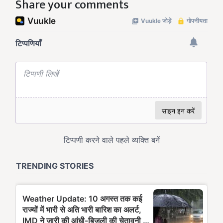
Share your comments