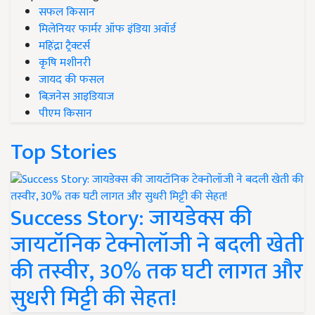
सफल किसान
मिलेनियर फार्मर ऑफ इंडिया अवॉर्ड
महिंद्रा ट्रैक्टर्स
कृषि मशीनरी
जायद की फसल
बिज़नेस आइडियाज
पीएम किसान
Top Stories
Success Story: जायडेक्स की
जायटॉनिक टेक्नोलॉजी ने बदली खेती
की तस्वीर, 30% तक घटी लागत और
सुधरी मिट्टी की सेहत!