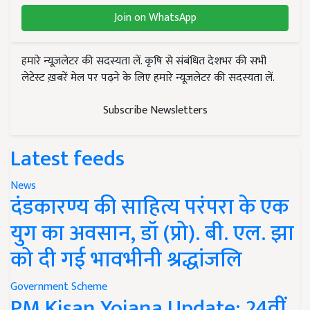
Join on WhatsApp
हमारे न्यूज़लेटर की सदस्यता लें. कृषि से संबंधित देशभर की सभी
लेटेस्ट ख़बरें मेल पर पढ़ने के लिए हमारे न्यूज़लेटर की सदस्यता लें.
Subscribe Newsletters
Latest feeds
News
दंडकारण्य की साहित्य परंपरा के एक
युग का अवसान, डॉ (प्रो). बी. एल. झा
को दी गई भावभीनी श्रद्धांजलि
Government Scheme
PM Kisan Yojana Update: 24वीं