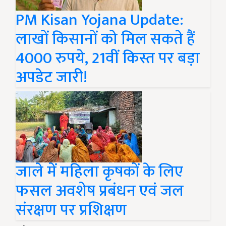
PM Kisan Yojana Update:
लाखों किसानों को मिल सकते हैं
4000 रुपये, 21वीं किस्त पर बड़ा
अपडेट जारी!
जाले में महिला कृषकों के लिए
फसल अवशेष प्रबंधन एवं जल
संरक्षण पर प्रशिक्षण