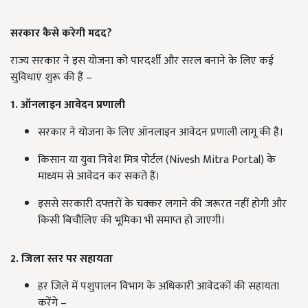
सरकार कैसे करेगी मदद?
राज्य सरकार ने इस योजना को पारदर्शी और सरल बनाने के लिए कई
सुविधाएं शुरू की हैं –
1. ऑनलाइन आवेदन प्रणाली
सरकार ने योजना के लिए ऑनलाइन आवेदन प्रणाली लागू की है।
किसान या युवा निवेश मित्र पोर्टल (Nivesh Mitra Portal) के
माध्यम से आवेदन कर सकते हैं।
इससे सरकारी दफ्तरों के चक्कर लगाने की जरूरत नहीं होगी और
किसी बिचौलिए की भूमिका भी समाप्त हो जाएगी।
2. जिला स्तर पर सहायता
हर जिले में पशुपालन विभाग के अधिकारी आवेदकों की सहायता
करेंगे –