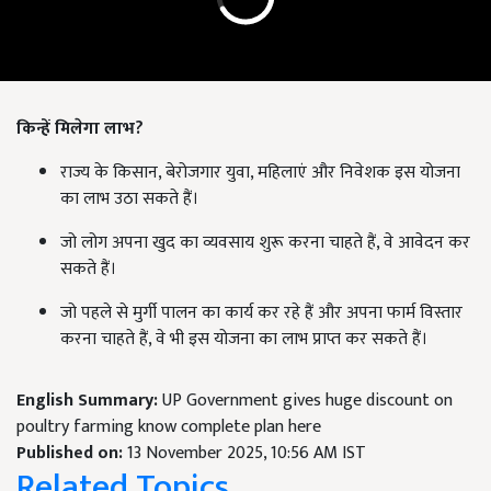
किन्हें मिलेगा लाभ?
राज्य के किसान, बेरोजगार युवा, महिलाएं और निवेशक इस योजना
का लाभ उठा सकते हैं।
जो लोग अपना खुद का व्यवसाय शुरू करना चाहते हैं, वे आवेदन कर
सकते हैं।
जो पहले से मुर्गी पालन का कार्य कर रहे हैं और अपना फार्म विस्तार
करना चाहते हैं, वे भी इस योजना का लाभ प्राप्त कर सकते हैं।
English Summary:
UP Government gives huge discount on
poultry farming know complete plan here
Published on:
13 November 2025, 10:56 AM IST
Related Topics