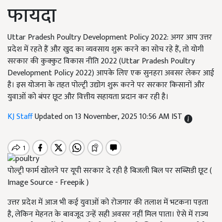
फायदा
Uttar Pradesh Poultry Development Policy 2022: अगर आप उत्तर
प्रदेश में रहते हैं और खुद का व्यवसाय शुरू करने का सोच रहे हैं, तो योगी
सरकार की कुक्कुट विकास नीति 2022 (Uttar Pradesh Poultry
Development Policy 2022) आपके लिए एक सुनहरा अवसर लेकर आई
है। इस योजना के तहत पोल्ट्री उद्योग शुरू करने पर सरकार किसानों और
युवाओं को बंपर छूट और वित्तीय सहायता प्रदान कर रही है।
KJ Staff
Updated on 13 November, 2025 10:56 AM IST
पोल्ट्री फार्म खोलने पर यूपी सरकार दे रही है बिजली बिल पर सब्सिडी छूट (
Image Source - Freepik )
उत्तर प्रदेश में आज भी कई युवाओं को रोजगार की तलाश में भटकना पड़ता
है, लेकिन मेहनत के बावजूद उन्हें सही अवसर नहीं मिल पाता। ऐसे में राज्य