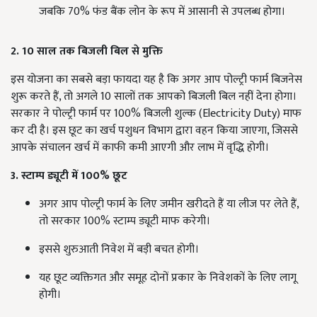
जबकि 70% फंड बैंक लोन के रूप में आसानी से उपलब्ध होगा।
2. 10 साल तक बिजली बिल से मुक्ति
इस योजना का सबसे बड़ा फायदा यह है कि अगर आप पोल्ट्री फार्म बिजनेस
शुरू करते हैं, तो अगले 10 सालों तक आपको बिजली बिल नहीं देना होगा।
सरकार ने पोल्ट्री फार्म पर 100% बिजली शुल्क (Electricity Duty) माफ
कर दी है। इस छूट का खर्च पशुधन विभाग द्वारा वहन किया जाएगा, जिससे
आपके संचालन खर्च में काफी कमी आएगी और लाभ में वृद्धि होगी।
3. स्टाम्प ड्यूटी में 100% छूट
अगर आप पोल्ट्री फार्म के लिए जमीन खरीदते हैं या लीज पर लेते हैं,
तो सरकार 100% स्टाम्प ड्यूटी माफ करेगी।
इससे शुरुआती निवेश में बड़ी बचत होगी।
यह छूट व्यक्तिगत और समूह दोनों प्रकार के निवेशकों के लिए लागू
होगी।