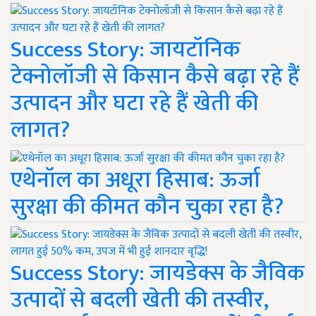
Success Story: जायटॉनिक
टेक्नोलॉजी से किसान कैसे बढ़ा रहे हैं
उत्पादन और घटा रहे हैं खेती की
लागत?
एथेनॉल का अधूरा हिसाब: ऊर्जा
सुरक्षा की कीमत कौन चुका रहा है?
Success Story: जायडेक्स के जैविक
उत्पादों से बदली खेती की तस्वीर,