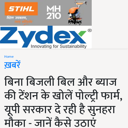
Home
ख़बरें
बिना बिजली बिल और ब्याज
की टेंशन के खोलें पोल्ट्री फार्म,
यूपी सरकार दे रही है सुनहरा
मौका - जानें कैसे उठाएं