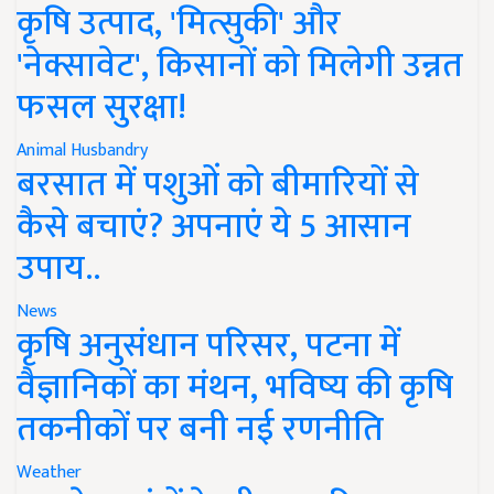
कृषि उत्पाद, 'मित्सुकी' और
'नेक्सावेट', किसानों को मिलेगी उन्नत
फसल सुरक्षा!
Animal Husbandry
बरसात में पशुओं को बीमारियों से
कैसे बचाएं? अपनाएं ये 5 आसान
उपाय..
News
कृषि अनुसंधान परिसर, पटना में
वैज्ञानिकों का मंथन, भविष्य की कृषि
तकनीकों पर बनी नई रणनीति
Weather