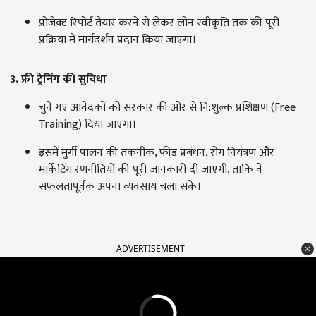
प्रोजेक्ट रिपोर्ट तैयार करने से लेकर लोन स्वीकृति तक की पूरी
प्रक्रिया में मार्गदर्शन प्रदान किया जाएगा।
3. फ्री ट्रेनिंग की सुविधा
चुने गए आवेदकों को सरकार की ओर से नि:शुल्क प्रशिक्षण (Free
Training) दिया जाएगा।
इसमें मुर्गी पालन की तकनीक, फीड प्रबंधन, रोग नियंत्रण और
मार्केटिंग रणनीतियों की पूरी जानकारी दी जाएगी, ताकि वे
सफलतापूर्वक अपना व्यवसाय चला सकें।
ADVERTISEMENT