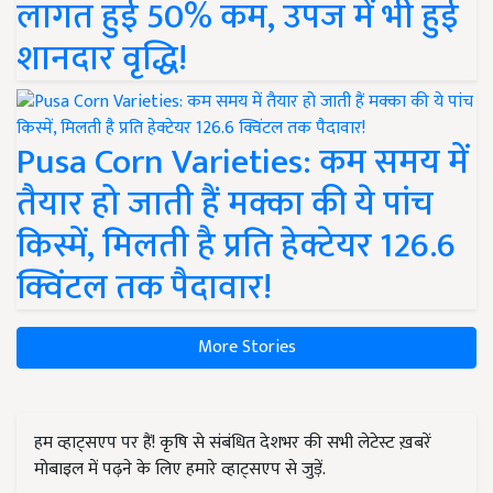
लागत हुई 50% कम, उपज में भी हुई
शानदार वृद्धि!
Pusa Corn Varieties: कम समय में
तैयार हो जाती हैं मक्का की ये पांच
किस्में, मिलती है प्रति हेक्टेयर 126.6
क्विंटल तक पैदावार!
More Stories
हम व्हाट्सएप पर हैं! कृषि से संबंधित देशभर की सभी लेटेस्ट ख़बरें
मोबाइल में पढ़ने के लिए हमारे व्हाट्सएप से जुड़ें.