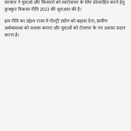
सरकार ने युवाओं और किसानों को स्वरोजगार के लिए प्रोत्साहित करने हेतु
कुक्कुट विकास नीति 2022 की शुरुआत की है।
इस नीति का उद्देश्य राज्य में पोल्ट्री उद्योग को बढ़ावा देना, ग्रामीण
अर्थव्यवस्था को सशक्त बनाना और युवाओं को रोजगार के नए अवसर प्रदान
करना है।