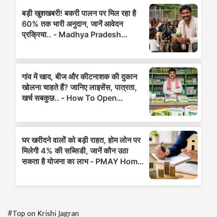
#Top on Krishi Jagran