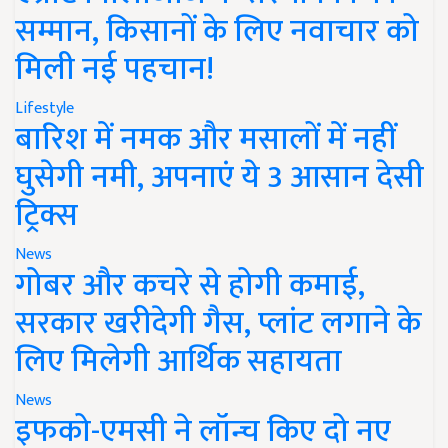
सम्मान, किसानों के लिए नवाचार को
मिली नई पहचान!
Lifestyle
बारिश में नमक और मसालों में नहीं
घुसेगी नमी, अपनाएं ये 3 आसान देसी
ट्रिक्स
News
गोबर और कचरे से होगी कमाई,
सरकार खरीदेगी गैस, प्लांट लगाने के
लिए मिलेगी आर्थिक सहायता
News
इफको-एमसी ने लॉन्च किए दो नए