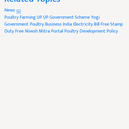
News
Poultry Farming UP
UP Government Scheme
Yogi
Government
Poultry Business India
Electricity Bill Free
Stamp
Duty Free
Nivesh Mitra Portal
Poultry Development Policy