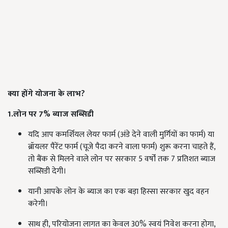
क्या होंगे योजना के लाभ?
1.लोन पर 7% ब्याज सब्सिडी
यदि आप कमर्शियल लेयर फार्म (अंडे देने वाली मुर्गियों का फार्म) या
ब्रॉयलर पैरेंट फार्म (चूजे पैदा करने वाला फार्म) शुरू करना चाहते हैं,
तो बैंक से मिलने वाले लोन पर सरकार 5 वर्षों तक 7 प्रतिशत ब्याज
सब्सिडी देगी।
यानी आपके लोन के ब्याज का एक बड़ा हिस्सा सरकार खुद वहन
करेगी।
साथ ही, परियोजना लागत का केवल 30% स्वयं निवेश करना होगा,