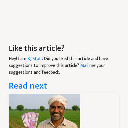
Like this article?
Hey! I am
KJ Staff
. Did you liked this article and have
suggestions to improve this article?
Mail
me your
suggestions and feedback.
Read next