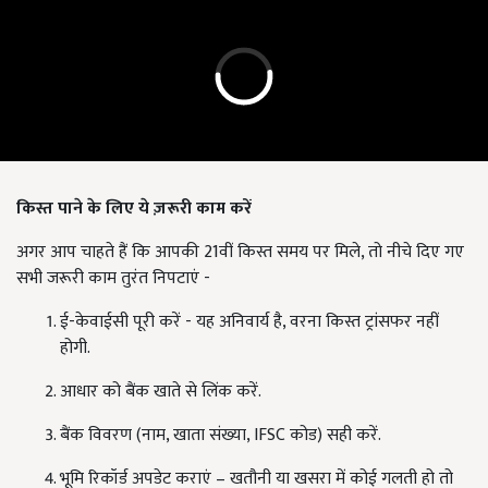
किस्त पाने के लिए ये ज़रूरी काम करें
अगर आप चाहते हैं कि आपकी 21वीं किस्त समय पर मिले, तो नीचे दिए गए
सभी जरूरी काम तुरंत निपटाएं -
ई-केवाईसी पूरी करें - यह अनिवार्य है, वरना किस्त ट्रांसफर नहीं
होगी.
आधार को बैंक खाते से लिंक करें.
बैंक विवरण (नाम, खाता संख्या, IFSC कोड) सही करें.
भूमि रिकॉर्ड अपडेट कराएं – खतौनी या खसरा में कोई गलती हो तो