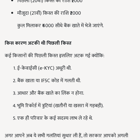
पिछली (20वीं) किस्त की राशि ₹2000
मौजूदा (21वीं) किस्त की राशि ₹2000
कुल मिलाकर ₹4000 सीधे बैंक खाते में भेजे जाएंगे.
किस कारण अटकी थी पिछली किस्त
कई किसानों की पिछली किस्त इसलिए अटक गई क्योंकि:
ई-केवाईसी (e-KYC) अधूरी थी.
बैंक खाता या IFSC कोड में गलती थी.
आधार और बैंक खाते का लिंक न होना.
भूमि रिकॉर्ड में त्रुटियां (खतौनी या खसरा में गड़बड़ी).
एक ही परिवार के कई सदस्य लाभ ले रहे थे.
अगर आपने अब ये सभी गलतियां सुधार ली हैं, तो सरकार आपको अगली