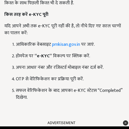
किस्त के साथ पिछली किस्त भी दे सकती है.
किस तरह करें e-KYC
पूरी
यदि आपने अभी तक e-KYC पूरी नहीं की है, तो नीचे दिए गए सरल चरणों
का पालन करें:
आधिकारिक वेबसाइट
pmkisan.gov.in
पर जाएं.
होमपेज पर
“e-KYC”
विकल्प पर क्लिक करें.
अपना आधार नंबर और रजिस्टर्ड मोबाइल नंबर दर्ज करें.
OTP से वेरिफिकेशन कर प्रक्रिया पूरी करें.
सफल वेरिफिकेशन के बाद आपका e-KYC स्टेटस “Completed”
दिखेगा.
ADVERTISEMENT