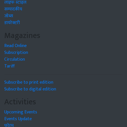
लाइफ स्टाइल
सम्पादकीय
जॉब्स
डायरेक्टरी
Magazines
Read Online
Subscription
Circulation
Tariff
Subscribe to print edition
Subscribe to digital edition
Activities
Upcoming Events
Events Update
फोरम