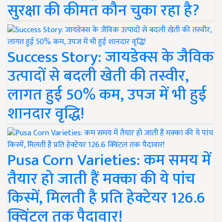
सुरक्षा की कीमत कौन चुका रहा है?
Success Story: जायडेक्स के जैविक
उत्पादों से बदली खेती की तस्वीर,
लागत हुई 50% कम, उपज में भी हुई
शानदार वृद्धि!
Pusa Corn Varieties: कम समय में
तैयार हो जाती हैं मक्का की ये पांच
किस्में, मिलती है प्रति हेक्टेयर 126.6
क्विंटल तक पैदावार!