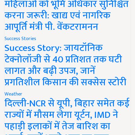
महिलाओं को भूमि अधिकार सुनिश्चित
करना जरूरी: खाद्य एवं नागरिक
आपूर्ति मंत्री पी. वेंकटरामनन
Success Stories
Success Story: जायटॉनिक
टेक्नोलॉजी से 40 प्रतिशत तक घटी
लागत और बढ़ी उपज, जानें
प्रगतिशील किसान की सक्सेस स्टोरी
Weather
दिल्ली-NCR से यूपी, बिहार समेत कई
राज्यों में मौसम लेगा यूर्टन, IMD ने
पहाड़ी इलाकों में तेज बारिश का