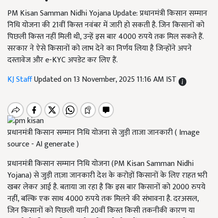
PM Kisan Samman Nidhi Yojana Update: प्रधानमंत्री किसान सम्मान
निधि योजना की 21वीं किस्त नवंबर में जारी हो सकती है. जिन किसानों को
पिछली किस्त नहीं मिली थी, उन्हें इस बार 4000 रुपये तक मिल सकते हैं.
सरकार ने ऐसे किसानों को लाभ देने का निर्णय लिया है जिन्होंने अपने
दस्तावेज और e-KYC अपडेट कर लिए हैं.
KJ Staff
Updated on 13 November, 2025 11:16 AM IST
प्रधानमंत्री किसान सम्मान निधि योजना से जुड़ी ताजा जानकारी ( Image
source - AI generate )
प्रधानमंत्री किसान सम्मान निधि योजना (PM Kisan Samman Nidhi
Yojana) से जुड़ी ताज़ा जानकारी देश के करोड़ों किसानों के लिए राहत भरी
खबर लेकर आई है. बताया जा रहा है कि इस बार किसानों को 2000 रुपये
नहीं, बल्कि एक साथ 4000 रुपये तक मिलने की संभावना है. दरअसल,
जिन किसानों को पिछली यानी 20वीं किस्त किसी तकनीकी कारण या