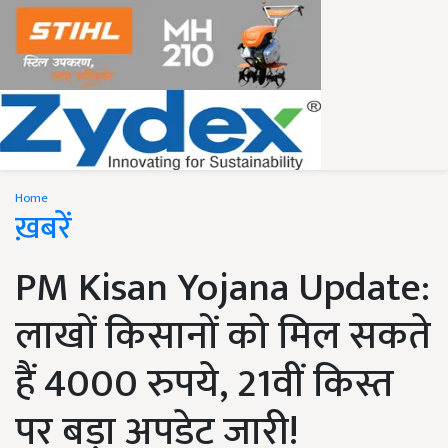
Home
ख़बरें
PM Kisan Yojana Update:
लाखों किसानों को मिल सकते
हैं 4000 रुपये, 21वीं किस्त
पर बड़ा अपडेट जारी!