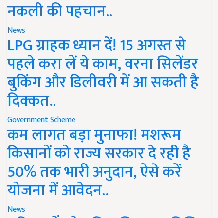
नकली की पहचान..
News
LPG ग्राहक ध्यान दें! 15 अगस्त से
पहले करा लें ये काम, वरना सिलेंडर
बुकिंग और डिलीवरी में आ सकती है
दिक्कत..
Government Scheme
कम लागत बड़ा मुनाफा! मशरूम
किसानों को राज्य सरकार दे रही है
50% तक भारी अनुदान, ऐसे करें
योजना में आवेदन..
News