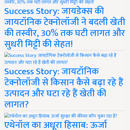
Success Story: जायडेक्स की
जायटॉनिक टेक्नोलॉजी ने बदली खेती
की तस्वीर, 30% तक घटी लागत और
सुधरी मिट्टी की सेहत!
Success Story: जायटॉनिक
टेक्नोलॉजी से किसान कैसे बढ़ा रहे हैं
उत्पादन और घटा रहे हैं खेती की
लागत?
एथेनॉल का अधूरा हिसाब: ऊर्जा