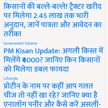
किसानों की बल्ले-बल्ले! ट्रैक्टर खरीद
पर मिलेगा 2.45 लाख तक भारी
अनुदान, जानें पात्रता और आवेदन का
तरीका
Government Scheme
PM Kisan Update: अगली किस्त में
मिलेंगे ₹4000? जानिए किन किसानों
को मिलेगा डबल फायदा
Lifestyle
प्रोटीन के नाम पर कहीं आप गलत
चीज तो नहीं खा रहे? जानिए क्या है
एनालॉग पनीर और कैसे करें असली-