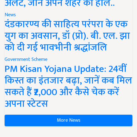
अलर्ट, जानें अपने शहर का हाल..
News
दंडकारण्य की साहित्य परंपरा के एक
युग का अवसान, डॉ (प्रो). बी. एल. झा
को दी गई भावभीनी श्रद्धांजलि
Government Scheme
PM Kisan Yojana Update: 24वीं
किस्त का इंतजार बढ़ा, जानें कब मिल
सकते हैं ₹2,000 और कैसे चेक करें
अपना स्टेटस
More News