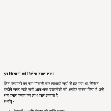
इन किसानों को मिलेगा डबल लाभ
जिन किसानों का नाम पिछली बार लाभार्थी सूची से हट गया था, लेकिन
उन्होंने समय रहते सभी आवश्यक दस्तावेज़ों को अपडेट करवा लिया है, उन्हें
अब डबल किस्त का लाभ मिल सकता है.
अर्थात् -