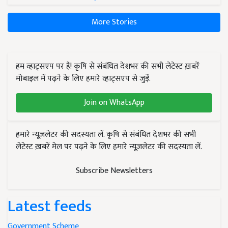
More Stories
हम व्हाट्सएप पर हैं! कृषि से संबंधित देशभर की सभी लेटेस्ट ख़बरें
मोबाइल में पढ़ने के लिए हमारे व्हाट्सएप से जुड़ें.
Join on WhatsApp
हमारे न्यूज़लेटर की सदस्यता लें. कृषि से संबंधित देशभर की सभी
लेटेस्ट ख़बरें मेल पर पढ़ने के लिए हमारे न्यूज़लेटर की सदस्यता लें.
Subscribe Newsletters
Latest feeds
Government Scheme