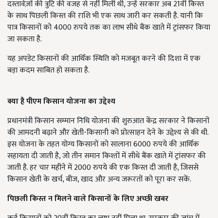
दस्तावेज़ों की त्रुटि की वजह से नहीं मिली थी, उन्हें सरकार अब 21वीं किस्त
के साथ पिछली किस्त की राशि भी एक साथ जारी कर सकती है. यानी कि
पात्र किसानों को 4000 रुपये तक का लाभ सीधे बैंक खाते में ट्रांसफर किया
जा सकता है.
यह अपडेट किसानों की आर्थिक स्थिति को मजबूत करने की दिशा में एक
बड़ा कदम साबित हो सकता है.
क्या है पीएम किसान योजना का उद्देश्य
प्रधानमंत्री किसान सम्मान निधि योजना की शुरुआत केंद्र सरकार ने किसानों
की आमदनी बढ़ाने और खेती-किसानी को प्रोत्साहन देने के उद्देश्य से की थी.
इस योजना के तहत योग्य किसानों को सालाना 6000 रुपये की आर्थिक
सहायता दी जाती है, जो तीन समान किश्तों में सीधे बैंक खाते में ट्रांसफर की
जाती है. हर चार महीने में 2000 रुपये की एक किस्त दी जाती है, जिससे
किसान खेती के खर्च, बीज, खाद और अन्य जरूरतों को पूरा कर सकें.
पिछली किस्त न मिलने वाले किसानों के लिए अच्छी खबर