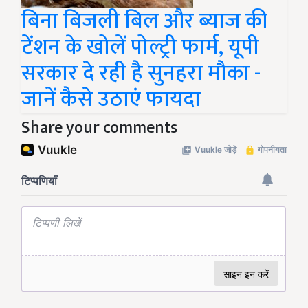
बिना बिजली बिल और ब्याज की
टेंशन के खोलें पोल्ट्री फार्म, यूपी
सरकार दे रही है सुनहरा मौका -
जानें कैसे उठाएं फायदा
Share your comments