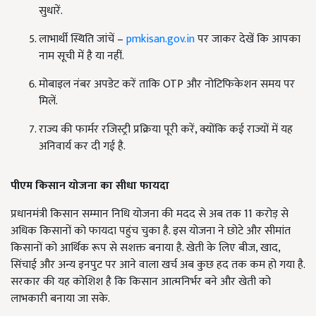
सुधारें.
लाभार्थी स्थिति जांचें –
pmkisan.gov.in
पर जाकर देखें कि आपका
नाम सूची में है या नहीं.
मोबाइल नंबर अपडेट करें ताकि OTP और नोटिफिकेशन समय पर
मिलें.
राज्य की फार्मर रजिस्ट्री प्रक्रिया पूरी करें, क्योंकि कई राज्यों में यह
अनिवार्य कर दी गई है.
पीएम किसान योजना का सीधा फायदा
प्रधानमंत्री किसान सम्मान निधि योजना की मदद से अब तक 11 करोड़ से
अधिक किसानों को फायदा पहुंच चुका है. इस योजना ने छोटे और सीमांत
किसानों को आर्थिक रूप से सशक्त बनाया है. खेती के लिए बीज, खाद,
सिंचाई और अन्य इनपुट पर आने वाला खर्च अब कुछ हद तक कम हो गया है.
सरकार की यह कोशिश है कि किसान आत्मनिर्भर बने और खेती को
लाभकारी बनाया जा सके.