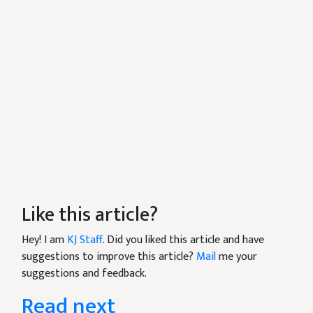
Like this article?
Hey! I am
KJ Staff
. Did you liked this article and have
suggestions to improve this article?
Mail
me your
suggestions and feedback.
Read next