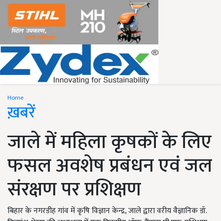
Home
ख़बरें
जाले में महिला कृषकों के लिए
फसल अवशेष प्रबंधन एवं जल
संरक्षण पर प्रशिक्षण
बिहार के नगरडीह गांव में कृषि विज्ञान केन्द्र, जाले द्वारा वरीय वैज्ञानिक डॉ.