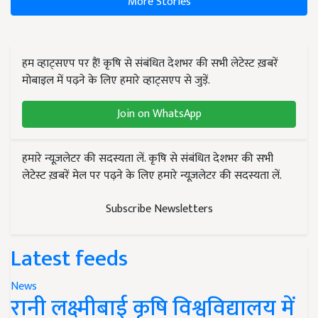
More Stories
हम व्हाट्सएप पर हैं! कृषि से संबंधित देशभर की सभी लेटेस्ट ख़बरें
मोबाइल में पढ़ने के लिए हमारे व्हाट्सएप से जुड़ें.
Join on WhatsApp
हमारे न्यूज़लेटर की सदस्यता लें. कृषि से संबंधित देशभर की सभी
लेटेस्ट ख़बरें मेल पर पढ़ने के लिए हमारे न्यूज़लेटर की सदस्यता लें.
Subscribe Newsletters
Latest feeds
News
रानी लक्ष्मीबाई कृषि विश्वविद्यालय में