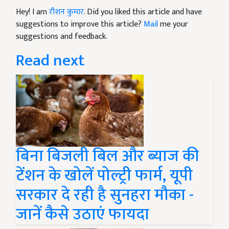
Hey! I am
रौशन कुमार
. Did you liked this article and have
suggestions to improve this article?
Mail
me your
suggestions and feedback.
Read next
बिना बिजली बिल और ब्याज की
टेंशन के खोलें पोल्ट्री फार्म, यूपी
सरकार दे रही है सुनहरा मौका -
जानें कैसे उठाएं फायदा