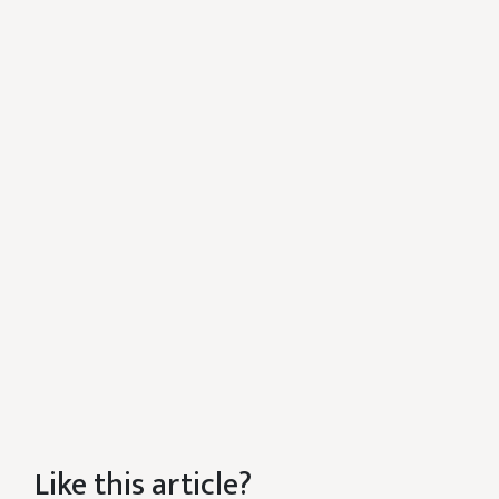
Like this article?