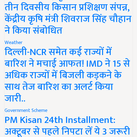
तीन दिवसीय किसान प्रशिक्षण संपन्न,
केंद्रीय कृषि मंत्री शिवराज सिंह चौहान
ने किया संबोधित
Weather
दिल्ली-NCR समेत कई राज्यों में
बारिश ने मचाई आफत! IMD ने 15 से
अधिक राज्यों में बिजली कड़कने के
साथ तेज बारिश का अलर्ट किया
जारी..
Government Scheme
PM Kisan 24th Installment:
अक्टूबर से पहले निपटा लें ये 3 जरूरी