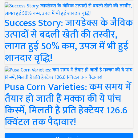
Success Story: जायडेक्स के जैविक
उत्पादों से बदली खेती की तस्वीर,
लागत हुई 50% कम, उपज में भी हुई
शानदार वृद्धि!
Pusa Corn Varieties: कम समय में
तैयार हो जाती हैं मक्का की ये पांच
किस्में, मिलती है प्रति हेक्टेयर 126.6
क्विंटल तक पैदावार!