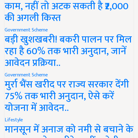
काम, नहीं तो अटक सकती है ₹2,000
की अगली किस्त
Government Scheme
बड़ी खुशखबरी! बकरी पालन पर मिल
रहा है 60% तक भारी अनुदान, जानें
आवेदन प्रक्रिया..
Government Scheme
मुर्रा भैंस खरीद पर राज्य सरकार देंगी
75% तक भारी अनुदान, ऐसे करें
योजना में आवेदन..
Lifestyle
मानसून में अनाज को नमी से बचाने के