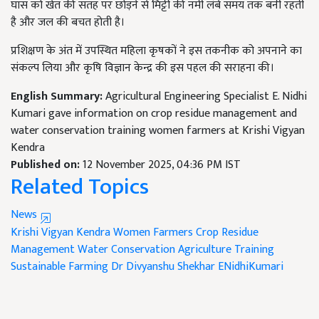
घास को खेत की सतह पर छोड़ने से मिट्टी की नमी लंबे समय तक बनी रहती
है और जल की बचत होती है।
प्रशिक्षण के अंत में उपस्थित महिला कृषकों ने इस तकनीक को अपनाने का
संकल्प लिया और कृषि विज्ञान केन्द्र की इस पहल की सराहना की।
English Summary:
Agricultural Engineering Specialist E. Nidhi
Kumari gave information on crop residue management and
water conservation training women farmers at Krishi Vigyan
Kendra
Published on:
12 November 2025, 04:36 PM IST
Related Topics
News
Krishi Vigyan Kendra
Women Farmers
Crop Residue
Management
Water Conservation Agriculture Training
Sustainable Farming
Dr Divyanshu Shekhar
ENidhiKumari