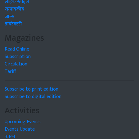
लाइफ स्टाइल
सम्पादकीय
जॉब्स
डायरेक्टरी
Magazines
Read Online
Subscription
Circulation
Tariff
Subscribe to print edition
Subscribe to digital edition
Activities
Upcoming Events
Events Update
फोरम