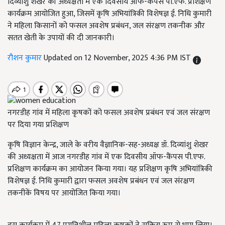
दिव्यांशु शेखर की अध्यक्षता में एक दिवसीय ऑफ-कैंपस पी.एफ. प्रशिक्षण
कार्यक्रम आयोजित हुआ, जिसमें कृषि अभियांत्रिकी विशेषज्ञ ई. निधि कुमारी
ने महिला किसानों को फसल अवशेष प्रबंधन, जल संरक्षण तकनीक और
सतत खेती के उपायों की दी जानकारी।
रौशन कुमार
Updated on 12 November, 2025 4:36 PM IST
नगरडीह गांव में महिला कृषकों को फसल अवशेष प्रबंधन एवं जल संरक्षण
पर दिया गया प्रशिक्षण
कृषि विज्ञान केन्द्र, जाले के वरीय वैज्ञानिक-सह-अध्यक्ष डॉ. दिव्यांशु शेखर
की अध्यक्षता में आज नगरडीह गांव में एक दिवसीय ऑफ-कैंपस पी.एफ.
प्रशिक्षण कार्यक्रम का आयोजन किया गया। यह प्रशिक्षण कृषि अभियांत्रिकी
विशेषज्ञ ई. निधि कुमारी द्वारा फसल अवशेष प्रबंधन एवं जल संरक्षण
तकनीकें विषय पर आयोजित किया गया।