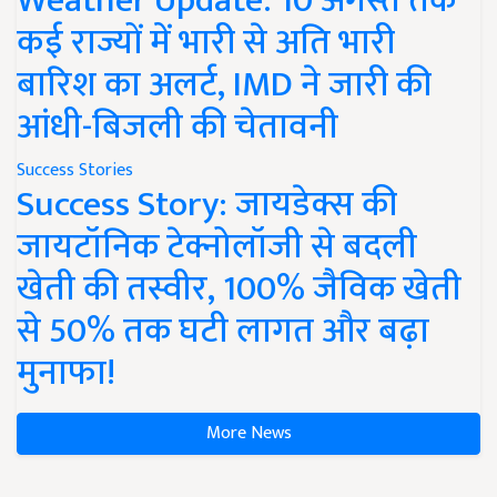
Weather Update: 10 अगस्त तक
कई राज्यों में भारी से अति भारी
बारिश का अलर्ट, IMD ने जारी की
आंधी-बिजली की चेतावनी
Success Stories
Success Story: जायडेक्स की
जायटॉनिक टेक्नोलॉजी से बदली
खेती की तस्वीर, 100% जैविक खेती
से 50% तक घटी लागत और बढ़ा
मुनाफा!
More News