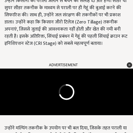
उन्होंने किसानों को पराली जलाने से बचने की सलाह दी और हैप्पी सीडर या
सुपर सीडर तकनीक के माध्यम से पराली पर ही गेहूं की बुआई करने की
सिफारिश की। साथ ही, उन्होंने जल संरक्षण की तकनीकों पर भी प्रकाश
डाला। उन्होंने कहा कि किसान जीरो टिलेज (Zero Tillage) तकनीक
अपनाएं, जिससे जुताई की आवश्यकता नहीं होती और खेत की नमी बनी
रहती है। इसके अतिरिक्त, सिंचाई प्रबंधन में गेहूं की पहली सिंचाई क्राउन रूट
इनिशिएशन स्टेज (CRI Stage) को सबसे महत्वपूर्ण बताया।
ADVERTISEMENT
उन्होंने मल्चिंग तकनीक के उपयोग पर भी बल दिया, जिसके तहत पराली या