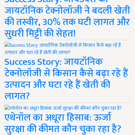
जायटॉनिक टेक्नोलॉजी ने बदली खेती
की तस्वीर, 30% तक घटी लागत और
सुधरी मिट्टी की सेहत!
Success Story: जायटॉनिक
टेक्नोलॉजी से किसान कैसे बढ़ा रहे हैं
उत्पादन और घटा रहे हैं खेती की
लागत?
एथेनॉल का अधूरा हिसाब: ऊर्जा
सुरक्षा की कीमत कौन चुका रहा है?