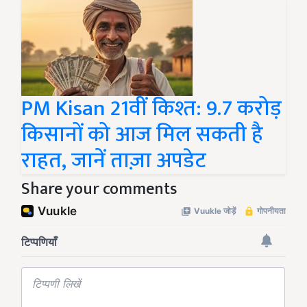
PM Kisan 21वीं किश्त: 9.7 करोड़
किसानों को आज मिल सकती है
राहत, जानें ताज़ा अपडेट
Share your comments