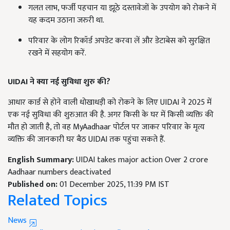
गलत लाभ, फर्जी पहचान या झूठे दस्तावेजों के उपयोग को रोकने में
यह कदम उठाना जरुरी था.
परिवार के लोग रिकॉर्ड अपडेट करवा लें और डेटाबेस को सुरक्षित
रखने में सहयोग करें.
UIDAI
ने क्या नई सुविधा शुरु की
?
आधार कार्ड से होने वाली धोखाधड़ी को रोकने के लिए UIDAI ने 2025 में
एक नई सुविधा की शुरुआत की है. अगर किसी के घर में किसी व्यक्ति की
मौत हो जाती है, तो वह MyAadhaar पोर्टल पर जाकर परिवार के मृत्य
व्यक्ति की जानकारी घर बैठ UIDAI तक पहुंचा सकते हैं.
English Summary:
UIDAI takes major action Over 2 crore
Aadhaar numbers deactivated
Published on:
01 December 2025, 11:39 PM IST
Related Topics
News