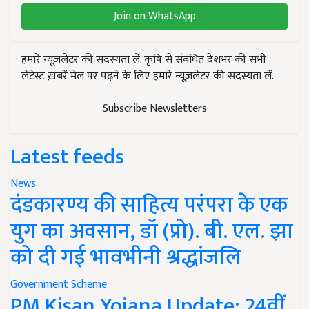
Join on WhatsApp
हमारे न्यूज़लेटर की सदस्यता लें. कृषि से संबंधित देशभर की सभी
लेटेस्ट ख़बरें मेल पर पढ़ने के लिए हमारे न्यूज़लेटर की सदस्यता लें.
Subscribe Newsletters
Latest feeds
News
दंडकारण्य की साहित्य परंपरा के एक
युग का अवसान, डॉ (प्रो). बी. एल. झा
को दी गई भावभीनी श्रद्धांजलि
Government Scheme
PM Kisan Yojana Update: 24वीं