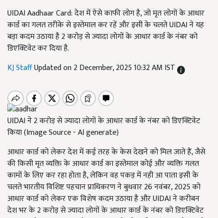
UIDAI Aadhaar Card: देश में ऐसे काफी लोग है, जो मृत लोगों के आधार
कार्ड का गलत तरीके से इस्तेमाल कर रहें और इसी के चलते UIDAI ने यह
बड़ा कदम उठाया है 2 करोड़ से ज्यादा लोगों के आधार कार्ड के नंबर को
डिएक्टिवेट कर दिया है.
KJ Staff
Updated on 2 December, 2025 10:32 AM IST
UIDAI ने 2 करोड़ से ज्यादा लोगों के आधार कार्ड के नंबर को डिएक्टिवेट
किया (Image Source - AI generate)
आधार कार्ड को लेकर देश में कई तरह के केस देखने को मिल जाते हैं, जैसे
की किसी मृत व्यक्ति के आधार कार्ड का इस्तेमाल कोई और व्यक्ति गलत
कामों के लिए कर रहा होता है, लेकिन वह पकड़ में नही आ पाता इसी के
चलते भारतीय विशिष्ट पहचान प्राधिकरण ने बुधवार 26 नवंबर, 2025 को
आधार कार्ड को लेकर एक विशेष कदम उठाया है और UIDAI ने करीबन
देश भर के 2 करोड़ से ज्यादा लोगों के आधार कार्ड के नंबर को डिएक्टिवेट