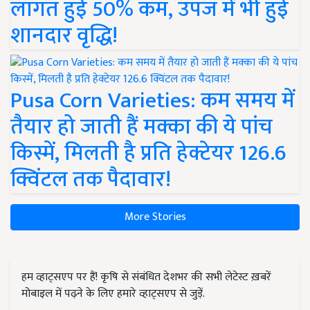
लागत हुई 50% कम, उपज में भी हुई
शानदार वृद्धि!
Pusa Corn Varieties: कम समय में
तैयार हो जाती हैं मक्का की ये पांच
किस्में, मिलती है प्रति हेक्टेयर 126.6
क्विंटल तक पैदावार!
More Stories
हम व्हाट्सएप पर हैं! कृषि से संबंधित देशभर की सभी लेटेस्ट ख़बरें
मोबाइल में पढ़ने के लिए हमारे व्हाट्सएप से जुड़ें.