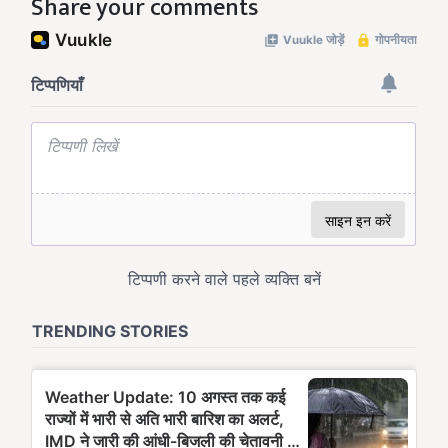
Share your comments