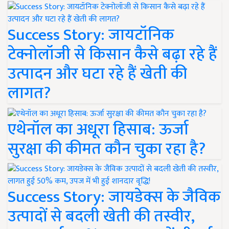
Success Story: जायटॉनिक
टेक्नोलॉजी से किसान कैसे बढ़ा रहे हैं
उत्पादन और घटा रहे हैं खेती की
लागत?
एथेनॉल का अधूरा हिसाब: ऊर्जा
सुरक्षा की कीमत कौन चुका रहा है?
Success Story: जायडेक्स के जैविक
उत्पादों से बदली खेती की तस्वीर,