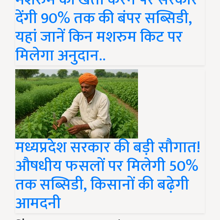
देंगी 90% तक की बंपर सब्सिडी,
यहां जानें किन मशरुम किट पर
मिलेगा अनुदान..
मध्यप्रदेश सरकार की बड़ी सौगात!
औषधीय फसलों पर मिलेगी 50%
तक सब्सिडी, किसानों की बढ़ेगी
आमदनी