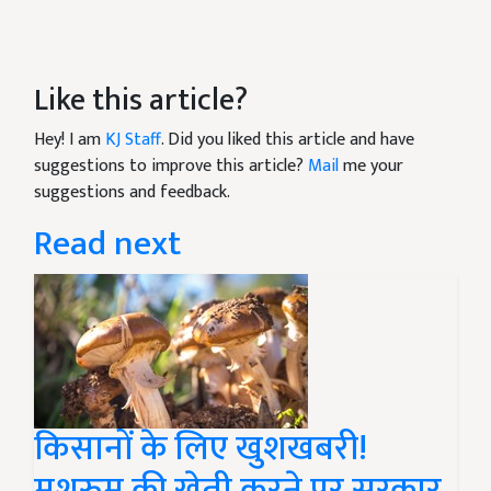
Like this article?
Hey! I am
KJ Staff
. Did you liked this article and have
suggestions to improve this article?
Mail
me your
suggestions and feedback.
Read next
किसानों के लिए खुशखबरी!
मशरुम की खेती करने पर सरकार