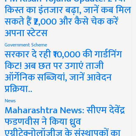
किस्त का इंतजार बढ़ा, जानें कब मिल
सकते हैं ₹2,000 और कैसे चेक करें
अपना स्टेटस
Government Scheme
सरकार दे रही ₹10,000 की गार्डनिंग
किट! अब छत पर उगाएं ताजी
ऑर्गेनिक सब्जियां, जानें आवेदन
प्रक्रिया..
News
Maharashtra News: सीएम देवेंद्र
फडणवीस ने किया ध्रुव
एग्रीटेक्नोलॉजीज के संस्थापकों का