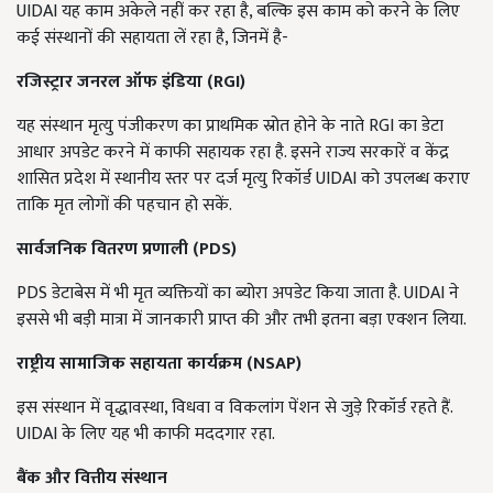
UIDAI यह काम अकेले नहीं कर रहा है, बल्कि इस काम को करने के लिए
कई संस्थानों की सहायता लें रहा है, जिनमें है-
रजिस्ट्रार
जनरल
ऑफ
इंडिया (RGI)
यह संस्थान मृत्यु पंजीकरण का प्राथमिक स्रोत होने के नाते RGI का डेटा
आधार अपडेट करने में काफी सहायक रहा है. इसने राज्य सरकारें व केंद्र
शासित प्रदेश में स्थानीय स्तर पर दर्ज मृत्यु रिकॉर्ड UIDAI को उपलब्ध कराए
ताकि मृत लोगों की पहचान हो सकें.
सार्वजनिक वितरण प्रणाली
(PDS)
PDS डेटाबेस में भी मृत व्यक्तियों का ब्योरा अपडेट किया जाता है. UIDAI ने
इससे भी बड़ी मात्रा में जानकारी प्राप्त की और तभी इतना बड़ा एक्शन लिया.
राष्ट्रीय
सामाजिक
सहायता
कार्यक्रम (NSAP)
इस संस्थान में वृद्धावस्था, विधवा व विकलांग पेंशन से जुड़े रिकॉर्ड रहते हैं.
UIDAI के लिए यह भी काफी मददगार रहा.
बैंक
और
वित्तीय
संस्थान