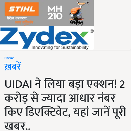
Home
ख़बरें
UIDAI ने लिया बड़ा एक्शन! 2
करोड़ से ज्यादा आधार नंबर
किए डिएक्टिवेट, यहां जानें पूरी
खबर..