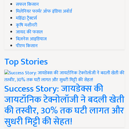
सफल किसान
मिलेनियर फार्मर ऑफ इंडिया अवॉर्ड
महिंद्रा ट्रैक्टर्स
कृषि मशीनरी
जायद की फसल
बिज़नेस आइडियाज
पीएम किसान
Top Stories
Success Story: जायडेक्स की
जायटॉनिक टेक्नोलॉजी ने बदली खेती
की तस्वीर, 30% तक घटी लागत और
सुधरी मिट्टी की सेहत!