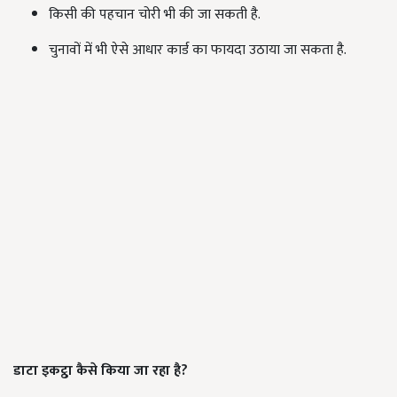
किसी की पहचान चोरी भी की जा सकती है.
चुनावों में भी ऐसे आधार कार्ड का फायदा उठाया जा सकता है.
डाटा
इकट्ठा कैसे किया जा रहा है?