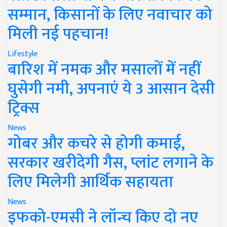
सम्मान, किसानों के लिए नवाचार को
मिली नई पहचान!
Lifestyle
बारिश में नमक और मसालों में नहीं
घुसेगी नमी, अपनाएं ये 3 आसान देसी
ट्रिक्स
News
गोबर और कचरे से होगी कमाई,
सरकार खरीदेगी गैस, प्लांट लगाने के
लिए मिलेगी आर्थिक सहायता
News
इफको-एमसी ने लॉन्च किए दो नए