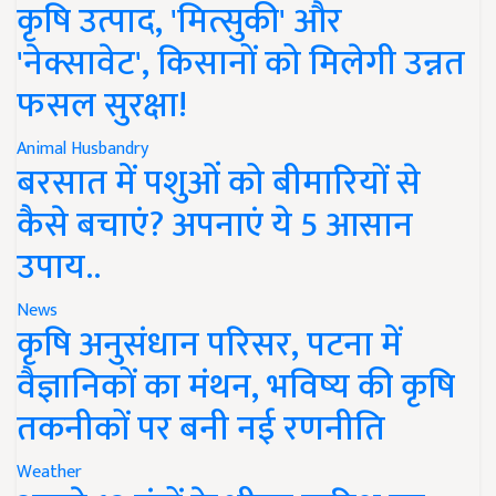
कृषि उत्पाद, 'मित्सुकी' और
'नेक्सावेट', किसानों को मिलेगी उन्नत
फसल सुरक्षा!
Animal Husbandry
बरसात में पशुओं को बीमारियों से
कैसे बचाएं? अपनाएं ये 5 आसान
उपाय..
News
कृषि अनुसंधान परिसर, पटना में
वैज्ञानिकों का मंथन, भविष्य की कृषि
तकनीकों पर बनी नई रणनीति
Weather