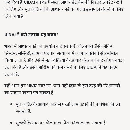
कर दिया है. UIDAI का यह फैसला आधार डेटाबेस की निरंतर अपडेट रखने
के लिए और मृत व्यक्तियों के आधार कार्ड का गलत इस्तेमाल रोकने के लिए
लिया गया है.
UIDAI
ने क्यों उठाया यह कदम
?
भारत में आधार कार्ड का उपयोग कई सरकारी योजनाओं जैसे- बैंकिंग
सिस्टम, सब्सिडी, लाभ व पहचान सत्यापन में व्यापक तरीकों से इस्तेमाल
किया जाता है और ऐसे में मृत व्यक्तियों के आधार नंबर का कई लोग फायदा
उठा लेते हैं और इसी जोखिम को कम करने के लिए UIDAI ने यह कदम
उठाया है.
वहीं अगर इन आधार नंबर पर ध्यान नहीं दिया तो इस तरह की परेशानियों
का सामना करना पड़ सकता है-
मृत व्यक्ति के आधार कार्ड से फर्जी लाभ उठाने की कोशिश की जा
सकती है.
मृतकों के नाम पर योजना का पैसा निकाला जा सकता है.