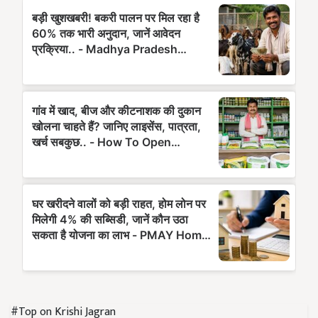
#Top on Krishi Jagran