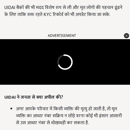
UIDAI बैंकों की भी मदद विशेष रुप से ली और मृत लोगों की पहचान ढूंढने
के लिए ताकि वक्त रहते KYC रिकॉर्ड को भी अपडेट किया जा सके.
ADVERTISEMENT
UIDAI
ने जनता से क्या
अपील
की
?
अगर आपके परिवार में किसी व्यक्ति की मृत्यु हो जाती है, तो मृत
व्यक्ति का आधार नंबर सक्रिय न छोड़े वरना कोई भी इंसान आसानी
से उस आधार नंबर से धोखाधड़ी कर सकता है.