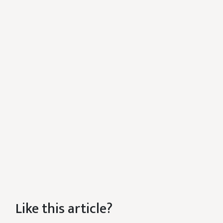
Like this article?