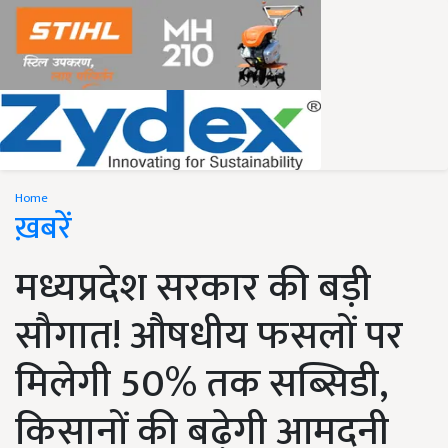
Home
ख़बरें
मध्यप्रदेश सरकार की बड़ी
सौगात! औषधीय फसलों पर
मिलेगी 50% तक सब्सिडी,
किसानों की बढ़ेगी आमदनी