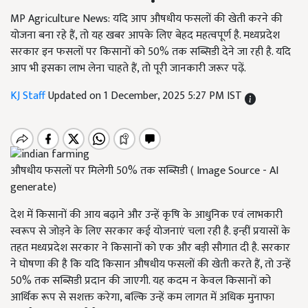
MP Agriculture News: यदि आप औषधीय फसलों की खेती करने की
योजना बना रहे हैं, तो यह खबर आपके लिए बेहद महत्वपूर्ण है. मध्यप्रदेश
सरकार इन फसलों पर किसानों को 50% तक सब्सिडी देने जा रही है. यदि
आप भी इसका लाभ लेना चाहते हैं, तो पूरी जानकारी जरूर पढ़ें.
KJ Staff
Updated on 1 December, 2025 5:27 PM IST
औषधीय फसलों पर मिलेगी 50% तक सब्सिडी ( Image Source - AI
generate)
देश में किसानों की आय बढ़ाने और उन्हें कृषि के आधुनिक एवं लाभकारी
स्वरूप से जोड़ने के लिए सरकार कई योजनाएं चला रही है. इन्हीं प्रयासों के
तहत मध्यप्रदेश सरकार ने किसानों को एक और बड़ी सौगात दी है. सरकार
ने घोषणा की है कि यदि किसान औषधीय फसलों की खेती करते हैं, तो उन्हें
50% तक सब्सिडी प्रदान की जाएगी. यह कदम न केवल किसानों को
आर्थिक रूप से सशक्त करेगा, बल्कि उन्हें कम लागत में अधिक मुनाफा