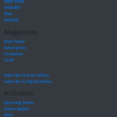
लाइफ स्टाइल
सम्पादकीय
जॉब्स
डायरेक्टरी
Magazines
Read Online
Subscription
Circulation
Tariff
Subscribe to print edition
Subscribe to digital edition
Activities
Upcoming Events
Events Update
फोरम