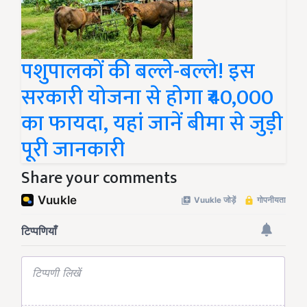
पशुपालकों की बल्ले-बल्ले! इस
सरकारी योजना से होगा ₹40,000
का फायदा, यहां जानें बीमा से जुड़ी
पूरी जानकारी
Share your comments