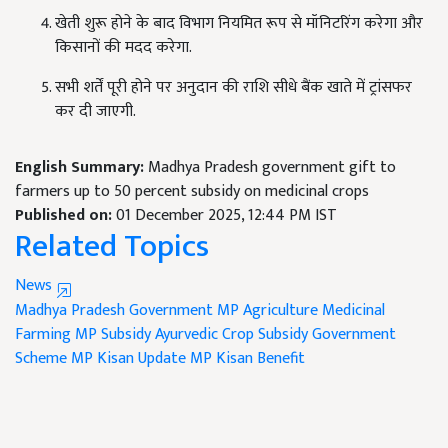
खेती शुरू होने के बाद विभाग नियमित रूप से मॉनिटरिंग करेगा और
किसानों की मदद करेगा.
सभी शर्तें पूरी होने पर अनुदान की राशि सीधे बैंक खाते में ट्रांसफर
कर दी जाएगी.
English Summary:
Madhya Pradesh government gift to
farmers up to 50 percent subsidy on medicinal crops
Published on:
01 December 2025, 12:44 PM IST
Related Topics
News
Madhya Pradesh Government
MP Agriculture
Medicinal
Farming
MP Subsidy
Ayurvedic Crop Subsidy
Government
Scheme
MP Kisan Update
MP Kisan Benefit