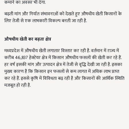
कमाने का अवसर भी देगा.
बढ़ती मांग और निर्यात संभावनाओं को देखते हुए औषधीय खेती किसानों के
लिए तेजी से एक लाभकारी विकल्प बनती जा रही है.
औषधीय खेती का बढ़ता क्षेत्र
मध्यप्रदेश में औषधीय खेती लगातार विस्तार कर रही है. वर्तमान में राज्य में
करीब 46,837 हेक्टेयर क्षेत्र में किसान औषधीय फसलों की खेती कर रहे हैं.
हर वर्ष इसकी मांग और उत्पादन क्षेत्र में तेजी से वृद्धि देखी जा रही है. इसका
मुख्य कारण है कि किसान इन फसलों से कम लागत में अधिक लाभ प्राप्त
कर रहे हैं. इससे कृषि में विविधता बढ़ रही है और किसानों की आर्थिक स्थिति
मजबूत हो रही है.