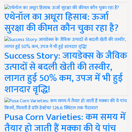
एथेनॉल का अधूरा हिसाब: ऊर्जा
सुरक्षा की कीमत कौन चुका रहा है?
Success Story: जायडेक्स के जैविक
उत्पादों से बदली खेती की तस्वीर,
लागत हुई 50% कम, उपज में भी हुई
शानदार वृद्धि!
Pusa Corn Varieties: कम समय में
तैयार हो जाती हैं मक्का की ये पांच