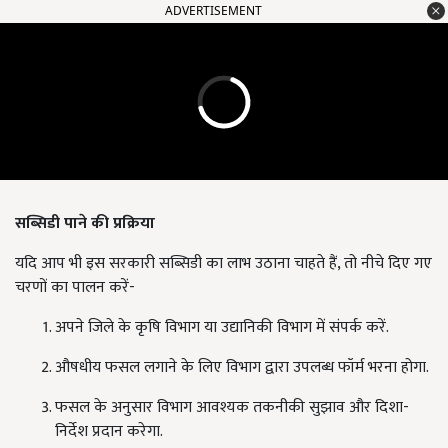
ADVERTISEMENT
सब्सिडी पाने की प्रक्रिया
यदि आप भी इस सरकारी सब्सिडी का लाभ उठाना चाहते हैं, तो नीचे दिए गए
चरणों का पालन करें-
अपने जिले के कृषि विभाग या उद्यानिकी विभाग में संपर्क करें.
औषधीय फसल लगाने के लिए विभाग द्वारा उपलब्ध फॉर्म भरना होगा.
फसल के अनुसार विभाग आवश्यक तकनीकी सुझाव और दिशा-
निर्देश प्रदान करेगा.