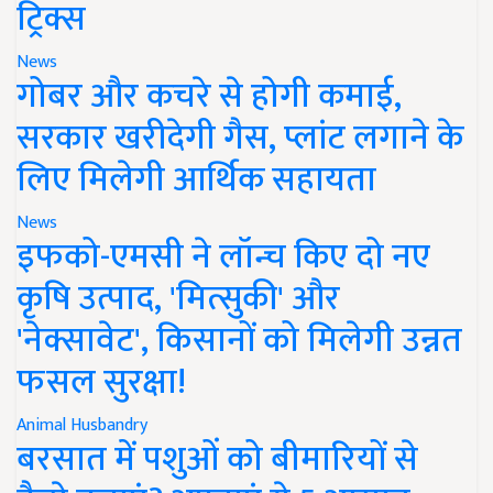
ट्रिक्स
News
गोबर और कचरे से होगी कमाई,
सरकार खरीदेगी गैस, प्लांट लगाने के
लिए मिलेगी आर्थिक सहायता
News
इफको-एमसी ने लॉन्च किए दो नए
कृषि उत्पाद, 'मित्सुकी' और
'नेक्सावेट', किसानों को मिलेगी उन्नत
फसल सुरक्षा!
Animal Husbandry
बरसात में पशुओं को बीमारियों से