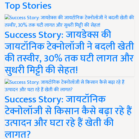
Top Stories
Success Story: जायडेक्स की
जायटॉनिक टेक्नोलॉजी ने बदली खेती
की तस्वीर, 30% तक घटी लागत और
सुधरी मिट्टी की सेहत!
Success Story: जायटॉनिक
टेक्नोलॉजी से किसान कैसे बढ़ा रहे हैं
उत्पादन और घटा रहे हैं खेती की
लागत?