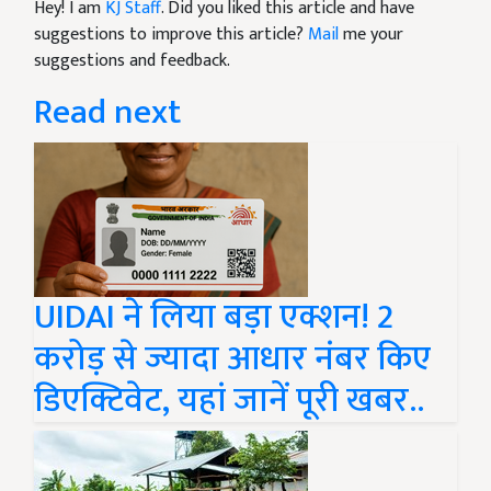
Hey! I am
KJ Staff
. Did you liked this article and have
suggestions to improve this article?
Mail
me your
suggestions and feedback.
Read next
UIDAI ने लिया बड़ा एक्शन! 2
करोड़ से ज्यादा आधार नंबर किए
डिएक्टिवेट, यहां जानें पूरी खबर..