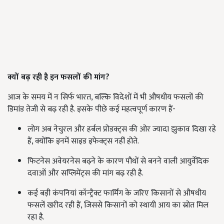
क्यों बढ़ रही है इन फसलों की मांग?
आज के समय में न सिर्फ भारत, बल्कि विदेशों में भी औषधीय फसलों की
डिमांड तेजी से बढ़ रही है. इसके पीछे कई महत्वपूर्ण कारण हैं-
लोग अब नेचुरल और हर्बल प्रोडक्ट्स की ओर ज्यादा झुकाव दिखा रहे
हैं, क्योंकि इनमें साइड इफेक्ट्स नहीं होते.
फिटनेस अवेयरनेस बढ़ने के कारण पौधों से बनने वाली आयुर्वेदिक
दवाओं और सप्लिमेंट्स की मांग बढ़ रही है.
कई बड़ी कंपनियां कॉन्ट्रैक्ट फार्मिंग के जरिए किसानों से औषधीय
फसलें खरीद रही हैं, जिससे किसानों को स्थायी आय का स्रोत मिल
रहा है.