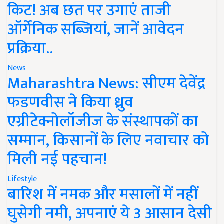
किट! अब छत पर उगाएं ताजी
ऑर्गेनिक सब्जियां, जानें आवेदन
प्रक्रिया..
News
Maharashtra News: सीएम देवेंद्र
फडणवीस ने किया ध्रुव
एग्रीटेक्नोलॉजीज के संस्थापकों का
सम्मान, किसानों के लिए नवाचार को
मिली नई पहचान!
Lifestyle
बारिश में नमक और मसालों में नहीं
घुसेगी नमी, अपनाएं ये 3 आसान देसी