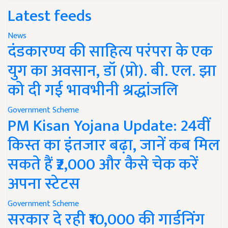
Latest feeds
News
दंडकारण्य की साहित्य परंपरा के एक
युग का अवसान, डॉ (प्रो). बी. एल. झा
को दी गई भावभीनी श्रद्धांजलि
Government Scheme
PM Kisan Yojana Update: 24वीं
किस्त का इंतजार बढ़ा, जानें कब मिल
सकते हैं ₹2,000 और कैसे चेक करें
अपना स्टेटस
Government Scheme
सरकार दे रही ₹10,000 की गार्डनिंग