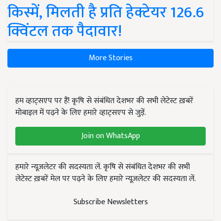
किस्में, मिलती है प्रति हेक्टेयर 126.6
क्विंटल तक पैदावार!
More Stories
हम व्हाट्सएप पर हैं! कृषि से संबंधित देशभर की सभी लेटेस्ट ख़बरें
मोबाइल में पढ़ने के लिए हमारे व्हाट्सएप से जुड़ें.
Join on WhatsApp
हमारे न्यूज़लेटर की सदस्यता लें. कृषि से संबंधित देशभर की सभी
लेटेस्ट ख़बरें मेल पर पढ़ने के लिए हमारे न्यूज़लेटर की सदस्यता लें.
Subscribe Newsletters