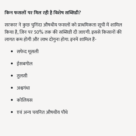
किन फसलों पर मिल रही है विशेष सब्सिडी?
सरकार ने कुछ चुनिंदा औषधीय फसलों को प्राथमिकता सूची में शामिल
किया है, जिन पर 50% तक की सब्सिडी दी जाएगी. इससे किसानों की
लागत कम होगी और लाभ दोगुना होगा. इनमें शामिल हैं-
सफेद मूसली
ईसबगोल
तुलसी
अश्वगंधा
कोलियस
एवं अन्य चयनित औषधीय पौधे