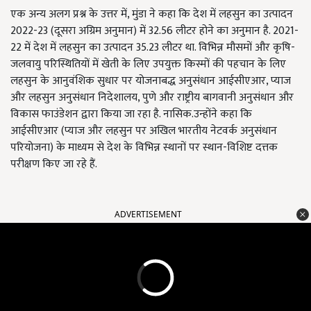
एक अन्य अलग प्रश्न के उत्तर में, मुंडा ने कहा कि देश में लहसुन का उत्पादन
2022-23 (दूसरा अग्रिम अनुमान) में 32.56 लीटर होने का अनुमान है. 2021-
22 में देश में लहसुन का उत्पादन 35.23 लीटर था. विभिन्न मौसमों और कृषि-
जलवायु परिस्थितियों में खेती के लिए उपयुक्त किस्मों की पहचान के लिए
लहसुन के आनुवंशिक सुधार पर योजनाबद्ध अनुसंधान आईसीएआर, प्याज
और लहसुन अनुसंधान निदेशालय, पुणे और राष्ट्रीय बागवानी अनुसंधान और
विकास फाउंडेशन द्वारा किया जा रहा है. नासिक.उन्होंने कहा कि
आईसीएआर (प्याज और लहसुन पर अखिल भारतीय नेटवर्क अनुसंधान
परियोजना) के माध्यम से देश के विभिन्न स्थानों पर स्थान-विशिष्ट दत्तक
परीक्षण किए जा रहे हैं.
ADVERTISEMENT