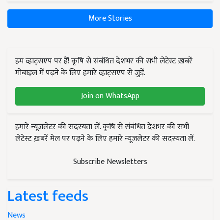
More Stories
हम व्हाट्सएप पर हैं! कृषि से संबंधित देशभर की सभी लेटेस्ट ख़बरें
मोबाइल में पढ़ने के लिए हमारे व्हाट्सएप से जुड़ें.
Join on WhatsApp
हमारे न्यूज़लेटर की सदस्यता लें. कृषि से संबंधित देशभर की सभी
लेटेस्ट ख़बरें मेल पर पढ़ने के लिए हमारे न्यूज़लेटर की सदस्यता लें.
Subscribe Newsletters
Latest feeds
News