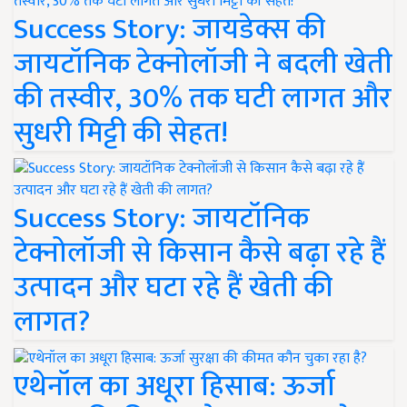
Success Story: जायडेक्स की
जायटॉनिक टेक्नोलॉजी ने बदली खेती
की तस्वीर, 30% तक घटी लागत और
सुधरी मिट्टी की सेहत!
Success Story: जायटॉनिक
टेक्नोलॉजी से किसान कैसे बढ़ा रहे हैं
उत्पादन और घटा रहे हैं खेती की
लागत?
एथेनॉल का अधूरा हिसाब: ऊर्जा