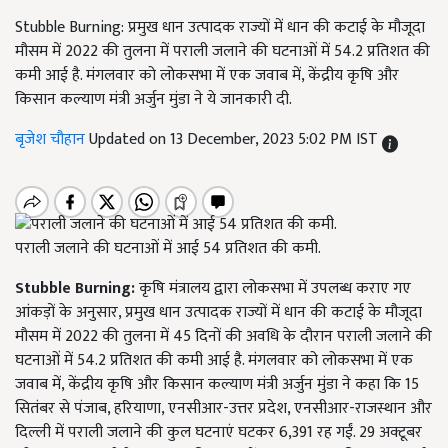
Stubble Burning: प्रमुख धान उत्पादक राज्यों में धान की कटाई के मौजूदा
मौसम में 2022 की तुलना में पराली जलाने की घटनाओं में 54.2 प्रतिशत की
कमी आई है. मंगलवार को लोकसभा में एक जवाब में, केंद्रीय कृषि और
किसान कल्याण मंत्री अर्जुन मुंडा ने ये जानकारी दी.
बृजेश चौहान
Updated on 13 December, 2023 5:02 PM IST
पराली जलाने की घटनाओं में आई 54 प्रतिशत की कमी.
Stubble Burning:
कृषि मंत्रालय द्वारा लोकसभा में उपलब्ध कराए गए
आंकड़ों के अनुसार, प्रमुख धान उत्पादक राज्यों में धान की कटाई के मौजूदा
मौसम में 2022 की तुलना में 45 दिनों की अवधि के दौरान पराली जलाने की
घटनाओं में 54.2 प्रतिशत की कमी आई है. मंगलवार को लोकसभा में एक
जवाब में, केंद्रीय कृषि और किसान कल्याण मंत्री अर्जुन मुंडा ने कहा कि 15
सितंबर से पंजाब, हरियाणा, एनसीआर-उत्तर प्रदेश, एनसीआर-राजस्थान और
दिल्ली में पराली जलाने की कुल घटनाएं घटकर 6,391 रह गईं. 29 अक्टूबर