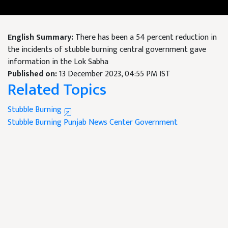
English Summary:
There has been a 54 percent reduction in
the incidents of stubble burning central government gave
information in the Lok Sabha
Published on:
13 December 2023, 04:55 PM IST
Related Topics
Stubble Burning
Stubble Burning
Punjab News
Center Government