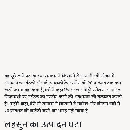
यह पूछे जाने पर कि क्या सरकार ने किसानों से आगामी रबी सीजन में
रासायनिक उर्वरकों और कीटनाशकों के उपयोग को 20 प्रतिशत तक कम
करने का आग्रह किया है, मंत्री ने कहा कि सरकार मिट्टी परीक्षण-आधारित
सिफारिशों पर उर्वरक का उपयोग करने की अवधारणा की वकालत करती
है। उन्होंने कहा, वैसे भी सरकार ने किसानों से उर्वरक और कीटनाशकों में
20 प्रतिशत की कटौती करने का आग्रह नहीं किया है.
लहसुन का उत्पादन घटा