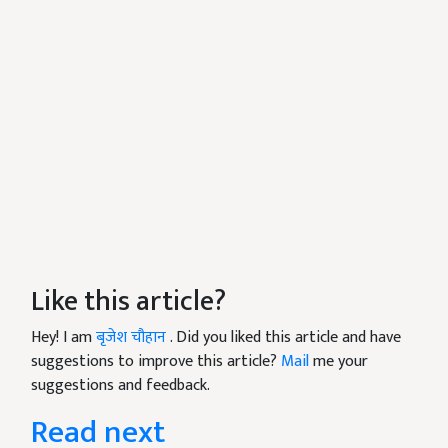
Like this article?
Hey! I am
बृजेश चौहान
. Did you liked this article and have
suggestions to improve this article?
Mail
me your
suggestions and feedback.
Read next