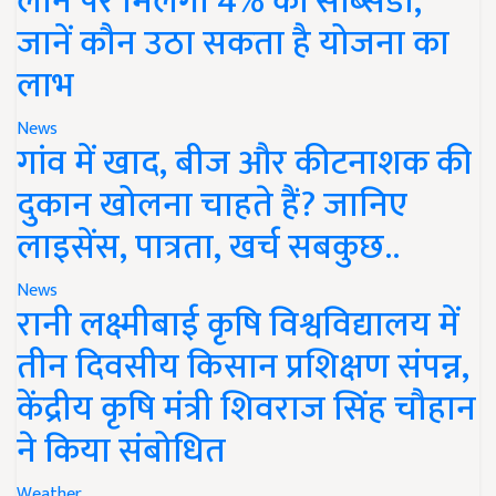
लोन पर मिलेगी 4% की सब्सिडी,
जानें कौन उठा सकता है योजना का
लाभ
News
गांव में खाद, बीज और कीटनाशक की
दुकान खोलना चाहते हैं? जानिए
लाइसेंस, पात्रता, खर्च सबकुछ..
News
रानी लक्ष्मीबाई कृषि विश्वविद्यालय में
तीन दिवसीय किसान प्रशिक्षण संपन्न,
केंद्रीय कृषि मंत्री शिवराज सिंह चौहान
ने किया संबोधित
Weather