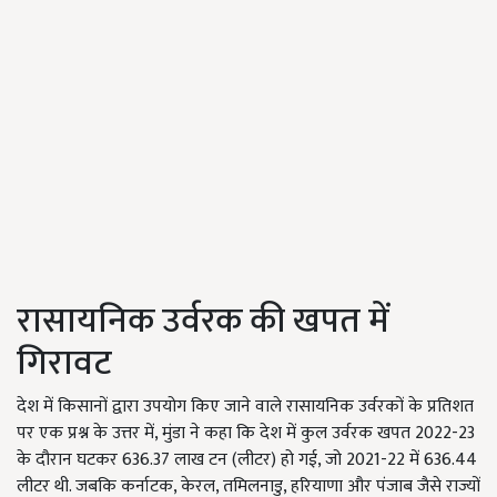
रासायनिक उर्वरक की खपत में
गिरावट
देश में किसानों द्वारा उपयोग किए जाने वाले रासायनिक उर्वरकों के प्रतिशत
पर एक प्रश्न के उत्तर में, मुंडा ने कहा कि देश में कुल उर्वरक खपत 2022-23
के दौरान घटकर 636.37 लाख टन (लीटर) हो गई, जो 2021-22 में 636.44
लीटर थी. जबकि कर्नाटक, केरल, तमिलनाडु, हरियाणा और पंजाब जैसे राज्यों