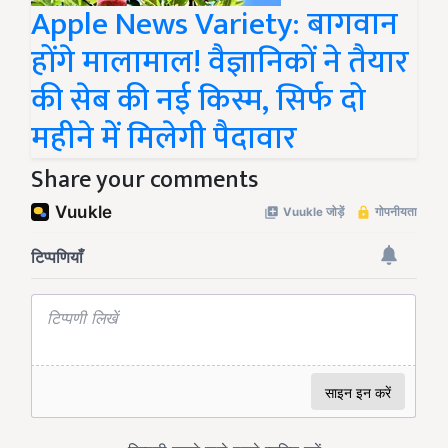
Apple News Variety: बागवान
होंगे मालामाल! वैज्ञानिकों ने तैयार
की सेब की नई किस्म, सिर्फ दो
महीने में मिलेगी पैदावार
Share your comments