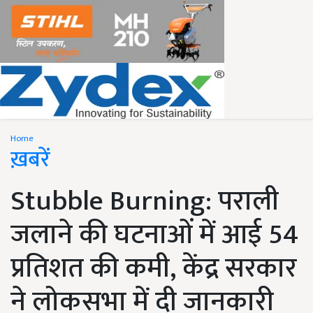
Home
ख़बरें
Stubble Burning: पराली
जलाने की घटनाओं में आई 54
प्रतिशत की कमी, केंद्र सरकार
ने लोकसभा में दी जानकारी