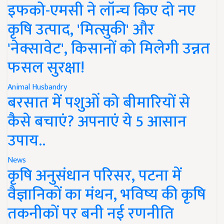
इफको-एमसी ने लॉन्च किए दो नए
कृषि उत्पाद, 'मित्सुकी' और
'नेक्सावेट', किसानों को मिलेगी उन्नत
फसल सुरक्षा!
Animal Husbandry
बरसात में पशुओं को बीमारियों से
कैसे बचाएं? अपनाएं ये 5 आसान
उपाय..
News
कृषि अनुसंधान परिसर, पटना में
वैज्ञानिकों का मंथन, भविष्य की कृषि
तकनीकों पर बनी नई रणनीति