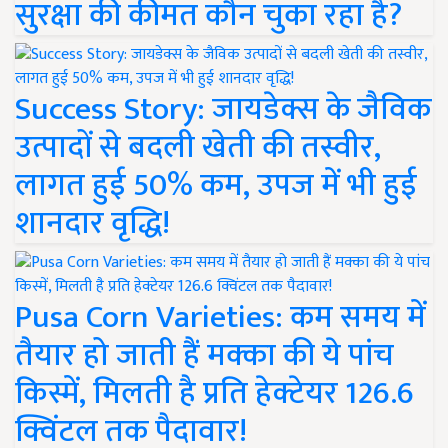
सुरक्षा की कीमत कौन चुका रहा है?
Success Story: जायडेक्स के जैविक
उत्पादों से बदली खेती की तस्वीर,
लागत हुई 50% कम, उपज में भी हुई
शानदार वृद्धि!
Pusa Corn Varieties: कम समय में
तैयार हो जाती हैं मक्का की ये पांच
किस्में, मिलती है प्रति हेक्टेयर 126.6
क्विंटल तक पैदावार!