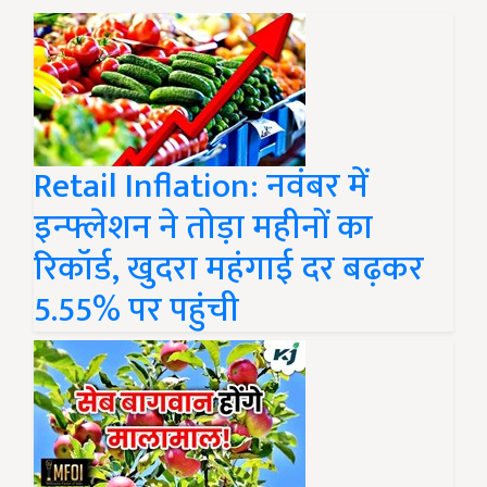
Retail Inflation: नवंबर में
इन्फ्लेशन ने तोड़ा महीनों का
रिकॉर्ड, खुदरा महंगाई दर बढ़कर
5.55% पर पहुंची