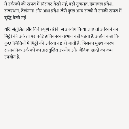
में उर्वरकों की खपत में गिरावट देखी गई, वहीं गुजरात, हिमाचल प्रदेश,
राजस्थान, तेलंगाना और आंध्र प्रदेश जैसे कुछ अन्य राज्यों में उनकी खपत में
वृद्धि देखी गई.
यदि संतुलित और विवेकपूर्ण तरीके से उपयोग किया जाए तो उर्वरकों का
मिट्टी की उर्वरता पर कोई हानिकारक प्रभाव नहीं पड़ता है. उन्होंने कहा कि
कुछ स्थितियों में मिट्टी की उर्वरता नष्ट हो जाती है, जिसका मुख्य कारण
रासायनिक उर्वरकों का असंतुलित उपयोग और जैविक खादों का कम
उपयोग है.