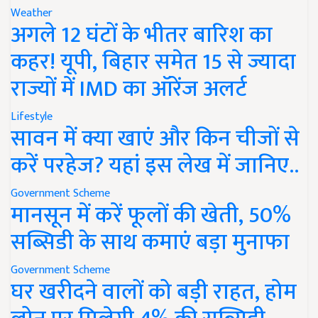
Weather
अगले 12 घंटों के भीतर बारिश का
कहर! यूपी, बिहार समेत 15 से ज्यादा
राज्यों में IMD का ऑरेंज अलर्ट
Lifestyle
सावन में क्या खाएं और किन चीजों से
करें परहेज? यहां इस लेख में जानिए..
Government Scheme
मानसून में करें फूलों की खेती, 50%
सब्सिडी के साथ कमाएं बड़ा मुनाफा
Government Scheme
घर खरीदने वालों को बड़ी राहत, होम