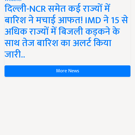
दिल्ली-NCR समेत कई राज्यों में
बारिश ने मचाई आफत! IMD ने 15 से
अधिक राज्यों में बिजली कड़कने के
साथ तेज बारिश का अलर्ट किया
जारी..
More News