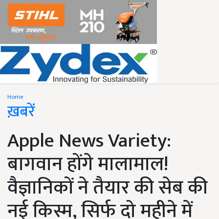
Home
ख़बरें
Apple News Variety:
बागवान होंगे मालामाल!
वैज्ञानिकों ने तैयार की सेब की
नई किस्म, सिर्फ दो महीने में