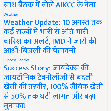
साथ बैठक में बोले AIKCC के नेता
Weather
Weather Update: 10 अगस्त तक
कई राज्यों में भारी से अति भारी
बारिश का अलर्ट, IMD ने जारी की
आंधी-बिजली की चेतावनी
Success Stories
Success Story: जायडेक्स की
जायटॉनिक टेक्नोलॉजी से बदली
खेती की तस्वीर, 100% जैविक खेती
से 50% तक घटी लागत और बढ़ा
मुनाफा!