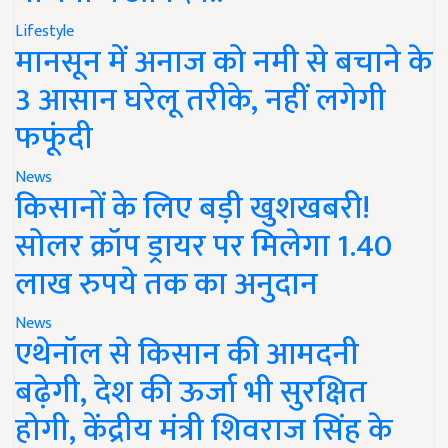
Lifestyle
मानसून में अनाज को नमी से बचाने के
3 आसान घरेलू तरीके, नहीं लगेगी
फफूंदी
News
किसानों के लिए बड़ी खुशखबरी!
सोलर क्रॉप ड्रायर पर मिलेगा 1.40
लाख रुपये तक का अनुदान
News
एथेनॉल से किसान की आमदनी
बढ़ेगी, देश की ऊर्जा भी सुरक्षित
होगी, केंद्रीय मंत्री शिवराज सिंह के