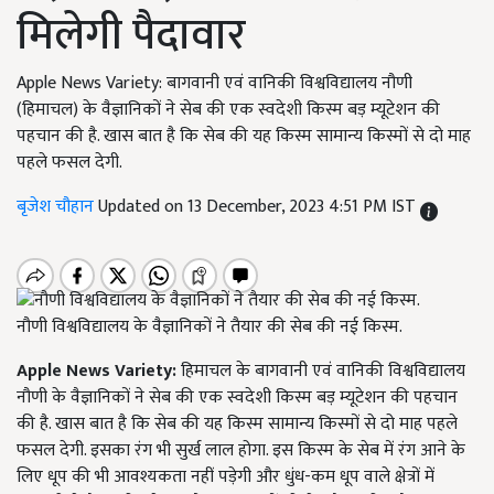
मिलेगी पैदावार
Apple News Variety: बागवानी एवं वानिकी विश्वविद्यालय नौणी
(हिमाचल) के वैज्ञानिकों ने सेब की एक स्वदेशी किस्म बड़ म्यूटेशन की
पहचान की है. खास बात है कि सेब की यह किस्म सामान्य किस्मों से दो माह
पहले फसल देगी.
बृजेश चौहान
Updated on 13 December, 2023 4:51 PM IST
नौणी विश्वविद्यालय के वैज्ञानिकों ने तैयार की सेब की नई किस्म.
Apple News Variety:
हिमाचल के बागवानी एवं वानिकी विश्वविद्यालय
नौणी के वैज्ञानिकों ने सेब की एक स्वदेशी किस्म बड़ म्यूटेशन की पहचान
की है. खास बात है कि सेब की यह किस्म सामान्य किस्मों से दो माह पहले
फसल देगी. इसका रंग भी सुर्ख लाल होगा. इस किस्म के सेब में रंग आने के
लिए धूप की भी आवश्यकता नहीं पड़ेगी और धुंध-कम धूप वाले क्षेत्रों में