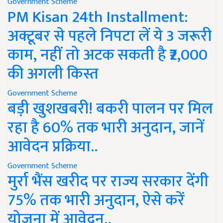
Government Scheme
PM Kisan 24th Installment:
अक्टूबर से पहले निपटा लें ये 3 जरूरी
काम, नहीं तो अटक सकती है ₹2,000
की अगली किस्त
Government Scheme
बड़ी खुशखबरी! बकरी पालन पर मिल
रहा है 60% तक भारी अनुदान, जानें
आवेदन प्रक्रिया..
Government Scheme
मुर्रा भैंस खरीद पर राज्य सरकार देंगी
75% तक भारी अनुदान, ऐसे करें
योजना में आवेदन..