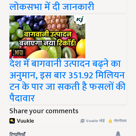
लोकसभा में दी जानकारी
देश में बागवानी उत्पादन बढ़ने का
अनुमान, इस बार 351.92 मिलियन
टन के पार जा सकती है फसलों की
पैदावार
Share your comments