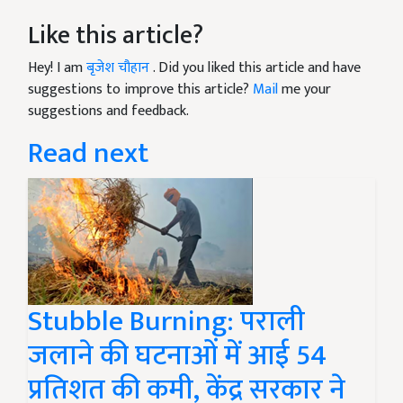
Like this article?
Hey! I am
बृजेश चौहान
. Did you liked this article and have
suggestions to improve this article?
Mail
me your
suggestions and feedback.
Read next
Stubble Burning: पराली
जलाने की घटनाओं में आई 54
प्रतिशत की कमी, केंद्र सरकार ने