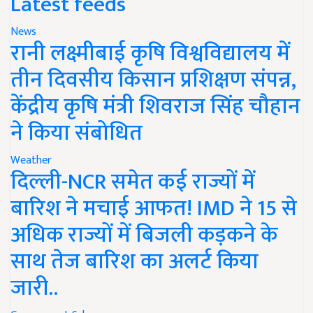
Latest feeds
News
रानी लक्ष्मीबाई कृषि विश्वविद्यालय में
तीन दिवसीय किसान प्रशिक्षण संपन्न,
केंद्रीय कृषि मंत्री शिवराज सिंह चौहान
ने किया संबोधित
Weather
दिल्ली-NCR समेत कई राज्यों में
बारिश ने मचाई आफत! IMD ने 15 से
अधिक राज्यों में बिजली कड़कने के
साथ तेज बारिश का अलर्ट किया
जारी..