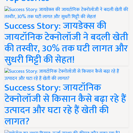
Success Story: जायडेक्स की
जायटॉनिक टेक्नोलॉजी ने बदली खेती
की तस्वीर, 30% तक घटी लागत और
सुधरी मिट्टी की सेहत!
Success Story: जायटॉनिक
टेक्नोलॉजी से किसान कैसे बढ़ा रहे हैं
उत्पादन और घटा रहे हैं खेती की
लागत?