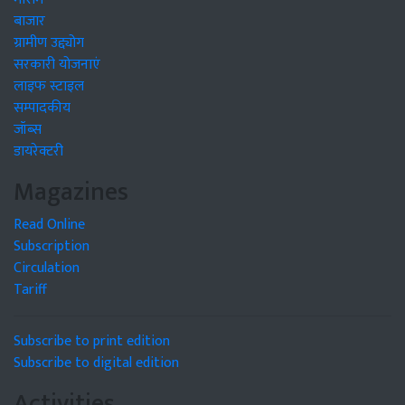
बाजार
ग्रामीण उद्द्योग
सरकारी योजनाएं
लाइफ स्टाइल
सम्पादकीय
जॉब्स
डायरेक्टरी
Magazines
Read Online
Subscription
Circulation
Tariff
Subscribe to print edition
Subscribe to digital edition
Activities