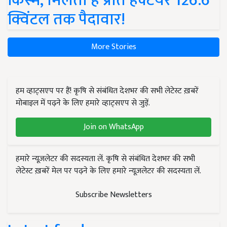
किस्में, मिलती है प्रति हेक्टेयर 126.6
क्विंटल तक पैदावार!
More Stories
हम व्हाट्सएप पर हैं! कृषि से संबंधित देशभर की सभी लेटेस्ट ख़बरें
मोबाइल में पढ़ने के लिए हमारे व्हाट्सएप से जुड़ें.
Join on WhatsApp
हमारे न्यूज़लेटर की सदस्यता लें. कृषि से संबंधित देशभर की सभी
लेटेस्ट ख़बरें मेल पर पढ़ने के लिए हमारे न्यूज़लेटर की सदस्यता लें.
Subscribe Newsletters