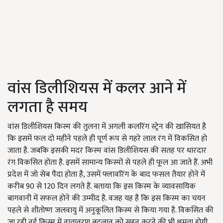
वांस डिलीशियस में कलर आने में
लगता है समय
वांस डिलीशियस किस्म की तुलना में अगली कलरिंग स्ट्रेन की खासियत है
कि इसमें फल दो महीने पहले ही पूर्ण रूप से गहरे लाल रंग में विकसित हो
जाता है. जबकि इसकी मदर किस्म वांस डिलीशियस की सतह पर धारदार
रंग विकसित होता है. इसमें सामान्य किस्मों से पहले ही फूल आ जाते हैं. अभी
प्रदेश में जो सेब पैदा होता है, उसमें फ्लावरिंग के बाद फसल तैयार होने में
करीब 90 से 120 दिन लगते हैं. बताया कि इस किस्म के व्यावसायिक
बागवानी में सफल होने की उम्मीद है. वजह यह है कि इस किस्म का चयन
पहले से शीतोष्ण जलवायु में अनुकूलित किस्म से किया गया है. विकसित की
जा रही नई किस्म में वातावरण बदलाव को सहन करने की भी क्षमता होगी.