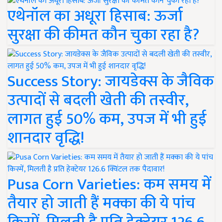
एथेनॉल का अधूरा हिसाब: ऊर्जा
सुरक्षा की कीमत कौन चुका रहा है?
Success Story: जायडेक्स के जैविक
उत्पादों से बदली खेती की तस्वीर,
लागत हुई 50% कम, उपज में भी हुई
शानदार वृद्धि!
Pusa Corn Varieties: कम समय में
तैयार हो जाती हैं मक्का की ये पांच