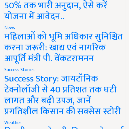
50% तक भारी अनुदान, ऐसे करें
योजना में आवेदन..
News
महिलाओं को भूमि अधिकार सुनिश्चित
करना जरूरी: खाद्य एवं नागरिक
आपूर्ति मंत्री पी. वेंकटरामनन
Success Stories
Success Story: जायटॉनिक
टेक्नोलॉजी से 40 प्रतिशत तक घटी
लागत और बढ़ी उपज, जानें
प्रगतिशील किसान की सक्सेस स्टोरी
Weather