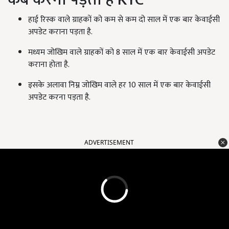
हाई रिस्क वाले ग्राहकों को कम से कम दो साल में एक बार केवाईसी
अपडेट कराना पड़ता है.
मध्यम जोखिम वाले ग्राहकों को 8 साल में एक बार केवाईसी अपडेट
कराना होता है.
इसके अलावा निम्न जोखिम वाले हर 10 साल में एक बार केवाईसी
अपडेट करना पड़ता है.
ADVERTISEMENT