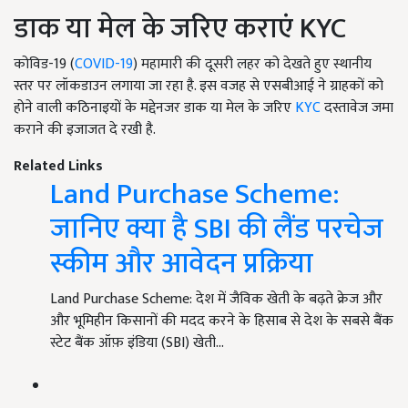
डाक या मेल के जरिए कराएं KYC
कोविड-19 (
COVID-19
) महामारी की दूसरी लहर को देखते हुए स्थानीय
स्तर पर लॉकडाउन लगाया जा रहा है. इस वजह से एसबीआई ने ग्राहकों को
होने वाली कठिनाइयों के मद्देनजर डाक या मेल के जरिए
KYC
दस्तावेज जमा
कराने की इजाजत दे रखी है.
Related Links
Land Purchase Scheme:
जानिए क्या है SBI की लैंड परचेज
स्कीम और आवेदन प्रक्रिया
Land Purchase Scheme: देश में जैविक खेती के बढ़ते क्रेज और
और भूमिहीन किसानों की मदद करने के हिसाब से देश के सबसे बैंक
स्टेट बैंक ऑफ़ इंडिया (SBI) खेती…