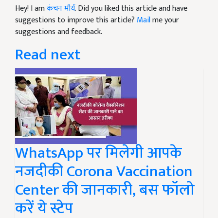
Hey! I am
कंचन मौर्य
. Did you liked this article and have
suggestions to improve this article?
Mail
me your
suggestions and feedback.
Read next
WhatsApp पर मिलेगी आपके
नजदीकी Corona Vaccination
Center की जानकारी, बस फॉलो
करें ये स्टेप