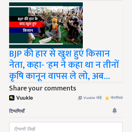
BJP की हार से खुश हुएं किसान
नेता, कहा- 'हम ने कहा था न तीनों
कृषि कानून वापस ले लो, अब...
Share your comments