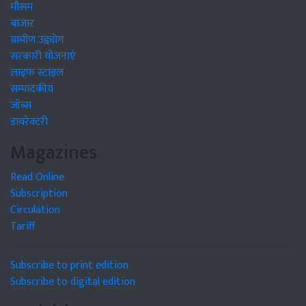
मौसम
बाजार
ग्रामीण उद्द्योग
सरकारी योजनाएं
लाइफ स्टाइल
सम्पादकीय
जॉब्स
डायरेक्टरी
Magazines
Read Online
Subscription
Circulation
Tariff
Subscribe to print edition
Subscribe to digital edition