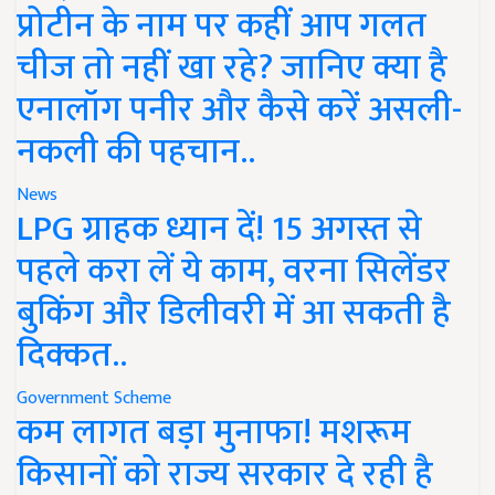
प्रोटीन के नाम पर कहीं आप गलत
चीज तो नहीं खा रहे? जानिए क्या है
एनालॉग पनीर और कैसे करें असली-
नकली की पहचान..
News
LPG ग्राहक ध्यान दें! 15 अगस्त से
पहले करा लें ये काम, वरना सिलेंडर
बुकिंग और डिलीवरी में आ सकती है
दिक्कत..
Government Scheme
कम लागत बड़ा मुनाफा! मशरूम
किसानों को राज्य सरकार दे रही है