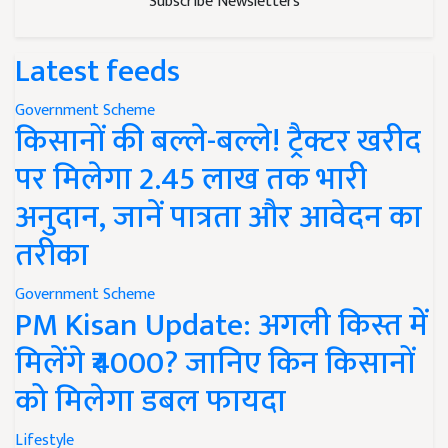
Subscribe Newsletters
Latest feeds
Government Scheme
किसानों की बल्ले-बल्ले! ट्रैक्टर खरीद
पर मिलेगा 2.45 लाख तक भारी
अनुदान, जानें पात्रता और आवेदन का
तरीका
Government Scheme
PM Kisan Update: अगली किस्त में
मिलेंगे ₹4000? जानिए किन किसानों
को मिलेगा डबल फायदा
Lifestyle