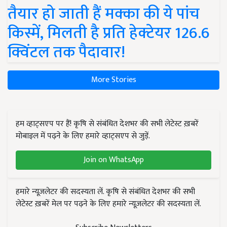
तैयार हो जाती हैं मक्का की ये पांच
किस्में, मिलती है प्रति हेक्टेयर 126.6
क्विंटल तक पैदावार!
More Stories
हम व्हाट्सएप पर हैं! कृषि से संबंधित देशभर की सभी लेटेस्ट ख़बरें
मोबाइल में पढ़ने के लिए हमारे व्हाट्सएप से जुड़ें.
Join on WhatsApp
हमारे न्यूज़लेटर की सदस्यता लें. कृषि से संबंधित देशभर की सभी
लेटेस्ट ख़बरें मेल पर पढ़ने के लिए हमारे न्यूज़लेटर की सदस्यता लें.