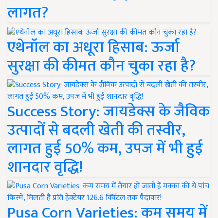
लागत?
एथेनॉल का अधूरा हिसाब: ऊर्जा
सुरक्षा की कीमत कौन चुका रहा है?
Success Story: जायडेक्स के जैविक
उत्पादों से बदली खेती की तस्वीर,
लागत हुई 50% कम, उपज में भी हुई
शानदार वृद्धि!
Pusa Corn Varieties: कम समय में