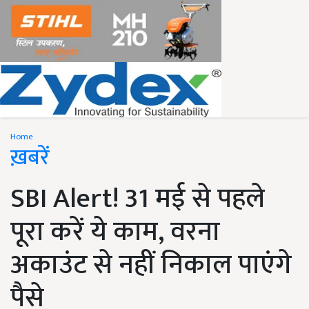
Home
ख़बरें
SBI Alert! 31 मई से पहले
पूरा करें ये काम, वरना
अकाउंट से नहीं निकाल पाएंगे
पैसे