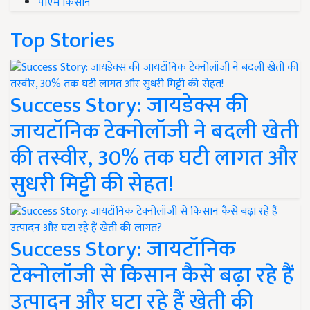
पीएम किसान
Top Stories
Success Story: जायडेक्स की
जायटॉनिक टेक्नोलॉजी ने बदली खेती
की तस्वीर, 30% तक घटी लागत और
सुधरी मिट्टी की सेहत!
Success Story: जायटॉनिक
टेक्नोलॉजी से किसान कैसे बढ़ा रहे हैं
उत्पादन और घटा रहे हैं खेती की