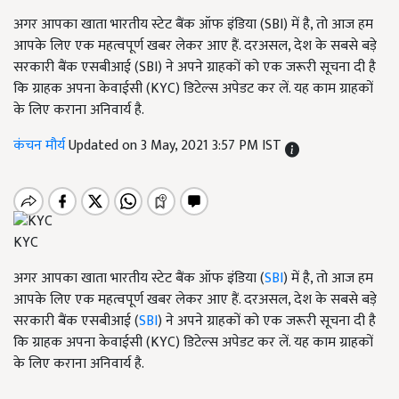
अगर आपका खाता भारतीय स्टेट बैंक ऑफ इंडिया (SBI) में है, तो आज हम
आपके लिए एक महत्वपूर्ण खबर लेकर आए हैं. दरअसल, देश के सबसे बड़े
सरकारी बैंक एसबीआई (SBI) ने अपने ग्राहकों को एक जरूरी सूचना दी है
कि ग्राहक अपना केवाईसी (KYC) डिटेल्स अपेडट कर लें. यह काम ग्राहकों
के लिए कराना अनिवार्य है.
कंचन मौर्य
Updated on 3 May, 2021 3:57 PM IST
KYC
अगर आपका खाता भारतीय स्टेट बैंक ऑफ इंडिया (
SBI
) में है, तो आज हम
आपके लिए एक महत्वपूर्ण खबर लेकर आए हैं. दरअसल, देश के सबसे बड़े
सरकारी बैंक एसबीआई (
SBI
) ने अपने ग्राहकों को एक जरूरी सूचना दी है
कि ग्राहक अपना केवाईसी (KYC) डिटेल्स अपेडट कर लें. यह काम ग्राहकों
के लिए कराना अनिवार्य है.