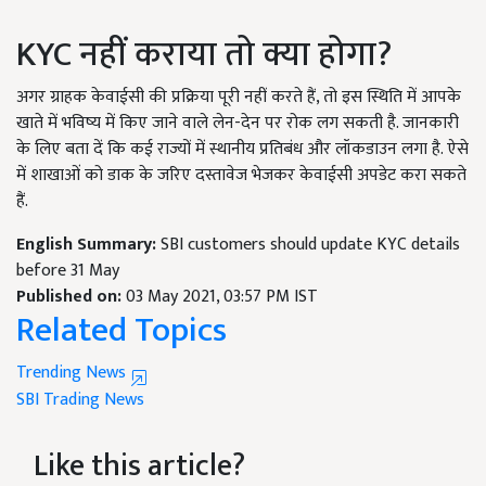
KYC नहीं कराया तो क्या होगा?
अगर ग्राहक केवाईसी की प्रक्रिया पूरी नहीं करते हैं, तो इस स्थिति में आपके
खाते में भविष्य में किए जाने वाले लेन-देन पर रोक लग सकती है. जानकारी
के लिए बता दें कि कई राज्यों में स्थानीय प्रतिबंध और लॉकडाउन लगा है. ऐसे
में शाखाओं को डाक के जरिए दस्तावेज भेजकर केवाईसी अपडेट करा सकते
हैं.
English Summary:
SBI customers should update KYC details
before 31 May
Published on:
03 May 2021, 03:57 PM IST
Related Topics
Trending News
SBI
Trading News
Like this article?