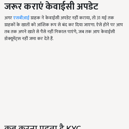
जरूर कराएं केवाईसी अपडेट
अगर
एसबीआई
ग्राहक ने केवाईसी अपडेट नहीं कराया, तो 31 मई तक
ग्राहकों के खातों को आंशिक रूप से बंद कर दिया जाएगा. ऐसे होने पर आप
तब तक अपने खाते से पैसे नहीं निकाल पाएंगे, जब तक आप केवाईसी
डॉक्यूमेंट्स नहीं जमा कर देते हैं.
कब करना पड़ता है KYC