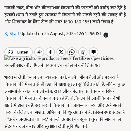
नकली खाद, बीज और कीटनाशक किसानों की फसलों को बर्बाद कर देते हैं.
इसको ध्यान में रखते हुए सरकार ने किसानों को सतर्क रहने की सलाह दी है
और शिकायत के लिए टोल फ्री नंबर 1800-180-1551 जारी किया है.
KJ Staff
Updated on 25 August, 2025 12:54 PM IST
नकली खाद-बीज मिलने पर अब एक कॉल में करें शिकायत
भारत में खेती केवल एक व्यवसाय नहीं, बल्कि जीवनशैली और परंपरा है.
किसानों की मेहनत से ही देश की खाद्य सुरक्षा सुनिश्चित होती है. लेकिन कुछ
असामाजिक तत्व नकली बीज, खाद और कीटनाशक बेचकर न सिर्फ
किसानों की मेहनत को बर्बाद कर रहे हैं, बल्कि उनकी आजीविका को भी
खतरे में डाल रहे हैं. सरकार ने किसानों को जागरूक करने और उन्हें सतर्क
करने के लिए एक सशक्त अभियान की शुरुआत की है, जिसमें स्पष्ट संदेश है
- "उन्हें नजरअंदाज ना करें." नकली उत्पादों की सूचना तुरंत किसान कॉल
सेंटर पर दर्ज कराएं और सुरक्षित खेती सुनिश्चित करें.