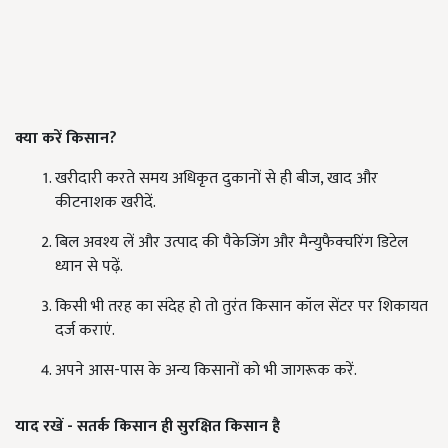
क्या करें किसान?
खरीदारी करते समय अधिकृत दुकानों से ही बीज, खाद और
कीटनाशक खरीदें.
बिल अवश्य लें और उत्पाद की पैकेजिंग और मैन्युफैक्चरिंग डिटेल
ध्यान से पढ़ें.
किसी भी तरह का संदेह हो तो तुरंत किसान कॉल सेंटर पर शिकायत
दर्ज कराएं.
अपने आस-पास के अन्य किसानों को भी जागरूक करें.
याद रखें
-
सतर्क किसान ही सुरक्षित किसान है