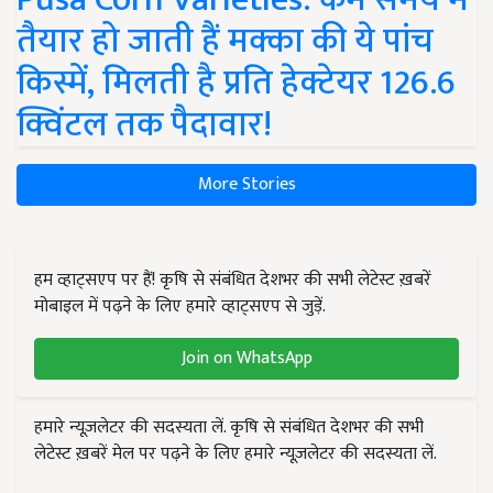
तैयार हो जाती हैं मक्का की ये पांच
किस्में, मिलती है प्रति हेक्टेयर 126.6
क्विंटल तक पैदावार!
More Stories
हम व्हाट्सएप पर हैं! कृषि से संबंधित देशभर की सभी लेटेस्ट ख़बरें
मोबाइल में पढ़ने के लिए हमारे व्हाट्सएप से जुड़ें.
Join on WhatsApp
हमारे न्यूज़लेटर की सदस्यता लें. कृषि से संबंधित देशभर की सभी
लेटेस्ट ख़बरें मेल पर पढ़ने के लिए हमारे न्यूज़लेटर की सदस्यता लें.