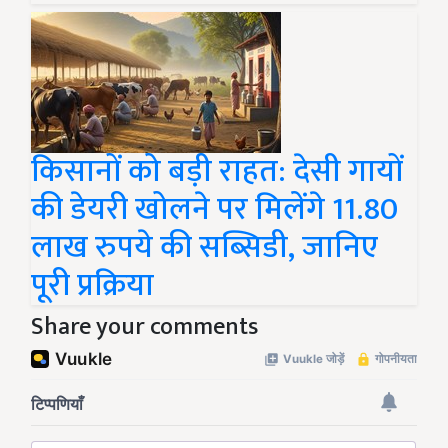
किसानों को बड़ी राहत: देसी गायों
की डेयरी खोलने पर मिलेंगे 11.80
लाख रुपये की सब्सिडी, जानिए
पूरी प्रक्रिया
Share your comments