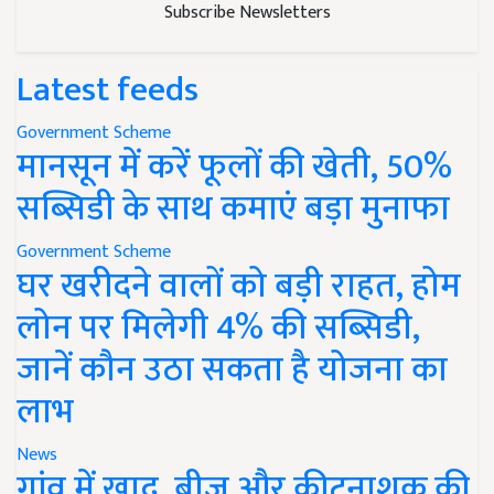
Subscribe Newsletters
Latest feeds
Government Scheme
मानसून में करें फूलों की खेती, 50%
सब्सिडी के साथ कमाएं बड़ा मुनाफा
Government Scheme
घर खरीदने वालों को बड़ी राहत, होम
लोन पर मिलेगी 4% की सब्सिडी,
जानें कौन उठा सकता है योजना का
लाभ
News
गांव में खाद, बीज और कीटनाशक की