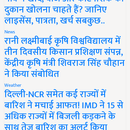
दुकान खोलना चाहते हैं? जानिए
लाइसेंस, पात्रता, खर्च सबकुछ..
News
रानी लक्ष्मीबाई कृषि विश्वविद्यालय में
तीन दिवसीय किसान प्रशिक्षण संपन्न,
केंद्रीय कृषि मंत्री शिवराज सिंह चौहान
ने किया संबोधित
Weather
दिल्ली-NCR समेत कई राज्यों में
बारिश ने मचाई आफत! IMD ने 15 से
अधिक राज्यों में बिजली कड़कने के
साथ तेज बारिश का अलर्ट किया