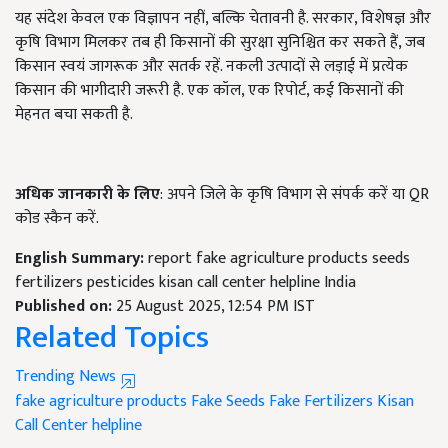
यह संदेश केवल एक विज्ञापन नहीं, बल्कि चेतावनी है. सरकार, विशेषज्ञ और
कृषि विभाग मिलकर तब ही किसानों की सुरक्षा सुनिश्चित कर सकते हैं, जब
किसान स्वयं जागरूक और सतर्क रहें. नकली उत्पादों से लड़ाई में प्रत्येक
किसान की भागीदारी जरूरी है. एक कॉल, एक रिपोर्ट, कई किसानों की
मेहनत बचा सकती है.
अधिक जानकारी के लिए
: अपने जिले के कृषि विभाग से संपर्क करें या QR
कोड स्कैन करें.
English Summary:
report fake agriculture products seeds
fertilizers pesticides kisan call center helpline India
Published on:
25 August 2025, 12:54 PM IST
Related Topics
Trending News
fake agriculture products
Fake Seeds
Fake Fertilizers
Kisan
Call Center helpline