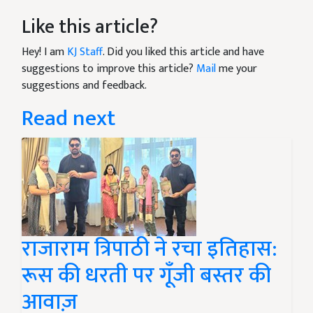
Like this article?
Hey! I am
KJ Staff
. Did you liked this article and have
suggestions to improve this article?
Mail
me your
suggestions and feedback.
Read next
राजाराम त्रिपाठी ने रचा इतिहास:
रूस की धरती पर गूँजी बस्तर की
आवाज़