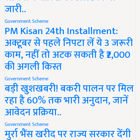
जारी..
Government Scheme
PM Kisan 24th Installment:
अक्टूबर से पहले निपटा लें ये 3 जरूरी
काम, नहीं तो अटक सकती है ₹2,000
की अगली किस्त
Government Scheme
बड़ी खुशखबरी! बकरी पालन पर मिल
रहा है 60% तक भारी अनुदान, जानें
आवेदन प्रक्रिया..
Government Scheme
मुर्रा भैंस खरीद पर राज्य सरकार देंगी