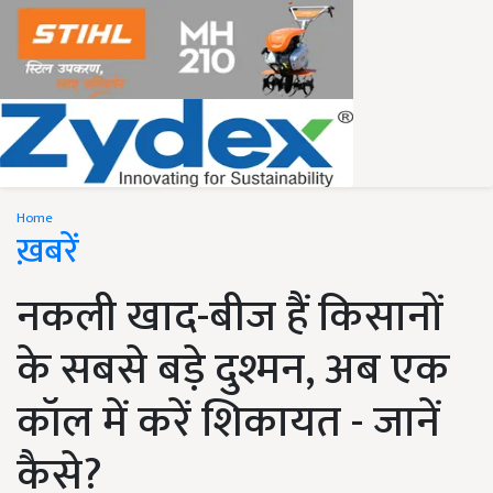
Home
ख़बरें
नकली खाद-बीज हैं किसानों
के सबसे बड़े दुश्मन, अब एक
कॉल में करें शिकायत - जानें
कैसे?