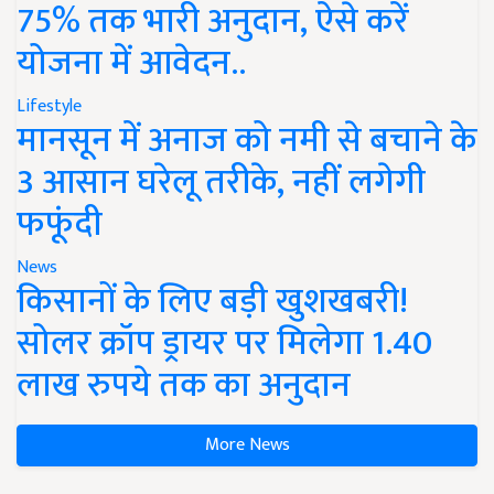
75% तक भारी अनुदान, ऐसे करें
योजना में आवेदन..
Lifestyle
मानसून में अनाज को नमी से बचाने के
3 आसान घरेलू तरीके, नहीं लगेगी
फफूंदी
News
किसानों के लिए बड़ी खुशखबरी!
सोलर क्रॉप ड्रायर पर मिलेगा 1.40
लाख रुपये तक का अनुदान
More News