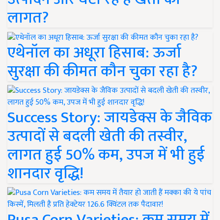
लागत?
एथेनॉल का अधूरा हिसाब: ऊर्जा
सुरक्षा की कीमत कौन चुका रहा है?
Success Story: जायडेक्स के जैविक
उत्पादों से बदली खेती की तस्वीर,
लागत हुई 50% कम, उपज में भी हुई
शानदार वृद्धि!
Pusa Corn Varieties: कम समय में