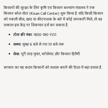
किसानों की सुरक्षा के लिए कृषि एवं किसान कल्याण मंत्रालय ने एक
किसान कॉल सेंटर (Kisan Call Center) शुरू किया है. यदि किसी किसान
को नकली बीज, खाद या कीटनाशक के बारे में कोई जानकारी मिले, तो वह
तत्काल इस केंद्र पर शिकायत दर्ज कर सकता है.
टोल फ्री नंबर
: 1800-180-1551
समय
: सुबह 6 बजे से रात 10 बजे तक
सेवा
: पूरी तरह मुफ्त, भरोसेमंद और किसान हितैषी
सरकार का यह कदम किसानों को सशक्त बनाने की दिशा में बड़ा प्रयास है.