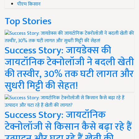
पीएम किसान
Top Stories
Success Story: जायडेक्स की
जायटॉनिक टेक्नोलॉजी ने बदली खेती
की तस्वीर, 30% तक घटी लागत और
सुधरी मिट्टी की सेहत!
Success Story: जायटॉनिक
टेक्नोलॉजी से किसान कैसे बढ़ा रहे हैं
उत्पादन और घटा रहे हैं खेती की