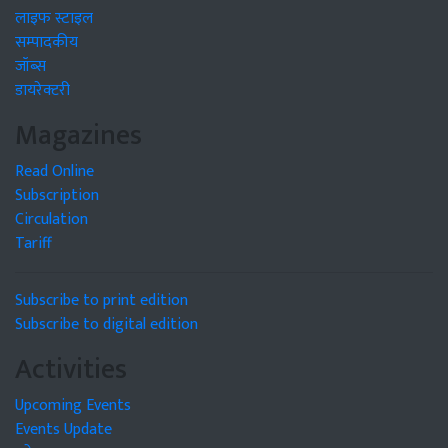
लाइफ स्टाइल
सम्पादकीय
जॉब्स
डायरेक्टरी
Magazines
Read Online
Subscription
Circulation
Tariff
Subscribe to print edition
Subscribe to digital edition
Activities
Upcoming Events
Events Update