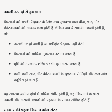
नकली उत्पादों से नुकसान
किसानों को अच्छी पैदावार के लिए उच्च गुणवत्ता वाले बीज, खाद और
कीटनाशकों की आवश्यकता होती है. लेकिन जब ये सामग्री नकली होती है,
तो:
फसलें नष्ट हो जाती हैं या अपेक्षित पैदावार नहीं देतीं.
किसानों को आर्थिक नुकसान उठाना पड़ता है.
भूमि की उपजाऊ शक्ति पर भी बुरा असर पड़ता है.
कभी-कभी खाद और कीटनाशकों के दुष्प्रभाव से मिट्टी और जल स्रोत
प्रदूषित हो जाते हैं.
यह समस्या ग्रामीण क्षेत्रों में अधिक गंभीर होती है, जहां किसानों के पास
नकली और असली उत्पादों की पहचान के साधन सीमित होते हैं.
सरकार की पहल: किसान कॉल सेंटर