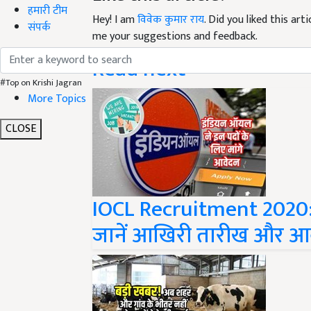
Hey! I am
विवेक कुमार राय
. Did you liked this ar
हमारी टीम
me your suggestions and feedback.
संपर्क
Read next
#Top on Krishi Jagran
More Topics
CLOSE
IOCL Recruitment 2020: 
जानें आखिरी तारीख और आवेद