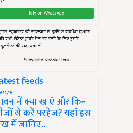
Join on WhatsApp
हमारे न्यूज़लेटर की सदस्यता लें. कृषि से संबंधित देशभर
की सभी लेटेस्ट ख़बरें मेल पर पढ़ने के लिए हमारे
न्यूज़लेटर की सदस्यता लें.
Subscribe Newsletters
atest feeds
festyle
ावन में क्या खाएं और किन
ीजों से करें परहेज? यहां इस
ेख में जानिए..