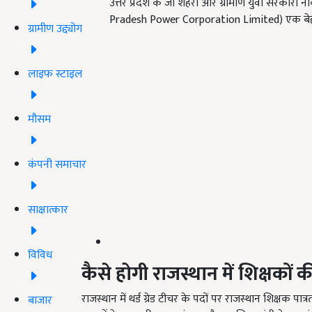
उत्तर प्रदेश के जो शहरी और ग्रामीण युवा सरकारी नौ
Pradesh Power Corporation Limited) एक बेहतर
ग्रामीण उद्द्योग
लाइफ स्टाइल
मौसम
कंपनी समाचार
साक्षात्कार
विविध
कैसे होगी राजस्थान में शिक्षकों की
राजस्थान में थर्ड ग्रेड टीचर के पदों पर राजस्थान शिक्षक पात
बाजार