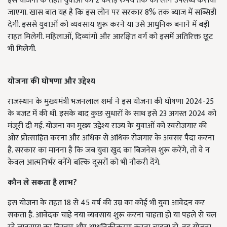
इस योजना के तहत युवाओं को 2 करोड़ रुपये तक का लोन उपलब्ध कराया
जाएगा. खास बात यह है कि इस लोन पर सरकार 8% तक ब्याज में सब्सिडी
देगी. इससे युवाओं को व्यवसाय शुरू करने या उसे आधुनिक बनाने में बड़ी
राहत मिलेगी. महिलाओं, दिव्यांगों और आरक्षित वर्ग को इसमें अतिरिक्त छूट
भी मिलेगी.
योजना की घोषणा और उद्देश्य
राजस्थान के मुख्यमंत्री भजनलाल शर्मा ने इस योजना की घोषणा 2024-25
के बजट में की थी. इसके बाद कुछ सुधारों के साथ इसे 23 अगस्त 2024 को
मंजूरी दी गई. योजना का मुख्य उद्देश्य राज्य के युवाओं को स्वरोजगार की
ओर प्रोत्साहित करना और अधिक से अधिक रोजगार के अवसर पैदा करना
है. सरकार का मानना है कि जब युवा खुद का बिजनेस शुरू करेंगे, तो वे न
केवल आत्मनिर्भर बनेंगे बल्कि दूसरों को भी नौकरी देंगे.
कौन ले सकता है लाभ?
इस योजना के तहत 18 से 45 वर्ष की उम्र का कोई भी युवा आवेदन कर
सकता है. आवेदक चाहे नया व्यवसाय शुरू करना चाहता हो या पहले से चल