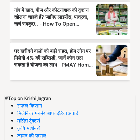
#Top on Krishi Jagran
सफल किसान
मिलेनियर फार्मर ऑफ इंडिया अवॉर्ड
महिंद्रा ट्रैक्टर्स
कृषि मशीनरी
जायद की फसल