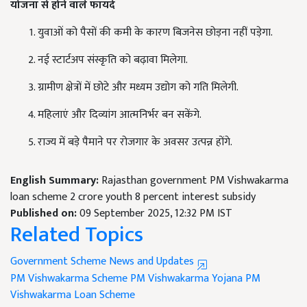
योजना से होने वाले फायदे
युवाओं को पैसों की कमी के कारण बिजनेस छोड़ना नहीं पड़ेगा.
नई स्टार्टअप संस्कृति को बढ़ावा मिलेगा.
ग्रामीण क्षेत्रों में छोटे और मध्यम उद्योग को गति मिलेगी.
महिलाएं और दिव्यांग आत्मनिर्भर बन सकेंगे.
राज्य में बड़े पैमाने पर रोजगार के अवसर उत्पन्न होंगे.
English Summary:
Rajasthan government PM Vishwakarma
loan scheme 2 crore youth 8 percent interest subsidy
Published on:
09 September 2025, 12:32 PM IST
Related Topics
Government Scheme News and Updates
PM Vishwakarma Scheme
PM Vishwakarma Yojana
PM
Vishwakarma Loan Scheme