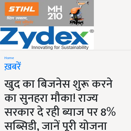
Home
ख़बरें
खुद का बिजनेस शुरू करने
का सुनहरा मौका! राज्य
सरकार दे रही ब्याज पर 8%
सब्सिडी, जानें पूरी योजना