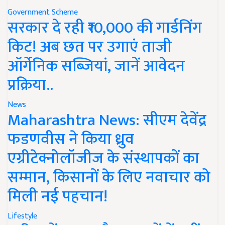
Government Scheme
सरकार दे रही ₹10,000 की गार्डनिंग
किट! अब छत पर उगाएं ताजी
ऑर्गेनिक सब्जियां, जानें आवेदन
प्रक्रिया..
News
Maharashtra News: सीएम देवेंद्र
फडणवीस ने किया ध्रुव
एग्रीटेक्नोलॉजीज के संस्थापकों का
सम्मान, किसानों के लिए नवाचार को
मिली नई पहचान!
Lifestyle