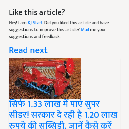
Like this article?
Hey! I am
KJ Staff
. Did you liked this article and have
suggestions to improve this article?
Mail
me your
suggestions and feedback.
Read next
सिर्फ 1.33 लाख में पाएं सुपर
सीडर! सरकार दे रही है 1.20 लाख
रुपये की सब्सिडी, जानें कैसे करें