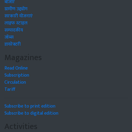
बाजार
ग्रामीण उद्द्योग
सरकारी योजनाएं
लाइफ स्टाइल
सम्पादकीय
जॉब्स
डायरेक्टरी
Magazines
Read Online
Subscription
Circulation
Tariff
Subscribe to print edition
Subscribe to digital edition
Activities