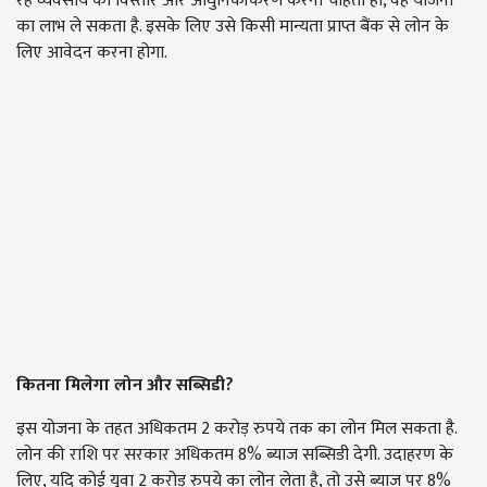
रहे व्यवसाय का विस्तार और आधुनिकीकरण करना चाहता हो, वह योजना
का लाभ ले सकता है. इसके लिए उसे किसी मान्यता प्राप्त बैंक से लोन के
लिए आवेदन करना होगा.
कितना मिलेगा लोन और सब्सिडी?
इस योजना के तहत अधिकतम 2 करोड़ रुपये तक का लोन मिल सकता है.
लोन की राशि पर सरकार अधिकतम 8% ब्याज सब्सिडी देगी. उदाहरण के
लिए, यदि कोई युवा 2 करोड़ रुपये का लोन लेता है, तो उसे ब्याज पर 8%