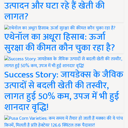
उत्पादन और घटा रहे हैं खेती की
लागत?
एथेनॉल का अधूरा हिसाब: ऊर्जा
सुरक्षा की कीमत कौन चुका रहा है?
Success Story: जायडेक्स के जैविक
उत्पादों से बदली खेती की तस्वीर,
लागत हुई 50% कम, उपज में भी हुई
शानदार वृद्धि!