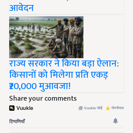
आवेदन
राज्य सरकार ने किया बड़ा ऐलान:
किसानों को मिलेगा प्रति एकड़
₹20,000 मुआवजा!
Share your comments