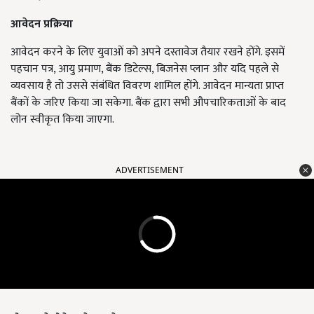
आवेदन प्रक्रिया
आवेदन करने के लिए युवाओं को अपने दस्तावेज तैयार रखने होंगे. इसमें
पहचान पत्र, आयु प्रमाण, बैंक डिटेल्स, बिजनेस प्लान और यदि पहले से
व्यवसाय है तो उससे संबंधित विवरण शामिल होंगे. आवेदन मान्यता प्राप्त
बैंकों के जरिए किया जा सकेगा. बैंक द्वारा सभी औपचारिकताओं के बाद
लोन स्वीकृत किया जाएगा.
ADVERTISEMENT