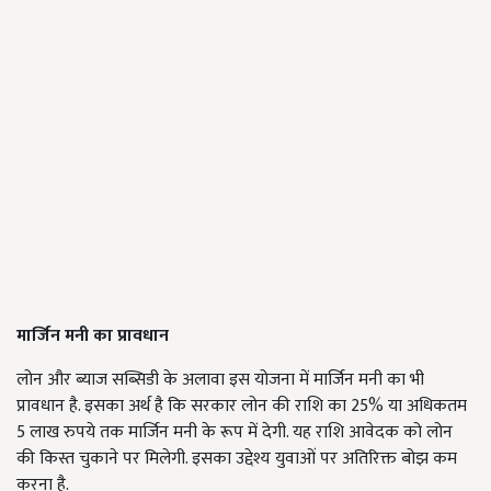
मार्जिन मनी का प्रावधान
लोन और ब्याज सब्सिडी के अलावा इस योजना में मार्जिन मनी का भी
प्रावधान है. इसका अर्थ है कि सरकार लोन की राशि का 25% या अधिकतम
5 लाख रुपये तक मार्जिन मनी के रूप में देगी. यह राशि आवेदक को लोन
की किस्त चुकाने पर मिलेगी. इसका उद्देश्य युवाओं पर अतिरिक्त बोझ कम
करना है.