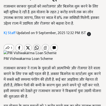
राजस्थान सरकार युवाओं को स्वरोजगार और बिजनेस शुरू करने के लिए
बड़ी सुविधा दे रही है. इस योजना के तहत 2 करोड़ रुपये तक का लोन
उपलब्ध कराया जाएगा, जिस पर ब्याज में 8% तक सब्सिडी मिलेगी. इसका
उद्देश्य राज्य में उद्यमिता और रोजगार को बढ़ावा देना है.
KJ Staff
Updated on 9 September, 2025 12:32 PM IST
PM Vishwakarma Loan Scheme
राजस्थान सरकार ने राज्य के युवाओं को आत्मनिर्भर और रोजगार देने वाला
बनाने के लिए एक बड़ी पहल की है. अक्सर बिजनेस या स्टार्टअप शुरू करने
में सबसे बड़ी समस्या फंडिंग की होती है. कई बार आइडिया और मेहनत तो
होती है, लेकिन पैसों की कमी के कारण युवा अपने सपने पूरे नहीं कर पाते.
इसी समस्या को देखते हुए राजस्थान सरकार ने विश्वकर्मा युवा उद्यमी योजना
की शुरुआत की है.