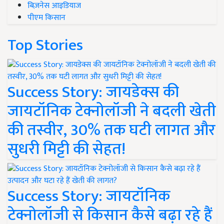
बिज़नेस आइडियाज
पीएम किसान
Top Stories
Success Story: जायडेक्स की
जायटॉनिक टेक्नोलॉजी ने बदली खेती
की तस्वीर, 30% तक घटी लागत और
सुधरी मिट्टी की सेहत!
Success Story: जायटॉनिक
टेक्नोलॉजी से किसान कैसे बढ़ा रहे हैं