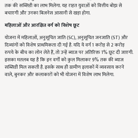
तक की सब्सिडी का लाभ मिलेगा. यह राहत युवाओं को वित्तीय बोझ से
बचाएगी और उनका बिजनेस आसानी से खड़ा होगा.
महिलाओं और आरक्षित वर्ग को विशेष छूट
योजना में महिलाओं, अनुसूचित जाति (SC), अनुसूचित जनजाति (ST) और
दिव्यांगों को विशेष प्राथमिकता दी गई है. यदि ये वर्ग 1 करोड़ से 2 करोड़
रुपये के बीच का लोन लेते हैं, तो उन्हें ब्याज पर अतिरिक्त 1% छूट दी जाएगी.
इसका मतलब यह है कि इन वर्गों को कुल मिलाकर 9% तक की ब्याज
सब्सिडी मिल सकती है. इसके साथ ही ग्रामीण इलाकों में व्यवसाय करने
वाले, बुनकर और कलाकारों को भी योजना में विशेष लाभ मिलेगा.