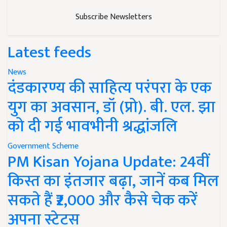
Subscribe Newsletters
Latest feeds
News
दंडकारण्य की साहित्य परंपरा के एक
युग का अवसान, डॉ (प्रो). बी. एल. झा
को दी गई भावभीनी श्रद्धांजलि
Government Scheme
PM Kisan Yojana Update: 24वीं
किस्त का इंतजार बढ़ा, जानें कब मिल
सकते हैं ₹2,000 और कैसे चेक करें
अपना स्टेटस