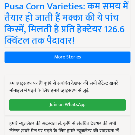
Pusa Corn Varieties: कम समय में
तैयार हो जाती हैं मक्का की ये पांच
किस्में, मिलती है प्रति हेक्टेयर 126.6
क्विंटल तक पैदावार!
More Stories
हम व्हाट्सएप पर हैं! कृषि से संबंधित देशभर की सभी लेटेस्ट ख़बरें
मोबाइल में पढ़ने के लिए हमारे व्हाट्सएप से जुड़ें.
Join on WhatsApp
हमारे न्यूज़लेटर की सदस्यता लें. कृषि से संबंधित देशभर की सभी
लेटेस्ट ख़बरें मेल पर पढ़ने के लिए हमारे न्यूज़लेटर की सदस्यता लें.