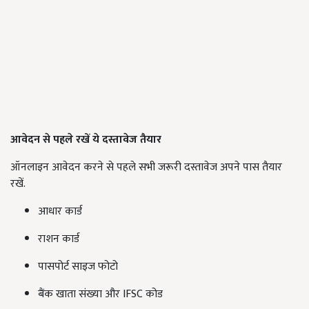
आवेदन से पहले रखें ये दस्तावेज तैयार
ऑनलाइन आवेदन करने से पहले सभी जरूरी दस्तावेज अपने पास तैयार
रखें.
आधार कार्ड
राशन कार्ड
पासपोर्ट साइज फोटो
बैंक खाता संख्या और IFSC कोड