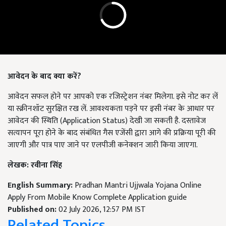
आवेदन के बाद क्या करें?
आवेदन सफल होने पर आपको एक रजिस्ट्रेशन नंबर मिलेगा. इसे नोट कर लें
या स्क्रीनशॉट सुरक्षित रख लें. आवश्यकता पड़ने पर इसी नंबर के आधार पर
आवेदन की स्थिति (Application Status) देखी जा सकती है. दस्तावेज
सत्यापन पूरा होने के बाद संबंधित गैस एजेंसी द्वारा आगे की प्रक्रिया पूरी की
जाएगी और पात्र पाए जाने पर एलपीजी कनेक्शन जारी किया जाएगा.
लेखक: रवीना सिंह
English Summary:
Pradhan Mantri Ujjwala Yojana Online
Apply From Mobile Know Complete Application guide
Published on:
02 July 2026, 12:57 PM IST
Related Topics