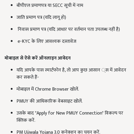
बीपीएल प्रमाणपत्र या SECC सूची में नाम
जाति प्रमाण पत्र (यदि लागू हो)
निवास प्रमाण पत्र (यदि आधार पर वर्तमान पता उपलब्ध नहीं है)
e-KYC के लिए आवश्यक दस्तावेज
मोबाइल से ऐसे करें ऑनलाइन आवेदन
यदि आपके पास स्मार्टफोन है, तो आप कुछ आसान ्स में आवेदन
कर सकते हैं-
मोबाइल में Chrome Browser खोलें.
PMUY की आधिकारिक वेबसाइट खोलें.
उसके बाद "Apply for New PMUY Connection" विकल्प पर
क्लिक करें.
PM Ujjwala Yojana 3.0 कनेक्शन का चयन करें.