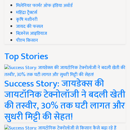
मिलेनियर फार्मर ऑफ इंडिया अवॉर्ड
महिंद्रा ट्रैक्टर्स
कृषि मशीनरी
जायद की फसल
बिज़नेस आइडियाज
पीएम किसान
Top Stories
Success Story: जायडेक्स की
जायटॉनिक टेक्नोलॉजी ने बदली खेती
की तस्वीर, 30% तक घटी लागत और
सुधरी मिट्टी की सेहत!