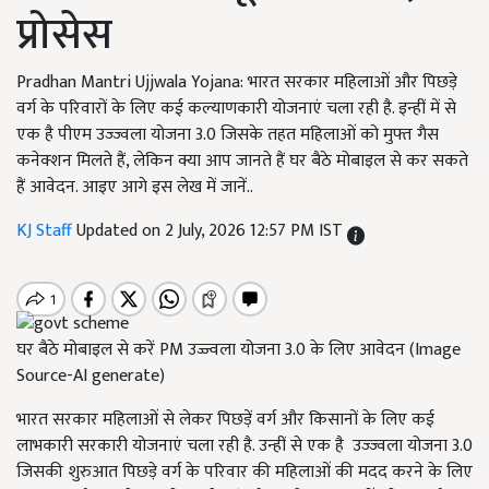
प्रोसेस
Pradhan Mantri Ujjwala Yojana: भारत सरकार महिलाओं और पिछड़े
वर्ग के परिवारों के लिए कई कल्याणकारी योजनाएं चला रही है. इन्हीं में से
एक है पीएम उज्‍ज्‍वला योजना 3.0 जिसके तहत महिलाओं को मुफ्त गैस
कनेक्शन मिलते हैं, लेकिन क्या आप जानते हैं घर बैठे मोबाइल से कर सकते
हैं आवेदन. आइए आगे इस लेख में जानें..
KJ Staff
Updated on 2 July, 2026 12:57 PM IST
घर बैठे मोबाइल से करें PM उज्ज्वला योजना 3.0 के लिए आवेदन (Image
Source-AI generate)
भारत सरकार महिलाओं से लेकर पिछड़ें वर्ग और किसानों के लिए कई
लाभकारी सरकारी योजनाएं चला रही है. उन्हीं से एक है उज्‍ज्‍वला योजना 3.0
जिसकी शुरुआत पिछड़े वर्ग के परिवार की महिलाओं की मदद करने के लिए