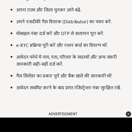
अपना राज्य और जिला चुनकर आगे बढ़ें.
अपने नजदीकी गैस वितरक (Distributor) का चयन करें.
मोबाइल नंबर दर्ज करें और OTP से सत्यापन पूरा करें.
e-KYC प्रक्रिया पूरी करें और राशन कार्ड का विवरण भरें.
आवेदन फॉर्म में नाम, पता, परिवार के सदस्यों और अन्य जरूरी
जानकारी सही-सही दर्ज करें.
गैस सिलेंडर का प्रकार चुनें और बैंक खाते की जानकारी भरें.
आवेदन सबमिट करने के बाद प्राप्त रजिस्ट्रेशन नंबर सुरक्षित रखें.
ADVERTISEMENT