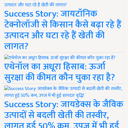
Success Story: जायटॉनिक
टेक्नोलॉजी से किसान कैसे बढ़ा रहे हैं
उत्पादन और घटा रहे हैं खेती की
लागत?
एथेनॉल का अधूरा हिसाब: ऊर्जा
सुरक्षा की कीमत कौन चुका रहा है?
Success Story: जायडेक्स के जैविक
उत्पादों से बदली खेती की तस्वीर,
लागत हुई 50% कम, उपज में भी हुई