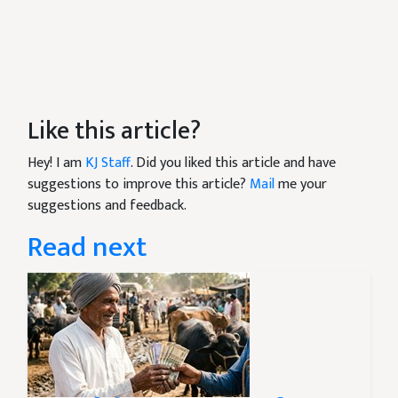
Like this article?
Hey! I am
KJ Staff
. Did you liked this article and have
suggestions to improve this article?
Mail
me your
suggestions and feedback.
Read next