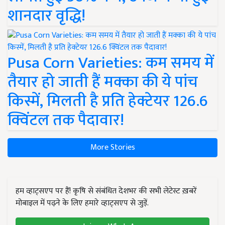
शानदार वृद्धि!
Pusa Corn Varieties: कम समय में
तैयार हो जाती हैं मक्का की ये पांच
किस्में, मिलती है प्रति हेक्टेयर 126.6
क्विंटल तक पैदावार!
More Stories
हम व्हाट्सएप पर हैं! कृषि से संबंधित देशभर की सभी लेटेस्ट ख़बरें
मोबाइल में पढ़ने के लिए हमारे व्हाट्सएप से जुड़ें.