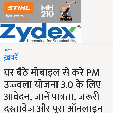
Home
ख़बरें
घर बैठे मोबाइल से करें PM
उज्ज्वला योजना 3.0 के लिए
आवेदन, जानें पात्रता, जरूरी
दस्तावेज और पूरा ऑनलाइन