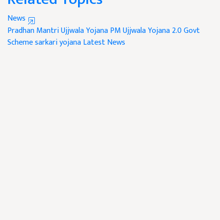
News
Pradhan Mantri Ujjwala Yojana
PM Ujjwala Yojana 2.0
Govt
Scheme
sarkari yojana
Latest News