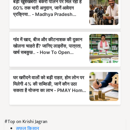
#Top on Krishi Jagran
सफल किसान