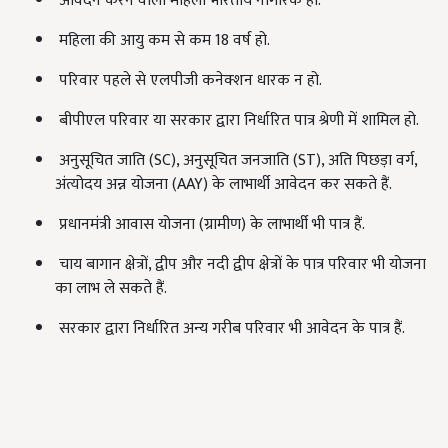
आवेदन करने वाली महिला भारतीय नागरिक हो.
महिला की आयु कम से कम 18 वर्ष हो.
परिवार पहले से एलपीजी कनेक्शन धारक न हो.
बीपीएल परिवार या सरकार द्वारा निर्धारित पात्र श्रेणी में शामिल हो.
अनुसूचित जाति (SC), अनुसूचित जनजाति (ST), अति पिछड़ा वर्ग,
अंत्योदय अन्न योजना (AAY) के लाभार्थी आवेदन कर सकते हैं.
प्रधानमंत्री आवास योजना (ग्रामीण) के लाभार्थी भी पात्र हैं.
चाय बागान क्षेत्रों, द्वीप और नदी द्वीप क्षेत्रों के पात्र परिवार भी योजना
का लाभ ले सकते हैं.
सरकार द्वारा निर्धारित अन्य गरीब परिवार भी आवेदन के पात्र हैं.