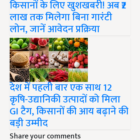
किसानों के लिए खुशखबरी! अब ₹2
लाख तक मिलेगा बिना गारंटी
लोन, जानें आवेदन प्रक्रिया
देश में पहली बार एक साथ 12
कृषि-उद्यानिकी उत्पादों को मिला
GI टैग, किसानों की आय बढ़ाने की
बड़ी उम्मीद
Share your comments