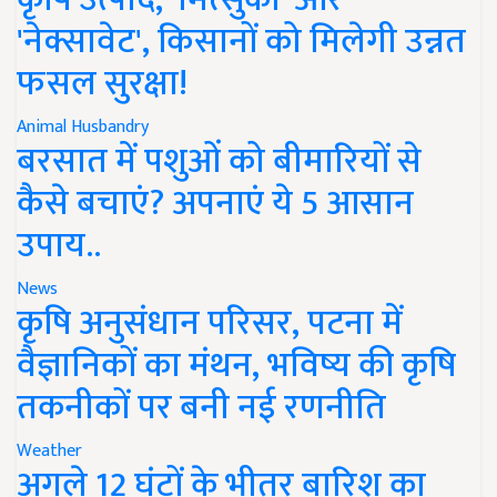
'नेक्सावेट', किसानों को मिलेगी उन्नत
फसल सुरक्षा!
Animal Husbandry
बरसात में पशुओं को बीमारियों से
कैसे बचाएं? अपनाएं ये 5 आसान
उपाय..
News
कृषि अनुसंधान परिसर, पटना में
वैज्ञानिकों का मंथन, भविष्य की कृषि
तकनीकों पर बनी नई रणनीति
Weather
अगले 12 घंटों के भीतर बारिश का