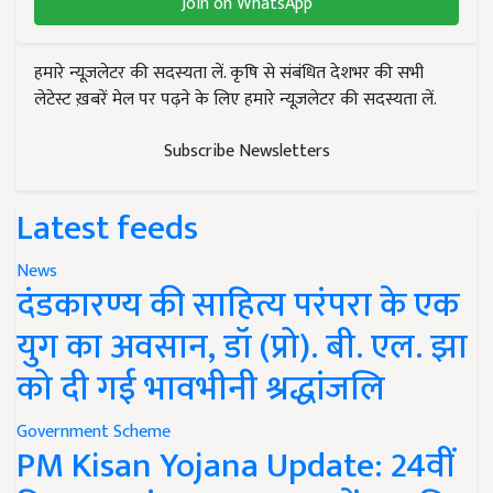
Join on WhatsApp
हमारे न्यूज़लेटर की सदस्यता लें. कृषि से संबंधित देशभर की सभी
लेटेस्ट ख़बरें मेल पर पढ़ने के लिए हमारे न्यूज़लेटर की सदस्यता लें.
Subscribe Newsletters
Latest feeds
News
दंडकारण्य की साहित्य परंपरा के एक
युग का अवसान, डॉ (प्रो). बी. एल. झा
को दी गई भावभीनी श्रद्धांजलि
Government Scheme
PM Kisan Yojana Update: 24वीं