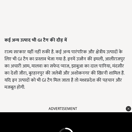
कई अन्य उत्पाद भी GI टैग की दौड़ में
राज्य सरकार यहीं नहीं रुकी है. कई अन्य पारंपरिक और क्षेत्रीय उत्पादों के
लिए भी GI टैग का प्रस्ताव भेजा गया है. इनमें उज्जैन की इमली, आलीराजपुर
का अचारी आम, मालवा का सफेद प्याज, झाबुआ का दाल पानिया, मंदसौर
का देशी जीरा, बुरहानपुर की जलेबी और अशोकनगर की खिरनी शामिल हैं.
यदि इन उत्पादों को भी GI टैग मिल जाता है तो मध्यप्रदेश की पहचान और
मजबूत होगी.
ADVERTISEMENT