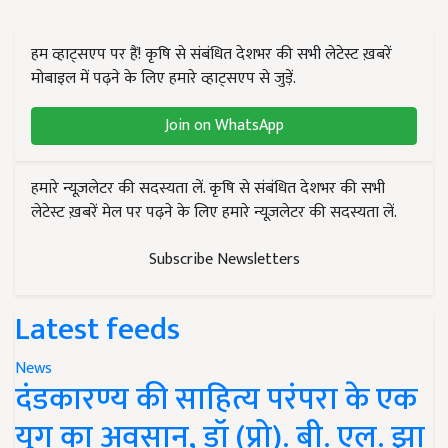
हम व्हाट्सएप पर हैं! कृषि से संबंधित देशभर की सभी लेटेस्ट ख़बरें
मोबाइल में पढ़ने के लिए हमारे व्हाट्सएप से जुड़ें.
Join on WhatsApp
हमारे न्यूज़लेटर की सदस्यता लें. कृषि से संबंधित देशभर की सभी
लेटेस्ट ख़बरें मेल पर पढ़ने के लिए हमारे न्यूज़लेटर की सदस्यता लें.
Subscribe Newsletters
Latest feeds
News
दंडकारण्य की साहित्य परंपरा के एक
युग का अवसान, डॉ (प्रो). बी. एल. झा