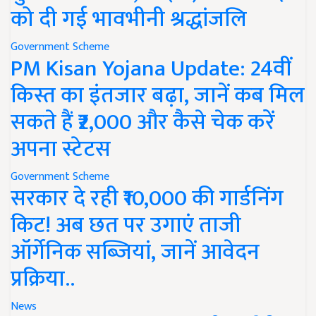
को दी गई भावभीनी श्रद्धांजलि
Government Scheme
PM Kisan Yojana Update: 24वीं
किस्त का इंतजार बढ़ा, जानें कब मिल
सकते हैं ₹2,000 और कैसे चेक करें
अपना स्टेटस
Government Scheme
सरकार दे रही ₹10,000 की गार्डनिंग
किट! अब छत पर उगाएं ताजी
ऑर्गेनिक सब्जियां, जानें आवेदन
प्रक्रिया..
News