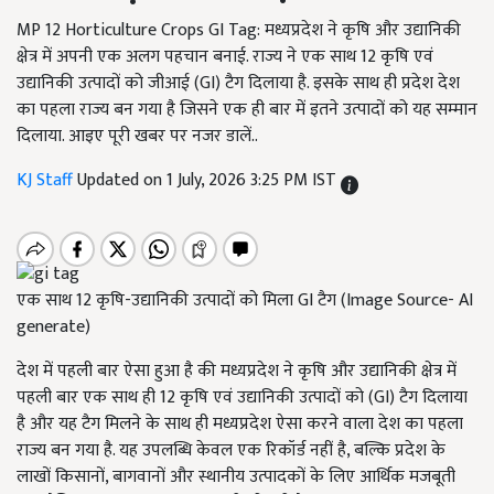
MP 12 Horticulture Crops GI Tag: मध्यप्रदेश ने कृषि और उद्यानिकी
क्षेत्र में अपनी एक अलग पहचान बनाई. राज्य ने एक साथ 12 कृषि एवं
उद्यानिकी उत्पादों को जीआई (GI) टैग दिलाया है. इसके साथ ही प्रदेश देश
का पहला राज्य बन गया है जिसने एक ही बार में इतने उत्पादों को यह सम्मान
दिलाया. आइए पूरी खबर पर नजर डालें..
KJ Staff
Updated on 1 July, 2026 3:25 PM IST
एक साथ 12 कृषि-उद्यानिकी उत्पादों को मिला GI टैग (Image Source- AI
generate)
देश में पहली बार ऐसा हुआ है की मध्यप्रदेश ने कृषि और उद्यानिकी क्षेत्र में
पहली बार एक साथ ही 12 कृषि एवं उद्यानिकी उत्पादों को (GI) टैग दिलाया
है और यह टैग मिलने के साथ ही मध्यप्रदेश ऐसा करने वाला देश का पहला
राज्य बन गया है. यह उपलब्धि केवल एक रिकॉर्ड नहीं है, बल्कि प्रदेश के
लाखों किसानों, बागवानों और स्थानीय उत्पादकों के लिए आर्थिक मजबूती