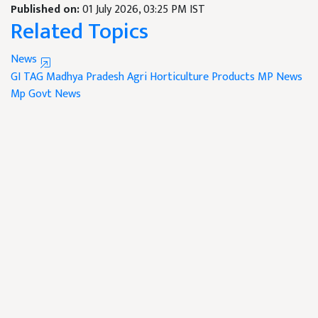
Published on:
01 July 2026, 03:25 PM IST
Related Topics
News
GI TAG
Madhya Pradesh
Agri Horticulture Products
MP News
Mp Govt News