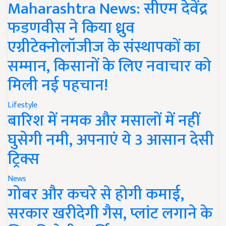
Maharashtra News: सीएम देवेंद्र
फडणवीस ने किया ध्रुव
एग्रीटेक्नोलॉजीज के संस्थापकों का
सम्मान, किसानों के लिए नवाचार को
मिली नई पहचान!
Lifestyle
बारिश में नमक और मसालों में नहीं
घुसेगी नमी, अपनाएं ये 3 आसान देसी
ट्रिक्स
News
गोबर और कचरे से होगी कमाई,
सरकार खरीदेगी गैस, प्लांट लगाने के