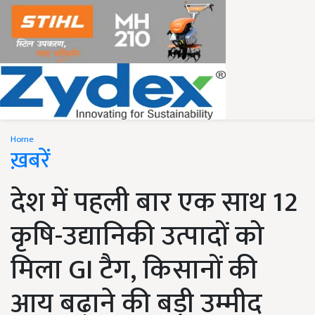
Home
ख़बरें
देश में पहली बार एक साथ 12
कृषि-उद्यानिकी उत्पादों को
मिला GI टैग, किसानों की
आय बढ़ाने की बड़ी उम्मीद