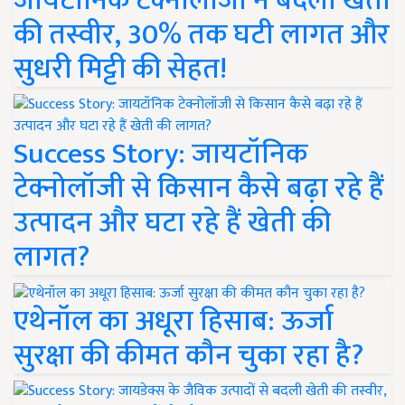
जायटॉनिक टेक्नोलॉजी ने बदली खेती
की तस्वीर, 30% तक घटी लागत और
सुधरी मिट्टी की सेहत!
Success Story: जायटॉनिक
टेक्नोलॉजी से किसान कैसे बढ़ा रहे हैं
उत्पादन और घटा रहे हैं खेती की
लागत?
एथेनॉल का अधूरा हिसाब: ऊर्जा
सुरक्षा की कीमत कौन चुका रहा है?