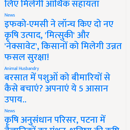
लिए मिलेगी आर्थिक सहायता
News
इफको-एमसी ने लॉन्च किए दो नए
कृषि उत्पाद, 'मित्सुकी' और
'नेक्सावेट', किसानों को मिलेगी उन्नत
फसल सुरक्षा!
Animal Husbandry
बरसात में पशुओं को बीमारियों से
कैसे बचाएं? अपनाएं ये 5 आसान
उपाय..
News
कृषि अनुसंधान परिसर, पटना में