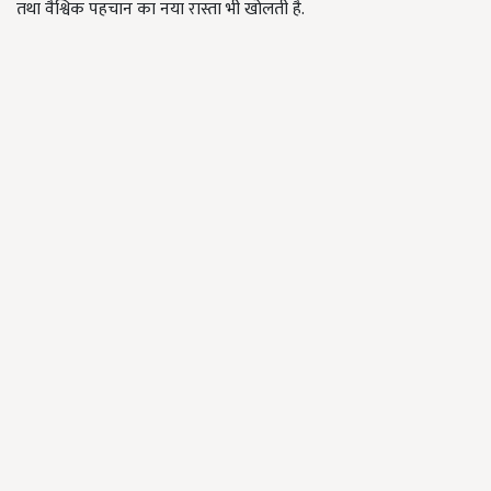
तथा वैश्विक पहचान का नया रास्ता भी खोलती है.