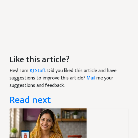
Like this article?
Hey! I am
KJ Staff
. Did you liked this article and have
suggestions to improve this article?
Mail
me your
suggestions and feedback.
Read next