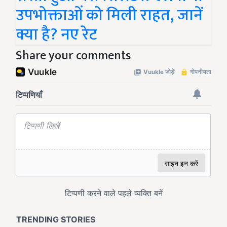
उपभोक्ताओं को मिली राहत, जानें
क्या है? नए रेट
Share your comments