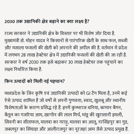
2030 तक उद्यानिकी क्षेत्र बढ़ाने का क्या लक्ष्य है?
राज्य सरकार ने उद्यानिकी क्षेत्र के विस्तार पर भी विशेष जोर दिया है.
मुख्यमंत्री डॉ. मोहन यादव ने किसानों से पारंपरिक खेती के साथ फल, सब्जी
और मसाला फसलों की खेती को अपनाने की अपील की है. वर्तमान में प्रदेश
में लगभग 28 लाख हेक्टेयर क्षेत्र में उद्यानिकी फसलों की खेती की जा रही है.
सरकार ने वर्ष 2030 तक इसे बढ़ाकर 30 लाख हेक्टेयर तक पहुंचाने का
लक्ष्य निर्धारित किया है.
किन उत्पादों को मिली नई पहचान?
मध्यप्रदेश के जिन कृषि एवं उद्यानिकी उत्पादों को GI टैग मिला है, उनमें कई
ऐसे उत्पाद शामिल हैं जो वर्षों से अपनी गुणवत्ता, स्वाद, खुशबू और स्थानीय
विशेषताओं के कारण प्रसिद्ध रहे हैं. इनमें कुम्भराज धनिया, बरमान बैंगन,
बैतूल का गजरिया आम, खरगोन की लाल मिर्च, मांडू की खुरासानी इमली,
सिवनी का सीताफल, मालवा का गराड़ू, मालवा का आलू, नरसिंहपुर का गुड़,
जबलपुर का सिंघाड़ा और आलीराजपुर का नूरजहां आम जैसे उत्पाद प्रमुख हैं.