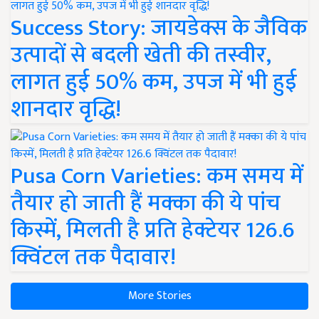
Success Story: जायडेक्स के जैविक
उत्पादों से बदली खेती की तस्वीर,
लागत हुई 50% कम, उपज में भी हुई
शानदार वृद्धि!
Pusa Corn Varieties: कम समय में
तैयार हो जाती हैं मक्का की ये पांच
किस्में, मिलती है प्रति हेक्टेयर 126.6
क्विंटल तक पैदावार!
More Stories