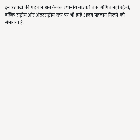
इन उत्पादों की पहचान अब केवल स्थानीय बाजारों तक सीमित नहीं रहेगी,
बल्कि राष्ट्रीय और अंतरराष्ट्रीय स्तर पर भी इन्हें अलग पहचान मिलने की
संभावना है.