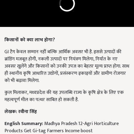
किसानों को क्या लाभ होगा?
GI टैग केवल सम्मान नहीं बल्कि आर्थिक अवसर भी है. इससे उत्पादों की
ब्रांडिंग मजबूत होगी, नकली उत्पादों पर नियंत्रण मिलेगा, निर्यात के नए
अवसर खुलेंगे और किसानों को उनकी उपज का बेहतर मूल्य प्राप्त होगा. साथ
ही स्थानीय कृषि आधारित उद्योगों, प्रसंस्करण इकाइयों और ग्रामीण रोजगार
को भी बढ़ावा मिलेगा.
कुल मिलाकर, मध्यप्रदेश की यह उपलब्धि राज्य के कृषि क्षेत्र के लिए एक
महत्वपूर्ण मील का पत्थर साबित हो सकती है.
लेखक: रवीना सिंह
English Summary:
Madhya Pradesh 12-Agri Horticulture
Products Get Gi-tag Farmers Income boost